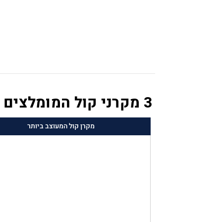
3 מקרני קול המומלצים על ידי המומחים שלנו
מקרן קול המעוצב ביותר