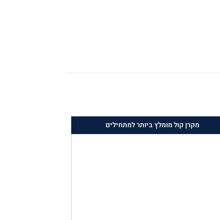
מקרן קול מומלץ ביותר למתחילים