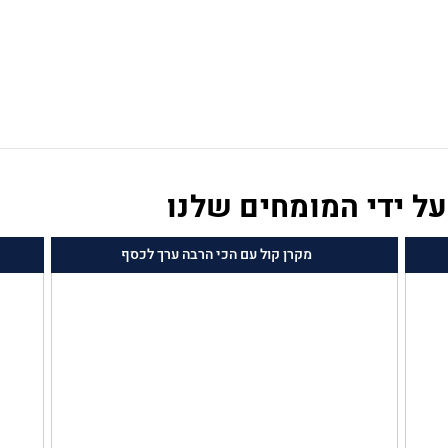
מקרן קול עם הכי הרבה ערך לכסף