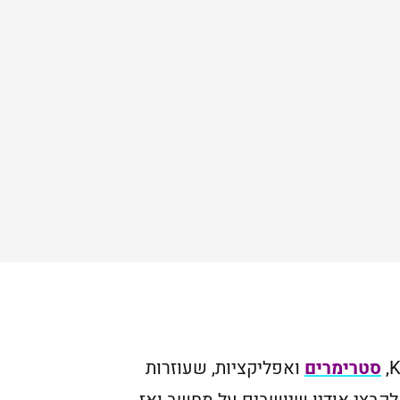
סטרימרים
ואפליקציות, שעוזרות