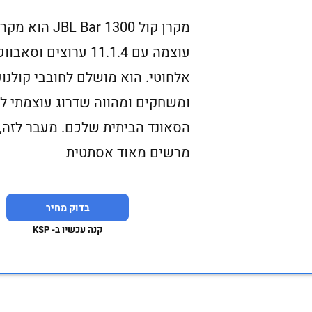
מקרן קול JBL Bar 1300 הו
עוצמה עם 11.1.4 ערוצים וסאבו
אלחוטי. הוא מושלם לחובבי קולנוע
ומשחקים ומהווה שדרוג עוצמתי לח
הסאונד הביתית שלכם. מעבר לזה, 
מרשים מאוד אסתטית
בדוק מחיר
קנה עכשיו ב- KSP