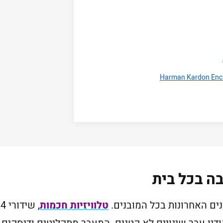
בה בכל בית
נים האחרונות בכל המובנים.
טלוויזיות חכמות
, שידורי K4,