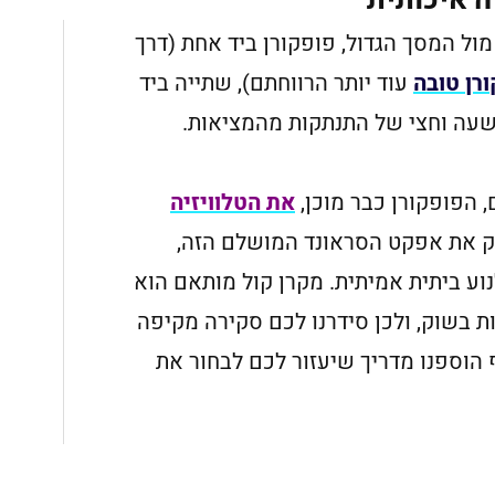
ה איכותית
מול המסך הגדול, פופקורן ביד אחת (דרך
רן טובה
עוד יותר הרווחתם), שתייה ביד
משעה וחצי של התנתקות מהמציאות.
 הפופקורן כבר מוכן,
את הטלוויזיה
ק את אפקט הסראונד המושלם הזה,
נוע ביתית אמיתית. מקרן קול מותאם הוא
 בשוק, ולכן סידרנו לכם סקירה מקיפה
 הוספנו מדריך שיעזור לכם לבחור את