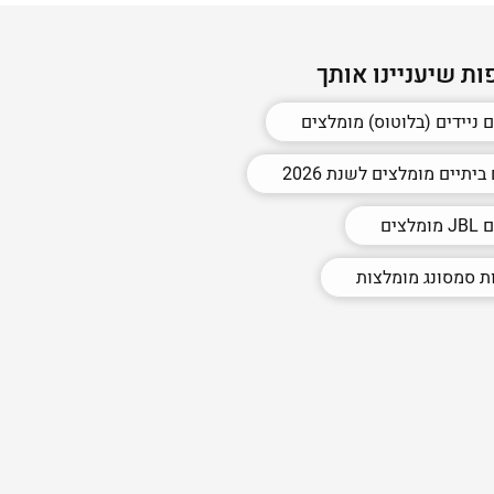
ות שיעניינו אותך
 ניידים (בלוטוס) מומלצים
יתיים מומלצים לשנת 2026
לצים
ות סמסונג מומלצות