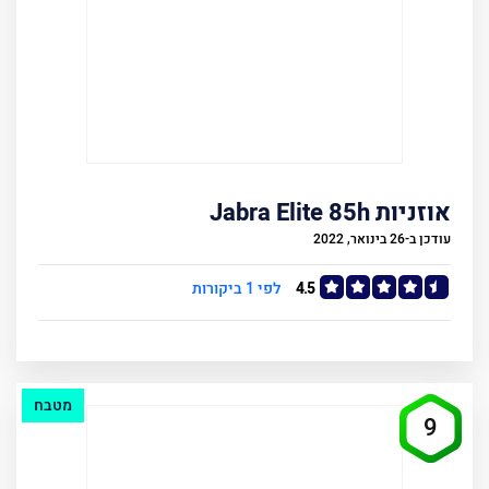
אוזניות Jabra Elite 85h
עודכן ב-26 בינואר, 2022
4.5
לפי 1 ביקורות
מטבח
9