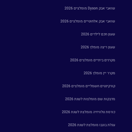
שואבי אבק Dyson מומלצים 2026
שואבי אבק אלחוטיים מומלצים 2026
שעון חכם לילדים 2026
שעון ריצה מומלץ 2026
מקרנים ביתיים מומלצים 2026
מקרר יין מומלץ 2026
קורקינטים חשמליים מומלצים 2026
מדבקות שם מומלצות לשנת 2026
כורסת טלוויזיה מומלצת לשנת 2026
עגלת בוגבו מומלצת לשנת 2026