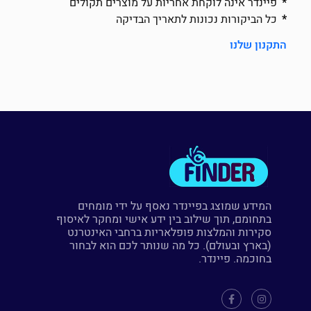
פיינדר אינה לוקחת אחריות על מוצרים תקולים
כל הביקורות נכונות לתאריך הבדיקה
התקנון שלנו
המידע שמוצג בפיינדר נאסף על ידי מומחים
בתחומם, תוך שילוב בין ידע אישי ומחקר לאיסוף
סקירות והמלצות פופלאריות ברחבי האינטרנט
(בארץ ובעולם). כל מה שנותר לכם הוא לבחור
בחוכמה. פיינדר.