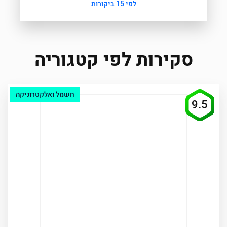
לפי 15 ביקורות
סקירות לפי קטגוריה
חשמל ואלקטרוניקה
9.5