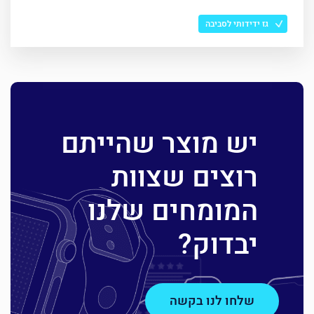
גז ידידותי לסביבה
יש מוצר שהייתם
רוצים שצוות
המומחים שלנו
יבדוק?
שלחו לנו בקשה