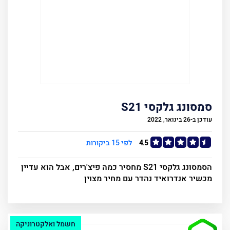
סמסונג גלקסי S21
עודכן ב-26 בינואר, 2022
4.5
לפי 15 ביקורות
הסמסונג גלקסי S21 מחסיר כמה פיצ'רים, אבל הוא עדיין
מכשיר אנדרואיד נהדר עם מחיר מצוין
חשמל ואלקטרוניקה