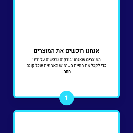
אנחנו רוכשים את המוצרים
המוצרים שאנחנו בודקים נרכשים על ידינו
כדי לקבל את חוויית השימוש האמתית שכל קונה
חווה.
1