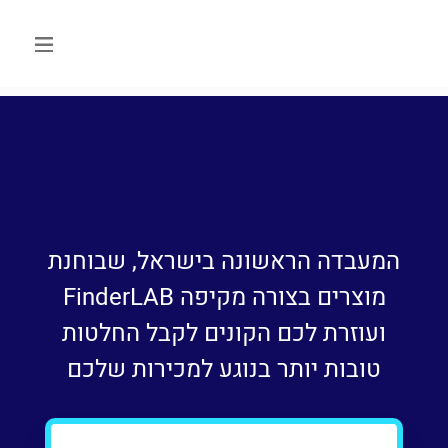
המעבדה הראשונה בישראל, שבוחנת
מוצרים בצורה מקיפה FinderLAB
ועוזרת לכם הקונים לקבל החלטות
טובות יותר בנוגע למכירות שלכם