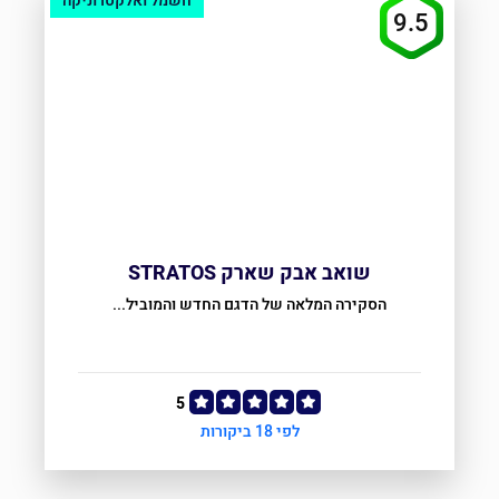
חשמל ואלקטרוניקה
9.5
שואב אבק שארק STRATOS
הסקירה המלאה של הדגם החדש והמוביל...
5
לפי 18 ביקורות