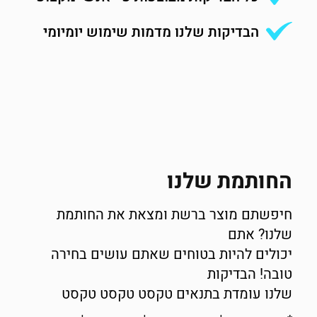
הבדיקות שלנו מדמות שימוש יומיומי
החותמת שלנו
חיפשתם מוצר ברשת ומצאת את החותמת
שלנו? אתם
יכולים להיות בטוחים שאתם עושים בחירה
טובה! הבדיקות
שלנו עומדת בתנאים טקסט טקסט טקסט