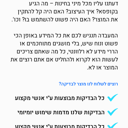
דעתנו עליו מכל מיני בחינות – מה הגיע
בקופסא? איך העיצוב? האם היה קל להתקין
את המוצר? האם היה פשוט להשתמש בו? וכו'.
המעבדה תנגיש לכם את כל המידע באופן הכי
פשוט ונוח שיש, בלי מושגים מתוחכמים או
הררי מידע לא רלוונטי, כל מה שאתם צריכים
לעשות הוא לקרוא ולהחליט אם אתם רוצים את
המוצר או לא.
רוצים לשלוח לנו מוצר לבדיקה?
כל הבדיקות מבוצעות ע"י אנשי מקצוע
הבדיקות שלנו מדמות שימוש יומיומי
כל הבדיקות מבוצעות ע"י אנשי מקצוע