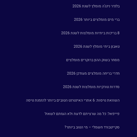
בלנדר נינג'ה מומלץ לשנת 2026
ברי מים מומלצים ביותר 2026
8 בריכות ביתיות מומלצות לשנת 2026
טאבון ביתי מומלץ לשנת 2026
מסחר בשוק ההון ברוקרים מומלצים
חדרי בריחה מומלצים מעודכן 2026
סדרות טורקיות מומלצות לשנת 2026
השוואת טיסות: 6 אתרי האינטרנט הטובים ביותר להזמנת טיסה
פייפאל: כל מה שרציתם לדעת ולא העזתם לשאול
סקייטבורד חשמלי – מי הטוב ביותר?