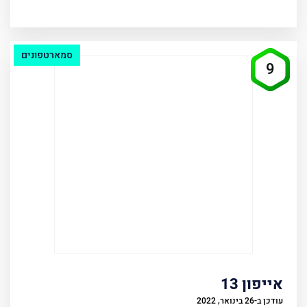
סמארטפונים
9
אייפון 13
עודכן ב-26 בינואר, 2022