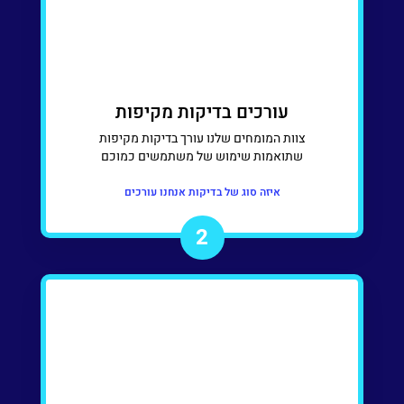
עורכים בדיקות מקיפות
צוות המומחים שלנו עורך בדיקות מקיפות
שתואמות שימוש של משתמשים כמוכם
איזה סוג של בדיקות אנחנו עורכים
2