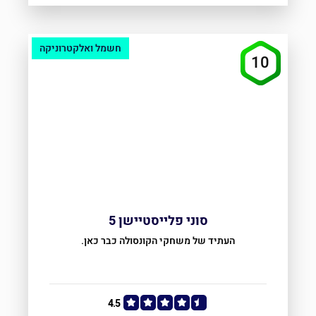
חשמל ואלקטרוניקה
10
סוני פלייסטיישן 5
העתיד של משחקי הקונסולה כבר כאן.
4.5