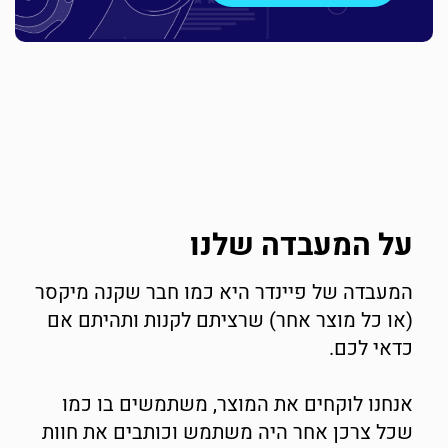
על המעבדה שלנו
המעבדה של פיינדר היא כמו חבר שקנה מיקסר
(או כל מוצר אחר) שרציתם לקנות ותהיתם אם
כדאי לכם.
אנחנו לוקחים את המוצר, משתמשים בו כמו
שכל צרכן אחר היה משתמש וכותבים את חוות