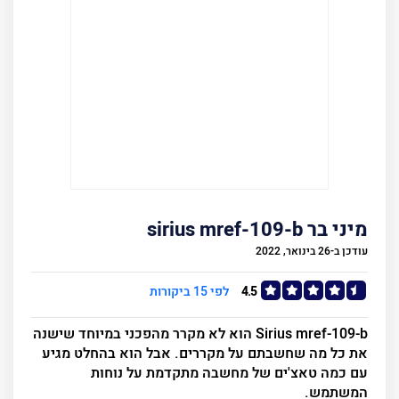
מיני בר sirius mref-109-b
עודכן ב-26 בינואר, 2022
4.5
לפי 15 ביקורות
Sirius mref-109-b הוא לא מקרר מהפכני במיוחד שישנה
את כל מה שחשבתם על מקררים. אבל הוא בהחלט מגיע
עם כמה טאצ'ים של מחשבה מתקדמת על נוחות
המשתמש.