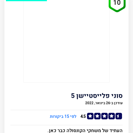
10
סוני פלייסטיישן 5
עודכן ב-26 בינואר, 2022
4.5
לפי 15 ביקורות
העתיד של משחקי הקונסולה כבר כאן.