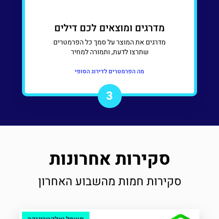
מדרגים ומוצאים לכם דילים
מדרגים את המוצר על סמך כל הפרמטרים
שתרצו לדעת, ותמורה למחיר
מה הפרמטרים לדירוג הסופי
3
סקירות אחרונות
סקירות חמות מהשבוע האחרון