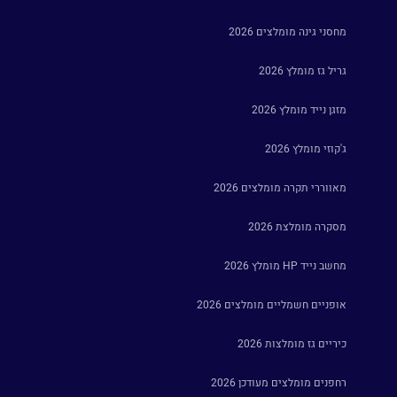
מחסני גינה מומלצים 2026
גריל גז מומלץ 2026
מזגן נייד מומלץ 2026
ג'קוזי מומלץ 2026
מאווררי תקרה מומלצים 2026
מסקרה מומלצת 2026
מחשב נייד HP מומלץ 2026
אופניים חשמליים מומלצים 2026
כיריים גז מומלצות 2026
רחפנים מומלצים מעודכן 2026