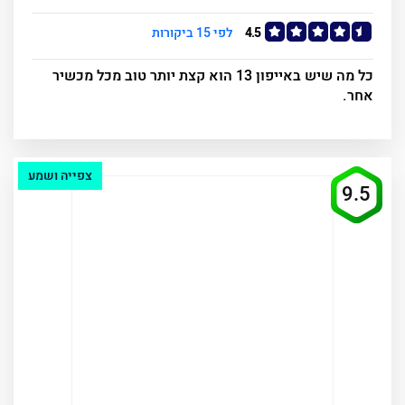
4.5
לפי 15 ביקורות
כל מה שיש באייפון 13 הוא קצת יותר טוב מכל מכשיר
אחר.
צפייה ושמע
9.5