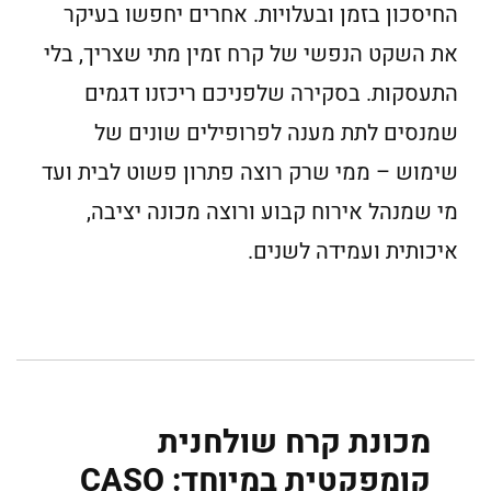
החיסכון בזמן ובעלויות. אחרים יחפשו בעיקר
את השקט הנפשי של קרח זמין מתי שצריך, בלי
התעסקות. בסקירה שלפניכם ריכזנו דגמים
שמנסים לתת מענה לפרופילים שונים של
שימוש – ממי שרק רוצה פתרון פשוט לבית ועד
מי שמנהל אירוח קבוע ורוצה מכונה יציבה,
איכותית ועמידה לשנים.
מכונת קרח שולחנית
קומפקטית במיוחד: CASO