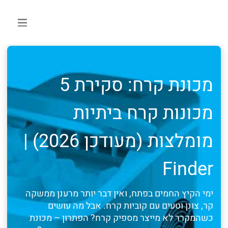
מכונת קרח: סקירת 5
מכונות קרח ביתיות
מומלצות (מעודכן 2026) |
Finder
ימי הקיץ החמים בפתח, ואין דבר יותר מרענן ממשקה
קר, צונן וטעים עם קוביות קרח. אבל מה עושים
כשהמקרר לא מייצר מספיק קרח? הפתרון – מכונת