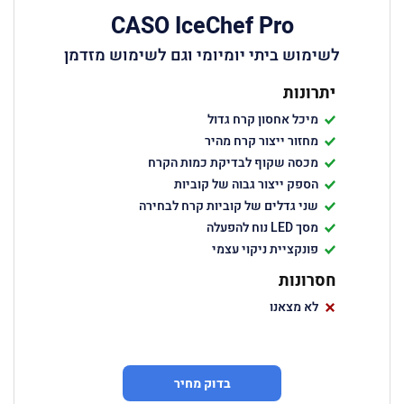
CASO IceChef Pro
לשימוש ביתי יומיומי וגם לשימוש מזדמן
יתרונות
מיכל אחסון קרח גדול
מחזור ייצור קרח מהיר
מכסה שקוף לבדיקת כמות הקרח
הספק ייצור גבוה של קוביות
שני גדלים של קוביות קרח לבחירה
מסך LED נוח להפעלה
פונקציית ניקוי עצמי
חסרונות
לא מצאנו
בדוק מחיר