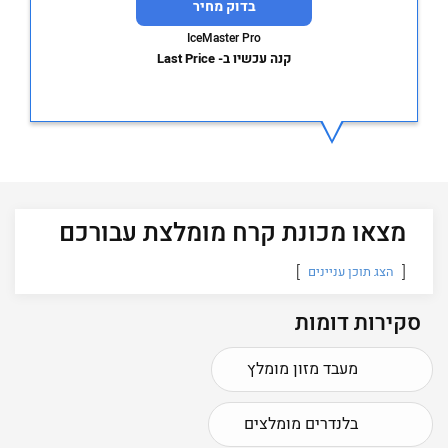
בדוק מחיר
IceMaster Pro
קנה עכשיו ב- Last Price
מצאו מכונת קרח מומלצת עבורכם
הצג תוכן עניינים
סקירות דומות
מעבד מזון מומלץ
בלנדרים מומלצים