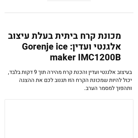
מכונת קרח ביתית בעלת עיצוב
אלגנטי ועדין: Gorenje ice
maker IMC1200B
בעיצוב אלגנטי ועדין והכנת קרח מהירה תוך 9 דקות בלבד,
יכול להיות שמכונת הקרח הזו תגנוב לכם את ההצגה
ותהפוך למסמר הערב.