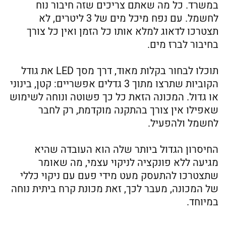
במשרד. כל מה שאתם צריכים שזה חיבור נוח
לחשמל. עם נפח מיכל מים של 3 ליטרים, לא
תצטרכו לדאוג למלא אותו כל הזמן ואין כל צורך
בחיבור לברז מים.
תוכלו לבחור בקלות מאוד, דרך מסך LED את גודל
הקוביות שתרצו מתוך 3 גדלים אפשריים: קטן, בינוני
או גדול. המכונה הזאת כל כך פשוטה ונוחה לשימוש
שאפילו אין צורך בהתקנה מוקדמת, רק לחבר
לחשמל ולהפעיל.
החיסרון הגדול ביותר שלה הוא העובדה שהיא
מגיעה ללא פונקציה לניקוי עצמי, מה שאומר
שתצטרכו להתעסק מעט מידי פעם עם ניקוי כללי
של המכונה, מעבר לכך, זאת מכונת קרח ביתית נוחה
במיוחד.