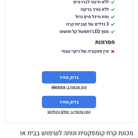
ללא חיבור לברז מים
ללא צורך בניקוז
נפח מיכל מים גדול
3 גדלים של קוביות קרח
מסך LED לתפעול קל ופשוט
חסרונות
אין פונקציה של ניקוי עצמי
בדוק מחיר
קנה עכשיו ב- electrica
בדוק מחיר
קנה עכשיו ב- עולם הקולנוע
מכונת קרח קומפקטית ונוחה לשימוש בבית או