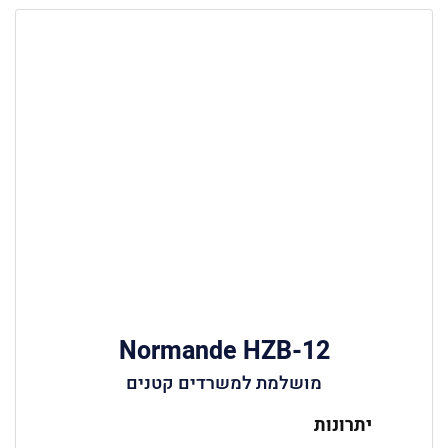
Normande HZB-12
מושלמת למשרדים קטנים
יתרונות