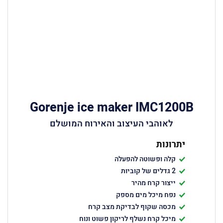
Gorenje ice maker IMC1200B
לאוהבי העיצוב והאירוח המושלם
יתרונות
קלה ופשוטה להפעלה
2 גדלים של קוביות
ייצור קרח מהיר
נפח מיכל מים מספק
מכסה שקוף לבדיקת מצב קרח
מיכל קרח נשלף לריקון פשוט ונוח