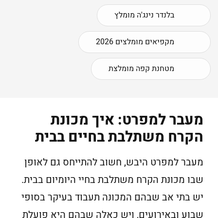
בלנדר נינג'ה מומלץ
מקפיאים מומלצים 2026
מטחנת קפה מומלצת
מעבר למפרט: איך מכונת
הקרח משתלבת בחיים בבית
מעבר למפרט היבש, חשוב להתייחס גם לאופן
שבו מכונת הקרח משתלבת בחיי היומיום בבית.
יש בתי אב שבהם המכונה תעבוד בעיקר בסופי
שבוע ובאירועים, ויש כאלה שבהם היא פועלת