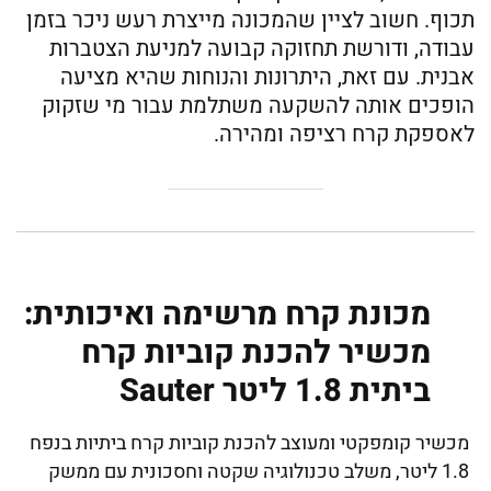
תכוף. חשוב לציין שהמכונה מייצרת רעש ניכר בזמן
עבודה, ודורשת תחזוקה קבועה למניעת הצטברות
אבנית. עם זאת, היתרונות והנוחות שהיא מציעה
הופכים אותה להשקעה משתלמת עבור מי שזקוק
לאספקת קרח רציפה ומהירה.
מכונת קרח מרשימה ואיכותית:
מכשיר להכנת קוביות קרח
ביתית 1.8 ליטר Sauter
מכשיר קומפקטי ומעוצב להכנת קוביות קרח ביתיות בנפח
1.8 ליטר, משלב טכנולוגיה שקטה וחסכונית עם ממשק