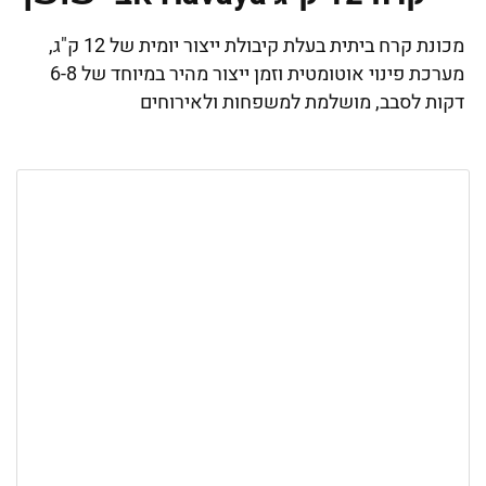
מכונת קרח ביתית בעלת קיבולת ייצור יומית של 12 ק"ג,
מערכת פינוי אוטומטית וזמן ייצור מהיר במיוחד של 6-8
דקות לסבב, מושלמת למשפחות ולאירוחים