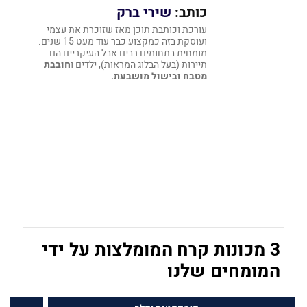
כותב:
שירי ברק
עורכת וכותבת תוכן מאז שזוכרת את עצמי
ועוסקת בזה כמקצוע כבר עוד מעט 15 שנים.
מומחית בתחומים רבים אבל העיקריים הם
תיירות (בעל הבלוג המראות), ילדים ו
חובבת
מטבח ובישול מושבעת.
3 מכונות קרח המומלצות על ידי
המומחים שלנו