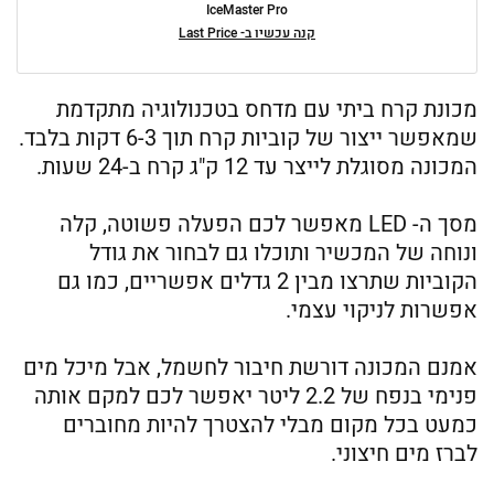
IceMaster Pro
קנה עכשיו ב- Last Price
מכונת קרח ביתי עם מדחס בטכנולוגיה מתקדמת
שמאפשר ייצור של קוביות קרח תוך 6-3 דקות בלבד.
המכונה מסוגלת לייצר עד 12 ק"ג קרח ב-24 שעות.
מסך ה- LED מאפשר לכם הפעלה פשוטה, קלה
ונוחה של המכשיר ותוכלו גם לבחור את גודל
הקוביות שתרצו מבין 2 גדלים אפשריים, כמו גם
אפשרות לניקוי עצמי.
אמנם המכונה דורשת חיבור לחשמל, אבל מיכל מים
פנימי בנפח של 2.2 ליטר יאפשר לכם למקם אותה
כמעט בכל מקום מבלי להצטרך להיות מחוברים
לברז מים חיצוני.