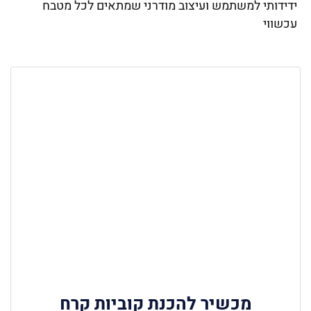
ידידותי למשתמש ועיצוב מודרני שמתאים לכל מטבח
עכשווי
מכשיר להכנת קוביות קרח