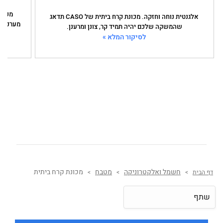
אלגנטית נוחה וחזקה. מכונת קרח ביתית של CASO תדאג
שהמשקה שלכם יהיה תמיד קר, צונן ומרענן.
לסיקור המלא »
חשמל ואלקטרוניקה
מטבח
מכונת קרח ביתית
דף הבית
>
>
>
שתף