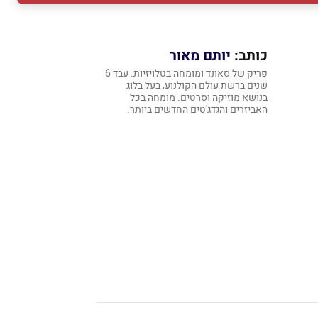
כותב:
יותם מאור
פריק של סאונד ומומחה בטלויזיות. עבד 6
שנים ברשת עולם הקולנוע, בעל בלוג
בנושא מוזיקה וסרטים. מומחה בכל
האביזרים והגדג'טים החדשים ביותר.