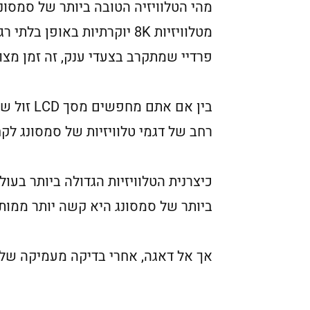
מהי הטלוויזיה הטובה ביותר של סמסו
פרדיי שמתקרב בצעדי ענק, זה זמן מצו
רחב של דגמי טלוויזיות של סמסונג לק
כיצרנית הטלוויזיות הגדולה ביותר בע
ביותר של סמסונג היא קשה יותר ממותגי
אך אל דאגה, אחרי בדיקה מעמיקה של עשר