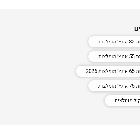
ם
מומלצות
מומלצות
צות 2026
מומלצות
ול מומלצים