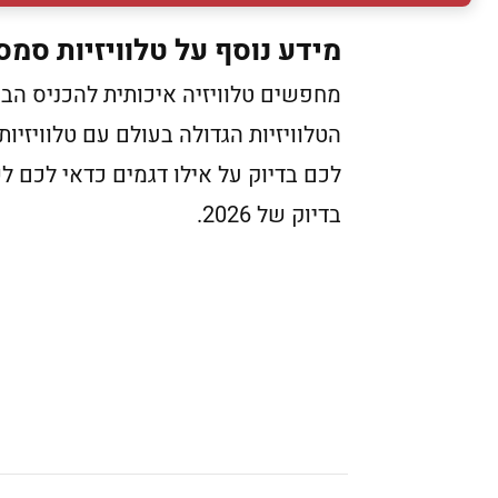
מידע נוסף על טלוויזיות סמס
מחפשים טלוויזיה איכותית להכניס הבי
הטלוויזיות הגדולה בעולם עם טלוויזיות
לכם בדיוק על אילו דגמים כדאי לכם לש
בדיוק של 2026.