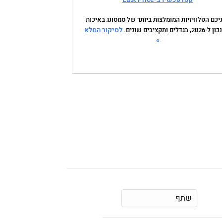
יכם הטלוויזיות המומלצות ביותר של סמסונג באיכות
לסיקור המלא
»
שתף