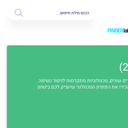
ם שונים, טכנולוגיות מתקדמות לניטור נשימה
כירו את הפתרון הטכנולוגי שיעניק לכם ביטחון