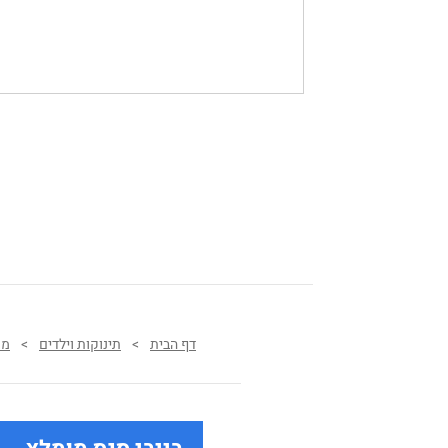
דף הבית
>
תינוקות וילדים
>
מו