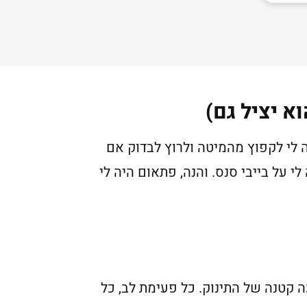
א יציל גם)
 לי לקפוץ מהמיטה ולרוץ לבדוק אם
 על בייבי סנס. והנה, פתאום היה לי
ה קטנה של התינוק. כל פעימת לב, כל