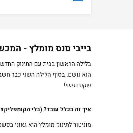
בייבי סנס מומלץ - המכש
בלילה הראשון בבית עם התינוק החדש 
הוא נושם. בסוף הלילה השני כבר חשבת
שקט נפשי!
איך זה בכלל עובד? (בלי הקומפליקצי
מוניטור לתינוק מומלץ הוא גאוני בפש