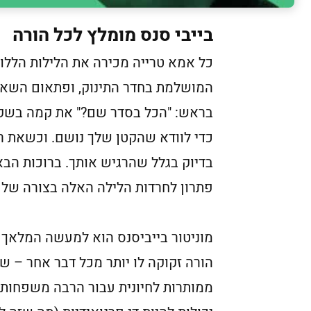
בייבי סנס מומלץ לכל הורה
כל אמא טרייה מכירה את הלילות הלל
המושלמת בחדר התינוק, ופתאום השאל
בראש: "הכל בסדר שם?" את קמה בשקט
כדי לוודא שהקטן שלך נושם. וכשאת ר
בדיוק בגלל שהרגיש אותך. ברוכות הבאו
פתרון לחרדות הלילה האלה בצורה של ב
מוניטור בייביסנס הוא למעשה המלאך 
הורה זקוקה לו יותר מכל דבר אחר – 
ממותרות לחיונית עבור הרבה משפחות