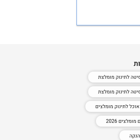
ת
יטה לתינוק מומלצת
יטה לתינוק מומלצת
וכל לתינוק מומלצים
ומלצים 2026
הנקה