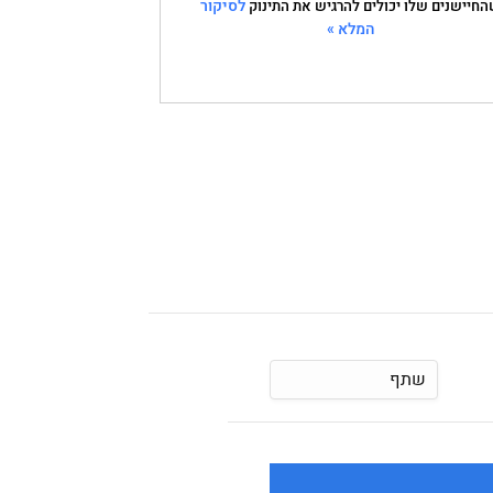
לסיקור
חיישנים שלו יכולים להרגיש את התינוק
המלא »
שתף