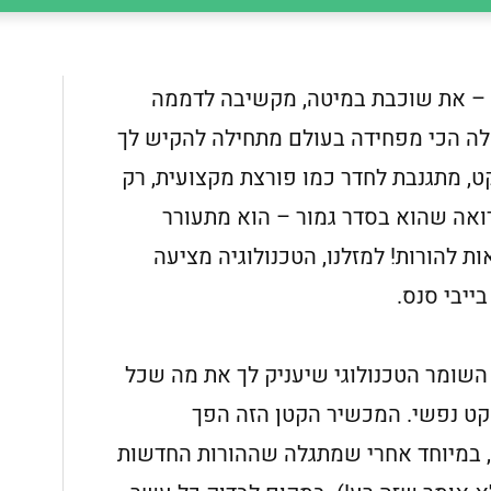
ו – את שוכבת במיטה, מקשיבה לדממה
ה הכי מפחידה בעולם מתחילה להקיש לך
, מתגנבת לחדר כמו פורצת מקצועית, רק
ואה שהוא בסדר גמור – הוא מתעורר
ת להורות! למזלנו, הטכנולוגיה מציעה
ייבי סנס.
השומר הטכנולוגי שיעניק לך את מה שכל
שקט נפשי. המכשיר הקטן הזה הפך
, במיוחד אחרי שמתגלה שההורות החדשות