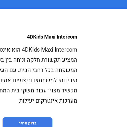
4DKids Maxi Intercom
4DKids Maxi Intercom ה
המציע תקשורת חלקה ונוחה בין בנ
המשפחה בכל רחבי הבית. עם העי
הידידותי למשתמש וביצועים אמיני
מכשיר מצוין עבור משקי בית המ
מערכות אינטרקום יעילות
בדוק מחיר