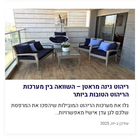
ריהוט גינה מראטן – השוואה בין מערכות
הריהוט הטובות ביותר
גלו את מערכות הריהוט המובילות שיהפכו את המרפסת
שלכם לגן עדן אישי! מאפשרויות...
עודכן ב-יונ, 2025