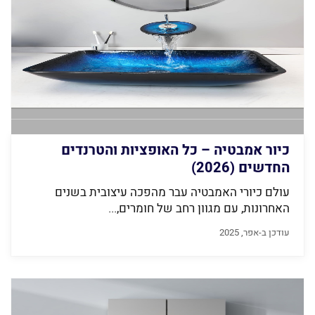
כיור אמבטיה – כל האופציות והטרנדים
החדשים (2026)
עולם כיורי האמבטיה עבר מהפכה עיצובית בשנים
האחרונות, עם מגוון רחב של חומרים,...
עודכן ב-אפר, 2025