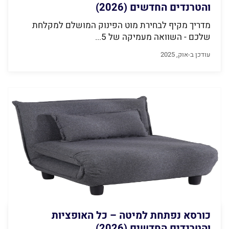
והטרנדים החדשים (2026)
מדריך מקיף לבחירת מוט הפינוק המושלם למקלחת
שלכם - השוואה מעמיקה של 5...
עודכן ב-אוק, 2025
כורסא נפתחת למיטה – כל האופציות
והטרנדים החדשים (2026)