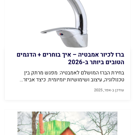
ברז לכיור אמבטיה – איך בוחרים + הדגמים
הטובים ביותר ב-2026
בחירת הברז המושלם לאמבטיה: מפגש מרתק בין
טכנולוגיה, עיצוב ושימושיות יומיומית. כיצד אביזר...
עודכן ב-אפר, 2025