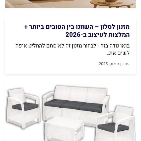
מזנון לסלון – השוונו בין הטובים ביותר +
המלצות לעיצוב ב-2026
בואו נודה בזה - לבחור מזנון זה לא סתם להחליט איפה
לשים את...
עודכן ב-אוק, 2025