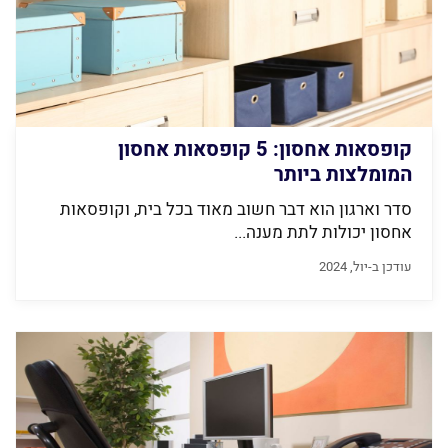
קופסאות אחסון: 5 קופסאות אחסון
המומלצות ביותר
סדר וארגון הוא דבר חשוב מאוד בכל בית, וקופסאות
אחסון יכולות לתת מענה...
עודכן ב-יול, 2024