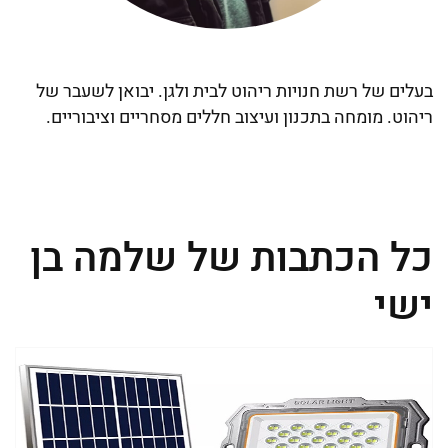
בעלים של רשת חנויות ריהוט לבית ולגן. יבואן לשעבר של
ריהוט. מומחה בתכנון ועיצוב חללים מסחריים וציבוריים.
כל הכתבות של שלמה בן
ישי