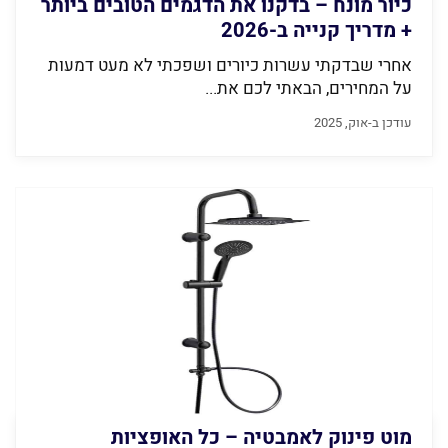
כיור מונח – בדקנו את הדגמים הטובים ביותר
+ מדריך קנייה ב-2026
אחרי שבדקתי עשרות כיורים ושפכתי לא מעט דמעות
על המחירים, הבאתי לכם את...
עודכן ב-אוק, 2025
מוט פינוק לאמבטיה – כל האופציות