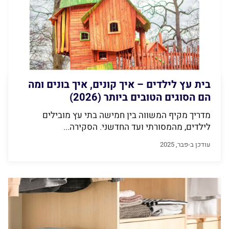
בית עץ לילדים – איך קונים, איך בונים ומה
הם הסוגים הטובים ביותר (2026)
מדריך מקיף המשווה בין חמישה בתי עץ מובילים
לילדים, מהמסורתי ועד החדשני. הסקירה...
עודכן ב-פבר, 2025