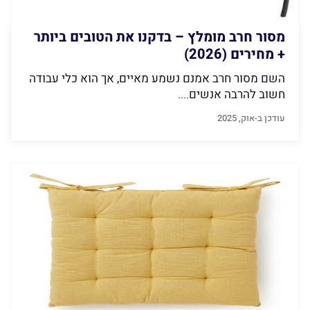
מסור חרב מומלץ – בדקנו את הטובים ביותר
+ מחירים (2026)
השם מסור חרב אמנם נשמע מאיים, אך הוא כלי עבודה
חשוב להרבה אנשים....
עודכן ב-אוק, 2025