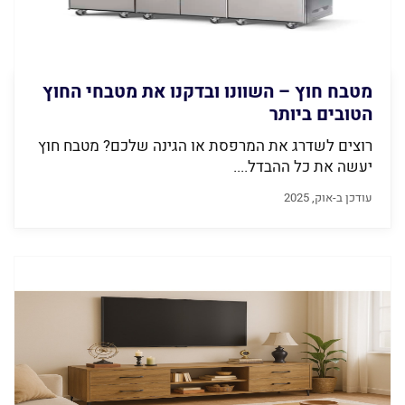
מטבח חוץ – השוונו ובדקנו את מטבחי החוץ
הטובים ביותר
רוצים לשדרג את המרפסת או הגינה שלכם? מטבח חוץ
יעשה את כל ההבדל....
עודכן ב-אוק, 2025