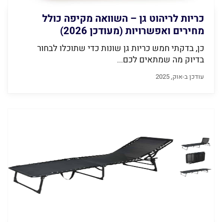
כריות לריהוט גן – השוואה מקיפה כולל
מחירים ואפשרויות (מעודכן 2026)
כן, בדקתי חמש כריות גן שונות כדי שתוכלו לבחור
בדיוק מה שמתאים לכם...
עודכן ב-אוק, 2025