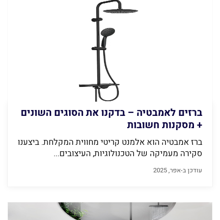
ברזים לאמבטיה – בדקנו את הסוגים השונים
+ מסקנות חשובות
ברז אמבטיה הוא אלמנט קריטי מחווית המקלחת. ביצענו
סקירה מעמיקה של הטכנולוגיות, העיצובים...
עודכן ב-אפר, 2025