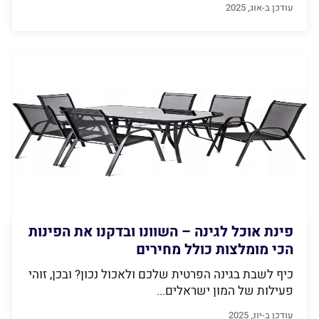
עודכן ב-אוג, 2025
פינת אוכל לגינה – השוונו ובדקנו את הפינות
הכי מומלצות כולל מחירים
כיף לשבת בגינה הפרטית שלכם ולאכול נכון? ובכן, זוהי
פעילות של המון ישראלים...
עודכן ב-יונ, 2025