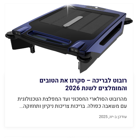
רובוט לבריכה – סקרנו את הטובים
והמומלצים לשנת 2026
מהרובוט הסולארי החסכוני ועד המפלצת הטכנולוגית
עם משאבה כפולה. בריכות צריכות ניקיון ותחזוקה...
עודכן ב-יונ, 2025