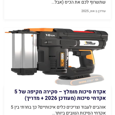
שתשרוף לכם את הכיס (אבל...
עודכן ב-אוג, 2025
אקדח סיכות מומלץ – סקירה מקיפה של 5
אקדחי סיכות (מעודכן 2026 + מדריך)
אוהבים לעבוד וצריכים כלים איכותיים? כך בחרתי בין 5
אקדחי הסיכות הטובים ביותר...