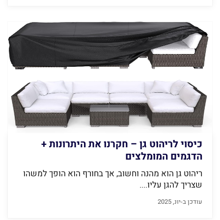
כיסוי לריהוט גן – חקרנו את היתרונות +
הדגמים המומלצים
ריהוט גן הוא מהנה וחשוב, אך בחורף הוא הופך למשהו
שצריך להגן עליו....
עודכן ב-יונ, 2025