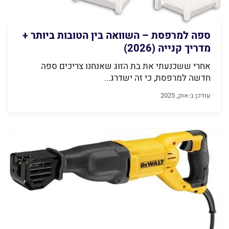
ספה למרפסת – השוואה בין הטובות ביותר +
מדריך קנייה (2026)
אחרי ששכנעתי את בת הזוג שאנחנו צריכים ספה
חדשה למרפסת, כי זה ישדרג...
עודכן ב-אוק, 2025