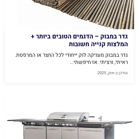
גדר במבוק – הדגמים הטובים ביותר +
המלצות קנייה חשובות
גדר במבוק מעניקה לוק ייחודי לכל החצר או המרפסת.
ראיתי, ורציתי. אז חיפשתי...
עודכן ב-אוק, 2025