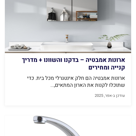
ארונות אמבטיה – בדקנו והשוונו + מדריך
קנייה ומחירים
ארונות אמבטיה הם חלק אינטגרלי מכל בית. כדי
שתוכלו לקנות את הארון המתאים,...
עודכן ב-אפר, 2025