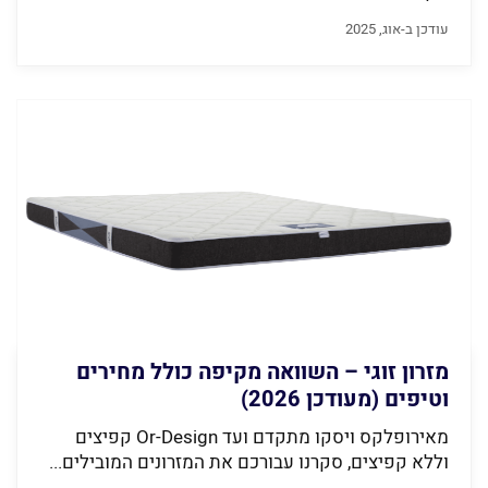
עודכן ב-אוג, 2025
מזרון זוגי – השוואה מקיפה כולל מחירים
וטיפים (מעודכן 2026)
מאירופלקס ויסקו מתקדם ועד Or-Design קפיצים
וללא קפיצים, סקרנו עבורכם את המזרונים המובילים...