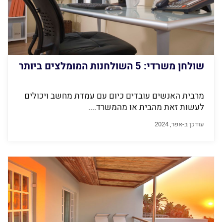
שולחן משרדי: 5 השולחנות המומלצים ביותר
מרבית האנשים עובדים כיום עם עמדת מחשב ויכולים
לעשות זאת מהבית או מהמשרד....
עודכן ב-אפר, 2024