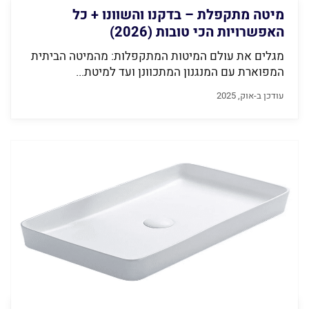
מיטה מתקפלת – בדקנו והשוונו + כל
האפשרויות הכי טובות (2026)
מגלים את עולם המיטות המתקפלות: מהמיטה הביתית
המפוארת עם המנגנון המתכוונן ועד למיטת...
עודכן ב-אוק, 2025