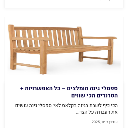
ספסלי גינה מומלצים – כל האפשרויות +
הטרנדים הכי שווים
הכי כיף לשבת בגינה בקלאס לא? ספסלי גינה עושים
את העבודה על הצד...
עודכן ב-יונ, 2025