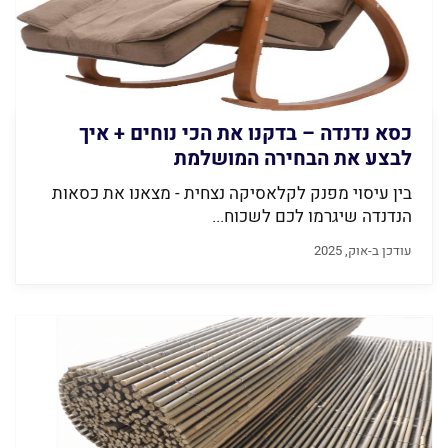
כסא נדנדה – בדקנו את הכי נוחים + איך
לבצע את הבחירה המושלמת
בין עיסוי מפנק לקלאסיקה נצחית - מצאנו את כסאות
הנדנדה שיגרמו לכם לשכוח...
עודכן ב-אוק, 2025