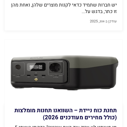
יש חברות שתמיד כדאי לקנות מוצרים שלהן, ואחת מהן
זו כתר, בדגש על...
עודכן ב-אוג, 2025
תחנת כוח ניידת – השוואנו תחנות מומלצות
(כולל מחירים מעודכנים 2026)