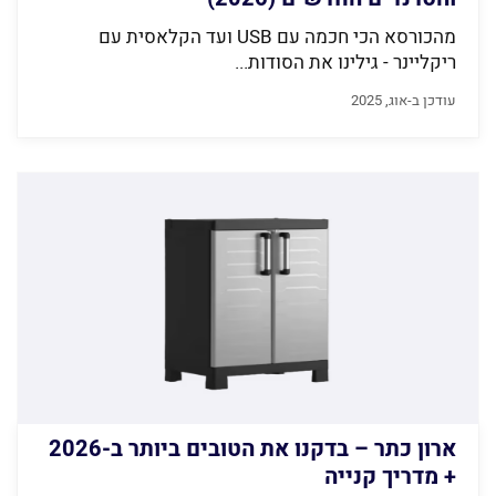
מהכורסא הכי חכמה עם USB ועד הקלאסית עם
ריקליינר - גילינו את הסודות...
עודכן ב-אוג, 2025
ארון כתר – בדקנו את הטובים ביותר ב-2026
+ מדריך קנייה