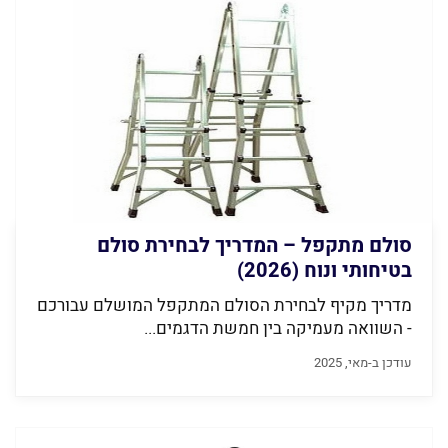
סולם מתקפל – המדריך לבחירת סולם
בטיחותי ונוח (2026)
מדריך מקיף לבחירת הסולם המתקפל המושלם עבורכם
- השוואה מעמיקה בין חמשת הדגמים...
עודכן ב-מאי, 2025