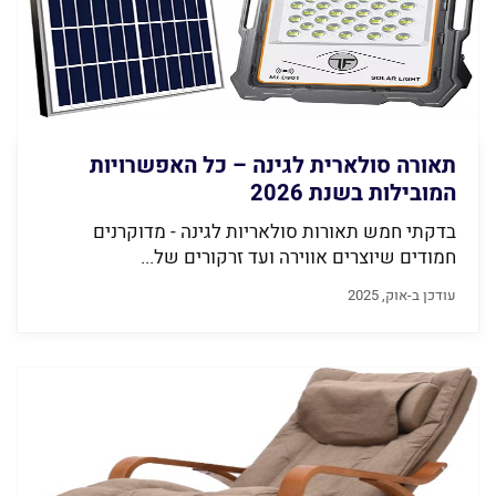
תאורה סולארית לגינה – כל האפשרויות
המובילות בשנת 2026
בדקתי חמש תאורות סולאריות לגינה - מדוקרנים
חמודים שיוצרים אווירה ועד זרקורים של...
עודכן ב-אוק, 2025