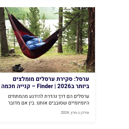
ערסל: סקירת ערסלים מומלצים
ביותר ב2026 | Finder – קנייה חכמה
יותר
ערסלים הם דרך נהדרת להירגע מהמתחים
היומיומיים שסובבים אותנו. בין אם מדובר
בערסל...
עודכן ב-מרץ, 2024