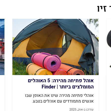
זיו
אוהל פתיחה מהירה: 5 האוהלים
המומלצים ביותר | Finder
אוהלי פתיחה מהירה שינו את האופן שבו
אנשים מתמודדים עם אוהלים בטבע.
האוהלים...
עודכן ב-אוק, 2025