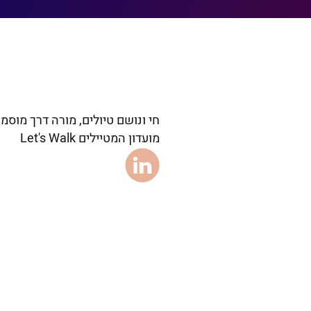
חי ונושם טיולים, מורה דרך מוסמ
מועדון המטיילים Let's Walk