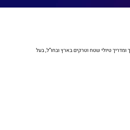
ך ומדריך טיולי שטח וטרקים בארץ ובחו”ל, בעל