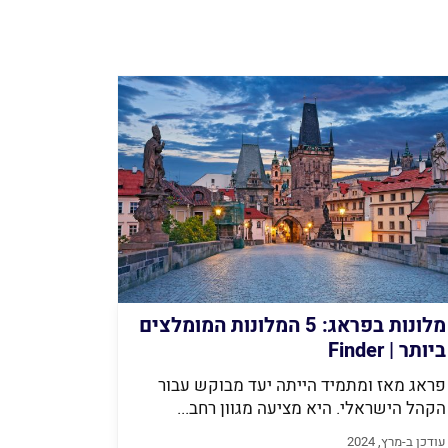
מלונות בפראג: 5 המלונות המומלצים
ביותר | Finder
פראג מאז ומתמיד הייתה יעד מבוקש עבור
הקהל הישראלי. היא מציעה מגוון רחב...
עודכן ב-מרץ, 2024