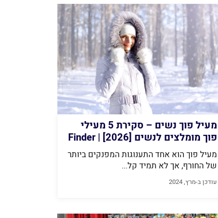
מעיל פוך נשים – סקירת 5 מעילי
פוך מומלצים לנשים [2026] | Finder
– קונים חכם
מעיל פוך הוא אחד התענוגות המפנקים ביותר
של החורף, אך לא תמיד קל...
עודכן ב-מרץ, 2024