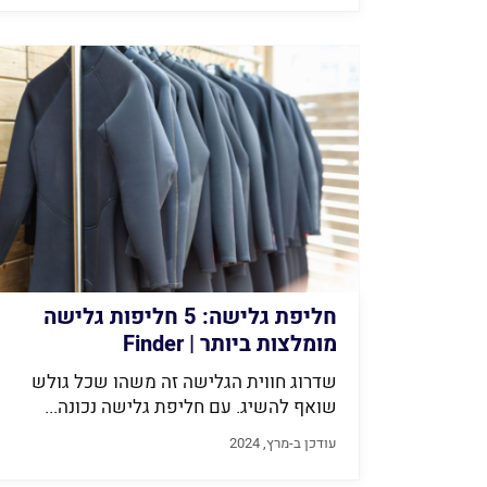
חליפת גלישה: 5 חליפות גלישה
מומלצות ביותר | Finder
שדרוג חווית הגלישה זה משהו שכל גולש
שואף להשיג. עם חליפת גלישה נכונה...
עודכן ב-מרץ, 2024