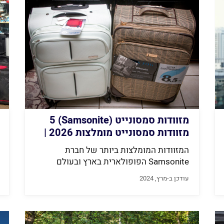
מזוודות סמסונייט (Samsonite) 5
מזוודות סמסונייט מומלצות 2026 |
FINDER
המזוודות המומלצות ביותר של חברת
Samsonite הפופולארית בארץ ובעולם
עודכן ב-מרץ, 2024