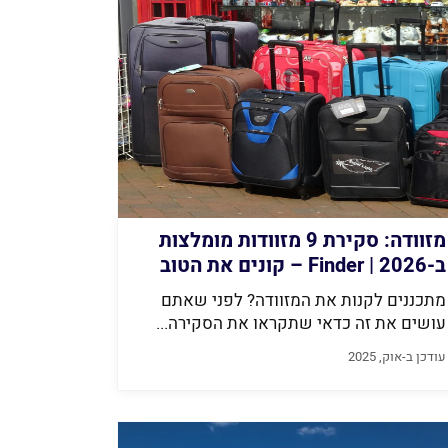
מזוודה: סקירת 9 מזוודות מומלצות
ב-2026 | Finder – קונים את הטוב
ביותר
מתכננים לקנות את המזוודה? לפני שאתם
עושים את זה כדאי שתקראו את הסקירה...
עודכן ב-אוק, 2025
קמפינג