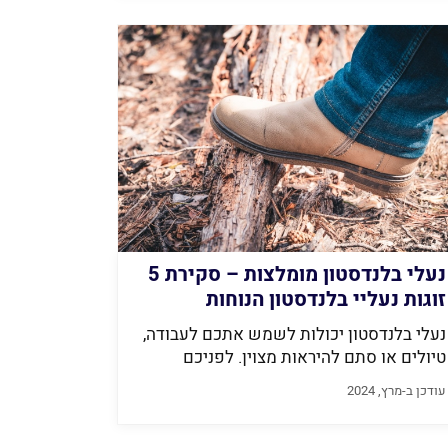
נעלי בלנדסטון מומלצות – סקירת 5
זוגות נעליי בלנדסטון הנוחות
והעמידות ביותר 2026
נעלי בלנדסטון יכולות לשמש אתכם לעבודה,
טיולים או סתם להיראות מצוין. לפניכם
הדגמים...
עודכן ב-מרץ, 2024