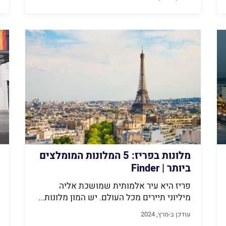
מלונות בפריז: 5 המלונות המומלצים
ביותר | Finder
פריז היא עיר אלמותית שמושכת אליה
מיליוני תיירים מכל העולם. יש המון מלונות...
עודכן ב-מרץ, 2024