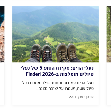
נעלי הרים: סקירת הטופ 5 של נעלי
טיולים מומלצות ב-2026 |Finder
קונים חכם
נעלי הרים עמידות ונוחות שילוו אתכם בכל
טיול שטח, ישמרו על יציבה נכונה...
עודכן ב-מרץ, 2024