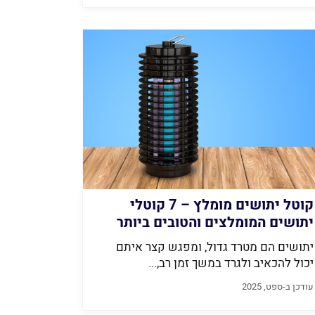
קוטל יתושים מומלץ – 7 קוטלי
יתושים המומלצים והטובים ביותר
2026
יתושים הם מטרד גדול, ומפגש קצר איתם
יכול להכאיב ולגרד במשך זמן רב,...
עודכן ב-ספט, 2025