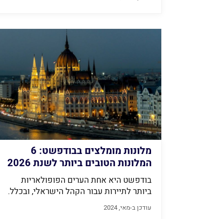
מלונות מומלצים בבודפשט: 6
המלונות הטובים ביותר לשנת 2026
בודפשט היא אחת הערים הפופולאריות
ביותר לתיירות עבור הקהל הישראלי, ובכלל.
מדובר בעיר...
עודכן ב-מאי, 2024