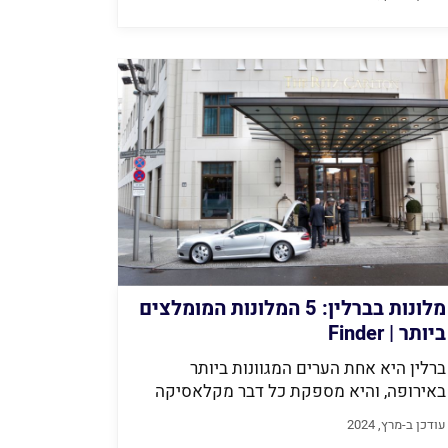
מלונות בברלין: 5 המלונות המומלצים
ביותר | Finder
ברלין היא אחת הערים המגוונות ביותר
באירופה, והיא מספקת כל דבר מקלאסיקה
אירופית...
עודכן ב-מרץ, 2024