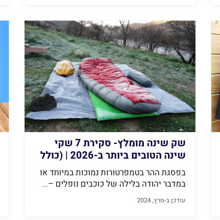
שק שינה מומלץ- סקירת 7 שקי
שינה הטובים ביותר ב-2026 | (כולל
מדריך רכישה) Finder
בפסגת ההר בטמפרטורות נמוכות במיוחד או
במדבר יהודה בלילה של כוכבים נופלים –...
עודכן ב-מרץ, 2024