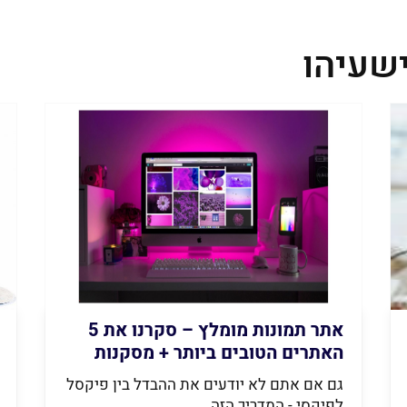
שעיהו
אתר תמונות מומלץ – סקרנו את 5
האתרים הטובים ביותר + מסקנות
גם אם אתם לא יודעים את ההבדל בין פיקסל
לפיקסי - המדריך הזה...