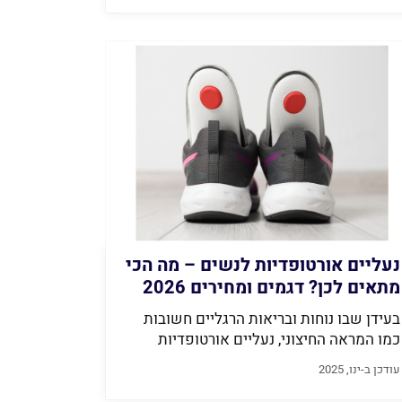
נעליים אורטופדיות לנשים – מה הכי
מתאים לכן? דגמים ומחירים 2026
בעידן שבו נוחות ובריאות הרגליים חשובות
כמו המראה החיצוני, נעליים אורטופדיות
הפכו לחלק...
עודכן ב-ינו, 2025