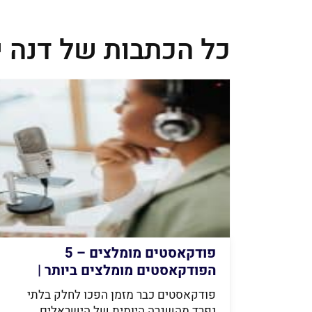
כל הכתבות של דנה י
פודקאסטים מומלצים – 5
הפודקאסטים מומלצים ביותר |
Finder
פודקאסטים כבר מזמן הפכו לחלק בלתי
נפרד מהשגרה היומית של הישראלים,