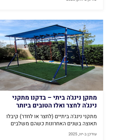
מתקן נינג'ה ביתי – בדקנו מתקני
נינג'ה לחצר ואלו הטובים ביותר
ב-2026
מתקני נינג'ה ביתיים (לחצר או לחדר) קיבלו
תאוצה בשנים האחרונות כשהם משלבים
בין...
עודכן ב-יונ, 2025