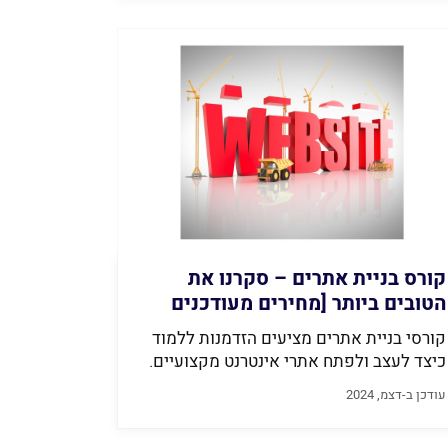
קורס בניית אתרים – סקרנו את
הטובים ביותר [מחירים מעודכנים
2026]
קורסי בניית אתרים מציעים הזדמנות ללמוד
כיצד לעצב ולפתח אתרי אינטרנט מקצועיים.
הקורסים...
עודכן ב-דצמ, 2024