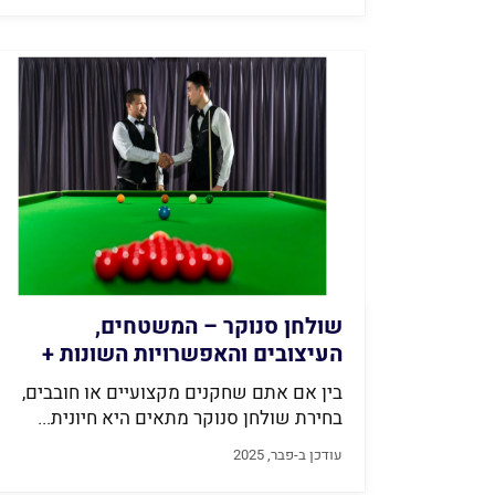
שולחן סנוקר – המשטחים,
העיצובים והאפשרויות השונות +
סקירה מקיפה (2026)
בין אם אתם שחקנים מקצועיים או חובבים,
בחירת שולחן סנוקר מתאים היא חיונית...
עודכן ב-פבר, 2025