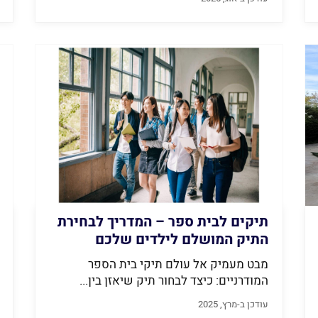
תיקים לבית ספר – המדריך לבחירת
התיק המושלם לילדים שלכם
מבט מעמיק אל עולם תיקי בית הספר
המודרניים: כיצד לבחור תיק שיאזן בין...
עודכן ב-מרץ, 2025