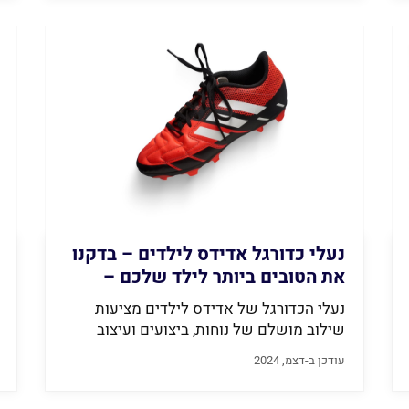
נעלי כדורגל אדידס לילדים – בדקנו
את הטובים ביותר לילד שלכם –
המסקנות בפנים (2026)
נעלי הכדורגל של אדידס לילדים מציעות
שילוב מושלם של נוחות, ביצועים ועיצוב
מרשים....
עודכן ב-דצמ, 2024