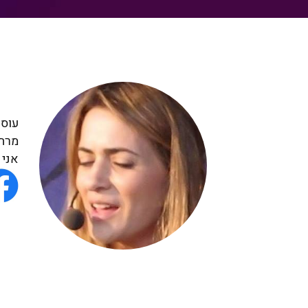
אני כבר עושה מ