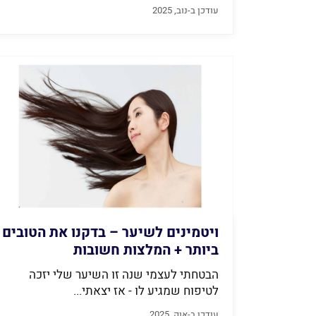
עודכן ב-נוב, 2025
ויטמינים לשיער – בדקנו את הטובים
ביותר + המלצות חשובות
הבטחתי לעצמי שנה זו השיער שלי יזכה
לטיפוח שמגיע לו - אז יצאתי...
עודכן ב-אוק, 2025