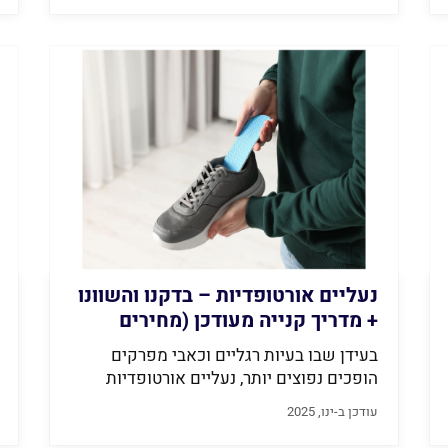
נעליים אורטופדיות – בדקנו והשוונו
+ מדריך קנייה מעודכן (מחירים
2026)
בעידן שבו בעיות רגליים וכאבי מפרקים
הופכים נפוצים יותר, נעליים אורטופדיות
מציעות פתרון...
עודכן ב-ינו, 2025