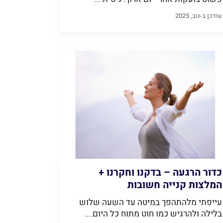
עודכן ב-נוב, 2025
כדור הרגעה – בדקנו וחקרנו +
המלצות קנייה חשובות
עייפתי מלהתהפך במיטה עד השעה שלוש
בלילה ולהרגיש כמו חוט מתוח כל היום....