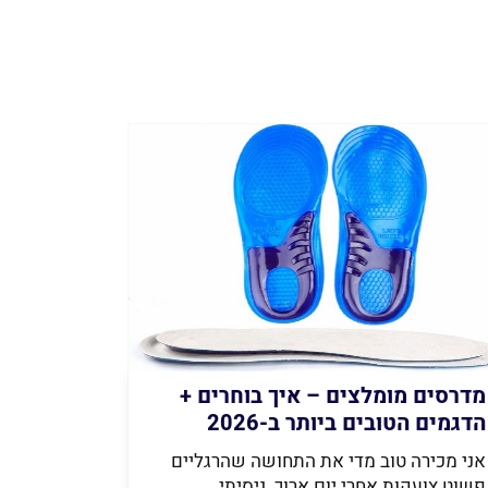
מדרסים מומלצים – איך בוחרים +
הדגמים הטובים ביותר ב-2026
אני מכירה טוב מדי את התחושה שהרגליים
פשוט צועקות אחרי יום ארוך. ניסיתי...