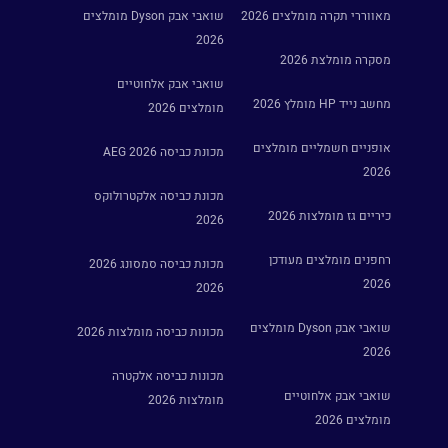
מאווררי תקרה מומלצים 2026
שואבי אבק Dyson מומלצים
2026
מסקרה מומלצת 2026
שואבי אבק אלחוטיים
מחשב נייד HP מומלץ 2026
מומלצים 2026
אופניים חשמליים מומלצים
מכונת כביסה AEG 2026
2026
מכונת כביסה אלקטרולוקס
כיריים גז מומלצות 2026
2026
רחפנים מומלצים מעודכן
מכונת כביסה סמסונג 2026
2026
2026
שואבי אבק Dyson מומלצים
מכונות כביסה מומלצות 2026
2026
מכונות כביסה אלקטרה
שואבי אבק אלחוטיים
מומלצות 2026
מומלצים 2026