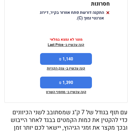
חסרונות
התקנה דורשת פתח אוורור בקיר, דירוג
אנרגטי נמוך (C).
מוצר לא נמצא במלאי
קנה עכשיו ב- Last Price
1,140 ₪
קנה עכשיו ב- ענק הקניות
1,390 ₪
קנה עכשיו ב- מחסני השרון
עם תוף בגודל של 7 ק"ג שמסתובב לשני הכיוונים
כדי להקטין את כמות הקמטים בבגד לאחר הייבוש
ובכך מקצר את זמני הגיהוץ, יישאר לכם יותר זמן