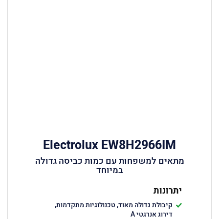
Electrolux EW8H2966IM
מתאים למשפחות עם כמות כביסה גדולה
במיוחד
יתרונות
קיבולת גדולה מאוד, טכנולוגיות מתקדמות,
דירוג אנרגטי A