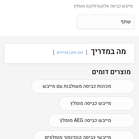
מייבש כביסה אלקטרולוקס מומלץ
שתף
מה במדריך
הצג תוכן עניינים
מוצרים דומים
מכונות כביסה משולבות עם מייבש
מייבש כביסה מומלץ
מייבש כביסה AEG מומלץ
מייבשי כביסה קונדנסור מומלצים