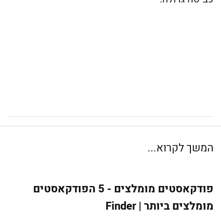
המשך לקרוא...
פודקאסטים מומלצים - 5 הפודקאסטים
מומלצים ביותר | Finder