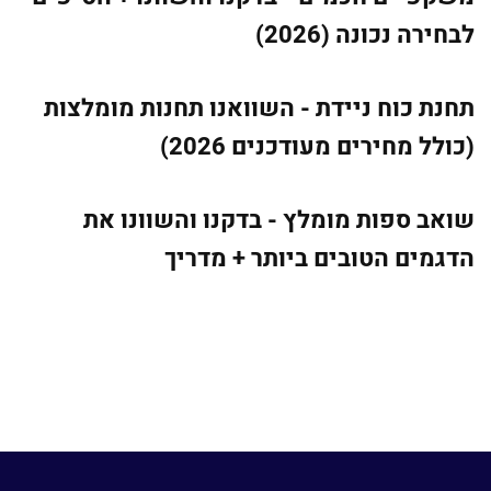
לבחירה נכונה (2026)
תחנת כוח ניידת - השוואנו תחנות מומלצות
(כולל מחירים מעודכנים 2026)
שואב ספות מומלץ - בדקנו והשוונו את
הדגמים הטובים ביותר + מדריך