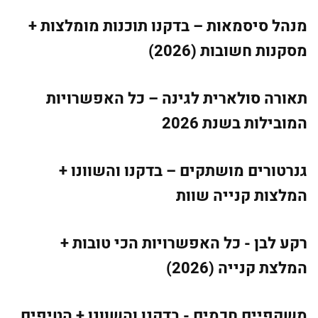
מנהל סיסמאות – בדקנו תוכנות מומלצות +
מסקנות חשובות (2026)
תאורה סולארית לגינה – כל האפשרויות
המובילות בשנת 2026
גנרטורים מושתקים – בדקנו והשוונו +
המלצות קנייה שוות
רקע לבן - כל האפשרויות הכי טובות +
המלצת קנייה (2026)
משקפיים חכמים - בדקנו והשוונו + הטיפים