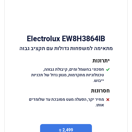
Electrolux EW8H3864IB
מתאימה למשפחות גדולות עם תקציב גבוה
יתרונות
חסכוני בחשמל ומים, קיבולת גבוהה,
טכנולוגיות מתקדמות, מגוון גדול של תכניות
ייבוש.
חסרונות
מחיר יקר, הפעלה מעט מסובכת עד שלומדים
אותו.
2,499 ₪