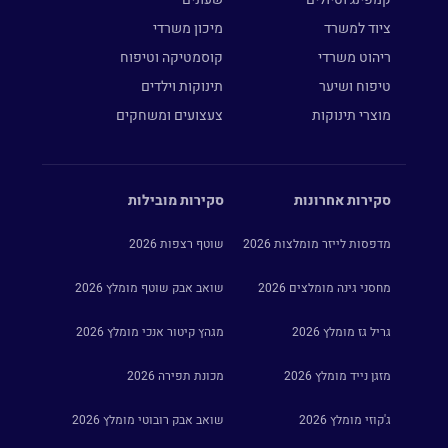
ציוד למשרד
מיכון משרדי
ריהוט משרדי
קוסמטיקה וטיפוח
טיפוח ושיער
תינוקות וילדים
מוצרי תינוקות
צעצועים ומשחקים
סקירות אחרונות
סקירות מובילות
מדפסות לייזר מומלצות 2026
שוטף רצפות 2026
מחסני גינה מומלצים 2026
שואב אבק שוטף מומלץ 2026
גריל גז מומלץ 2026
מגהץ קיטור אנכי מומלץ 2026
מזגן נייד מומלץ 2026
מכונת תפירה 2026
ג'קוזי מומלץ 2026
שואב אבק רובוטי מומלץ 2026