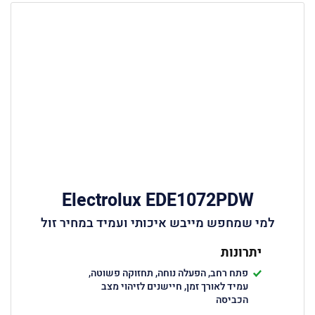
Electrolux EDE1072PDW
למי שמחפש מייבש איכותי ועמיד במחיר זול
יתרונות
פתח רחב, הפעלה נוחה, תחזוקה פשוטה,
עמיד לאורך זמן, חיישנים לזיהוי מצב
הכביסה