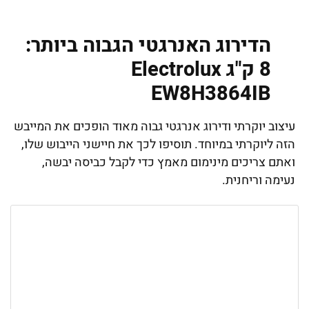
הדירוג האנרגטי הגבוה ביותר:
8 ‏ק"ג Electrolux
EW8H3864IB ‏
עיצוב יוקרתי ודירוג אנרגטי גבוה מאוד הופכים את המייבש
הזה ליוקרתי במיוחד. תוסיפו לכך את חיישני הייבוש שלו,
ואתם צריכים מינימום מאמץ כדי לקבל כביסה יבשה,
נעימה וריחנית.