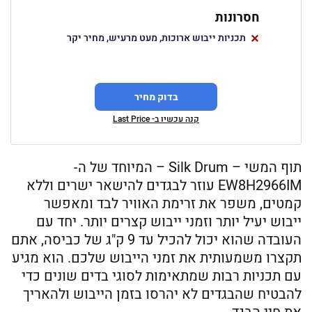
חסרונות
תכניות ייבוש ארוכות, מעט מרעיש, מחיר יקר
בדוק מחיר
קנה עכשיו ב- Last Price
תוף המשי – Silk Drum – המיוחד של ה-
EW8H2966IM עוזר לבגדים להישאר ישרים וללא
קמטים, משפר את זרימת האוויר לבד ומאפשר
ייבוש יעיל יותר וזמני ייבוש קצרים יותר. יחד עם
העובדה שהוא יכול להכיל עד 9 ק"ג של כביסה, אתם
תקצרו משמעותית את זמני הייבוש שלכם. הוא מגיע
עם תכניות רבות שמתאימות לסוגי בדים שונים כדי
להבטיח שהבגדים לא יהרסו בזמן הייבוש ולהאריך