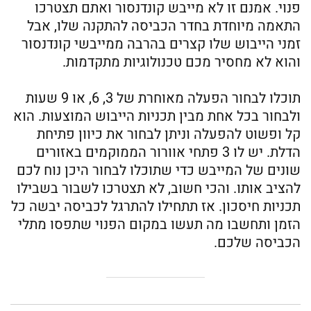
פנוי. אמנם זו לא מייבש קונדנסור ואתם תצטרכו
התאמה מיוחדת בחדר הכביסה להתקנה שלו, אבל
זמני הייבוש שלו קצרים בהרבה ממייבשי קונדנסור
והוא לא מחסיר מכם טכנולוגיות מתקדמות.
תוכלו לבחור הפעלה מאוחרת של 3, 6, או 9 שעות
ולבחור בכל אחת מבין תכניות הייבוש המוצעות. הוא
קל ופשוט להפעלה וניתן לבחור את כיוון פתיחת
הדלת. יש לו 3 פתחי אוורור הממוקמים באזורים
שונים של המייבש כדי שתוכלו לבחור היכן נוח לכם
להציב אותו. והכי חשוב, לא תצטרכו לשבור בשבילו
תכניות חיסכון. אז תתחילו להתרגל לכביסה יבשה כל
הזמן ותחשבו מה תעשו במקום הפנוי שתפסו מתלי
הכביסה שלכם.