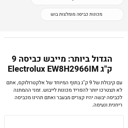
מכונות כביסה מומלצות בוש
הגדול ביותר: מייבש כביסה 9
‏ק"ג Electrolux EW8H2966IM ‏
עם קיבולת של 9 ק"ג בתוף המיוחד של אלקטרולוקס, אתם
לא תצטרכו יותר להפריד מכונות לייבוש. זמני ההמתנה
לכביסה יבשה יהיו קצרים מבעבר ואתם תהינו מכביסה
ריחנית ונעימה.