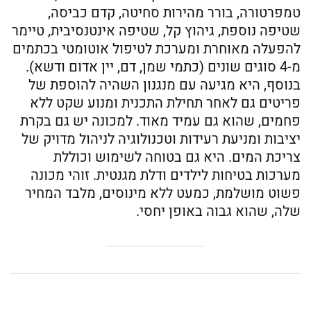
טמפרטורה, בורר מהירות סחיטה, קדם כביסה,
שטיפה נוספת, גיהוץ קל, שטיפה אינטנסיבית, טיימר
להפעלה מאוחרת ומערכת לטיפול אוטומטי בכתמים
מ-4 סוגים שונים (כתמי שמן, דם, יין אדום ודשא).
בנוסף, היא מגיעה עם מנגנון השהיה להוספת של
פריטים גם לאחר תחילת התכנית ומנוע שקט ללא
פחמים, שהוא גם עמיד מאוד. למכונה יש גם בקרת
יציבות ומניעת רעידות וטכנולוגיה לניהול מדויק של
צריכת המים. היא גם בטוחה לשימוש וכוללת
מערכות בטיחות לילדים ודלת מגנטית. זוהי מכונה
פשוט מושלמת, כמעט ללא מינוסים, מלבד המחיר
שלה, שהוא גבוה באופן יחסי.