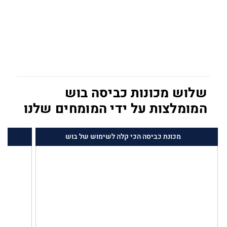
שלוש מכונות כביסה בוש
המומלצות על ידי המומחים שלנו
מכונת כביסה הכי קלה לשימוש של בוש