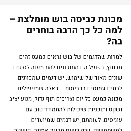
מכונת כביסה בוש מומלצת –
למה כל כך הרבה בוחרים
בה?
למרות שהדגמים של בוש נראים כמעט זהים
מבחוץ, בפועל הם מתוכננים לתת מענה לסוגים
שונים מאוד של שימוש. יש דגמים שמכוונים
לבתים עמוסים בכביסות – כאלה שמפעילים
מכונה כמעט כל יום וצריכים תוף גדול, מנוע יציב
ושקט ותוכניות שיכולות להתמודד טוב עם
עומסים. לעומתם, יש דגמים שמיועדים
למשתמשים שרק רוצים מכונה אמינה, פשוטה