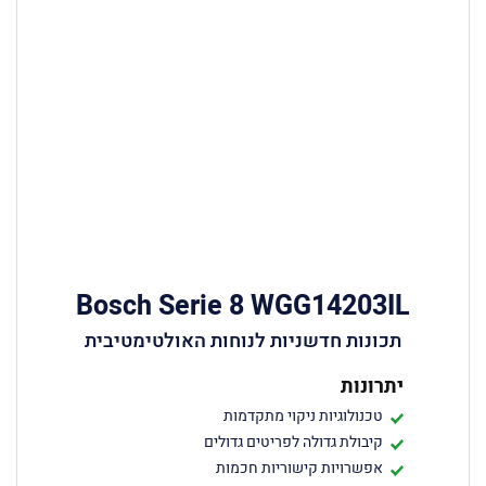
Bosch Serie 8 WGG14203IL
תכונות חדשניות לנוחות האולטימטיבית
יתרונות
טכנולוגיות ניקוי מתקדמות
קיבולת גדולה לפריטים גדולים
אפשרויות קישוריות חכמות