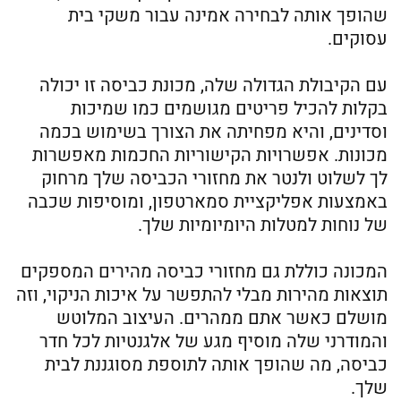
שהופך אותה לבחירה אמינה עבור משקי בית
עסוקים.
עם הקיבולת הגדולה שלה, מכונת כביסה זו יכולה
בקלות להכיל פריטים מגושמים כמו שמיכות
וסדינים, והיא מפחיתה את הצורך בשימוש בכמה
מכונות. אפשרויות הקישוריות החכמות מאפשרות
לך לשלוט ולנטר את מחזורי הכביסה שלך מרחוק
באמצעות אפליקציית סמארטפון, ומוסיפות שכבה
של נוחות למטלות היומיומיות שלך.
המכונה כוללת גם מחזורי כביסה מהירים המספקים
תוצאות מהירות מבלי להתפשר על איכות הניקוי, וזה
מושלם כאשר אתם ממהרים. העיצוב המלוטש
והמודרני שלה מוסיף מגע של אלגנטיות לכל חדר
כביסה, מה שהופך אותה לתוספת מסוגננת לבית
שלך.