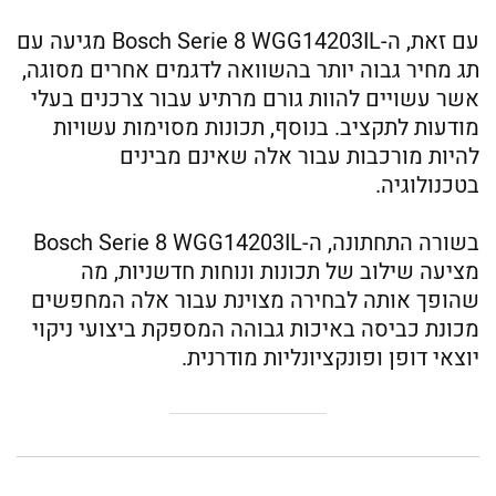
עם זאת, ה-Bosch Serie 8 WGG14203IL מגיעה עם
תג מחיר גבוה יותר בהשוואה לדגמים אחרים מסוגה,
אשר עשויים להוות גורם מרתיע עבור צרכנים בעלי
מודעות לתקציב. בנוסף, תכונות מסוימות עשויות
להיות מורכבות עבור אלה שאינם מבינים
בטכנולוגיה.
בשורה התחתונה, ה-Bosch Serie 8 WGG14203IL
מציעה שילוב של תכונות ונוחות חדשניות, מה
שהופך אותה לבחירה מצוינת עבור אלה המחפשים
מכונת כביסה באיכות גבוהה המספקת ביצועי ניקוי
יוצאי דופן ופונקציונליות מודרנית.