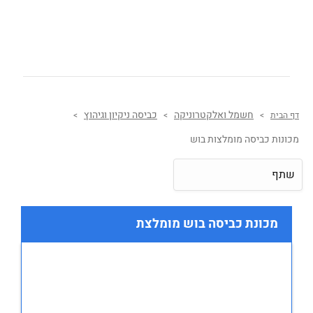
חשמל ואלקטרוניקה
כביסה ניקיון וגיהוץ
דף הבית
>
>
>
מכונות כביסה מומלצות בוש
שתף
מכונת כביסה בוש מומלצת