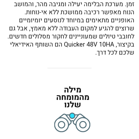
זמן. מערכת הבלימה יעילה ומגיבה מהר, והמושב
הנוח מאפשר רכיבה ממושכת ללא אי-נוחות.
האופניים מתאימים במיוחד לנוסעים יומיומיים
שרוצים להגיע למקום העבודה ללא מאמץ, אבל גם
לחובבי טיולים שמעוניינים לחקור מסלולים חדשים.
בקיצור, Quicker 48V 10HA הם השותף האידיאלי
שלכם לכל דרך.
מילה
מהמומחה
שלנו