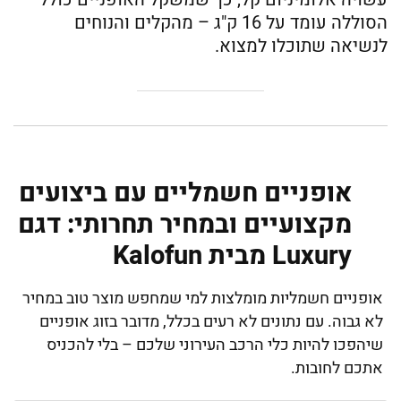
הסוללה עומד על 16 ק"ג – מהקלים והנוחים
לנשיאה שתוכלו למצוא.
אופניים חשמליים עם ביצועים
מקצועיים ובמחיר תחרותי: דגם
Luxury מבית Kalofun
אופניים חשמליות מומלצות למי שמחפש מוצר טוב במחיר
לא גבוה. עם נתונים לא רעים בכלל, מדובר בזוג אופניים
שיהפכו להיות כלי הרכב העירוני שלכם – בלי להכניס
אתכם לחובות.