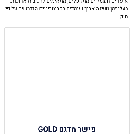
אופניים חשמליים מתקפלים, מתאימים לרכיבות ארוכות,
בעלי זמן טעינה ארוך ועומדים בקריטריונים הנדרשים על פי
חוק.
פישר מדגם GOLD