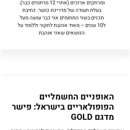
ומרחקים ארוכים (אחרי 12 מרתונים כבר).
בעלת תעודה של מדריכת כושר. כתיבת
תכנים בשני התחומים אני כבר עושה מעל
ל10 שנים – מאוד אוהבת לחקור וללמוד על
הנושאים שאני אוהבת
האופניים החשמליים
הפופולאריים בישראל: פישר
מדגם GOLD