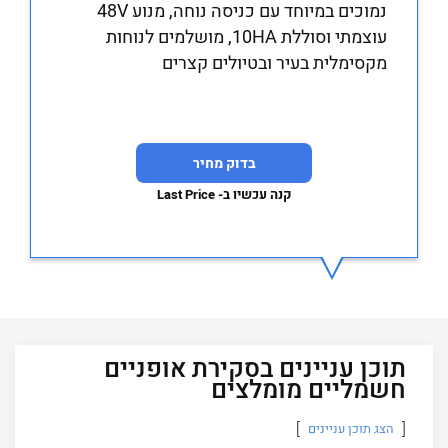
נמוכים במיוחד עם כניסה נוחה, מנוע 48V
עוצמתי וסוללת 10HA, מושלמים לנוחות
מקסימלית בעיר ובטיולים קצרים
בדוק מחיר
קנה עכשיו ב- Last Price
תוכן עניינים בסקירת אופניים
חשמליים מומלצים
הצג תוכן עניינים