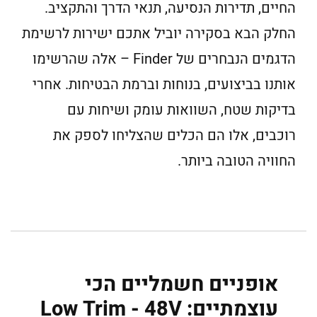
החיים, תדירות הנסיעה, תנאי הדרך והתקציב.
החלק הבא בסקירה יוביל אתכם ישירות לרשימת
הדגמים הנבחרים של Finder – אלה שהרשימו
אותנו בביצועים, בנוחות וברמת הבטיחות. אחרי
בדיקות שטח, השוואות עומק ושיחות עם
רוכבים, אלו הם הכלים שהצליחו לספק את
החוויה הטובה ביותר.
אופניים חשמליים הכי
עוצמתיים: Low Trim - 48V