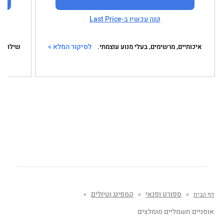
קנה עכשיו ב-Last Price
לסיקור המלא »
איכותיים, מרשימים, בעלי מנוע עוצמתי.
שילוב מ
ספורט ופנאי
קמפינג וטיולים
דף הבית
>
>
>
אופניים חשמליים מומלצים