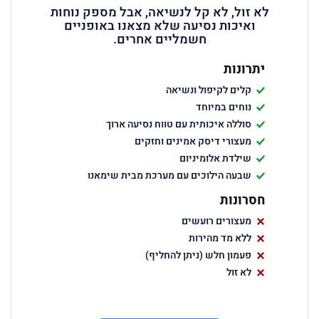
לא זול, לא קל לנשיאה, אבל מספק נוחות
ואיכות נסיעה שלא מצאנו באופניים
חשמליים אחרים.
יתרונות
קלים לקיפול ונשיאה
נוחים במיוחד
סוללה איכותית עם טווח נסיעה ארוך
מעצורי דיסק אמינים וחזקים
שילדת אלומיניום
שבעה הילוכים עם מערכת מבית שימאנו
חסרונות
מעצורים רועשים
ללא מד מהירות
פעמון חלש (ניתן להחליף)
לא זול