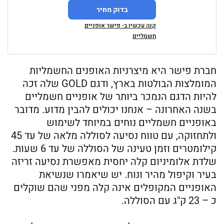
בדוק מחיר
קנה עכשיו ב- פישר אופניים
חשמליים
חברת פישר היא מיצרניות האופנים החשמליות
המומלצות הבולטות בארץ, ודגם GOLD שלה זכה
להיות הדגם הנמכר ביותר של אופניים חשמליים
בשנה האחרונה – אנחנו יכולים להבין מדוע. מדובר
באופניים חשמליים נוחים במיוחד לשימוש
ולתחזוקה, עם טווח נסיעה לסוללה מלאה של עד 45
קילומטרים וזמן טעינה של הסוללה של עד 6 שעות.
שלדת אלומיניום קלה יחסית מאפשרת נסיעה זריזה
בעיר וקיפול מהיר ונוח. יש שיאמרו שנשיאת
האופניים המקופלים אינה קלה מפני שהם שוקלים
כ – 23 ק"ג עם הסוללה.