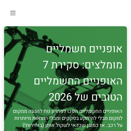
אופניים חשמליים
מומלצים: סקירת 7
האופניים החשמליים
הטובים של 2026
האופניים החשמליים הפכו לפתרון נוח להגעה ממקום
למקום מבלי להיתקע בפקקים ומבלי הוצאות מיותרות
על רכב. אז כמובן שכדאי לשקול אותן (בזהירות!)