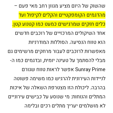
שהשוק של היום מציע מגוון רחב מאי פעם –
מהדגמים הקומפקטיים והקלים לקיפול ועד
כלים חזקים שמרגישים כמעט כמו קטנוע קטן.
אחד השיקולים המרכזיים של רוכבים חדשים
הוא טווח הנסיעה. הסוללות המודרניות
מאפשרות לרוכבים לעבור מרחקים מרשימים גם
מבלי להסתמך על טעינה יומית, ובדגמים כמו ה-
Sunray Prime אפשר לראות טווח שגורם
לניידות העירונית להרגיש כמו משימה פשוטה
בהרבה. ליכולת הזו מצטרפת השאלה של איכות
המתלים והנוחות: מי שנוסע על כבישים עירוניים
לא מושלמים יעריך מתלים רכים ובלימה