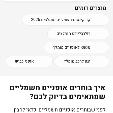
מוצרים דומים
קורקינטים חשמליים מומלצים 2026
רולרבליידס מומלצים
מנשא לאופניים מומלץ
גגון לרכב מומלץ
אופני כביש
איך בוחרים אופניים חשמליים
שמתאימים בדיוק לכם?
לפני שבוחרים אופניים חשמליים, כדאי להבין