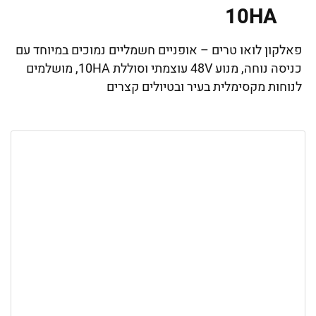
10HA
פאלקון לואו טרים – אופניים חשמליים נמוכים במיוחד עם
כניסה נוחה, מנוע 48V עוצמתי וסוללת 10HA, מושלמים
לנוחות מקסימלית בעיר ובטיולים קצרים