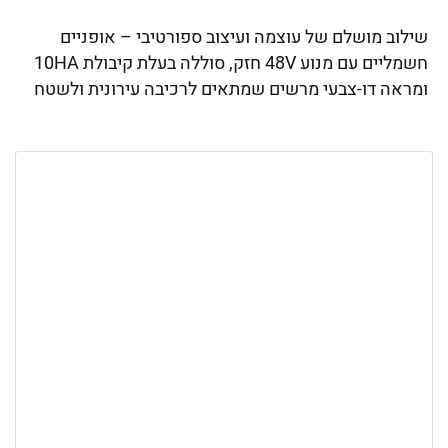
שילוב מושלם של עוצמה ועיצוב ספורטיבי – אופניים
חשמליים עם מנוע 48V חזק, סוללה בעלת קיבולת 10HA
ומראה דו-צבעי מרשים שמתאים לרכיבה עירונית ולשטח