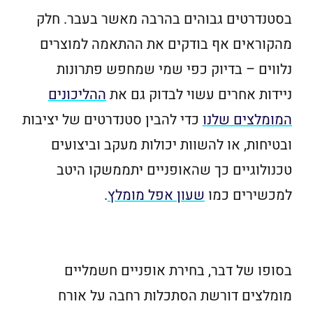
בסטנדרטים גבוהים בהרבה מאשר בעבר. חלק
מהקוראים אף בודקים את ההתאמה למוצרים
נלווים – בדיוק כפי שמי שמחפש פתרונות
ניידות אחרים עשוי לבדוק גם את
ההליכונים
המומלצים שלנו
כדי להבין סטנדרטים של יציבות
ובטיחות, או להשוות יכולות מעקב וביצועים
טכנולוגיים כך שהאופניים יתממשקו היטב
למכשירים כמו
שעון אפל מומלץ
.
בסופו של דבר, בחירת אופניים חשמליים
מומלצים דורשת הסתכלות רחבה על אורח