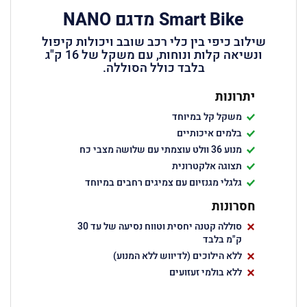
Smart Bike מדגם NANO
שילוב כיפי בין כלי רכב שובב ויכולות קיפול
ונשיאה קלות ונוחות, עם משקל של 16 ק"ג
בלבד כולל הסוללה.
יתרונות
משקל קל במיוחד
בלמים איכותיים
מנוע 36 וולט עוצמתי עם שלושה מצבי כח
תצוגה אלקטרונית
גלגלי מגנזיום עם צמיגים רחבים במיוחד
חסרונות
סוללה קטנה יחסית וטווח נסיעה של עד 30
ק"מ בלבד
ללא הילוכים (לדיווש ללא המנוע)
ללא בולמי זעזועים