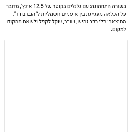
בשורה התחתונה: עם גלגלים בקוטר של 12.5 אינץ', מדובר
על הכלאה מעניינת בין אופניים חשמליות ל"הוברבורד".
התוצאה: כלי רכב גמיש, שובב, שקל לקפל ולשאת ממקום
למקום.