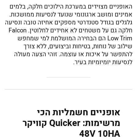
האופניים מצוידים במערכת הילוכים חלקה, בלמים
אמינים ומושב ארגונומי שנועד לנסיעות ממושכות.
גלגלים בגודל סטנדרטי מספקים אחיזה טובה ונסיעה
חלקה גם על משטחים לא אחידים לחלוטין. Falcon
Low Trim הם הבחירה המושלמת למי שמחפש
שילוב של נוחות, בטיחות וביצועים, ללא צורך
להתפשר על איכות או עוצמה. זוהי הצעה מעולה
לנסיעות יומיומיות בעיר.
אופניים חשמליות הכי
מרשימות: Quicker קוויקר
48V 10HA