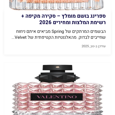
ספרינג בושם מומלץ – סקירה מקיפה +
רשימת המלצות ומחירים 2026
הבשמים המרתקים של Spring מביאים איתם ניחוח
שחייבים לבדוק. מהאלגנטיות הקטיפתית של Velvet...
עודכן ב-נוב, 2025