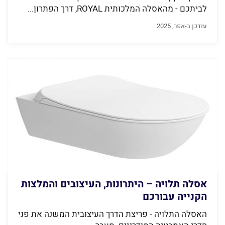
לביתכם - מהאסלה המלכותית ROYAL, דרך הפתרון...
עודכן ב-אפר, 2025
אסלה תלויה – היתרונות, העיצובים והמלצות
הקנייה עבורכם
האסלה התלויה - פריצת הדרך העיצובית המשנה את פני