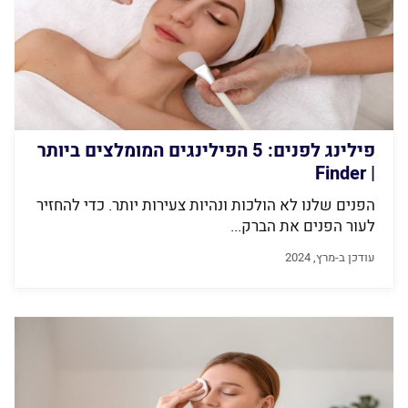
פילינג לפנים: 5 הפילינגים המומלצים ביותר
| Finder
הפנים שלנו לא הולכות ונהיות צעירות יותר. כדי להחזיר
לעור הפנים את הברק...
עודכן ב-מרץ, 2024