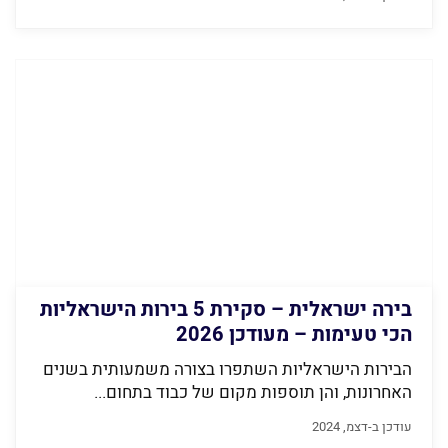
בירה ישראלית – סקירת 5 בירות הישראליות
הכי טעימות – מעודכן 2026
הבירות הישראליות השתפרו בצורה משמעותית בשנים
האחרונות, והן תוספות מקום של כבוד בתחום...
עודכן ב-דצמ, 2024