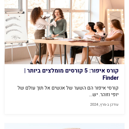
קורס איפור: 5 קורסים מומלצים ביותר |
Finder
קורסי איפור הם השער של אנשים אל תוך עולם של
יופי וזוהר. יש...
עודכן ב-מרץ, 2024