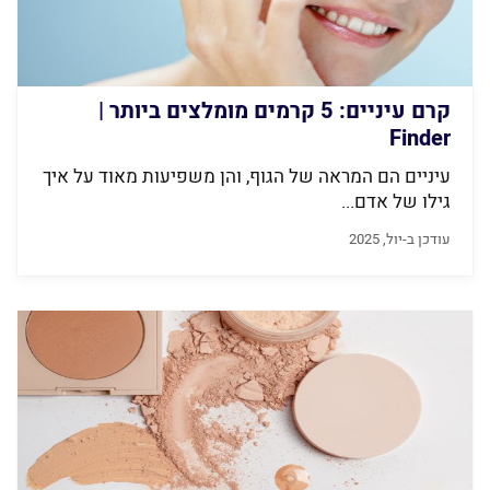
קרם עיניים: 5 קרמים מומלצים ביותר |
Finder
עיניים הם המראה של הגוף, והן משפיעות מאוד על איך
גילו של אדם...
עודכן ב-יול, 2025