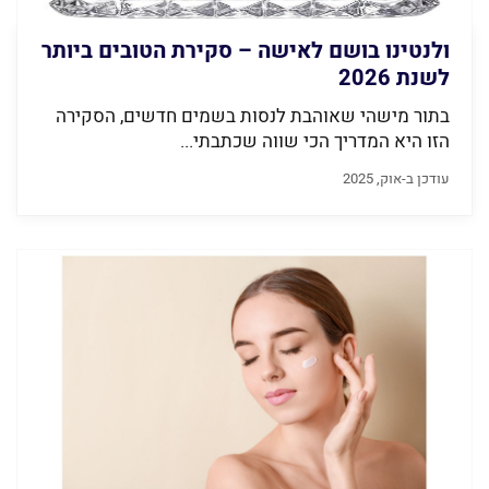
ולנטינו בושם לאישה – סקירת הטובים ביותר
לשנת 2026
בתור מישהי שאוהבת לנסות בשמים חדשים, הסקירה
הזו היא המדריך הכי שווה שכתבתי...
עודכן ב-אוק, 2025