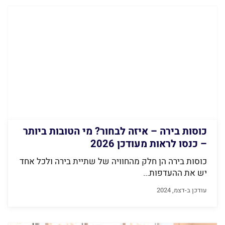
כוסות בירה – איזה לבחור? מי הטובות ביותר
– כנסו לראות מעודכן 2026
כוסות בירה הן חלק מהחוויה של שתיית בירה ולכל אחד
יש את ההעדפות...
עודכן ב-דצמ, 2024