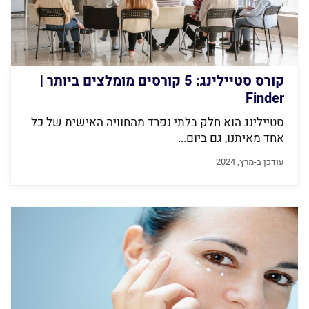
קורס סטיילינג: 5 קורסים מומלצים ביותר |
Finder
סטיילינג הוא חלק בלתי נפרד מהחוויה האישית של כל
אחד מאיתנו, גם ביום...
עודכן ב-מרץ, 2024