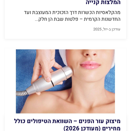
המלצות קנייה
מהקלאסיות הכשרות דרך הזכוכית המעוצבת ועד
החדשנות הקרמית – פלטות שבת הן חלק...
עודכן ב-יול, 2025
מיצוק עור הפנים – השוואת הטיפולים כולל
מחירים (מעודכן 2026)