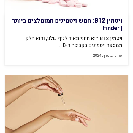
ויטמין B12: חמש ויטמינים המומלצים ביותר
| Finder
ויטמין B12 הוא חיוני מאוד לגוף שלנו, והוא חלק
ממספר ויטמינים בקבוצה ה-B...
עודכן ב-מרץ, 2024