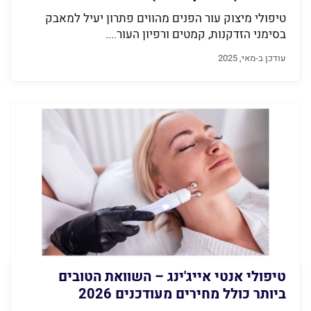
טיפולי מיצוק עור הפנים מהווים פתרון יעיל למאבק
בסימני הזדקנות, קמטים ורפיון העור....
עודכן ב-מאי, 2025
טיפולי אנטי אייג'ינג – השוואת הטובים
ביותר כולל מחירים מעודכנים 2026