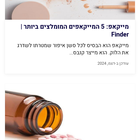
מייקאפ: 5 המייקאפים המומלצים ביותר |
Finder
מייקאפ הוא הבסיס לכל סשן איפור שמטרתו לשדרג
את הלוק. הוא מייצר קנבס...
עודכן ב-דצמ, 2024