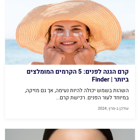
קרם הגנה לפנים: 5 הקרמים המומלצים
ביותר | Finder
השהות בשמש יכולה להיות נעימה, אך גם מזיקה,
במיוחד לעור הפנים. רכישת קרם...
עודכן ב-מרץ, 2024