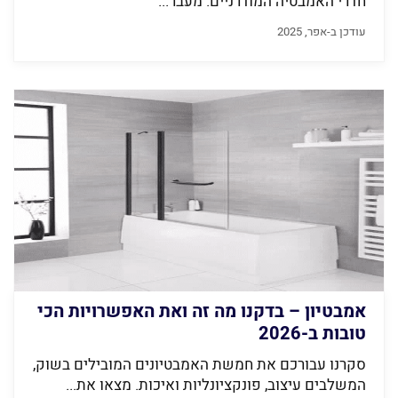
חדרי האמבטיה המודרניים. מעבר...
עודכן ב-אפר, 2025
אמבטיון – בדקנו מה זה ואת האפשרויות הכי
טובות ב-2026
סקרנו עבורכם את חמשת האמבטיונים המובילים בשוק,
המשלבים עיצוב, פונקציונליות ואיכות. מצאו את...