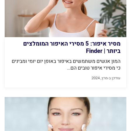
מסיר איפור: 5 מסירי האיפור המומלצים
ביותר | Finder
המון אנשים משתמשים באיפור באופן יום יומי ומבינים
כי מסירי איפור טובים הם...
עודכן ב-מרץ, 2024