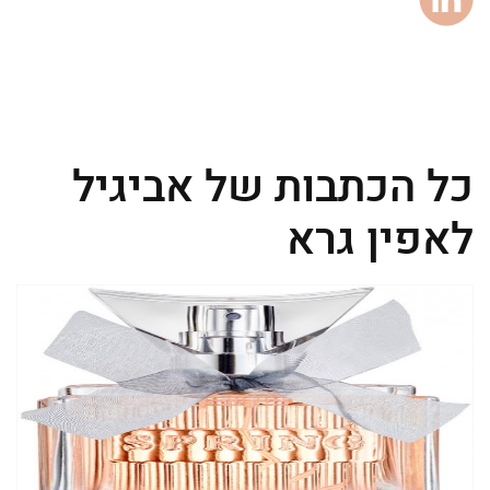
כל הכתבות של אביגיל
לאפין גרא