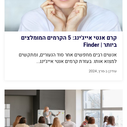
קרם אנטי אייג'ינג: 5 הקרמים המומלצים
ביותר | Finder
אנשים רבים מחפשים אחר סוד הנעורים, ומתקשים
למצוא אותו. בעזרת קרמים אנטי אייג'ינג...
עודכן ב-מרץ, 2024