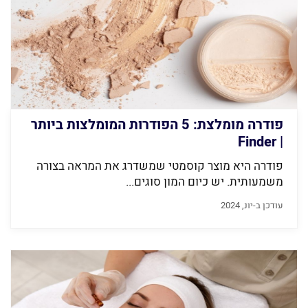
פודרה מומלצת: 5 הפודרות המומלצות ביותר
| Finder
פודרה היא מוצר קוסמטי שמשדרג את המראה בצורה
משמעותית. יש כיום המון סוגים...
עודכן ב-יונ, 2024