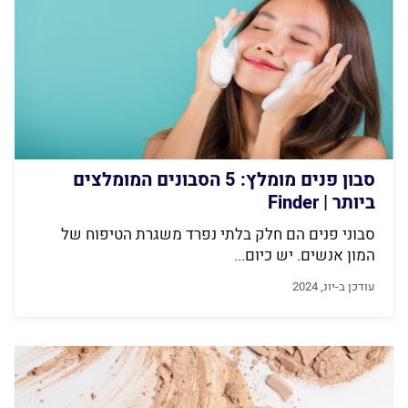
סבון פנים מומלץ: 5 הסבונים המומלצים
ביותר | Finder
סבוני פנים הם חלק בלתי נפרד משגרת הטיפוח של
המון אנשים. יש כיום...
עודכן ב-יונ, 2024