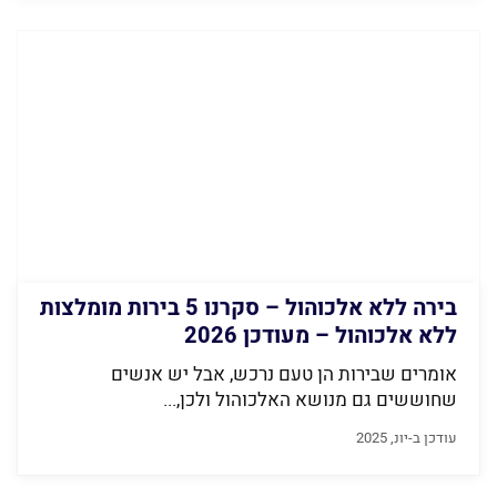
בירה ללא אלכוהול – סקרנו 5 בירות מומלצות
ללא אלכוהול – מעודכן 2026
אומרים שבירות הן טעם נרכש, אבל יש אנשים
שחוששים גם מנושא האלכוהול ולכן,...
עודכן ב-יונ, 2025