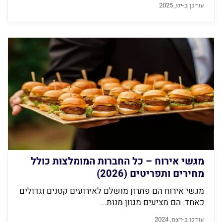
עודכן ב-ינו, 2025
מגשי אירוח – כל החברות המומלצות כולל
מחירים ותפריטים (2026)
מגשי אירוח הם פתרון מושלם לאירועים קטנים וגדולים
כאחד. הם מציעים מגוון מנות...
עודכן ב-דצמ, 2024