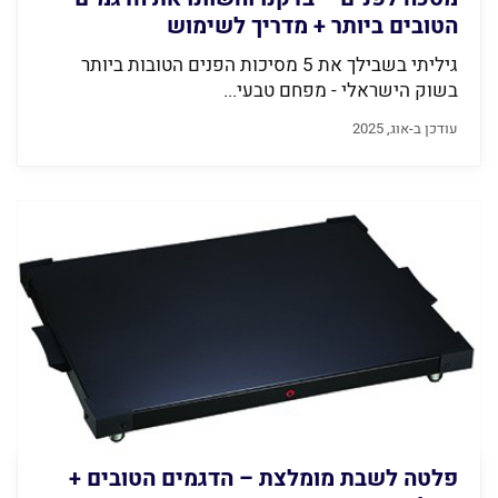
הטובים ביותר + מדריך לשימוש
גיליתי בשבילך את 5 מסיכות הפנים הטובות ביותר
בשוק הישראלי - מפחם טבעי...
עודכן ב-אוג, 2025
פלטה לשבת מומלצת – הדגמים הטובים +