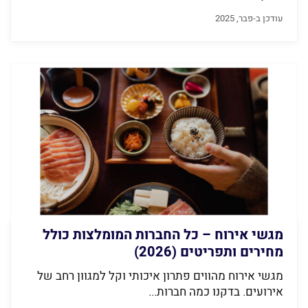
עודכן ב-פבר, 2025
מגשי אירוח – כל החברות המומלצות כולל
מחירים ותפריטים (2026)
מגשי אירוח מהווים פתרון איכותי וקל למגוון רחב של
אירועים. בדקנו כמה חברות...