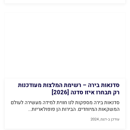
סדנאות בירה – רשימת המלצות מעודכנות
רק תבחרו איזו סדנה [2026]
סדנאות בירה מספקות לנו חווית למידה מעשירה לעולם
המשקאות המיוחדים. הבירות הן פופולאריות...
עודכן ב-דצמ, 2024