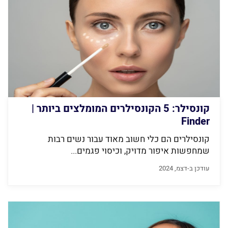
קונסילר: 5 הקונסילרים המומלצים ביותר |
Finder
קונסילרים הם כלי חשוב מאוד עבור נשים רבות
שמחפשות איפור מדויק, וכיסוי פגמים...
עודכן ב-דצמ, 2024