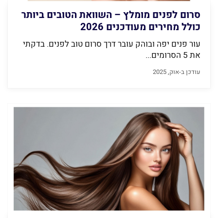
סרום לפנים מומלץ – השוואת הטובים ביותר
כולל מחירים מעודכנים 2026
עור פנים יפה ובוהק עובר דרך סרום טוב לפנים. בדקתי
את 5 הסרומים...
עודכן ב-אוק, 2025