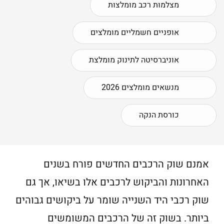
מצלמות רכב מומלצות
אופניים חשמליים מומלצים
אוניברסיטה לתינוק מומלצת
מנשאים מומלצים 2026
כורסת הנקה
אמנם שוק הרכבים החדשים פורח בשנים
האחרונות והביקוש לרכבים אלו בשיאו, אך גם
שוק רכבי היד השנייה שומר על ביקושים גבוהים
ביותר. בשוק זה של הרכבים המשומשים