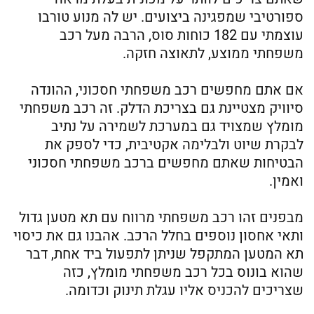
ספורטיבי שמפגינה ביצועים. יש לה מנוע טורבו
עוצמתי עם 182 כוחות סוס, הרבה מעל רכב
משפחתי ממוצע, לתאוצה חזקה.
אם אתם מחפשים רכב משפחתי חסכוני, ההונדה
סיוויק מצטיינת גם בצריכת הדלק. זה רכב משפחתי
מומלץ שמצויד גם במערכת לשמירה על נתיב
לבקרת שיוט ולבלימה אקטיבית, כדי לספק את
הבטיחות שאתם מחפשים ברכב משפחתי חסכוני
ואמין.
מבפנים זהו רכב משפחתי מרווח עם תא מטען גדול
ותאי אחסון נוספים בחלל הרכב. אהבנו גם את כיסוי
תא המטען המתקפל שניתן לתפעול ביד אחת, דבר
שהוא בונוס בכל רכב משפחתי מומלץ, כזה
שצריכים להכניס אליו עגלת תינוק וכדומה.