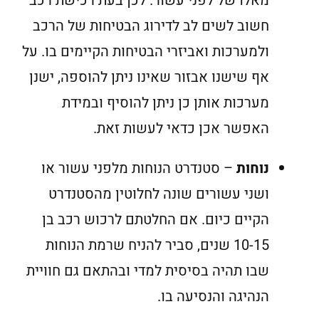
מאלו של לפני עשור. לכן בעת רכישת רכב
חשוב לשים לב לדירוג הבטיחות של הרכב
ולמערכות ואביזרי הבטיחות הקיימים בו. על
אף שישנו אבזור שאינו ניתן להוספה, ישנן
מערכות אותן כן ניתן להוסיף ובמידת
האפשר אכן כדאי לעשות זאת.
נוחות
– סטנדרט הנוחות מלפני עשור או
ושני עשורים שונה לחלוטין מהסטנדרט
הקיים כיום. אם החלטתם לרכוש רכב בן
10-15 שנים, סביר להניח שרמת הנוחות
שבו תהיה בסיסית למדי ובהתאם גם חוויית
הנהיגה והנסיעה בו.