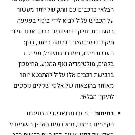
הבלאי ברכבים עם וותק של יותר מעשור
על הכביש עלול לבוא לידי ביטוי בפגיעה
במערכות וחלקים חשובים ברכב אשר עלות
תיקונם בעת הצורך גבוהה ביותר, כגון:
מערכת מיזוג, מערכות חשמל, מערכת
בלמים, מולטימדיה ואף המנוע. החיסכון
ברכישת רכבים אלו עלול להתבטא יותר
מאוחר בהוצאות של אלפי שקלים נוספים
לתיקון הבלאי.
בטיחות
– מערכות ואביזרי הבטיחות
הקיימים בימינו, מתקדמים באופן משמעותי