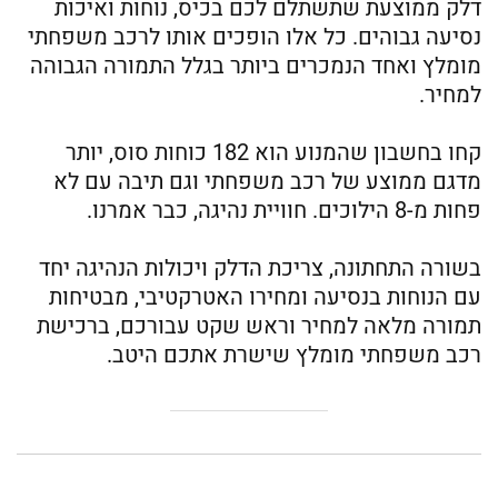
דלק ממוצעת שתשתלם לכם בכיס, נוחות ואיכות
נסיעה גבוהים. כל אלו הופכים אותו לרכב משפחתי
מומלץ ואחד הנמכרים ביותר בגלל התמורה הגבוהה
למחיר.
קחו בחשבון שהמנוע הוא 182 כוחות סוס, יותר
מדגם ממוצע של רכב משפחתי וגם תיבה עם לא
פחות מ-8 הילוכים. חוויית נהיגה, כבר אמרנו.
בשורה התחתונה, צריכת הדלק ויכולות הנהיגה יחד
עם הנוחות בנסיעה ומחירו האטרקטיבי, מבטיחות
תמורה מלאה למחיר וראש שקט עבורכם, ברכישת
רכב משפחתי מומלץ שישרת אתכם היטב.