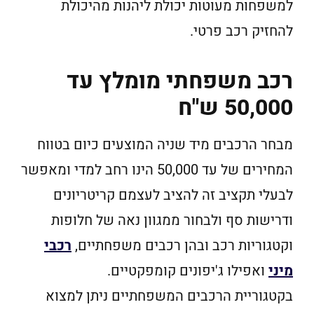
למשפחות מעוטות יכולת ליהנות מהיכולת
להחזיק רכב פרטי.
רכב משפחתי מומלץ עד
50,000 ש"ח
מבחר הרכבים מיד שניה המוצעים כיום בטווח
המחירים של עד 50,000 הינו רחב למדי ומאפשר
לבעלי תקציב זה להציב לעצמם קריטריונים
ודרישות סף ולבחור ממגוון נאה של חלופות
וקטגוריות רכב ובהן רכבים משפחתיים,
רכבי
מיני
ואפילו ג'יפונים קומפקטיים.
בקטגוריית הרכבים המשפחתיים ניתן למצוא