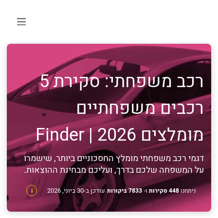
רכב משפחתי: סקירת 5
רכבים משפחתיים
מומלצים 2026 | Finder
דגמי רכב משפחתי מומלץ החסכוניים ביותר, שישמרו
על המשפחה שלכם בדרך, ועליכם מבחינת ההוצאות.
עודכן ב-30 ביוני, 2026
ניתחנו
448 סקירות
ו-
7833 ביקורות
i