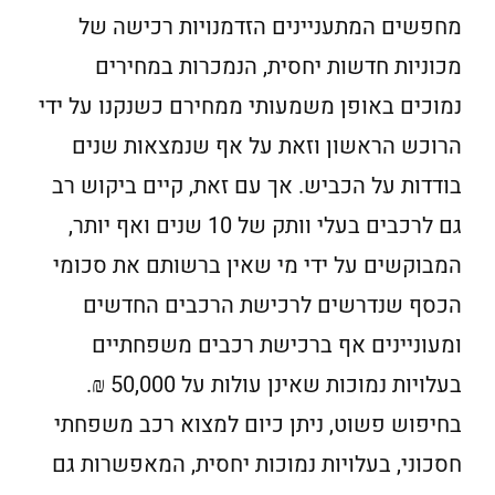
מחפשים המתעניינים הזדמנויות רכישה של
מכוניות חדשות יחסית, הנמכרות במחירים
נמוכים באופן משמעותי ממחירם כשנקנו על ידי
הרוכש הראשון וזאת על אף שנמצאות שנים
בודדות על הכביש. אך עם זאת, קיים ביקוש רב
גם לרכבים בעלי וותק של 10 שנים ואף יותר,
המבוקשים על ידי מי שאין ברשותם את סכומי
הכסף שנדרשים לרכישת הרכבים החדשים
ומעוניינים אף ברכישת רכבים משפחתיים
בעלויות נמוכות שאינן עולות על 50,000 ₪.
בחיפוש פשוט, ניתן כיום למצוא רכב משפחתי
חסכוני, בעלויות נמוכות יחסית, המאפשרות גם