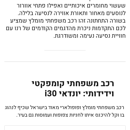
שעשוי מחומרים איכותיים ואפילו פתחי אוורור
לנוסעים מאחור ותאורת אווירה לנסיעה בלילה.
בשורה התחתונה זהו רכב משפחתי מומלץ שמציע
לכם התקדמות ניכרת מהדגמים הקודמים של רנו עם
חוויית נסיעה נעימה ומשודרגת.
רכב משפחתי קומפקטי
וידידותי: יונדאי i30
רכב משפחתי מומלץ ופופולארי מאוד בישראל שכיף לנהוג
בו וקל להיכנס איתו לחניות צפופות ועמוסות גם בעיר.