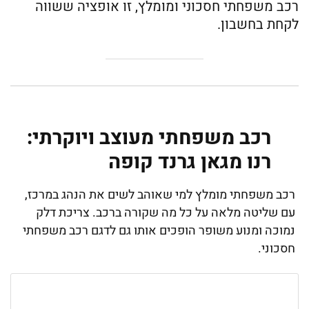
רכב משפחתי חסכוני ומומלץ, זו אופציה ששווה
לקחת בחשבון.
רכב משפחתי מעוצב ויוקרתי:
רנו מגאן גרנד קופה
רכב משפחתי מומלץ למי שאוהב לשים את הנהג במרכז,
עם שליטה מלאה על כל מה שקורה ברכב. צריכת דלק
נמוכה ומנוע משופר הופכים אותו גם לדגם רכב משפחתי
חסכוני.