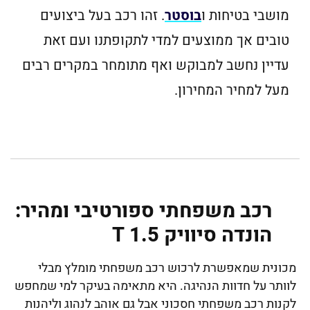
מושבי בטיחות ו
בוסטר
. זהו רכב בעל ביצועים
טובים אך ממוצעים למדי לתקופתנו ועם זאת
עדיין נחשב למבוקש ואף מתומחר במקרים רבים
מעל למחיר המחירון.
רכב משפחתי ספורטיבי ומהיר:
הונדה סיוויק 1.5 T
מכונית שמאפשרת לרכוש רכב משפחתי מומלץ מבלי
לוותר על חדוות הנהיגה. היא מתאימה בעיקר למי שמחפש
לקנות רכב משפחתי חסכוני אבל גם אוהב לנהוג וליהנות