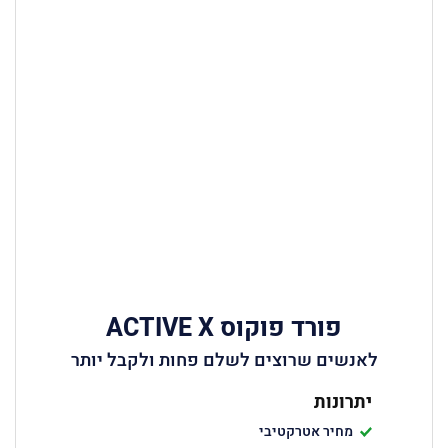
פורד פוקוס ACTIVE X
לאנשים שרוצים לשלם פחות ולקבל יותר
יתרונות
מחיר אטרקטיבי