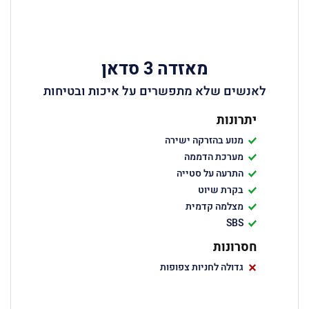
מאזדה 3 סדאן
לאנשים שלא מתפשרים על איכות ובטיחות
יתרונות
מנוע בהזרקה ישירה
מערכת הדממה
התרעה על סטייה
בקרת שיוט
מצלמה קדמית
SBS
חסרונות
גדולה לחניות צפופות