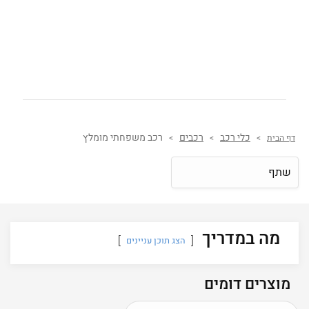
כלי רכב
רכבים
רכב משפחתי מומלץ
דף הבית
>
>
>
שתף
מה במדריך
הצג תוכן עניינים
מוצרים דומים