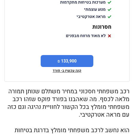
מערכות בטיחות מתקדמות
מנוע עוצמתי
מראה אטרקטיבי
חסרונות
לא מאוד מרווח מבפנים
133,900 ₪
קנה עכשיו ב- פורד
רכב משפחתי חסכוני במחיר משתלם שנותן תמורה
מלאה לכסף. מה שאהבנו בפורד פוקס שזהו רכב
משפחתי מומלץ בכל הקשור לחוויית נהיגה וגם כזה
עם מראה אטרקטיבי.
הוא נחשב לרכב משפחתי מומלץ בדרגת בטיחות