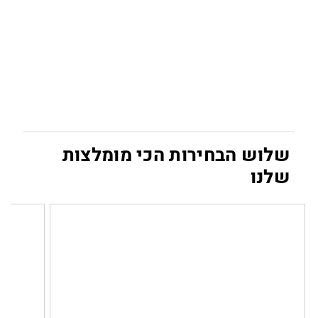
שלוש הבחירות הכי מומלצות
שלנו