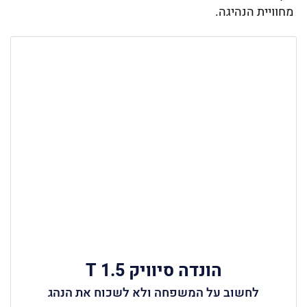
מחוויית הנהיגה.
הונדה סיוויק 1.5 T
לחשוב על המשפחה ולא לשכוח את הנהג