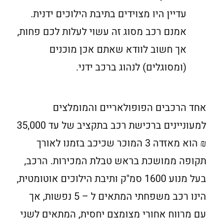
עדיין היו מצוידים בתיבת הילוכים ידנית.
אמנם רכב מסוג זה עשוי לעלות לכם פחות,
אך חשוב לוודא שאתם אכן מוכנים
(ומסוגלים) לנהוג ברכב ידני.
אחד הרכבים הפופולאריים והמומלצים
למעוניינים ברכישת רכב בתקציב של עד 35,000
₪ הוא מאזדה 3 המוכר שכיכב בזמנו לאורך
תקופה ממושכת בראש טבלת המכירות. הרכב,
בעל מנוע 1600 סמ"ק ותיבת הילוכים אוטומטית,
הינו רכב משפחתי המתאים ל – 5 נפשות, אך
עם מרווח אחורי מצומצם יחסית, המתאים לשני