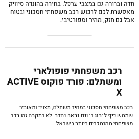
חדה וברורה גם במצבי ערפל. בחירה בהונדה סיוויק
מאפשרת לכם לרכוש רכב משפחתי חסכוני ובטוח
אבל גם חזק, מהיר וספורטיבי.
רכב משפחתי פופולארי
ומשתלם: פורד פוקוס ACTIVE
X
רכב משפחתי חסכוני במחיר משתלם, מצויד ומאובזר
שממש כיף לנהוג בו וגם נראה נהדר. לא במקרה זהו רכב
משפחתי מהנמכרים ביותר בישראל.