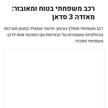
רכב משפחתי בטוח ומאובזר:
מאזדה 3 סדאן
רכב משפחתי מומלץ בעיצוב חדשני שמצויד במגוון מערכות
טכנולוגיות ששומרות על הבטיחות וגם הופכות אותו לרכב
משפחתי חסכוני.