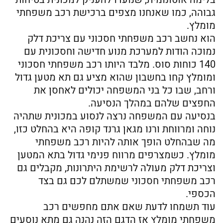
גבוהה, כמו שאנחנו מצפים ברכישת רכב משפחתי
מומלץ.
הוא נחשב רכב משפחתי חסכוני עם צריכת דלק
נמוכה הודות למערכת מנוע חדישה וחסכונית עם
140 כוחות סוס. מלבד היותו רכב משפחתי חסכוני
ומומלץ קחו בחשבון שהוא מציע גם תא מטען גדול
ורחב, שבו כל בני המשפחה יכולים לאחסן את
החפצים שלהם במהלך הנסיעה.
בנסיעה עם המשפחה נרצה לנסוע במכונית שתהיה
נוחה ומרווחת ורנו מגאן גרנד קופה היא בהחלט כזו,
מה שבהחלט הופך אותה להיות רכב משפחתי
מומלץ. כשמצרפים מרווח פנימי גדול בתא המטען
וצריכת דלק מעולה לרשימת היתרונות, מקבלים גם
רכב משפחתי חסכוני שמשתלם לכם גם בצד
הכספי.
עוד תשמחו לדעת שאם אתם מחפשים רכב
משפחתי מומלץ אז הדגם הזה נהנה גם מתא נוסעים