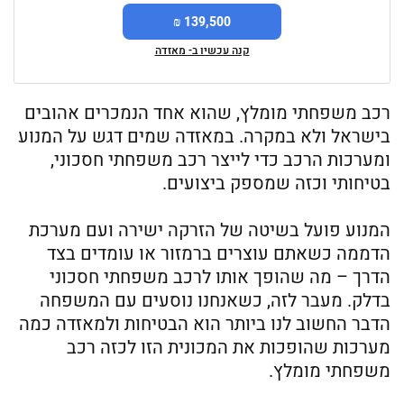
139,500 ₪
קנה עכשיו ב- מאזדה
רכב משפחתי מומלץ, שהוא אחד הנמכרים אהובים
בישראל ולא במקרה. במאזדה שמים דגש על המנוע
ומערכות הרכב כדי לייצר רכב משפחתי חסכוני,
בטיחותי וכזה שמספק ביצועים.
המנוע פועל בשיטה של הזרקה ישירה ועם מערכת
הדממה כשאתם עוצרים ברמזור או עומדים בצד
הדרך – מה שהופך אותו לרכב משפחתי חסכוני
בדלק. מעבר לזה, כשאנחנו נוסעים עם המשפחה
הדבר החשוב לנו ביותר הוא הבטיחות ולמאזדה כמה
מערכות שהופכות את המכונית הזו לכזה רכב
משפחתי מומלץ.