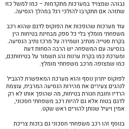
גבוהה שמצויד במערכות מתקדמות – כמו למשל כזו
שתזהה אם תתקרבו להולכי רגל במהלך הנסיעה.
עוד מערכות שהופכות את הפוקוס לדגם שהוא רכב
משפחתי מומלץ בלי כל ספק מבחינת בטיחות הין
בקרת סטייה מנתיב ושמירה על מרכז נתיב הנסיעה.
בנסיעה עם המשפחה יש הרבה הסחות דעת
ומערכת כמו בקרת ערנות נהג תשמור על בטיחותכם,
כמו שמצופה מרכב משפחתי מומלץ.
לפוקוס יתרון נוסף והוא מערכת המאפשרת להגביל
לנהגים צעירים את מהירות הנסיעה המרבית, עוצמת
הרדיו וחובת חגורת בטיחות, מה שהופך אותו לא רק
לדגם בטוח אלא גם להיות רכב משפחתי חסכוני,
אמין ויעיל שנותן להורים ראש שקט.
בנוסף זהו רכב משפחתי חסכוני גם בזכות צריכת