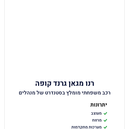
רנו מגאן גרנד קופה
רכב משפחתי מומלץ בסטנדרט של מנהלים
יתרונות
מעוצב
מרווח
מערכות מתקדמות