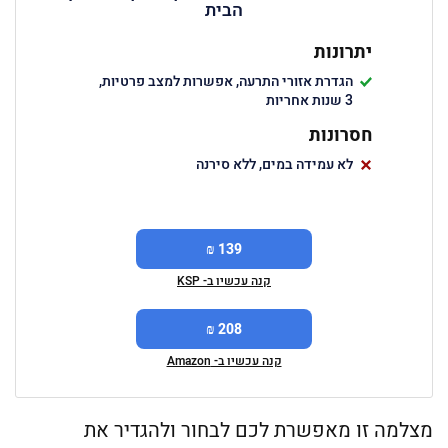
הבית
יתרונות
הגדרת אזורי התרעה, אפשרות למצב פרטיות,
3 שנות אחריות
חסרונות
לא עמידה במים, ללא סירנה
139 ₪
קנה עכשיו ב- KSP
208 ₪
קנה עכשיו ב- Amazon
מצלמה זו מאפשרת לכם לבחור ולהגדיר את