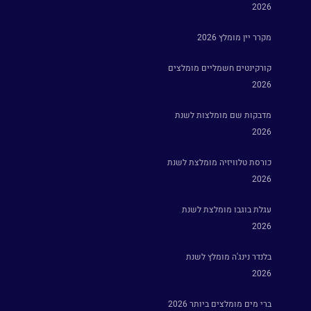
2026
מקרר יין מומלץ 2026
קורקינטים חשמליים מומלצים
2026
מדבקות שם מומלצות לשנת
2026
כורסת טלוויזיה מומלצת לשנת
2026
עגלת בוגבו מומלצת לשנת
2026
בלנדר נינג'ה מומלץ לשנת
2026
ברי מים מומלצים ביותר 2026