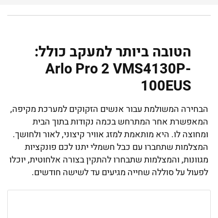
הטובה ביותר למעקב כולל:
Arlo Pro 2 VMS4130P-
100EUS
הבחירה המשולמת עבור אנשים הזקוקים למערכת מקיפה,
המאפשרת אחר המתרחש בכמה נקודות בתוך הבית
ומחוצה לו. היא מותאמת למזג אוויר קיצוני, לאור ולחושך.
המצלמות שתחברו עם כבל חשמלי יתנו לכם פונקציות
מגוונות, והמצלמות שתבחרו להתקין בצורה אלחוטית, יוכלו
לפעול על סוללה שחייה מגיעים עד לשישה חודשים.