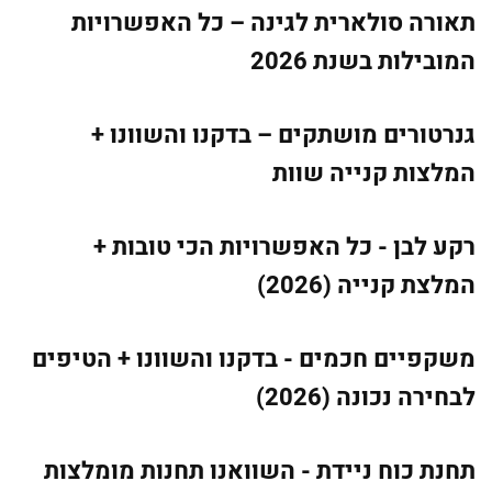
תאורה סולארית לגינה – כל האפשרויות
המובילות בשנת 2026
גנרטורים מושתקים – בדקנו והשוונו +
המלצות קנייה שוות
רקע לבן - כל האפשרויות הכי טובות +
המלצת קנייה (2026)
משקפיים חכמים - בדקנו והשוונו + הטיפים
לבחירה נכונה (2026)
תחנת כוח ניידת - השוואנו תחנות מומלצות