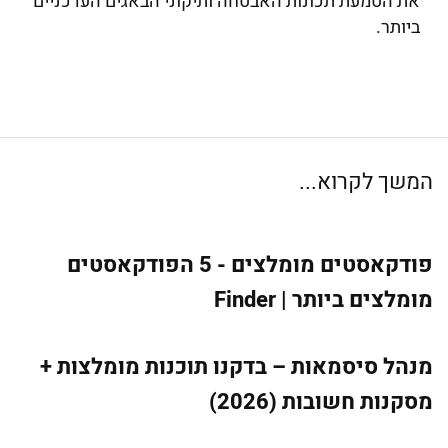
את הטמעת תכונות האבטחה ותיקוני הבאגים העדכניים
ביותר.
המשך לקרוא...
פודקאסטים מומלצים - 5 הפודקאסטים
מומלצים ביותר | Finder
מנהל סיסמאות – בדקנו תוכנות מומלצות +
מסקנות חשובות (2026)