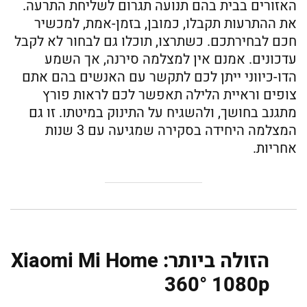
האזורים בבית בהם תנועה תגרום לשליחת התרעה.
את ההתרעות תקבלו, כמובן, בזמן-אמת, למכשיר
חכם לבחירתכם. כשתרצו, תוכלו גם לבחור לא לקבל
עדכונים. אמנם אין למצלמה סירנה, אך השמע
הדו-כיווני ייתן לכם לתקשר עם האנשים בהם אתם
צופים וראיית הלילה תאפשר לכם לראות פורץ
מתגנב בחושך, ולהשגיח על התינוק במיטתו. זו גם
המצלמה היחידה בסקירה שמגיעה עם 3 שנות
אחריות.
הזולה ביותר: Xiaomi Mi Home
360° 1080p