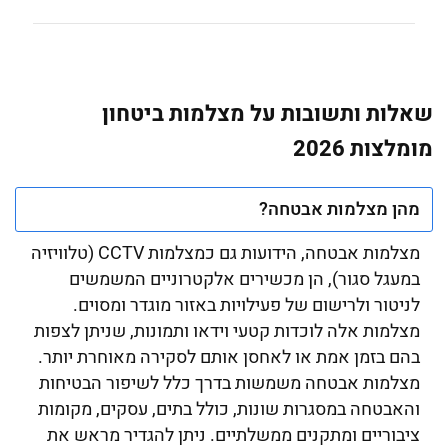
שאלות ותשובות על מצלמות ביטחון
מומלצות 2026
מהן מצלמות אבטחה?
מצלמות אבטחה, הידועות גם כמצלמות CCTV (טלוויזיה
במעגל סגור), הן מכשירים אלקטרוניים המשמשים
לניטור ולרישום של פעילויות באזור מוגדר ומסוים.
מצלמות אלה לוכדות קטעי וידאו ותמונות, שניתן לצפות
בהם בזמן אמת או לאחסן אותם לסקירה מאוחרת יותר.
מצלמות אבטחה משמשות בדרך כלל לשיפור הבטיחות
והאבטחה במסגרות שונות, כולל בתים, עסקים, מקומות
ציבוריים ומתקנים ממשלתיים. ניתן להגדיר מראש את