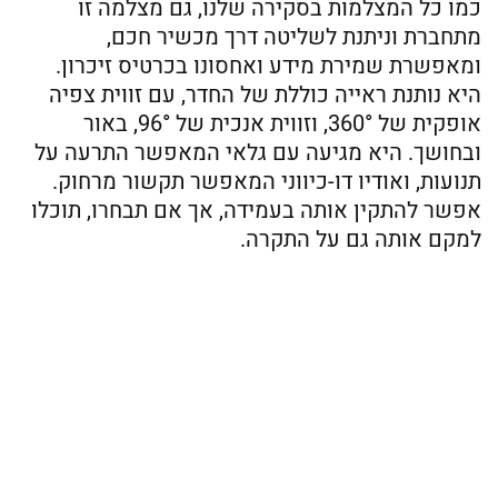
כמו כל המצלמות בסקירה שלנו, גם מצלמה זו
מתחברת וניתנת לשליטה דרך מכשיר חכם,
ומאפשרת שמירת מידע ואחסונו בכרטיס זיכרון.
היא נותנת ראייה כוללת של החדר, עם זווית צפיה
אופקית של 360°, וזווית אנכית של 96°, באור
ובחושך. היא מגיעה עם גלאי המאפשר התרעה על
תנועות, ואודיו דו-כיווני המאפשר תקשור מרחוק.
אפשר להתקין אותה בעמידה, אך אם תבחרו, תוכלו
למקם אותה גם על התקרה.