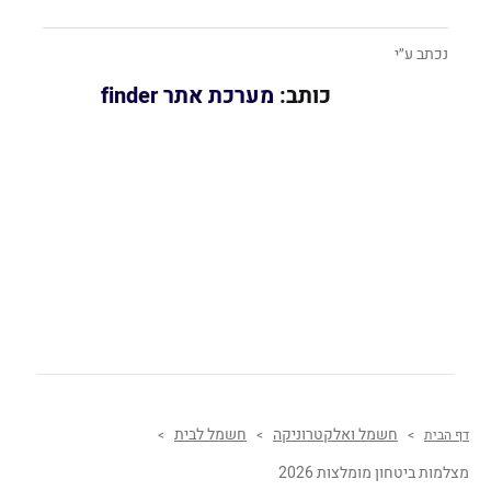
נכתב ע״י
כותב:
מערכת אתר finder
חשמל ואלקטרוניקה
חשמל לבית
דף הבית
>
>
>
מצלמות ביטחון מומלצות 2026