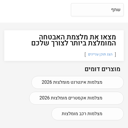
שתף
מצאו את מלצמת האבטחה
המומלצת ביותר לצורך שלכם
הצג תוכן עניינים
מוצרים דומים
מצלמות אינטרנט מומלצות 2026
מצלמות אקסטרים מומלצות 2026
מצלמות רכב מומלצות