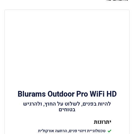
Blurams Outdoor Pro WiFi HD
להיות בפנים, לשלוט על החוץ, ולהרגיש
בטוחים
יתרונות
טכנולוגיית זיהוי פנים, הרתעה אורקולית