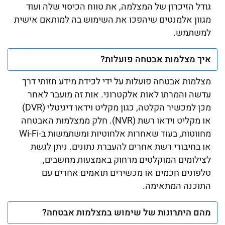
גודל הזיכרון של המצלמה, את טווח הכיסוי שלה ועוד
מגוון אלמנטים שיהפכו את השימוש בה למותאם אישית
למשתמש.
איך מצלמות אבטחה פועלות?
מצלמות אבטחה פועלות על ידי לכידת מידע חזותי דרך
עדשה והמרתו לאות אלקטרוני. אות זה מועבר לאחר
מכן למכשיר הקלטה, כגון מקליט וידאו דיגיטלי (DVR)
או מקליט וידאו רשת (NVR). חלק ממצלמות האבטחה
מחווטות, בעוד שאחרות אלחוטיות ומשתמשות ב-Wi-Fi
או בחיבורי רשת אחרים להעברת נתונים. ניתן לגשת
לצילומים המוקלטים מרחוק באמצעות מחשבים,
טלפונים חכמים או מכשירים תואמים אחרים עם
התוכנה המתאימה.
מהם היתרונות של שימוש במצלמות אבטחה?