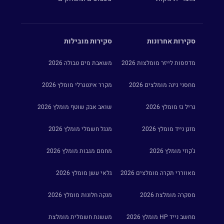
סקירות אחרונות
סקירות מובילות
מדפסות לייזר מומלצות 2026
משאבת מים טבולה 2026
מחסני גינה מומלצים 2026
מקרר אינטגרלי מומלץ 2026
גריל גז מומלץ 2026
שואב אבק שוטף מומלץ 2026
מזגן נייד מומלץ 2026
מנגל חשמלי מומלץ 2026
ג'קוזי מומלץ 2026
מחמם מגבות מומלץ 2026
מאווררי תקרה מומלצים 2026
גלאי עשן מומלץ 2026
מסקרה מומלצת 2026
מנקה חלונות מומלץ 2026
מחשב נייד HP מומלץ 2026
מעשנת חשמלית מומלצת