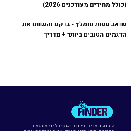
(כולל מחירים מעודכנים 2026)
שואב ספות מומלץ - בדקנו והשוונו את
הדגמים הטובים ביותר + מדריך
המידע שמוצג בפיינדר נאסף על ידי מומחים