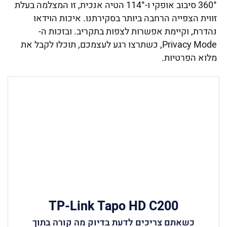
360° סיבוב אופקי ו-114° הטיה אנכית, זו המצלמה בעלת
זווית הצפייה הרחבה ביותר בסקירתנו. איכות הוידאו
נהדרת, וקיימת אפשרות לצפות בתקריב. ובזכות ה-
Privacy Mode, כשתרצו רגע לעצמכם, תוכלו לקבל את
מלוא הפרטיות.
TP-Link Tapo HD C200
כשאתם צריכים לדעת בדיוק מה קורה בתוך