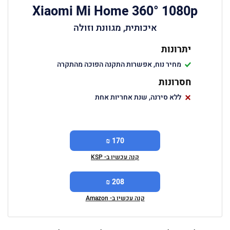
Xiaomi Mi Home 360° 1080p
איכותית, מגוונת וזולה
יתרונות
מחיר נוח, אפשרות התקנה הפוכה מהתקרה
חסרונות
ללא סירנה, שנת אחריות אחת
170 ₪
קנה עכשיו ב- KSP
208 ₪
קנה עכשיו ב- Amazon