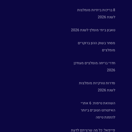
8 בריכות ביתיות מומלצות
לשנת 2026
טאבון ביתי מומלץ לשנת 2026
מסחר בשוק ההון ברוקרים
מומלצים
חדרי בריחה מומלצים מעודכן
2026
סדרות טורקיות מומלצות
לשנת 2026
השוואת טיסות: 6 אתרי
האינטרנט הטובים ביותר
להזמנת טיסה
פייפאל: כל מה שרציתם לדעת