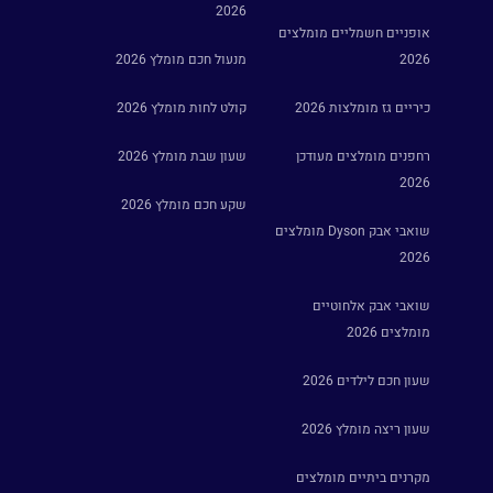
2026
אופניים חשמליים מומלצים
2026
מנעול חכם מומלץ 2026
כיריים גז מומלצות 2026
קולט לחות מומלץ 2026
רחפנים מומלצים מעודכן
שעון שבת מומלץ 2026
2026
שקע חכם מומלץ 2026
שואבי אבק Dyson מומלצים
2026
שואבי אבק אלחוטיים
מומלצים 2026
שעון חכם לילדים 2026
שעון ריצה מומלץ 2026
מקרנים ביתיים מומלצים