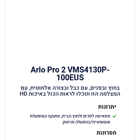
Arlo Pro 2 VMS4130P-
100EUS
בחוץ ובפנים, עם כבל ובצורה אלחוטית, עם
המצלמה הזו תוכלו לראות הכול באיכות HD
יתרונות
מתאימה לפנים ולחוץ הבית, אזעקה המופעלת
אוטומטית/בהפעלה מרחוק
חסרונות