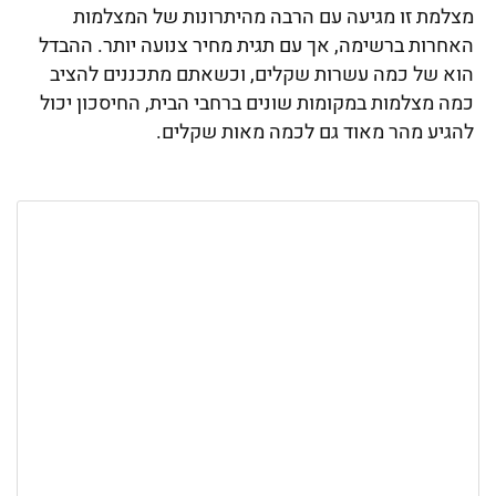
מצלמת זו מגיעה עם הרבה מהיתרונות של המצלמות
האחרות ברשימה, אך עם תגית מחיר צנועה יותר. ההבדל
הוא של כמה עשרות שקלים, וכשאתם מתכננים להציב
כמה מצלמות במקומות שונים ברחבי הבית, החיסכון יכול
להגיע מהר מאוד גם לכמה מאות שקלים.