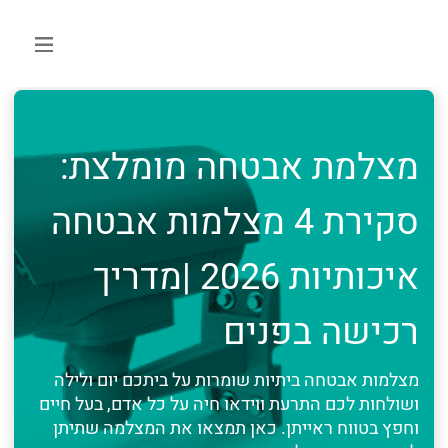
מצלמת אבטחה מומלצת:
סקירת 4 מצלמות אבטחה
איכותיות 2026 |מדריך
רכישה בפנים
מצלמות אבטחה ביתיות שומרות על ביתכם יום ולילה
ושולחות לכם התרעת ווידאו חיה על כל אדם, בעל חיים
וחפץ בטווח ראייתן. כאן תמצאו את המצלמה שתיתן