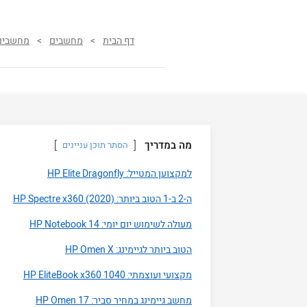
דף הבית
>
מחשבים
>
מחשבים נ
מה במדריך
הסתר תוכן עניינים
למקצוען המטייל: HP Elite Dragonfly
ה-2 ב-1 הטוב ביותר: HP Spectre x360 (2020)
מעולה לשימוש יום יומי: HP Notebook 14
הטוב ביותר לגיימינג: HP Omen X
מקצועי ועוצמתי: HP EliteBook x360 1040
מחשב גיימינג במחיר סביר: HP Omen 17