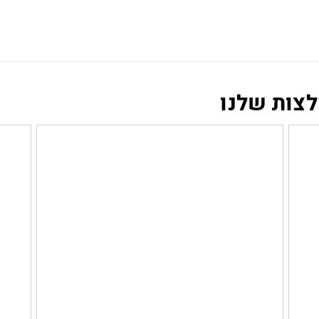
לצות שלנו