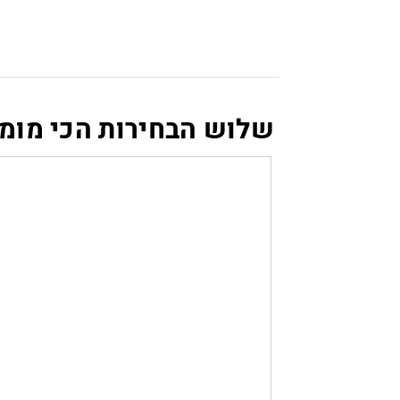
שלוש הבחירות הכי מומ