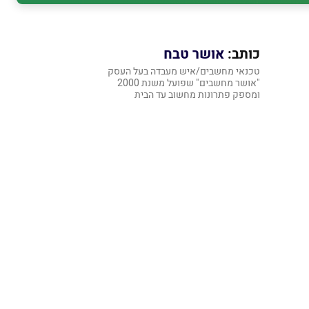
כותב:
אושר טבח
טכנאי מחשבים/איש מעבדה בעל העסק
"אושר מחשבים" שפועל משנת 2000
ומספק פתרונות מחשוב עד הבית