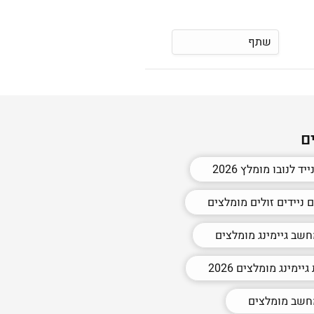
שתף
ם
ד לנובו מומלץ 2026
ניידים זולים מומלצים
שב גיימינג מומלצים
יימינג מומלצים 2026
חשב מומלצים