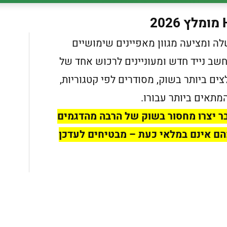
ם שלה ומציעה מגוון מאפיינים שימושיים
ב נייד חדש ומעוניינים לרכוש אחד של
צים ביותר בשוק, מסודרים לפי קטגוריות,
תאים ביותר עבורו.
ר יצרו מחסור בשוק של הרבה מהדגמים
הם אינם במלאי כעת – מבטיחים לעדכן