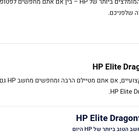
ה שלפניכם.
בין אם אתם מעצבים 
HP Elite Dragon
 הטוב ביותר של HP היום