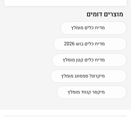
מוצרים דומים
מדיח כלים מומלץ
מדיח כלים בוש 2026
מדיח כלים קטן מומלץ
מיקרוגל סמסונג מומלץ
מיקסר קנווד מומלץ