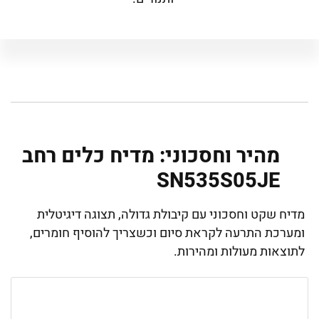
מהיר וחסכוני: מדיח כלים ‏רחב
SN535S05JE
מדיח שקט וחסכוני עם קיבולת גדולה, תצוגה דיגיטלית
ומערכת התרעה לקראת סיום וכשצריך להוסיף חומרים,
לתוצאות מעולות ומהירות.