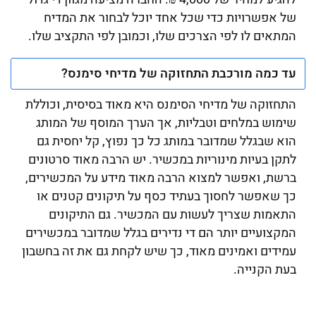
של אפשרויות כדי שכל אחד יוכל לבחור את המדיח
המתאים לו לפי הצרכים שלו, וכמובן לפי התקציב שלו.
עד כמה מורכבת התחזוקה של מדיחי סימנס?
התחזוקה של מדיחי הסימנס היא מאוד בסיסית, וכוללת
שימוש במלחים וטבליות, אך הערך המוסף של המותג
הוא שבגלל שמדובר במותג כל כך נפוץ, קל יחסית גם
לתקן בעיות מינוריות במכשיר. יש הרבה מאוד סרטונים
ברשת, ואפשר למצוא הרבה מאוד מידע על המכשירים,
כך שאפשר לחסוך בעתיד כסף על תיקונים קטנים או
התאמות שצריך לעשות עם המכשיר. גם התיקונים
המקצועיים יותר הם די נדירים בגלל שמדובר במכשירים
עמידים ואמינים מאוד, כך שיש לקחת גם את זה בחשבון
בעת הקנייה.