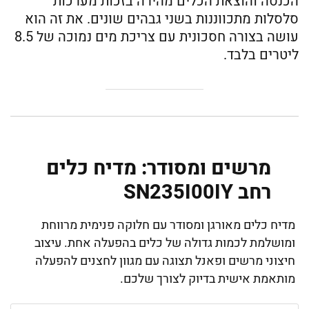
הכנסה והוצאת הכלים מהירה בזכות מערכות
סלסלות מתכווננות בשני גבהים שונים. את זה הוא
עושה בצורה חסכונית עם צריכת מים נמוכה של 8.5
ליטרים בלבד.
מרשים ומסודר: מדיח כלים
‏רחב SN235I00IY
מדיח כלים מאורגן ומסודר עם חלוקה פנימית מרווחת
ומושלמת לכמות גדולה של כלים בהפעלה אחת. עיצוב
חיצוני מרשים ופאנל תצוגה עם מגוון לחצנים להפעלה
מותאמת אישית בדיוק לצורך שלכם.