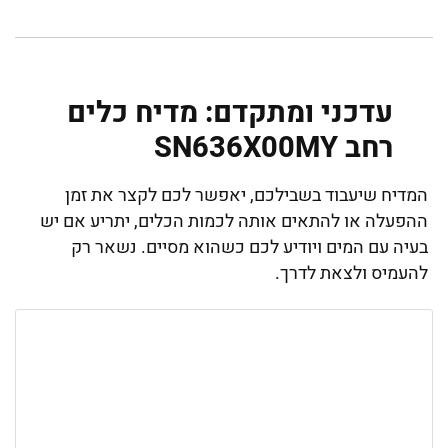
עדכני ומתקדם: מדיח כלים
‏רחב SN636X00MY
המדיח שיעבוד בשבילכם, יאפשר לכם לקצר את זמן
ההפעלה או להתאים אותה לכמות הכלים, יתריע אם יש
בעיה עם המים ויודיע לכם כשהוא מסיים. נשאר רק
להעמיס ולצאת לדרך.