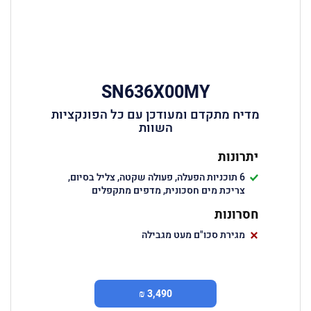
SN636X00MY
מדיח מתקדם ומעודכן עם כל הפונקציות
השוות
יתרונות
6 תוכניות הפעלה, פעולה שקטה, צליל בסיום,
צריכת מים חסכונית, מדפים מתקפלים
חסרונות
מגירת סכו"ם מעט מגבילה
3,490 ₪