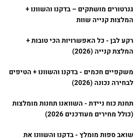
גנרטורים מושתקים – בדקנו והשוונו +
המלצות קנייה שוות
רקע לבן - כל האפשרויות הכי טובות +
המלצת קנייה (2026)
משקפיים חכמים - בדקנו והשוונו + הטיפים
לבחירה נכונה (2026)
תחנת כוח ניידת - השוואנו תחנות מומלצות
(כולל מחירים מעודכנים 2026)
שואב ספות מומלץ - בדקנו והשוונו את