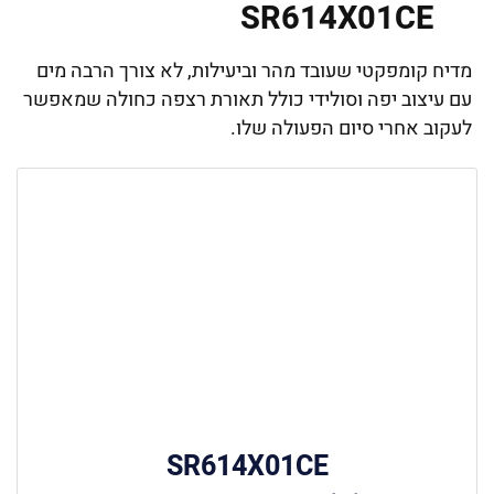
SR614X01CE
מדיח קומפקטי שעובד מהר וביעילות, לא צורך הרבה מים
עם עיצוב יפה וסולידי כולל תאורת רצפה כחולה שמאפשר
לעקוב אחרי סיום הפעולה שלו.
SR614X01CE