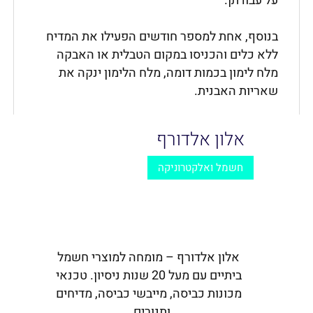
על עבודתן.
בנוסף, אחת למספר חודשים הפעילו את המדיח
ללא כלים והכניסו במקום הטבלית או האבקה
מלח לימון בכמות דומה, מלח הלימון ינקה את
שאריות האבנית.
אלון אלדורף
חשמל ואלקטרוניקה
אלון אלדורף – מומחה למוצרי חשמל
ביתיים עם מעל 20 שנות ניסיון. טכנאי
מכונות כביסה, מייבשי כביסה, מדיחים
ותנורים.