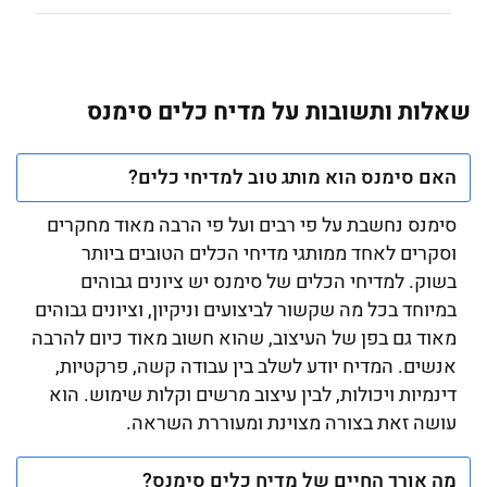
שאלות ותשובות על מדיח כלים סימנס
האם סימנס הוא מותג טוב למדיחי כלים?
סימנס נחשבת על פי רבים ועל פי הרבה מאוד מחקרים
וסקרים לאחד ממותגי מדיחי הכלים הטובים ביותר
בשוק. למדיחי הכלים של סימנס יש ציונים גבוהים
במיוחד בכל מה שקשור לביצועים וניקיון, וציונים גבוהים
מאוד גם בפן של העיצוב, שהוא חשוב מאוד כיום להרבה
אנשים. המדיח יודע לשלב בין עבודה קשה, פרקטיות,
דינמיות ויכולות, לבין עיצוב מרשים וקלות שימוש. הוא
עושה זאת בצורה מצוינת ומעוררת השראה.
מה אורך החיים של מדיח כלים סימנס?