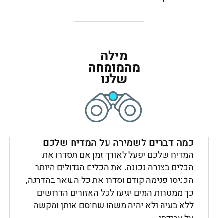
מילה
מהמומחה
שלנו
כמה דברים לשמירה על המדיח שלכם
המדיח שלכם יפעל לאורך זמן אם תסדרו את
הכלים בצורה נכונה. את הכלים הגדולים היותר
הכניסו פנימה קודם וסדרו את כל השאר בהדרגה,
כך ממטרות המים יגיעו לכל האזורים הדרושים
ללא בעיה ולא יהיה משהו שחוסם אותן ומקשה