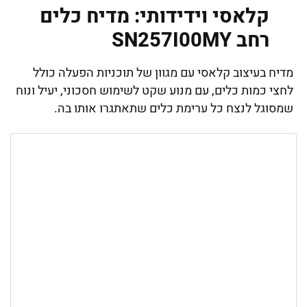
קלאסי וידידותי: מדיח כלים
‏רחב SN257I00MY
מדיח בעיצוב קלאסי עם מגוון של תוכניות הפעלה כולל
לחצי כמות כלים, עם מנוע שקט לשימוש חסכוני, יעיל ונוח
שמסוגל לנצח כל ערימת כלים שתאתגרו אותו בה.