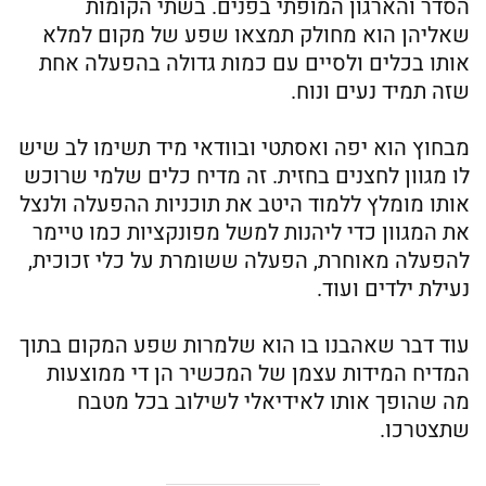
הסדר והארגון המופתי בפנים. בשתי הקומות
שאליהן הוא מחולק תמצאו שפע של מקום למלא
אותו בכלים ולסיים עם כמות גדולה בהפעלה אחת
שזה תמיד נעים ונוח.
מבחוץ הוא יפה ואסתטי ובוודאי מיד תשימו לב שיש
לו מגוון לחצנים בחזית. זה מדיח כלים שלמי שרוכש
אותו מומלץ ללמוד היטב את תוכניות ההפעלה ולנצל
את המגוון כדי ליהנות למשל מפונקציות כמו טיימר
להפעלה מאוחרת, הפעלה ששומרת על כלי זכוכית,
נעילת ילדים ועוד.
עוד דבר שאהבנו בו הוא שלמרות שפע המקום בתוך
המדיח המידות עצמן של המכשיר הן די ממוצעות
מה שהופך אותו לאידיאלי לשילוב בכל מטבח
שתצטרכו.