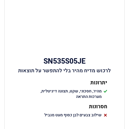
SN535S05JE
לרכוש מדיח מהיר בלי להתפשר על תוצאות
יתרונות
מהיר, חסכוני, שקט, תצוגה דיגיטלית,
מערכות התראה
חסרונות
שילוב צבעים לבן כסוף מעט מגביל