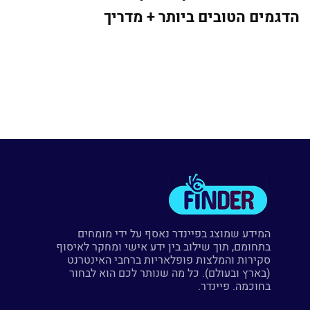
הדגמים הטובים ביותר + מדריך
המידע שמוצג בפיינדר נאסף על ידי מומחים
בתחומם, תוך שילוב בין ידע אישי ומחקר לאיסוף
סקירות והמלצות פופלאריות ברחבי האינטרנט
(בארץ ובעולם). כל מה שנותר לכם הוא לבחור
בחוכמה. פיינדר.