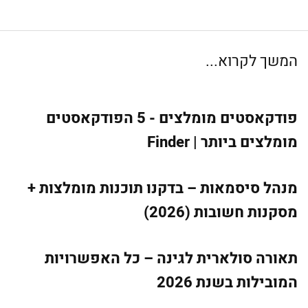
המשך לקרוא...
פודקאסטים מומלצים - 5 הפודקאסטים
מומלצים ביותר | Finder
מנהל סיסמאות – בדקנו תוכנות מומלצות +
מסקנות חשובות (2026)
תאורה סולארית לגינה – כל האפשרויות
המובילות בשנת 2026