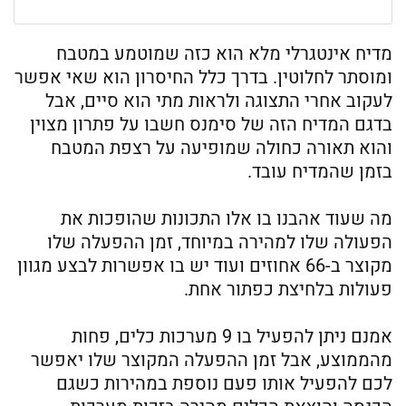
מדיח אינטגרלי מלא הוא כזה שמוטמע במטבח
ומוסתר לחלוטין. בדרך כלל החיסרון הוא שאי אפשר
לעקוב אחרי התצוגה ולראות מתי הוא סיים, אבל
בדגם המדיח הזה של סימנס חשבו על פתרון מצוין
והוא תאורה כחולה שמופיעה על רצפת המטבח
בזמן שהמדיח עובד.
מה שעוד אהבנו בו אלו התכונות שהופכות את
הפעולה שלו למהירה במיוחד, זמן ההפעלה שלו
מקוצר ב-66 אחוזים ועוד יש בו אפשרות לבצע מגוון
פעולות בלחיצת כפתור אחת.
אמנם ניתן להפעיל בו 9 מערכות כלים, פחות
מהממוצע, אבל זמן ההפעלה המקוצר שלו יאפשר
לכם להפעיל אותו פעם נוספת במהירות כשגם