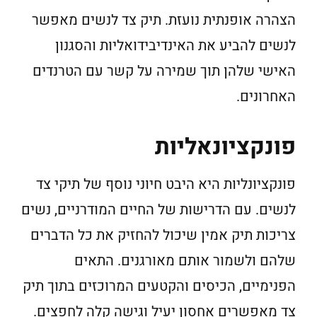
הצהרה אופנתית נועזת. תיק צד לנשים מאפשר
לנשים להביע את האינדיבידואליות והסגנון
האישי שלהן תוך שמירה על קשר עם הטרנדים
האחרונים.
פונקציונאליות
פונקציונליות היא היבט חיוני נוסף של תיקי צד
לנשים. עם הדרישות של החיים המודרניים, נשים
צריכות תיק אמין שיכול להחזיק את כל הדברים
שלהם ולשמור אותם מאורגנים. התאים
הפנימיים, הכיסים והקטעים המרוכזים בתוך תיק
צד מאפשרים אחסון יעיל וגישה קלה לחפצים.