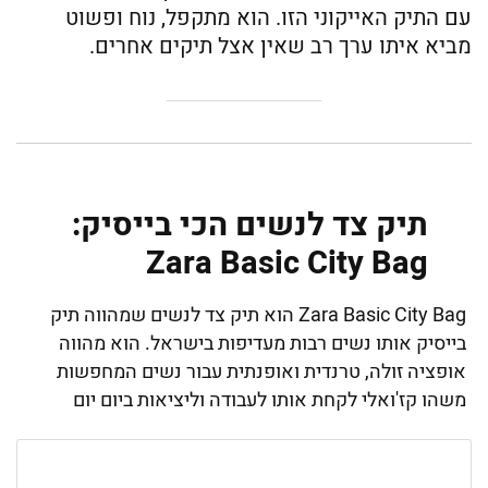
עם התיק האייקוני הזו. הוא מתקפל, נוח ופשוט
מביא איתו ערך רב שאין אצל תיקים אחרים.
תיק צד לנשים הכי בייסיק:
Zara Basic City Bag
Zara Basic City Bag הוא תיק צד לנשים שמהווה תיק
בייסיק אותו נשים רבות מעדיפות בישראל. הוא מהווה
אופציה זולה, טרנדית ואופנתית עבור נשים המחפשות
משהו קז'ואלי לקחת אותו לעבודה וליציאות ביום יום