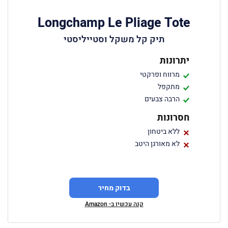
Longchamp Le Pliage Tote
תיק קל משקל וסטייליסטי
יתרונות
מרווח ופרקטי
מתקפל
הרבה צבעים
חסרונות
ללא ביטחון
לא מאורגן היטב
בדוק מחיר
קנה עכשיו ב- Amazon