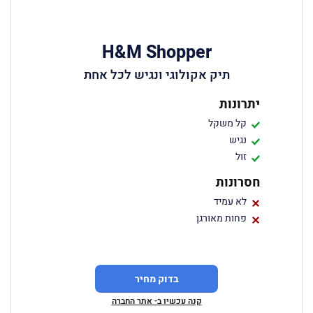
H&M Shopper
תיק אקולוגי ונגיש לכל אחת
יתרונות
קל משקל
נגיש
זול
חסרונות
לא עמיד
פחות מאורגן
בדוק מחיר
קנה עכשיו ב- אתר החברה