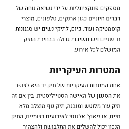
מספקים פונקציונליות על ידי נשיאה נוחה של
דברים חיוניים כגון ארנקים, טלפונים, מוצרי
קוסמטיקה ועוד. כיום, לתיקי נשים יש סגנונות
חדשניים ויש חשיבות גדולה בבחירת התיק
המושלם לכל אירוע.
המטרות העיקריות
אחת המטרות העיקריות של תיק יד היא לשפר
את הסגנון של האישה הסטייליסטית. בין אם זה
תיק עור מלוטש ומובנה, תיק גוף מוצלב מלא
חיים, או פאוץ' אלגנטי לאירועים רשמיים, התיק
הנכון יכול להשלים את התלבושת ולהצהיר