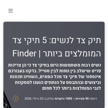
תיק צד לנשים: 5 תיקי צד
המומלצים ביותר | Finder
נשים רבות משתמשות היום בתיקי צד כי הן צריכות
פריט שישלב בין נוחות לבין סטייל. בדקנו בעבורכם
אינספור של תיקי צד מכל הסוגים, השווינו תכונות
וביצועים ובהתבסס על הנתונים הגענו למסקנות
לגבי המומלצות ביותר לכל תחום
עודכן ב-22 ביולי, 2026
ניתחנו
50 סקירות
ו-
1000 ביקורות
i