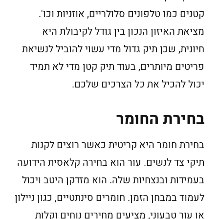
קטנים כמו טלפונים סלולריים, אוזניות וכו'.
מציאת האיזון הנכון בין גודל לקיבולת היא
חיונית, שכן תיק גדול מדי עשוי להוביל לנשיאת
פריטים מיותרים, בעוד תיק קטן מדי לא תמיד
יכול להכיל את כל הצרכים שלכם.
בחירת החומר
בחירת חומר היא קריטית כאשר רוצים לקנות
תיקי צד לנשים. עור הוא בחירה קלאסית הידועה
בעמידות ובנצחיות שלה. הוא מזדקן היטב ויכול
לעמוד במבחן הזמן. חומרים סינתטיים, כגון ניילון
או עור טבעוני, מציעים מחירים נוחים וקלות