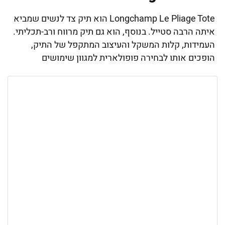
Longchamp Le Pliage Tote הוא תיק צד לנשים שמביא
איתה הרבה סטייל. בנוסף, הוא גם תיק מרווח ורב-תכליתי.
העמידות, קלות המשקל והעיצוב המתקפל של התיק,
הופכים אותו לבחירה פופולארית למגוון שימושים