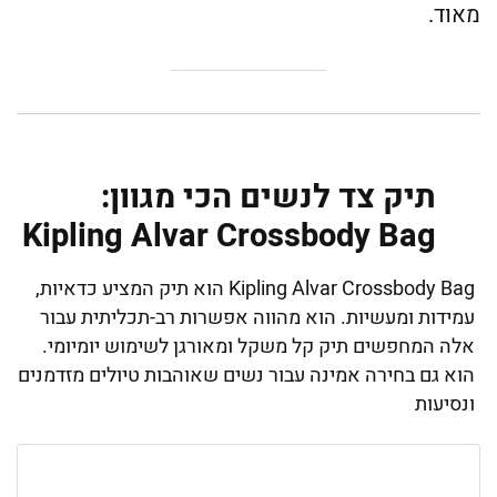
מאוד.
תיק צד לנשים הכי מגוון:
Kipling Alvar Crossbody Bag
Kipling Alvar Crossbody Bag הוא תיק המציע כדאיות,
עמידות ומעשיות. הוא מהווה אפשרות רב-תכליתית עבור
אלה המחפשים תיק קל משקל ומאורגן לשימוש יומיומי.
הוא גם בחירה אמינה עבור נשים שאוהבות טיולים מזדמנים
ונסיעות