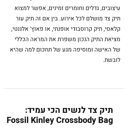
עיצובים, גדלים וחומרים זמינים, אפשר למצוא
תיק צד מושלם לכל אירוע. בין אם זה תיק עור
קלאסי, תיק קרוסבודי אופנתי, או פאוץ' אלגנטי,
מציאת התיק הנכון משפרת את המראה הכללי
של האישה ומוסיפה מגע של תחכום למה שהיא
לובשת.
תיק צד לנשים הכי עמיד:
Fossil Kinley Crossbody Bag