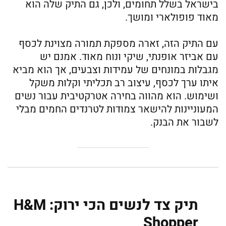
בישראל בשלל תחומים, ולכן, גם התיק שלה הוא
מאוד פופולארי ומושך.
עם התיק הזה, זארה מספקת תמורה מצוינת לכסף
עם אביזר אופנתי, שיקי ונוח מאוד. אמנם יש
מגבלות במונחים של עמידות וצבעים, אך הוא מביא
איתו ערך לכסף, עיצוב רב תכליתי וקלות משקל
ושימוש. הוא מהווה בחירה אטרקטיבית עבור נשים
המעוניינות להישאר צמודות לטרנדים החמים מבלי
לשבור את הבנק.
תיק צד לנשים הכי ירוק: H&M
Shopper