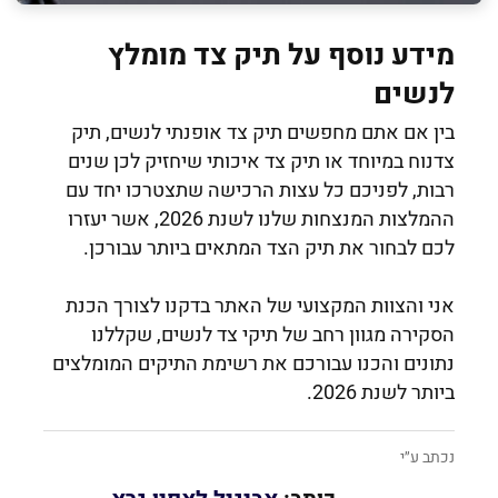
מידע נוסף על תיק צד מומלץ
לנשים
בין אם אתם מחפשים תיק צד אופנתי לנשים, תיק
צדנוח במיוחד או תיק צד איכותי שיחזיק לכן שנים
רבות, לפניכם כל עצות הרכישה שתצטרכו יחד עם
ההמלצות המנצחות שלנו לשנת 2026, אשר יעזרו
לכם לבחור את תיק הצד המתאים ביותר עבורכן.
אני והצוות המקצועי של האתר בדקנו לצורך הכנת
הסקירה מגוון רחב של תיקי צד לנשים, שקללנו
נתונים והכנו עבורכם את רשימת התיקים המומלצים
ביותר לשנת 2026.
נכתב ע״י