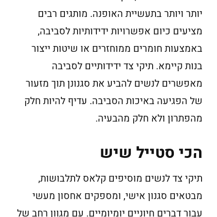
יותר ויותר בתעשיית האופנה. מותגים רבים
מציעים כיום אפשרויות ידידותיות לסביבה,
באמצעות חומרים ממוחזרים או שיטות ייצור
בנות קיימא. תיקי צד ידידותיים לסביבה
מאפשרים לנשים להביע את סגנונן תוך מזעור
של הפגיעה באיכות הסביבה. עדיף להיות חלק
מהפתרון ולא חלק מהבעיה.
הכי סטייל שיש
תיקי צד לנשים מוסיפים קלאס לתלבושות,
מבטאים סגנון אישי, ומספקים אחסון מעשי
עבור דברים חיוניים יומיומיים. עם מגוון רחב של