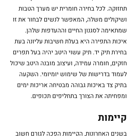
תחזוקה. לכל בחירה חומרית יש מערך הטבות
ושיקולים משלה, המאפשר לנשים לבחור את זו
שמתאימה לסגנון החיים וההעדפות שלהן.
איכות התפירה היא בעלת חשיבות עליונה בעת
בחירת תיק יד. תיק עשוי היטב יהיה בעל תפרים
חזקים, חומרה עמידה, ועיצוב מובנה היטב שיכול
לעמוד בדרישות של שימוש יומיומי. השקעה
בתיק צד באיכות גבוהה מבטיחה אריכות ימים
ומפחיתה את הצורך בתחליפים תכופים.
קיימות
בשנים האחרונות, הקיימות הפכה לגורם חשוב