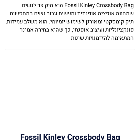
Fossil Kinley Crossbody Bag הוא תיק צד לנשים
שמהווה אופציה אופנתית ומעשית עבור נשים המחפשות
תיק קומפקטי ומאורגן לשימוש יומיומי. הוא משלב עמידות,
פונקציונליות ועיצוב אופנתי, כך שהוא בחירה אמינה
המתאימה להזדמנויות שונות
Fossil Kinley Crossbody Bag