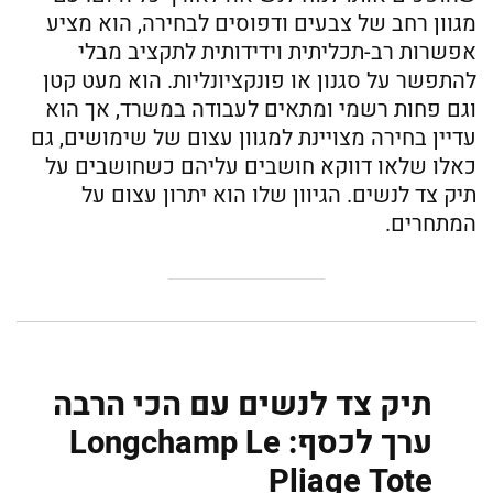
מגוון רחב של צבעים ודפוסים לבחירה, הוא מציע
אפשרות רב-תכליתית וידידותית לתקציב מבלי
להתפשר על סגנון או פונקציונליות. הוא מעט קטן
וגם פחות רשמי ומתאים לעבודה במשרד, אך הוא
עדיין בחירה מצויינת למגוון עצום של שימושים, גם
כאלו שלאו דווקא חושבים עליהם כשחושבים על
תיק צד לנשים. הגיוון שלו הוא יתרון עצום על
המתחרים.
תיק צד לנשים עם הכי הרבה
ערך לכסף: Longchamp Le
Pliage Tote