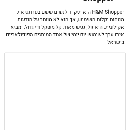
H&M Shopper הוא תיק יד לנשים ששם בפרונט את
הנוחות וקלות השימוש, אך הוא לא מוותר על מודעות
אקולוגית. הוא זול, נגיש מאוד, קל משקל ודי גדול, ומביא
איתו ערך לשימוש יום יומי של אחד המותגים הפופולאריים
בישראל