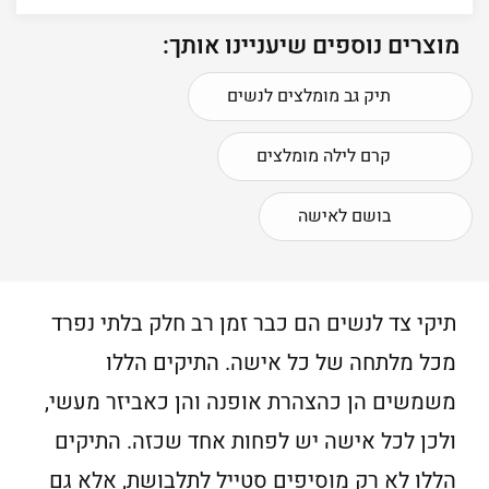
מוצרים נוספים שיעניינו אותך:
תיק גב מומלצים לנשים
קרם לילה מומלצים
בושם לאישה
תיקי צד לנשים הם כבר זמן רב חלק בלתי נפרד
מכל מלתחה של כל אישה. התיקים הללו
משמשים הן כהצהרת אופנה והן כאביזר מעשי,
ולכן לכל אישה יש לפחות אחד שכזה. התיקים
הללו לא רק מוסיפים סטייל לתלבושת, אלא גם