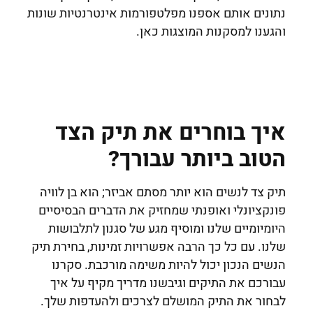
נתונים אותם אספנו מפלטפורמות אינטרנטיות שונות
והגענו למסקנות המוצגות כאן.
איך בוחרים את תיק הצד
הטוב ביותר עבורך?
תיק צד לנשים הוא יותר מסתם אביזר; הוא בן לוויה
פונקציונלי ואופנתי שמחזיק את הדברים הבסיסיים
היומיומיים שלנו ומוסיף מגע של סגנון לתלבושות
שלנו. עם כל כך הרבה אפשרויות זמינות, בחירת תיק
הנשים הנכון יכול להיות משימה מורכבת. סקרנו
עבורכם את התיקים וגיבשנו מדריך מקיף על איך
לבחור את התיק המושלם לצרכים ולהעדפות שלך.