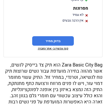
חסרונות
לא עמיד
אין הרבה צבעים
בדוק מחיר
קנה עכשיו ב- אתר החברה
Zara Basic City Bag הוא תיק צד בייסיק לנשים,
אשר מהווה בחירה מועדפת עבור נשים שרוצות תיק
נוח לנשיאה, וטרנדי, במחיר זול. התיק עשוי מחומר
דמוי עור, ויש לו פנים מרווח ורצועת כתף מתנתקת,
התיק הזה נמצא באיזון בין אופנה לפונקציונליות,
והוא כולל עיצוב עכשווי עם חומרי גלם בגוון זהב.
זארה היא האפשרות המועדפת על פני נשים רבות