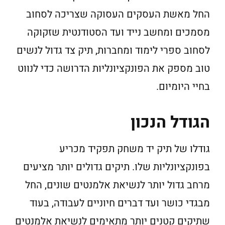
החל מאשת העסקים העסוקה שצריכה לסחוב
מסמכים ומחשב נייד ועד הסטודנטית שזקוקה
לסחוב ספרי לימוד ומחברות, תיק צד גדול לנשים
טוב מספק את הפונקציונליות הדרושה כדי לנווט
בחיי היומיום.
הגודל הנכון
גודלו של תיק יד משחק תפקיד מכריע
בפונקציונליות שלו. תיקים גדולים יותר מציעים
מרחב גדול יותר לנשיאת אלמנטים שונים, החל
מבגדי כושר ועד דברים חיוניים לעבודה, בעוד
שתיקים קטנים יותר מתאימים לנשיאת אלמנטים