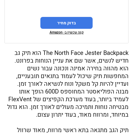
בדוק מחיר
קנה עכשיו ב- Amazon
The North Face Jester Backpack הוא תיק גב
חדיש לנשים, אשר שם את עניין הנוחות בפרונט.
הוא מהווה בחירה אמינה ונכונה עבור נשים
המחפשות תיק שיכול לעמוד בתנאים תובעניים,
ועדיין להיות קל משקל ונוח לנשיאה לאורך זמן.
מבנה הפוליאסטר המחוספס 600D הופך אותו
לעמיד ביותר, בעוד מערכת הקפיצים של FlexVent
מבטיחה נוחות ותמיכה מעולים לאורך זמן. הוא גדול
במיוחד, ומרווח מאוד, בעוד יתרון עצום.
תיק הגב מתגאה בתא ראשי מרווח, מאוד שרוול