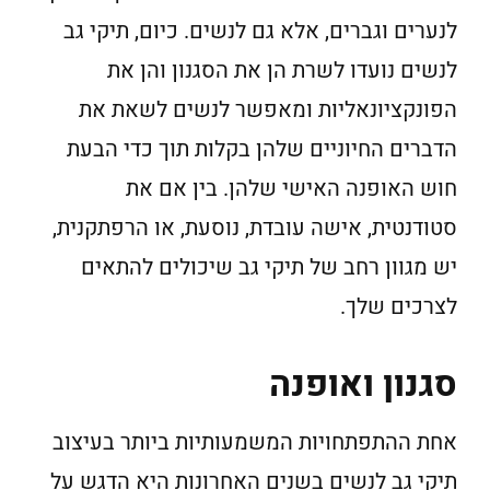
לנערים וגברים, אלא גם לנשים. כיום, תיקי גב
לנשים נועדו לשרת הן את הסגנון והן את
הפונקציונאליות ומאפשר לנשים לשאת את
הדברים החיוניים שלהן בקלות תוך כדי הבעת
חוש האופנה האישי שלהן. בין אם את
סטודנטית, אישה עובדת, נוסעת, או הרפתקנית,
יש מגוון רחב של תיקי גב שיכולים להתאים
לצרכים שלך.
סגנון ואופנה
אחת ההתפתחויות המשמעותיות ביותר בעיצוב
תיקי גב לנשים בשנים האחרונות היא הדגש על