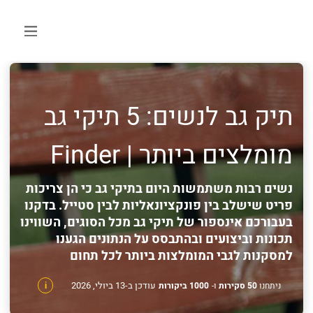
תיק גב לנשים: 5 תיקי גב
מומלצים ביותר | Finder
נשים רבות משתמשות היום בתיקי גב כי הן צריכות
פריט שישלב בין פונקציונאליות לבין סטייל. בדקנו
בעבורכם אינספור של תיקי גב מכל הסוגים, השווינו
תכונות וביצועים ובהתבסס על הנתונים הגענו
למסקנות לגבי המומלצות ביותר לכל תחום
עודכן ב-13 ביולי, 2026
ניתחנו
50 סקירות
ו-
1000 ביקורות
i