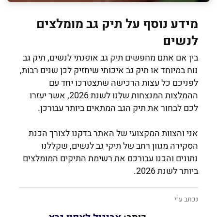
מידע נוסף על תיק גב מומלצים
לנשים
בין אם אתם מחפשים תיק גב אופנתי לנשים, תיק גב
נוח במיוחד או תיק גב איכותי שיחזיק לכן שנים רבות,
לפניכם כל עצות הרכישה שתצטרכו יחד עם
ההמלצות המנצחות שלנו לשנת 2026, אשר יעזרו
לכם לבחור את תיק הגב המתאים ביותר עבורכן.
אני והצוות המקצועי של האתר בדקנו לצורך הכנת
הסקירה מגוון רחב של תיקי גב לנשים, שקללנו
נתונים והכנו עבורכם את רשימת התיקים המומלצים
ביותר לשנת 2026.
נכתב ע״י