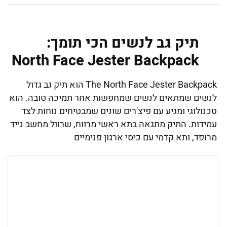
תיק גב לנשים הכי תומך:
North Face Jester Backpack
The North Face Jester Backpack הוא תיק גב גדול
לנשים שמתאים לנשים שמחפשות אחר תמיכה טובה. הוא
טכנולוגי ומגיע עם פיצ'רים שונים שמבטיחים נוחות לצד
עמידות. התיק מתגאה בתא ראשי מרווח, שרוול מחשב נייד
מרופד, ותא קדמי עם כיסי ארגון פנימיים