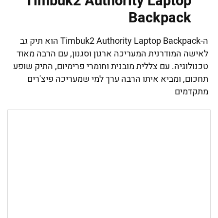
Timbuk2 Authority Laptop
Backpack
ה-Timbuk2 Authority Laptop Backpack הוא תיק גב
לאישה המודרנית המעריכה ארגון וסגנון, עם הרבה מאוד
טכנולוגיה. עם צללית מובנית וחומרי פרימיום, התיק שופע
תחכום, ומביא איתו הרבה ערך למי שמעריכה פיצ'רים
מתקדמים