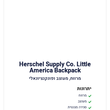
Herschel Supply Co. Little
America Backpack
מרווח, מעוצב ופונקנציונאלי
יתרונות
מרווח
מעוצב
סגירה מגנטית