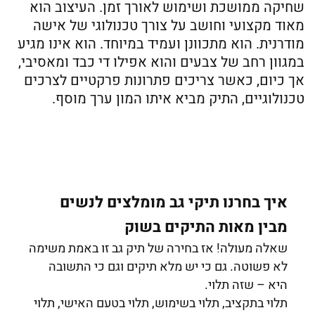
שחיקה ממושכת ושימוש לאורך זמן. העיצוב הוא
מאוד מקצועי וחושב על צורך טכנולוגי של אישה
מודרנית. הוא מתכוונן ועמיד במיוחד. הוא אינו מגיע
במגוון רחב של צבעים והוא אפילו די כבד ומאסיבי,
אך כיום, כאשר צריכים פתרונות פרקטיים לצרכים
טכנולוגיים, התיק מביא איתו המון ערך מוסף.
איך בחרנו תיקי גב מומלצים לנשים
מבין מאות התיקים בשוק
שאלה מעולה! אז בחירה של תיק גב זו באמת משימה
לא פשוטה. גם כי יש מלא תיקים וגם כי התשובה
היא – שזה תלוי.
תלוי בתקציב, תלוי בשימוש, תלוי בטעם האישי, תלוי