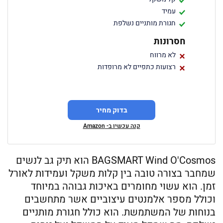
עמיד
חגורת מותניים נשלפת
חסרונות
לא מרווח
רצועות כתפיים לא מרופדות
בדוק מחיר
קנה עכשיו ב- Amazon
BAGSMART Wind O'Cosmos הוא תיק גב לנשים
שמחבר בצורה טובה בין קלות משקל ועמידות לאורל
זמן. הוא עשוי מחומרים באיכות גבוהה במיוחד
וכולל מספר אלמנטים עיצוביים אשר מתחשבים
בנוחות של המשתמשת. הוא כולל חגורת מותניים