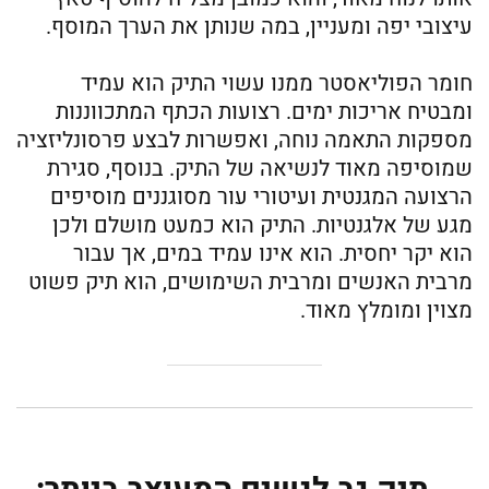
עיצובי יפה ומעניין, במה שנותן את הערך המוסף.
חומר הפוליאסטר ממנו עשוי התיק הוא עמיד
ומבטיח אריכות ימים. רצועות הכתף המתכווננות
מספקות התאמה נוחה, ואפשרות לבצע פרסונליזציה
שמוסיפה מאוד לנשיאה של התיק. בנוסף, סגירת
הרצועה המגנטית ועיטורי עור מסוגננים מוסיפים
מגע של אלגנטיות. התיק הוא כמעט מושלם ולכן
הוא יקר יחסית. הוא אינו עמיד במים, אך עבור
מרבית האנשים ומרבית השימושים, הוא תיק פשוט
מצוין ומומלץ מאוד.