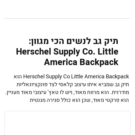
תיק גב לנשים הכי מגוון:
Herschel Supply Co. Little
America Backpack
Herschel Supply Co Little America Backpack הוא
תיק גב שמביא איתו עיצוב קלאסי לצד פונקציונאליות
מודרנית. הוא מרווח מאוד, ויש לו טאץ' עיצובי מאוד מעניין.
הוא פרקטי מאוד, שכן הוא כולל סגירה מגנטית