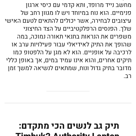
מחשב נייד מרופד, ותא קדמי עם כיסי ארגון
פנימיים. הוא נוח במיוחד ויש לו מגוון רחב של
עיצובים לבחירה, אשר יכולים להתאים לטעם האישי
שלך. הפנסים הרפלקטיביים על הצד החיצוני
משפרים את הנראות בתנאי תאורה נמוכה, במה
שהופך את התיק לאידיאלי עבור פעילויות ערב או
לרכיבה על אופניים. הוא לא מגן על הלפטופ כמו
תיקים אחרים, והוא אינו עמיד במים, אך באופן כללי
מדובר בתיק גדול ונוח, שמתאים לנשיאה למשך זמן
רב.
תיק גב לנשים הכי מתקדם: