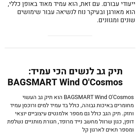
ייעודי עבורם. עם זאת, הוא עמיד מאוד באופן כללי,
הוא מאורגן ובעיקר נוח לנשיאה עבור שימושים
שונים ומגוונים.
תיק גב לנשים הכי עמיד:
BAGSMART Wind O'Cosmos
BAGSMART Wind O'Cosmos הוא תיק גב העשוי
מחומרים באיכות גבוהה, כולל בד עמיד למים ורוכסן עמיד
וחזק. תיק הגב כולל גם מספר אלמנטים עיצוביים יוצאי
דופן, כגון שרוול מחשב נייד מרופד, חגורת מותניים נשלפת
ומספר תאים לארגון קל