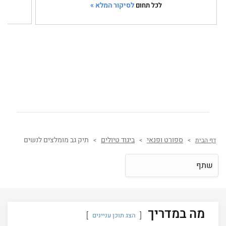
לסיקור המלא »
לכל תחום
ספורט ופנאי
ביגוד טיולים
תיק גב מומלצים לנשים
דף הבית
>
>
>
שתף
מה במדריך
הצג תוכן עניינים