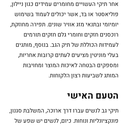
אחר תיקי העשויים מחומרים עמידים כגון ניילון,
פוליאסטר או בד, אשר יכולים לעמוד בשימוש
יומיומי ובתנאי מזג אוויר שונים. תפירה מחוזקת,
רוכסנים חזקים וחומרי גלם חזקים תורמים
לעמידות הכוללת של תיק הגב. בנוסף, מותגים
בעלי מוניטין מציעים לעתים קרובות אחריות,
ומספקים הבטחה לאיכות המוצר ומחויבות
המותג לשביעות רצון הלקוחות.
הטעם האישי
תיקי גב לנשים עברו דרך ארוכה, המשלבת סגנון,
פונקציונליות ונוחות. כיום, לנשים יש שפע של