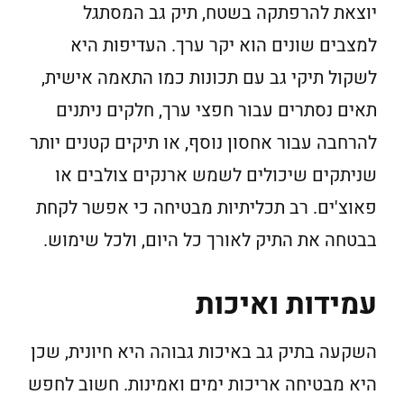
יוצאת להרפתקה בשטח, תיק גב המסתגל
למצבים שונים הוא יקר ערך. העדיפות היא
לשקול תיקי גב עם תכונות כמו התאמה אישית,
תאים נסתרים עבור חפצי ערך, חלקים ניתנים
להרחבה עבור אחסון נוסף, או תיקים קטנים יותר
שניתקים שיכולים לשמש ארנקים צולבים או
פאוצ'ים. רב תכליתיות מבטיחה כי אפשר לקחת
בבטחה את התיק לאורך כל היום, ולכל שימוש.
עמידות ואיכות
השקעה בתיק גב באיכות גבוהה היא חיונית, שכן
היא מבטיחה אריכות ימים ואמינות. חשוב לחפש