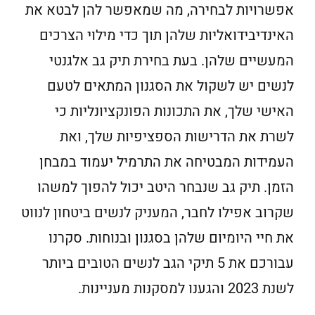
אפשרויות לבחירה, מה שמאפשר להן לבטא את
האינדיבידואליות שלהן תוך כדי מילוי הצרכים
המעשיים שלהן. בעת בחירת תיק גב אלגנטי
לנשים יש לשקול את הסגנון המתאים לטעם
האישי שלך, את התכונות הפונקציונליות כי
לשרת את הדרישות הספציפיות שלך, ואת
העמידות המבטיחה את התרמיל יעמוד במבחן
הזמן. תיק גב שנבחר היטב יכול להפוך למשהו
שקרוב אפילו לחבר, המעניק לנשים ביטחון לנווט
את חיי היומיום שלהן בסגנון ובנוחות. סקרנו
עבורכם את 5 תיקי הגב לנשים הטובים ביותר
לשנת 2023 והגענו למסקנות מעניינות.