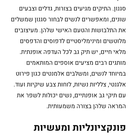
סגנון. התיקים מגיעים בצורות, גדלים וצבעים
שונים, ומאפשרים לנשים לבחור סגנון שמשלים
את התלבושות והטעם האישי שלהן. מעיצובים
מלוטשים ומינימליסטיים לדפוסים והדפסים
מלאי חיים, יש תיק גב לכל העדפה אופנתית.
מותגים רבים מציעים אוספים המותאמים
במיוחד לנשים, ומשלבים אלמנטים כגון פירוט
אלגנטי, צלליות נשיות, לוחות צבע שיקיות ועוד.
עם תיקי גב אופנתיים, נשים יכולות לשפר את
המראה שלהן בצורה משמעותית.
פונקציונליות ומעשיות