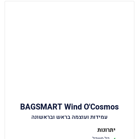
BAGSMART Wind O'Cosmos
עמידות ועוצמה בראש ובראשונה
יתרונות
קל משקל