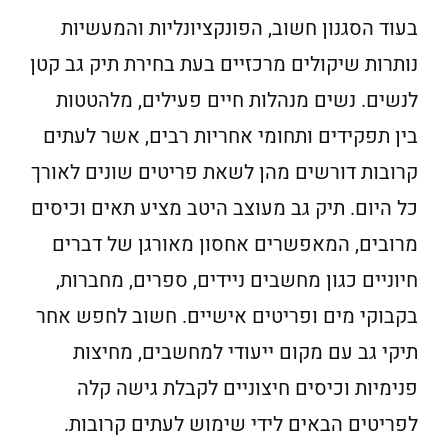
בעוד הסגנון חשוב, הפונקציונליות והמעשיות
נותרות שיקולים מרכזיים בעת בחירת תיק גב קטן
לנשים. נשים מנהלות חיים פעילים, מלהטטות
בין תפקידים ותחומי אחריות רבים, אשר לעתים
קרובות דורשים מהן לשאת פריטים שונים לאורך
כל היום. תיק גב מעוצב היטב מציע תאים וכיסים
מרובים, המאפשרים אחסון מאורגן של דברים
חיוניים כגון מחשבים ניידים, ספרים, מחברות,
בקבוקי מים ופריטים אישיים. חשוב לחפש אחר
תיקי גב עם מקום ייעודי למחשבים, מחיצות
פנימיות וכיסים חיצוניים לקבלת גישה קלה
לפריטים הבאים לידי שימוש לעתים קרובות.