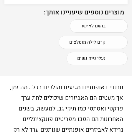
מוצרים נוספים שיעניינו אותך:
בושם לאישה
קרם לילה מומלצים
נעלי נייק נשים
טרנדים אופנתיים מגיעים והולכים בכל כמה זמן,
אך מעטים הם האביזרים שיכולים לתת ערך
פרקטי ואסתטי כמו תיקי גב. למעשה, בשנים
האחרונות הם הפכו מפריטים פונקציונליים
גרידא לאביזרים אופנתיים שנותנים ערך לא רק