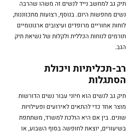
תיק גב למחשב נייד לנשים זה משהו שהרבה
נשים מחפשות היום. בנוסף, רצועות מתכווננות,
לוחות אחוריים מרופדים ועיצובים ארגונומיים
תורמים לנוחות הכללית ולקלות של נשיאת תיק
הגב.
רב-תכליתיות ויכולת
הסתגלות
תיק גב לנשים הוא חיוני עבור נשים הדורשות
מוצר אחד כדי להתאים לאירועים ופעילויות
שונים. בין אם היא הולכת למשרד, משתתפת
בשיעורים, יוצאת לחופשה בסוף השבוע, או