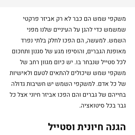
משקפי שמש הם כבר לא רק אביזר פרקטי
שמשמש כדי להגן על העיניים שלנו מפני
השמש. למעשה, הם הפכו לחלק בלתי נפרד
מאופנת הגברים, והוסיפו מגע של סגנון ותחכום
לכל סטייל שנבחר בו. יש כיום מגוון רחב של
משקפי שמש שיכולים להתאים לטעם ולאישיות
של כל אדם. למשקפי השמש יש חשיבות גדולה
בחייהם של גברים והם הפכו אביזר חיוני אצל כל
גבר בכל סיטואציה.
הגנה חיונית וסטייל