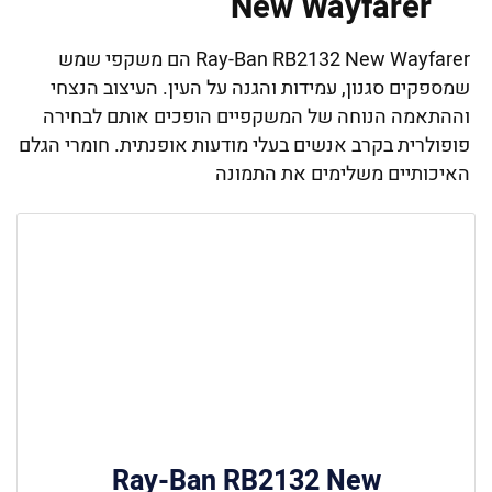
New Wayfarer
Ray-Ban RB2132 New Wayfarer הם משקפי שמש
שמספקים סגנון, עמידות והגנה על העין. העיצוב הנצחי
וההתאמה הנוחה של המשקפיים הופכים אותם לבחירה
פופולרית בקרב אנשים בעלי מודעות אופנתית. חומרי הגלם
האיכותיים משלימים את התמונה
Ray-Ban RB2132 New