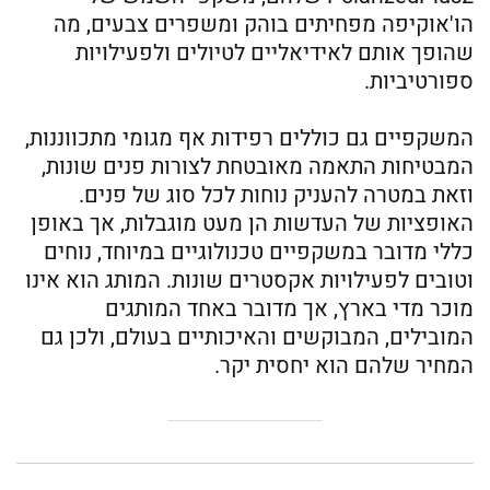
הו'אוקיפה מפחיתים בוהק ומשפרים צבעים, מה
שהופך אותם לאידיאליים לטיולים ולפעילויות
ספורטיביות.
המשקפיים גם כוללים רפידות אף מגומי מתכווננות,
המבטיחות התאמה מאובטחת לצורות פנים שונות,
וזאת במטרה להעניק נוחות לכל סוג של פנים.
האופציות של העדשות הן מעט מוגבלות, אך באופן
כללי מדובר במשקפיים טכנולוגיים במיוחד, נוחים
וטובים לפעילויות אקסטרים שונות. המותג הוא אינו
מוכר מדי בארץ, אך מדובר באחד המותגים
המובילים, המבוקשים והאיכותיים בעולם, ולכן גם
המחיר שלהם הוא יחסית יקר.