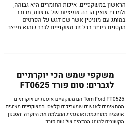
הראשון במשקפיים. איכות החומרים היא גבוהה,
ולמרות שאין הרבה אופציות של עדשות, מדובר
במותג עם מוניטין אשר שם דגש על הפרטים
הקטנים ביותר בכל זוג משקפיים לגבר שהוא מייצר.
משקפי שמש הכי יוקרתיים
לגברים: טום פורד FT0625
Tom Ford FT0625 הם משקפיים אופנתיים ויוקרתיים
המתאימים לאנשים שמעריכים קלאס. המשקפיים מציעים
אופציה מתוחכמת ואופנתית המגלמת את היוקרה והסגנון
הקשורים למותג המדהים של טום פורד