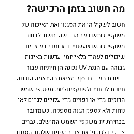
מה חשוב בזמן הרכישה?
חשוב לשקול הן את הסגנון ואת האיכות של
משקפי שמש בעת הרכישה. חשוב לבחור
משקפי שמש שעשויים מחומרים עמידים
שיכולים לעמוד בלאי יומי. עדשות באיכות
גבוהה עם הגנת UV נכונה הן חיוניות עבור
בטיחות העין. בנוסף, מציאת ההתאמה הנכונה
חיונית לנוחות ולפונקציונליות. משקפי שמש
הדוקים מדי או רפויים מדי עלולים לגרום לאי
נוחות ולא לספק הגנה מספקת. כשמדובר
בבחירת זוג משקפי השמש המושלם, גברים
צריכים לשקול את צורת הפנים שלהם, הסגנון