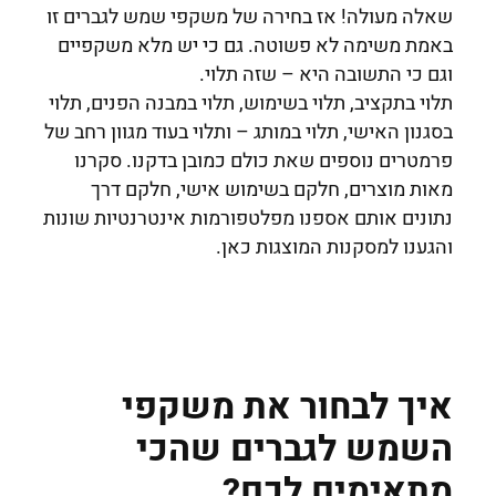
שאלה מעולה! אז בחירה של משקפי שמש לגברים זו
באמת משימה לא פשוטה. גם כי יש מלא משקפיים
וגם כי התשובה היא – שזה תלוי.
תלוי בתקציב, תלוי בשימוש, תלוי במבנה הפנים, תלוי
בסגנון האישי, תלוי במותג – ותלוי בעוד מגוון רחב של
פרמטרים נוספים שאת כולם כמובן בדקנו. סקרנו
מאות מוצרים, חלקם בשימוש אישי, חלקם דרך
נתונים אותם אספנו מפלטפורמות אינטרנטיות שונות
והגענו למסקנות המוצגות כאן.
איך לבחור את משקפי
השמש לגברים שהכי
מתאימים לכם?