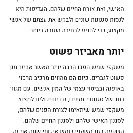
האישי, ואת אורח החיים שלהם. העדיפות היא
לנסות סגנונות שונים ולבקש את עצתם של אנשי
מקצוע, כדי להגיע לבחירה הטובה ביותר.
יותר מאביזר פשוט
משקפי שמש הפכו הרבה יותר מאשר אביזר מגן
פשוט לגברים. כיום הם מהווים מרכיב מרכזי
באופנה ובביטוי עצמי של המון אנשים. עם מגוון
רחב של סגנונות זמינים, גברים יכולים למצוא
משקפי שמש שיתאימו לצורת הפנים שלהם,
לסגנון האישי שלהם ולסגנון החיים שלהם.
השקעה בזוג משקפי שמש איכותי שווה את זה.