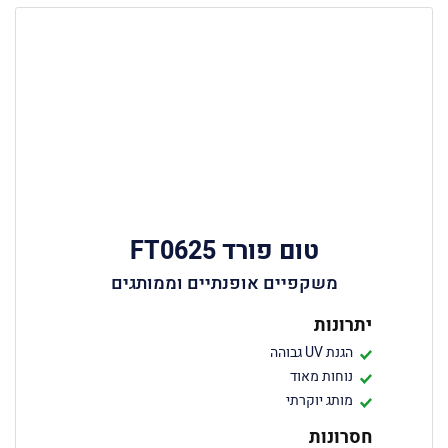
טום פורד FT0625
משקפיים אופנתיים וממותגים
יתרונות
הגנת UV גבוהה
נוחות מאוד
מותג יוקרתי
חסרונות