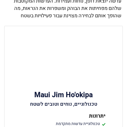
עדשה יוצאת דופן, נוחות ועמידות. העדשות המקוטבות
שלהם מפחיתות את הבוהק ומשפרות את הנראות, מה
שהופך אותם לבחירה מצוינת עבור פעילויות בשטח
Maui Jim Ho'okipa
טכנולוגיים, נוחים וטובים לשטח
יתרונות
טכנולוגיית עדשות מתקדמת