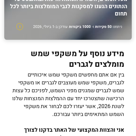
הנתונים הגענו למסקנות לגבי המומלצות ביותר לכל
תחום
עודכן ב-1 ביולי, 2026
ניתחנו
50 סקירות
ו-
1000 ביקורות
i
מידע נוסף על משקפי שמש
מומלצים לגברים
בין אם אתם מחפשים משקפי שמש איכותיים
לגברים, משקפי שמש מעוצבים לגברים או משקפי
שמש לגברים שמגנים מפני השמש, לפניכם כל עצות
הרכישה שתצטרכו יחד עם ההמלצות המנצחות שלנו
לשנת 2026, אשר יעזרו לכם לבחור את משקפי
השמש המתאימים ביותר עבורכם.
אני והצוות המקצועי של האתר בדקנו לצורך