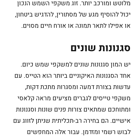
מלוטש ומורכב יותר. זוג משקפי השמש הנכון
יכול להוסיף מגע של מסתורין, להדגיש ביטחון,
או אפילו לתאר תמונה או אורח חיים מסוים.
סגנונות שונים
יש המון סגנונות שונים למשקפי שמש כיום.
אחד הסגנונות האיקוניים ביותר הוא הטייס. עם
עדשות בצורת דמעה ומסגרות מתכת דקות,
משקפי טייסים לגברים מציעים מראה קלאסי
ומתוחכם שמתאים צורות פנים שונות וסגנונות
אישיים. הם בחירה רב-תכליתית שניתן לזווג עם
לבוש רשמי ומזדמן. עבור אלה המחפשים