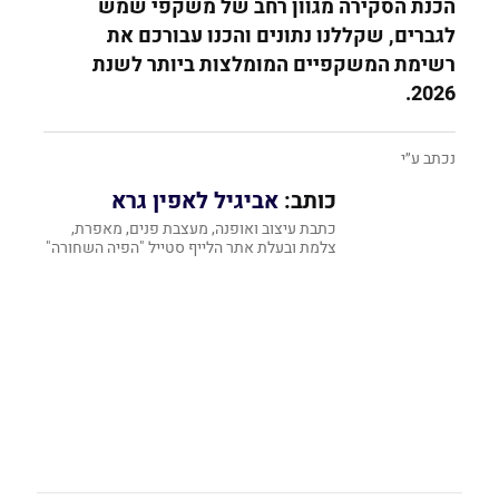
הכנת הסקירה מגוון רחב של משקפי שמש
לגברים, שקללנו נתונים והכנו עבורכם את
רשימת המשקפיים המומלצות ביותר לשנת
2026.
נכתב ע״י
כותב:
אביגיל לאפין גרא
כתבת עיצוב ואופנה, מעצבת פנים, מאפרת,
צלמת ובעלת אתר הלייף סטייל "הפיה השחורה"