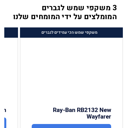
3 משקפי שמש לגברים
המומלצים על ידי המומחים שלנו
משקפי שמש הכי עמידים לגברים
ath
Ray-Ban RB2132 New
Wayfarer