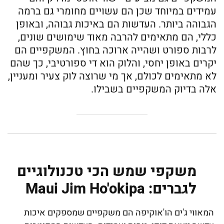
עמידים במיוחד שכן הם עשויים מחומרי גם ברמה
הגבוהה ביותר. העדשות הם באיכות גבוהה, ובאופן
כללי, הם מתאימים להרבה מאוד שימושים שונים,
לרבות ספורט ושהייה ארוכה בחוץ. המשקפיים הם
יקרים באופן יחסי, והלוק הוא די ספורטיבי, כך שהם
לא מתאימים לכולם, אך מי שרוצה לוק צעיר ומעניין,
אלה בדיוק המשקפיים בשבילו.
משקפי שמש הכי טכנולוגיים
לגברים: Maui Jim Ho'okipa
המאווי ג'ים הו'אוקיפה הם משקפיים שמספקים איכות