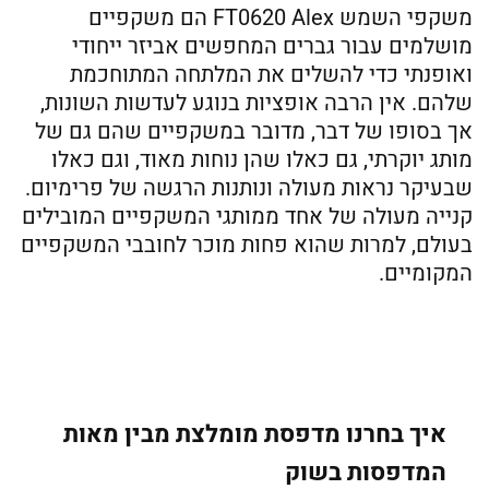
משקפי השמש FT0620 Alex הם משקפיים
מושלמים עבור גברים המחפשים אביזר ייחודי
ואופנתי כדי להשלים את המלתחה המתוחכמת
שלהם. אין הרבה אופציות בנוגע לעדשות השונות,
אך בסופו של דבר, מדובר במשקפיים שהם גם של
מותג יוקרתי, גם כאלו שהן נוחות מאוד, וגם כאלו
שבעיקר נראות מעולה ונותנות הרגשה של פרימיום.
קנייה מעולה של אחד ממותגי המשקפיים המובילים
בעולם, למרות שהוא פחות מוכר לחובבי המשקפיים
המקומיים.
איך בחרנו מדפסת מומלצת מבין מאות
המדפסות בשוק