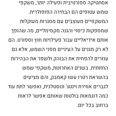
אסתטיקה ספורטיבית ופעילה יותר, משקפי
שמש עטופים הם הבחירה הפופולרית.
המשקפיים מעוצבים עם מסגרות מעוקלות
שמספקות כיסוי והגנה מקסימליים, מה שהופך
אותם אידיאליים עבור פעילויות חוץ וספורט. הם
לא רק מגנים על העיניים מפני השמש, אלא גם
עוזרים להפחית את הבוהק ולשפר את הבהירות
החזותית. בשנים האחרונות, משקפי שמש
בהשראת רטרו עשו קאמבק, והם מציעים
לגברים אווירת וינטג' ונוסטלגית, ואפשר לתת עוד
כמה דוגמאות בולטות שאותם אפשר לראות
ברחוב בכל יום.