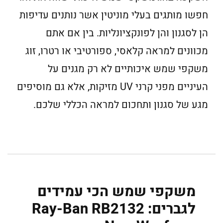
חפשו מותגים בעלי מוניטין אשר נותנים עדיפות
הן לסגנון והן לפונקציונליות. בין אם אתם
מכוונים למראה קלאסי, ספורטיבי או רטרו, זוג
משקפי שמש איכותיים לא רק מגנים על
העיניים מפני קרני UV מזיקות, אלא גם מוסיפים
מגע של סגנון ותחכום למראה הכללי שלכם.
משקפי שמש הכי עמידים
לגברים: Ray-Ban RB2132