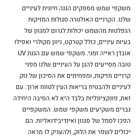
משקפי שמש מספקים הגנה חיונית לעיניים
שלנו. הקרניים האולטרה סגולות המזיקות
הנפלטות מהשמש יכולות לגרום למגוון של
בעיות עיניים, כולל קטרקט, ניוון מקולרי ואפילו
אובדן ראייה זמני. משקפי שמש עם הגנת UV
טובה מסייעים להגן על העיניים שלנו מפני
קרניים מזיקות, ומפחיתים את הסיכון של נזק
לעיניים ולהבטיח בריאות העין לטווח ארוך. עם
זאת, פונקציונליות בלבד היא לא הסיבה היחידה
גברים משקיעים משקפי שמש. המשקפיים
הפכו לסמל של סגנון ואינדיבידואליות. הם
יכולים לשפר את הלוק, ולהעניק לו מראה