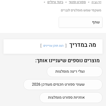
ספורט ופנאי
ביגוד טיולים
דף הבית
>
>
>
משקפי שמש מומלצים לגברים
שתף
מה במדריך
הצג תוכן עניינים
מוצרים נוספים שיעניינו אותך:
נעלי ריצה מומלצות
שעוני ספורט חכמים מעודכן 2026
אוזניות ספורט מומלצות