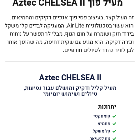
מעיל פוך Aztec CHELSEA II
זה מעיל קצר, בעיצוב פסי פוך אנכיים דקיקים ומחמיאים.
הוא עשוי בטכנולוגיית Air Lite, המעניקה לבדים קלי משקל
בידוד חזק ושומרת על חום הגוף, מבלי להתפשר על נוחות
וגזרה דקיקה. הוא מגיע עם שקית דחיסה, מה שהופך אותו
לבן לוויה נהדר לטיולים חורפיים.
Aztec CHELSEA II
מעיל קליל ודקיק ומושלם עבור נסיעות,
טיולים ושימוש יומיומי
יתרונות
קומפקטי
מחמיא
קל משקל
נוח לנשיאה