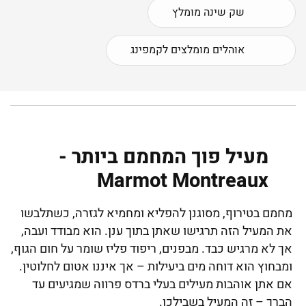
שק שינה מומלץ
אוהלים מומלצים לקמפינג
מעיל פוך המחמם ביותר -
Marmot Montreaux
מחמם בטירוף, מסוגנן להפליא ומחמיא לגזרה, כשתלבשו
את המעיל הזה תרגישו שאתן בתוך ענן. הוא מבודד ועבה,
אך לא מרגיש כבד. מבפנים, ריפוד פליז שומר על חום הגוף,
ומבחוץ הוא דוחה מים ביעילות – אך איננו אטום לחלוטין.
אם אתן אוהבות מעילים בעלי ברדס פרווה שמגיעים עד
הברך – זה המעיל בשבילכן.