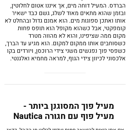
הברדס. המעיל דוחה מים, אך איננו אטום לחלוטין,
ובזמן שהוא מתאים מאוד לשלג, גשם כבד ישאיר
אותו ואתכן ספוגות מים. הוא אמנם גדול ובהחלט לא
קומפקטי, אבל כשהוא מקופל הוא תופס פחות
מקום ממה שציפינו, והוא לא מהווה מטרד
כשסוחבים אותו ממקום למקום. הוא מגיע עד הברך,
כשפסי פוך נפגשים משני צידי הרוכסן, ויורדים בקו
אלכסוני לכיוון צידי הגוף, למראה מחמיא ואלגנטי.
מעיל פוך המסוגנן ביותר -
מעיל פוף עם חגורה Nautica