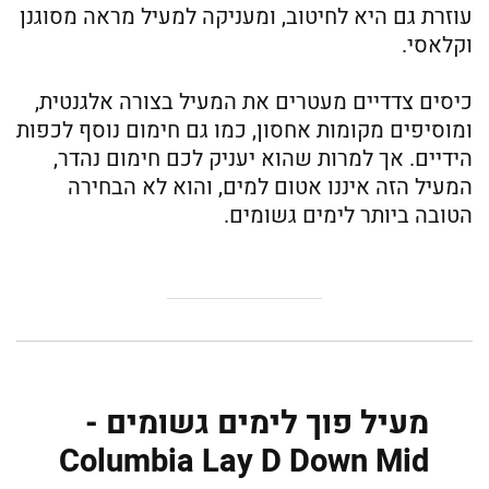
עוזרת גם היא לחיטוב, ומעניקה למעיל מראה מסוגנן
וקלאסי.
כיסים צדדיים מעטרים את המעיל בצורה אלגנטית,
ומוסיפים מקומות אחסון, כמו גם חימום נוסף לכפות
הידיים. אך למרות שהוא יעניק לכם חימום נהדר,
המעיל הזה איננו אטום למים, והוא לא הבחירה
הטובה ביותר לימים גשומים.
מעיל פוך לימים גשומים -
Columbia Lay D Down Mid