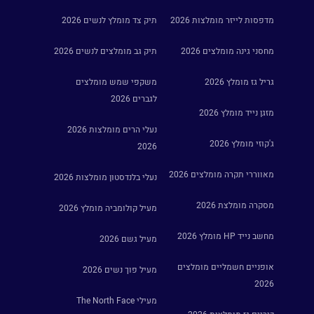
מדפסות לייזר מומלצות 2026
תיק צד מומלץ לנשים 2026
מחסני גינה מומלצים 2026
תיק גב מומלצים לנשים 2026
גריל גז מומלץ 2026
משקפי שמש מומלצים
לגברים 2026
מזגן נייד מומלץ 2026
נעלי הרים מומלצות 2026
ג'קוזי מומלץ 2026
2026
מאווררי תקרה מומלצים 2026
נעלי בלנדסטון מומלצות 2026
מסקרה מומלצת 2026
מעיל קולומביה מומלץ 2026
מחשב נייד HP מומלץ 2026
מעיל גשם 2026
אופניים חשמליים מומלצים
מעיל פוך נשים 2026
2026
מעילי The North Face