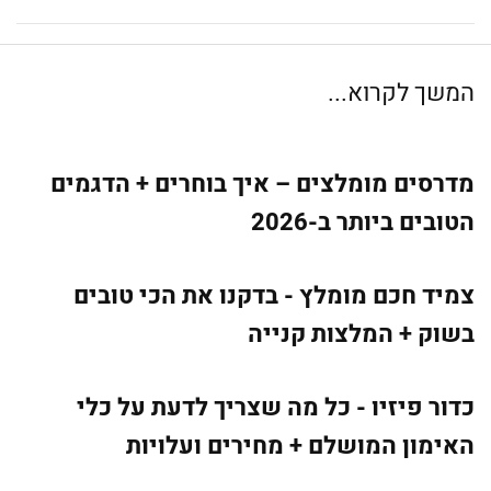
המשך לקרוא...
מדרסים מומלצים – איך בוחרים + הדגמים
הטובים ביותר ב-2026
צמיד חכם מומלץ - בדקנו את הכי טובים
בשוק + המלצות קנייה
כדור פיזיו - כל מה שצריך לדעת על כלי
האימון המושלם + מחירים ועלויות