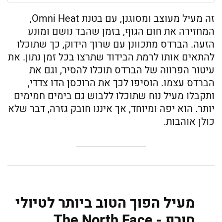
זה מעיל מעוצב ומסוגנן, עם בטנת Omni Heat,
המחזירה את חום הגוף, בזמן שהבד נושם ומונע
הזעה. הברדס מתכוונן עם שרוך הידוק, כך שתוכלו
להתאים אותו לרמת הבידוד שתרצו בכל זמן נתון. את
עיטור הפרווה של הברדס תוכלו להסיר, וגם את
הברדס עצמו. הוסיפו לכך את הרוכסן הדו צדדי,
ותקבלו מעיל נוח שתוכלו ללבוש גם בימים חמימים
יותר. הוא יפה ומיוחד, אך איננו חובק גזרה, דבר שלא
כולן אוהבות.
מעיל הפוך הטוב ביותר לטיולי
חורף - The North Face