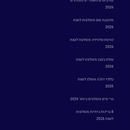
קורקינטים חשמליים מומלצים
2026
מדבקות שם מומלצות לשנת
2026
כורסת טלוויזיה מומלצת לשנת
2026
עגלת בוגבו מומלצת לשנת
2026
בלנדר נינג'ה מומלץ לשנת
2026
ברי מים מומלצים ביותר 2026
8 בריכות ביתיות מומלצות
לשנת 2026