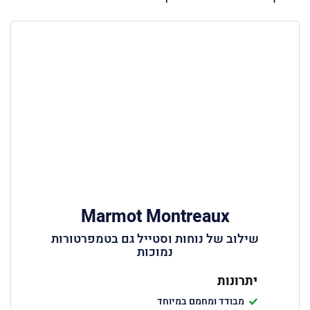
Marmot Montreaux
שילוב של נוחות וסטייל גם בטמפרטורות
נמוכות
יתרונות
מבודד ומחמם במיוחד