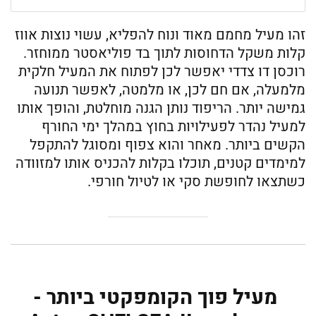
זהו מעיל מחמם מאוד ונוח להפליא, עשוי נוצות אווז
קלות משקל הדחוסות לתוך בד פוליאסטר ממוחזר.
רוכסן דו צדדי יאפשר לכן לפתוח את המעיל חלקית
מלמעלה, אם חם לכן, או מלמטה, לאפשר תנועה
גמישה יותר. הריפוד נותן הגנה מוחלטת, והופך אותו
למעיל נהדר לפעילויות בחוץ במהלך ימי החורף
הקשים ביותר. מאחר והוא צפוף ומסוגל להתקפל
למימדים קטנים, תוכלו בקלות להכניס אותו למזוודה
כשתצאו לחופשת סקי או לטיול חורפי.
מעיל פוך הקומפקטי ביותר -