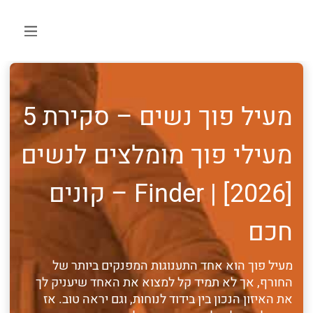
מעיל פוך נשים – סקירת 5
מעילי פוך מומלצים לנשים
[2026] | Finder – קונים
חכם
מעיל פוך הוא אחד התענוגות המפנקים ביותר של
החורף, אך לא תמיד קל למצוא את האחד שיעניק לך
את האיזון הנכון בין בידוד לנוחות, וגם יראה טוב. אז