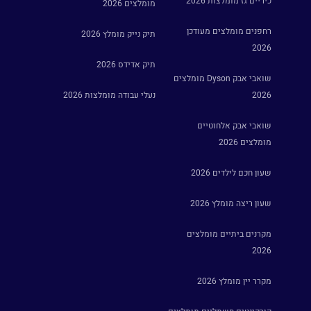
כיריים גז מומלצות 2026
מומלצים 2026
רחפנים מומלצים מעודכן
תיק נייק מומלץ 2026
2026
תיק אדידס 2026
שואבי אבק Dyson מומלצים
2026
נעלי עבודה מומלצות 2026
שואבי אבק אלחוטיים
מומלצים 2026
שעון חכם לילדים 2026
שעון ריצה מומלץ 2026
מקרנים ביתיים מומלצים
2026
מקרר יין מומלץ 2026