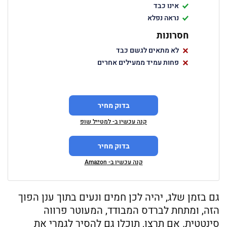
אינו כבד
נראה נפלא
חסרונות
לא מתאים לגשם כבד
פחות עמיד ממעילים אחרים
בדוק מחיר
קנה עכשיו ב- למטייל שופ
בדוק מחיר
קנה עכשיו ב- Amazon
גם בזמן שלג, יהיה לכן חמים ונעים בתוך ענן הפוך
הזה, ומתחת לברדס המבודד, המעוטר פרווה
סינטטית. אם תרצו, תוכלו גם להסיר לגמרי את