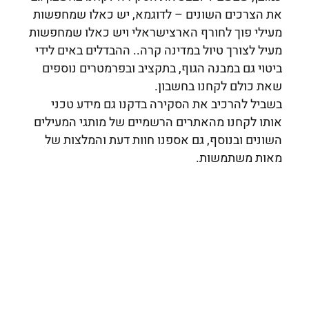
את הצרכים השונים – לדוגמא, יש כאלו שמחפשות
מעילי פוך לחורף הארצישראלי ויש כאלו שמחפשות
מעיל לצורך טיול במדינה קרה.. ההבדלים באים לידי
ביטוי גם במבנה הגוף, בתקציב ובפרמטרים נוספים
שאת כולם לקחנו בחשבון.
בשביל להרכיב את הסקירה בדקנו גם מידע טכני
אותו לקחנו מהאתרים הרשמיים של מותגי המעילים
השונים ובנוסף, גם אספנו חוות דעת והמלצות של
מאות משתמשות.