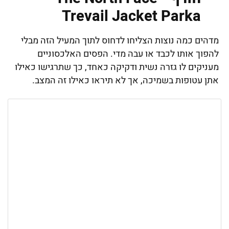
Trevail Jacket Parka
מדהים כמה נוצות הצליחו לדחוס לתוך המעיל הזה מבלי
להפוך אותו לכבד או עבה מדי. הפסים האלכסוניים
מעניקים לו גזרה נשית ודקיקה כאחד, כך שתרגישו כאילו
אתן עטופות בשמיכה, אך לא תיראו כאילו זה המצב.