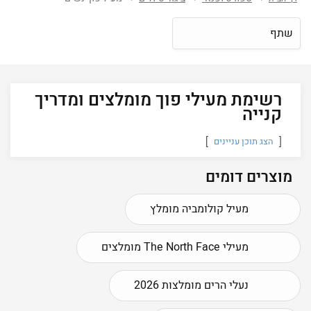
שתף
רשימת מעילי פוך מומלצים ומדריך
קנייה
הצג תוכן עניינים
מוצרים דומים
מעיל קולומביה מומלץ
מעילי The North Face מומלצים
נעלי הרים מומלצות 2026