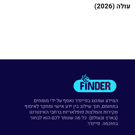
עולה (2026)
המידע שמוצג בפיינדר נאסף על ידי מומחים
בתחומם, תוך שילוב בין ידע אישי ומחקר לאיסוף
סקירות והמלצות פופלאריות ברחבי האינטרנט
(בארץ ובעולם). כל מה שנותר לכם הוא לבחור
בחוכמה. פיינדר.