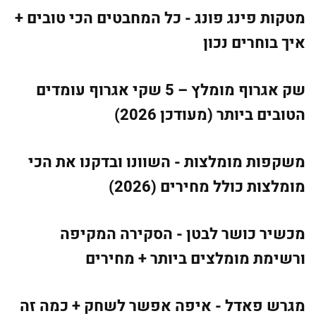
מטקות פינג פונג - כל המחבטים הכי טובים +
איך בוחרים נכון
שק אגרוף מומלץ – 5 שקי אגרוף עומדים
הטובים ביותר (מעודכן 2026)
משקפות מומלצות - השוונו ובדקנו את הכי
מומלצות כולל מחירים (2026)
מכשיר כושר לבטן - הסקירה המקיפה
ורשימת מומלצים ביותר + מחירים
מגרש פאדל - איפה אפשר לשחק + כמה זה