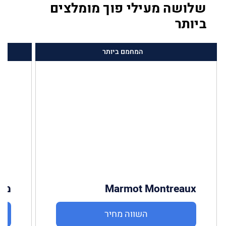
שלושה מעילי פוך מומלצים
ביותר
המחמם ביותר
Marmot Montreaux
מעיל
השווה מחיר