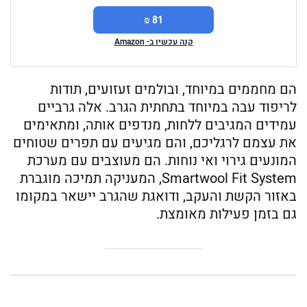
81 ₪
קנה עכשיו ב- Amazon
הם מחממים במיוחד, ובולמים זעזועים, תודות
לריפוד עבה במיוחד בתחתית הגרב. אלה גרביים
עמידים המגיבים ללחות, מנדפים אותה, ומתאימים
את עצמם לרגליכם, והם מגיעים עם תפרים שטוחים
המונעים גירוי ואי נוחות. הם מעוצבים עם מערכת
Smartwool Fit System, המעניקה תמיכה מוגברת
באזור הקשת והעקב, ודואגת שהגרב יישאר במקומו
גם בזמן פעילות מאומצת.