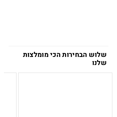
שלוש הבחירות הכי מומלצות
שלנו