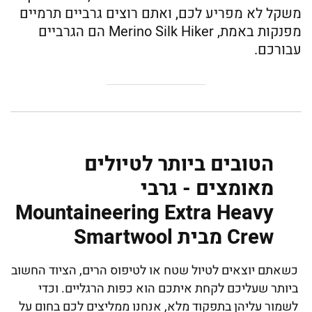
משקל לא מפריע לכם, ואתם רוצים גרביים תרמיים
מפנקות באמת, Merino Silk Hiker הם הגרביים
עבורכם.
הטובים ביותר לטיולים
מאומצים - גרבי
Mountaineering Extra Heavy
Crew מבית Smartwool
כשאתם יוצאים לטיול שטח או לטיפוס הרים, הציוד החשוב
ביותר שעליכם לקחת איתכם הוא כפות הרגליים. וכדי
לשמור עליהן בתפקוד מלא, אנחנו ממליצים לכם בחום על