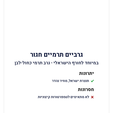
גרביים תרמיים חגור
במיוחד לחורף הישראלי - גרב תרמי כחול-לבן
יתרונות
תוצרת ישראל, מחיר נהדר
חסרונות
לא מתאימים לטמפרטורות קיצוניות