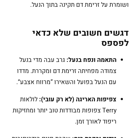
ושומרת על זרימת דם תקינה בתוך הנעל.
דגשים חשובים שלא כדאי
לפספס
התאמה ונפח בנעל:
גרב עבה מדי בנעל
צמודה מפחיתה זרימת דם ומקררת. מדדו
עם הנעל בפועל והשאירו “מרווח אצבע”.
צפיפות האריגה (לא רק עובי):
לולאות
Terry צפופות מבודדות טוב יותר ומחזיקות
ריפוד לאורך זמן.