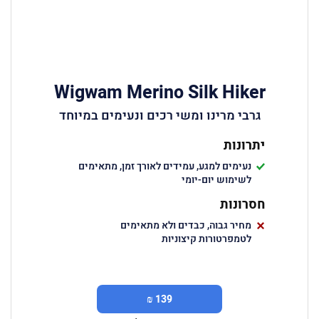
Wigwam Merino Silk Hiker
גרבי מרינו ומשי רכים ונעימים במיוחד
יתרונות
נעימים למגע, עמידים לאורך זמן, מתאימים
לשימוש יום-יומי
חסרונות
מחיר גבוה, כבדים ולא מתאימים
לטמפרטורות קיצוניות
139 ₪