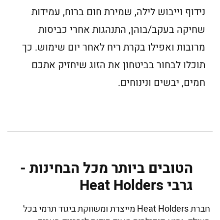
נידוף וייבוש לילה, שמירת חום ברוח, עמידות
שחיקה בעקב/בוהן, התנהגות אחרי כביסות
מרובות ואפילו בקרת ריח לאחר יום שימוש. כך
תוכלו לבחור בביטחון את הזוג שיחזיק אתכם
חמים, יבשים ונינוחים.
הטובים ביותר מכל הבחינות -
גרבי Heat Holders
חברת Heat Holders מייצרת ומשווקת ביגוד תרמי בכל