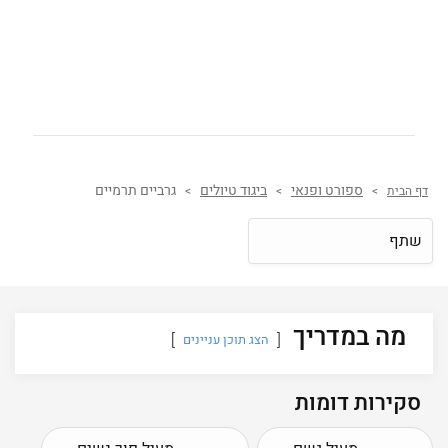
ספורט ופנאי
ביגוד טיולים
גרביים תרמיים
דף הבית
>
>
>
שתף
מה במדריך
הצג תוכן עניינים
סקירות דומות