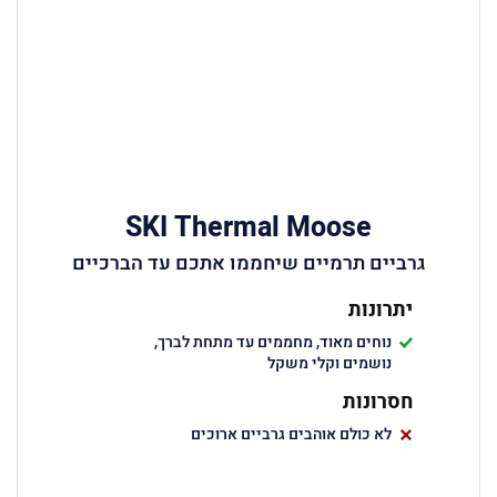
SKI Thermal Moose
גרביים תרמיים שיחממו אתכם עד הברכיים
יתרונות
נוחים מאוד, מחממים עד מתחת לברך,
נושמים וקלי משקל
חסרונות
לא כולם אוהבים גרביים ארוכים