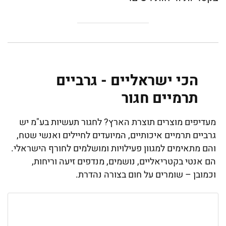
הכי ישראליים - גרביים
תרמיים חגור
מעדיפים מוצרים תוצרת הארץ? לחגור תעשיות בע"מ יש
גרביים תרמיים איכותיים, המיועדים לחיילים ואנשי שטח,
והם מתאימים למגוון פעילויות ומושלמים לחורף הישראלי.
הם אנטי בקטריאליים, נושמים, מנדפים זיעה וריחות,
וכמובן – שומרים על חום בצורה נהדרת.