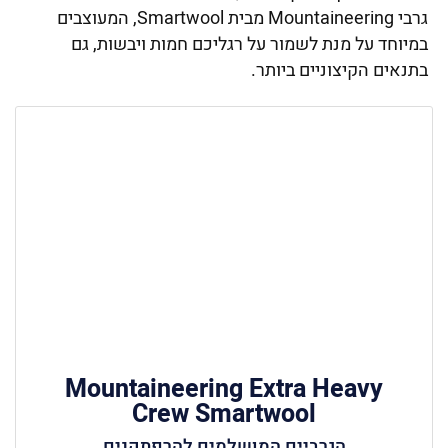
גרבי Mountaineering מבית Smartwool, המעוצבים
במיוחד על מנת לשמור על רגליכם חמות ויבשות, גם
בתנאים הקיצוניים ביותר.
Mountaineering Extra Heavy
Crew Smartwool
הגרביים המושלמים להרפתקנים