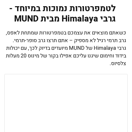
לטמפרטורות נמוכות במיוחד -
גרבי Himalaya מבית MUND
כשאתם מוצאים את עצמכם בטמפרטורות שמתחת לאפס,
גרב תרמי רגיל לא מספיק – אתם תרצו גרב סופר-תרמי.
גרבי Himalaya של MUND מיועדים בדיוק לכך, עם יכולות
בידוד וחימום שיגנו עליכם אפילו בקור של מינוס 20 מעלות
צלסיוס.