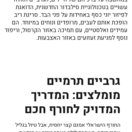
עשויים בטכנולוגיית סילבדור החדשנית, הדואגת
לפיזור יוני כסף באחידות על פני הבד. סריגת ריב
הופכת אותם לעבים, מרופדים ונוחים במיוחד. הם
עמידים ואלסטיים, עם תמיכה באזור הקרסול, וריפוד
נוסף למניעת זעזועים באזור האצבעות.
גרביים תרמיים
מומלצים: המדריך
המדויק לחורף חכם
החורף הישראלי אמנם קצר יחסית, אבל טיול בגליל