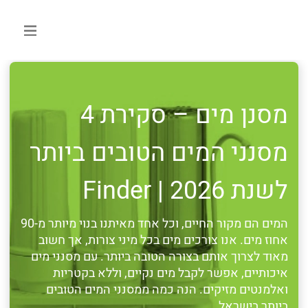
מסנן מים – סקירת 4
מסנני המים הטובים ביותר
לשנת 2026 | Finder
המים הם מקור החיים, וכל אחד מאיתנו בנוי מיותר מ-90
אחוז מים. אנו צורכים מים בכל מיני צורות, אך חשוב
מאוד לצרוך אותם בצורה הטובה ביותר. עם מסנני מים
איכותיים, אפשר לקבל מים נקיים, וללא בקטריות
ואלמנטים מזיקים. הנה כמה ממסנני המים הטובים
ביותר בישראל