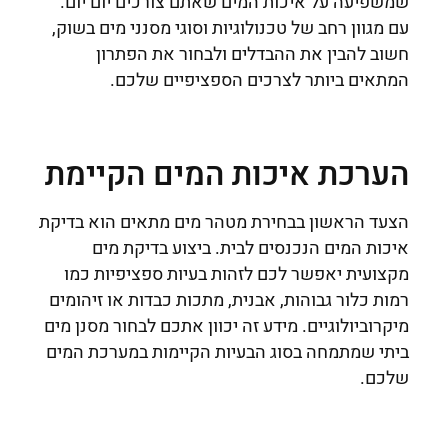
שמשפיעה על איכות המים שאתם צורכים יום יום.
עם מגוון רחב של טכנולוגיות וסוגי מסנני מים בשוק,
חשוב להבין את ההבדלים ולבחור את הפתרון
המתאים ביותר לצרכים הספציפיים שלכם.
הערכת איכות המים הקיימת
הצעד הראשון בבחירת מטהר מים מתאים הוא בדיקת
איכות המים הנכנסים לבית. ביצוע בדיקת מים
מקצועית יאפשר לכם לזהות בעיות ספציפיות כמו
רמות כלור גבוהות, אבנית, מתכות כבדות או זיהומים
מיקרוביולוגיים. מידע זה יכוון אתכם לבחור מסנן מים
ביתי שמתמחה בסוג הבעיות הקיימות במערכת המים
שלכם.