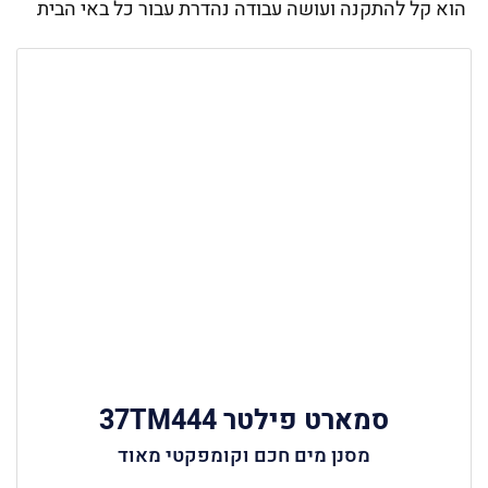
הוא קל להתקנה ועושה עבודה נהדרת עבור כל באי הבית
סמארט פילטר 37TM444
מסנן מים חכם וקומפקטי מאוד