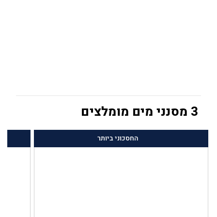
3 מסנני מים מומלצים
החסכוני ביותר