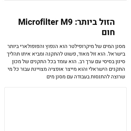
הזול ביותר: Microfilter M9
חום
מסנן המים של מיקרופילטר הוא הנפוץ והפופולארי ביותר
בישראל. הוא זול מאוד, פשוט להתקנה ומביא איתו תהליך
סינון בסיסי עם ערך רב. הוא עומד בכל התקנים של מכון
התקנים הישראלי והוא מייצר אופציה מצויינת עבור כל מי
שרוצה להתנסות בעבודה עם מסנן מים