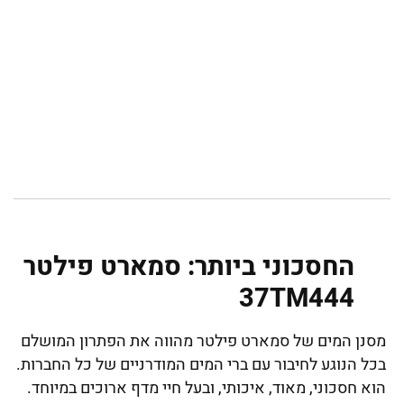
החסכוני ביותר: סמארט פילטר
37TM444
מסנן המים של סמארט פילטר מהווה את הפתרון המושלם
בכל הנוגע לחיבור עם ברי המים המודרניים של כל החברות.
הוא חסכוני, מאוד, איכותי, ובעל חיי מדף ארוכים במיוחד.