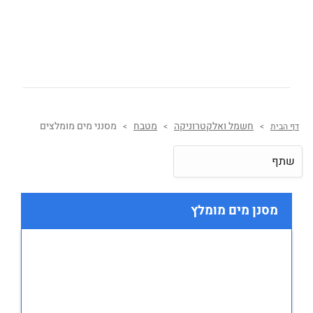
חשמל ואלקטרוניקה
מטבח
מסנני מים מומלצים
דף הבית
>
>
>
שתף
מסנן מים מומלץ