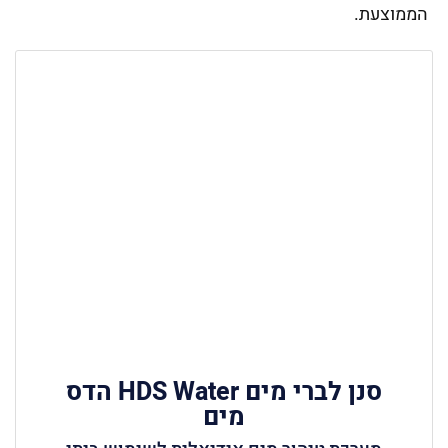
הממוצעת.
סנן לברי מים HDS Water הדס
מים