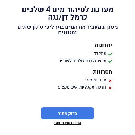
מערכת לטיהור מים 4 שלבים
כרמל דן/נגה
מסנן שמעביר את המים בתהליכי סינון שונים
ומגוונים
יתרונות
מתקדם
מייצר מים מושלמים לשתייה
חסרונות
מעט מאסיבי
דורש התקנה של איש מקצוע
בדוק מחיר
קנה עכשיו ב- שזר