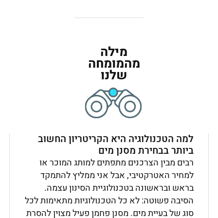
מילה
מהמומחה
שלנו
למה הטכנולוגיה היא הקריטריון החשוב
ביותר בבחירת מסנן מים
רבים מבין הצרכנים מתפתים למותג המוכר או
למחיר האטרקטיבי, אבל אני ממליץ להתמקד
בראש ובראשונה בטכנולוגיית הסינון עצמה.
הסיבה פשוטה: לא כל הטכנולוגיות מתאימות לכל
סוג של בעיית מים. מסנן פחמן פעיל מצוין להסרת