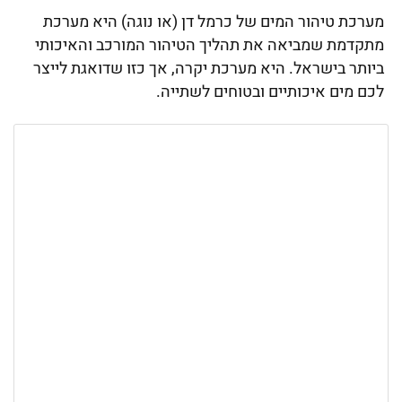
מערכת טיהור המים של כרמל דן (או נוגה) היא מערכת
מתקדמת שמביאה את תהליך הטיהור המורכב והאיכותי
ביותר בישראל. היא מערכת יקרה, אך כזו שדואגת לייצר
לכם מים איכותיים ובטוחים לשתייה.