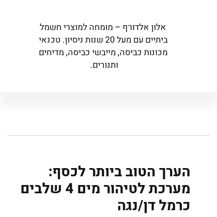
אלון אלדורף – מומחה למוצרי חשמל
ביתיים עם מעל 20 שנות ניסיון. טכנאי
מכונות כביסה, מייבשי כביסה, מדיחים
ותנורים.
הערך הטוב ביותר לכסף:
מערכת לטיהור מים 4 שלבים
כרמל דן/נגה