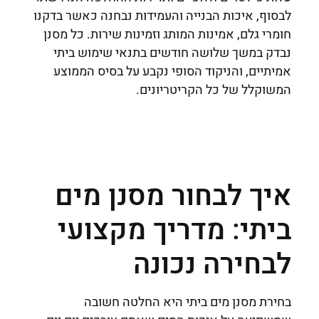
לבסוף, איכות הבנייה והעמידות נבחנה כאשר בדקנו
חומרי גלם, אמינות המותג וזמינות שירות. כל מסנן
נבדק במשך שלושה חודשים בתנאי שימוש ביתי
אמיתיים, והניקוד הסופי נקבע על בסיס הממוצע
המשוקלל של כל הקריטריונים.
איך לבחור מסנן מים
ביתי: מדריך מקצועי
לבחירה נכונה
בחירת מסנן מים ביתי היא החלטה חשובה