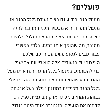
פועלים?
מנעול הגה, הידוע גם בשם נעילת גלגל ההגה או
מנעול מועדון, הוא מכשיר מכני המחובר להגה
של הרכב. מטרתו היא למנוע את הגלגל מלהיות
מסובב, מה שהופך אותו כמעט בלתי אפשרי
עבור גנבים לנסוע משם עם הרכב שלכם.
העיצוב של מנעולים אלה הוא פשוט אך יעיל.
כדי להשתמש במנעול גלגל ההגה, הנח אותו מעל
ההגה וודא שהוא חוסם את תנועת ההגה. מנעולי
גלגל ההגה מצוידים במנגנון נעילה בעל אבטחה
גבוהה, המחייב מפתח או קומבינציית נעילה כדי
לפתוח את הנעילה. מנגנון זה אוחז היטב בגלגל