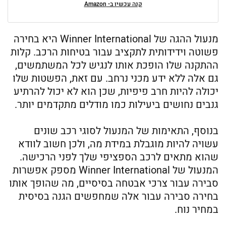
קנה עכשיו ב- Amazon
מנעול ההגה של Winner International היא בחירה
פשוטה וידידותית לתקציב עבור בטיחות הרכב. קלות
ההתקנה שלו הופכת אותו לנגיש לכל המשתמשים,
גם אלה ללא ידע מכני נרחב. עם זאת, הפשטות שלו
יכולה להיות חרב פיפיות, שכן הוא לא יכול להרתיע
גנבים נחושים ביעילות כמו מודלים מתקדמים יותר.
בנוסף, התאימות של המנעול לסוגי רכב שונים
עשויה להיות מוגבלת במידת מה, ולכן חשוב לוודא
שהוא מתאים לרכב הספציפי שלך לפני הרכישה.
המנעול של Winner International מספק אפשרות
סבירה עבור צרכי אבטחה בסיסיים, מה שהופך אותו
בחירה סבירה עבור אלה שמחפשים הגנה בסיסית
במחיר נוח.