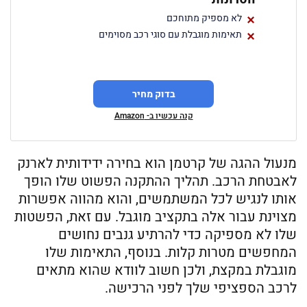
לא מספיק מתוחכם
תאימות מוגבלת עם סוגי רכב מסוימים
בדוק מחיר
קנה עכשיו ב- Amazon
מנעול ההגה של קרטמן הוא בחירה ידידותית לארנק
לאבטחת הרכב. תהליך ההתקנה הפשוט שלו הופך
אותו לנגיש לכל המשתמשים, והוא מהווה אפשרות
מצוינת עבור אלה בתקציב מוגבל. עם זאת, הפשטות
שלו לא מספיקה כדי להרתיע גנבים נחושים
המחפשים מטרות קלות. בנוסף, התאימות שלו
מוגבלת במקצת, ולכן חשוב לוודא שהוא מתאים
לרכב הספציפי שלך לפני הרכישה.