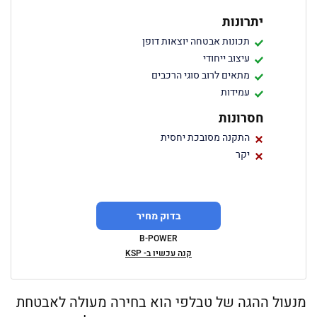
יתרונות
תכונות אבטחה יוצאות דופן
עיצוב ייחודי
מתאים לרוב סוגי הרכבים
עמידות
חסרונות
התקנה מסובכת יחסית
יקר
בדוק מחיר
B-POWER
קנה עכשיו ב- KSP
מנעול ההגה של טבלפי הוא בחירה מעולה לאבטחת