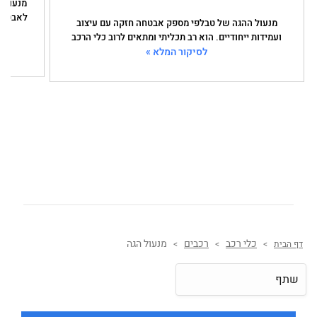
לאבטחת 
מנעול ההגה של טבלפי מספק אבטחה חזקה עם עיצוב
ועמידות ייחודיים. הוא רב תכליתי ומתאים לרוב כלי הרכב
לסיקור המלא »
כלי רכב
רכבים
מנעול הגה
דף הבית
>
>
>
שתף