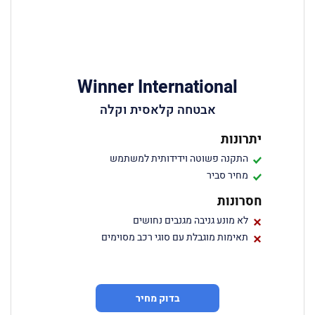
Winner International
אבטחה קלאסית וקלה
יתרונות
התקנה פשוטה וידידותית למשתמש
מחיר סביר
חסרונות
לא מונע גניבה מגנבים נחושים
תאימות מוגבלת עם סוגי רכב מסוימים
בדוק מחיר