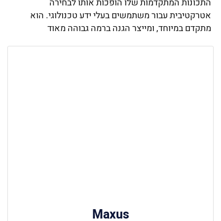
התכונות המתקדמות שלו הופכות אותו לבחירה
אטרקטיבית עבור משתמשים בעלי ידע טכנולוגי. הוא
מתקדם במיוחד, ומייצר הגנה ברמה גבוהה מאוד
Maxus