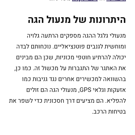
היתרונות של מנעול הגה
מנעולי גלגל ההגה מספקים הרתעה גלויה
ומוחשית לגנבים פוטנציאליים. נוכחותם לבדה
יכולה להרתיע חוטפי מכוניות, שכן הם מבינים
את האתגר של התגברות על מכשול זה. כמו כן,
בהשוואה למכשירים אחרים נגד גניבות כמו
אזעקות וגלאי GPS, מנעולי הגה הם זולים
להפליא. הם מציעים דרך חסכונית כדי לשפר את
בטיחות הרכב.