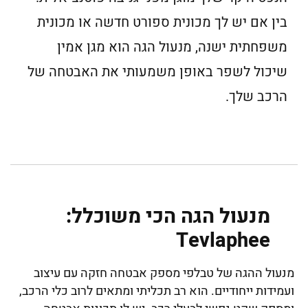
בין אם יש לך מכונית ספורט חדשה או מכונית
משפחתית ישנה, מנעול הגה הוא מגן אמין
שיכול לשפר באופן משמעותי את האבטחה של
הרכב שלך.
מנעול הגה הכי משוכלל:
Tevlaphee
מנעול ההגה של טבלפי מספק אבטחה חזקה עם עיצוב
ועמידות ייחודיים. הוא רב תכליתי ומתאים לרוב כלי הרכב,