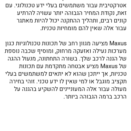
אטרקטיבית עבור משתמשים בעלי ידע טכנולוגי. עם
זאת, נקודת המחיר הגבוהה יותר עשויה להרתיע
קונים רבים, ותהליך ההתקנה יכול להיות מאתגר
עבור אלה שאין להם מומחיות טכנית.
Maxus מציעה מגוון רחב של תכונות טכנולוגיות כגון
מערכות נעילה ואזעקה מרחוק, ומוסיף שכבה נוספת
של הגנה לרכב שלך. בשורה התחתונה, מנעול ההגה
של Maxus מציע אבטחה מתקדמת עם תכונות
טכניות, אך ייתכן שהוא לא יתאים למשתמשים בעלי
תקציב מוגבל או למי שאין לו ידע טכני. זוהי בחירה
מעולה עבור אלה המעוניינים להשקיע בהגנה על
הרכב ברמה הגבוהה ביותר.