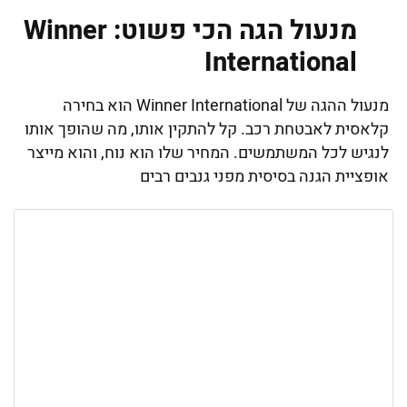
מנעול הגה הכי פשוט: Winner
International
מנעול ההגה של Winner International הוא בחירה
קלאסית לאבטחת רכב. קל להתקין אותו, מה שהופך אותו
לנגיש לכל המשתמשים. המחיר שלו הוא נוח, והוא מייצר
אופציית הגנה בסיסית מפני גנבים רבים