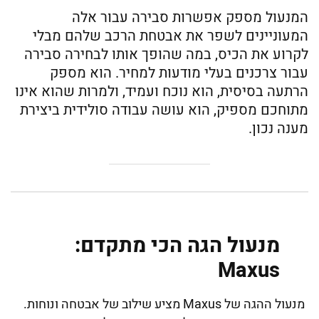
המנעול מספק אפשרות סבירה עבור אלה
המעוניינים לשפר את אבטחת הרכב שלהם מבלי
לקרוע את הכיס, במה שהופך אותו לבחירה סבירה
עבור צרכנים בעלי מודעות למחיר. הוא מספק
הרתעה בסיסית, הוא נוכח ועמיד, ולמרות שהוא אינו
מתוחכם מספיק, הוא עושה עבודה סולידית ביצירת
מענה נכון.
מנעול הגה הכי מתקדם:
Maxus
מנעול ההגה של Maxus מציע שילוב של אבטחה ונוחות.