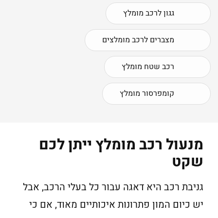
גגון לרכב מומלץ
מצברים לרכב מומלצים
רכב שטח מומלץ
קומפרסור מומלץ
מנעול רכב מומלץ ייתן לכם
שקט
גניבת רכב היא דאגה עבור כל בעלי הרכב, אבל
יש כיום המון פתרונות איכותיים מאוד, אם כי