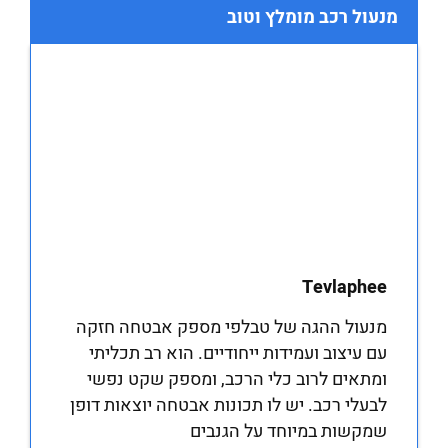
מנעול רכב מומלץ וטוב
Tevlaphee
מנעול ההגה של טבלפי מספק אבטחה חזקה
עם עיצוב ועמידות ייחודיים. הוא רב תכליתי
ומתאים לרוב כלי הרכב, ומספק שקט נפשי
לבעלי רכב. יש לו תכונות אבטחה יוצאות דופן
שמקשות במיוחד על הגנבים