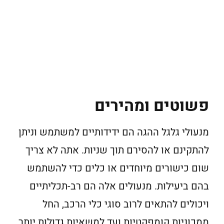
פשוטים ומהירים
מנעולי גלגל ההגה הם ידידותיים למשתמש וניתן
להתקינם או להסירם תוך שניות. אתה לא צריך
שום כישורים מיוחדים או כלים כדי להשתמש
בהם ביעילות. מנעולים אלה הם רב-תכליתיים
ויכולים להתאים לרוב סוגי כלי הרכב, החל
ממכוניות קומפקטיות ועד למשאיות גדולות יותר