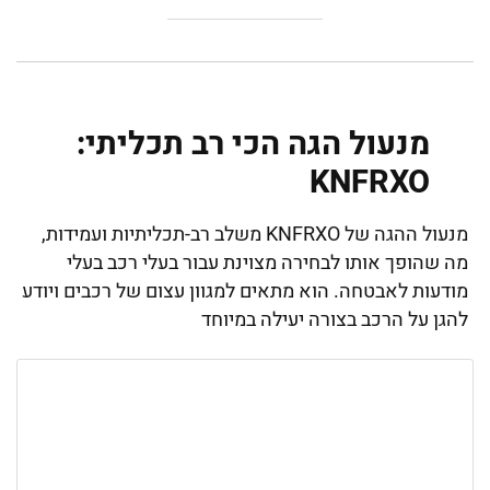
מנעול הגה הכי רב תכליתי:
KNFRXO
מנעול ההגה של KNFRXO משלב רב-תכליתיות ועמידות,
מה שהופך אותו לבחירה מצוינת עבור בעלי רכב בעלי
מודעות לאבטחה. הוא מתאים למגוון עצום של רכבים ויודע
להגן על הרכב בצורה יעילה במיוחד