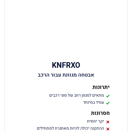
KNFRXO
אבטחה מגוונת עבור הרכב
יתרונות
מתאים למגוון רחב של סוגי רכבים
עמיד במיוחד
חסרונות
יקר יחסית
ההתקנה יכולה להיות מאתגרת למתחילים