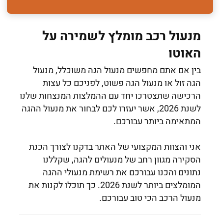
מנעול רכב מומלץ לשמירה על
האוטו
בין אם אתם מחפשים מנעול הגה משוכלל, מנעול
הגה זול או מנעול הגה פשוט, לפניכם כל עצות
הרכישה שתצטרכו יחד עם ההמלצות המנצחות שלנו
לשנת 2026, אשר יעזרו לכם לבחור את מנעול ההגה
המתאימה ביותר עבורכם.
אני והצוות המקצועי של האתר בדקנו לצורך הכנת
הסקירה מגוון רחב של מנעולים להגה, שקללנו
נתונים והכנו עבורכם את רשימת מנעולי ההגה
המומלצים ביותר לשנת 2026. כך תוכלו לקנות את
מנעול הרכב הכי טוב עבורכם.