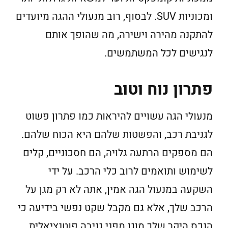
ומכוניות SUV. לבסוף, רוב מנעולי ההגה מיועדים
להתקנה מהירה וישירה, מה שהופך אותם
לנגישים לכל המשתמשים.
פתרון נוח וטוב
מנעולי הגה עשויים להיראות כמו פתרון פשוט
לגניבת רכב, והפשטות שלהם היא הכוח שלהם.
הם מספקים הרתעה גלויה, הם חסכוניים, קלים
לשימוש ותואמים לרוב כלי הרכב. על ידי
השקעה במנעול הגה אמין, אתה לא רק מגן על
הרכב שלך, אלא גם מקבל שקט נפשי בידיעה כי
הנכס היקר שלך מוגן מפני גניבה פוטנציאלית.