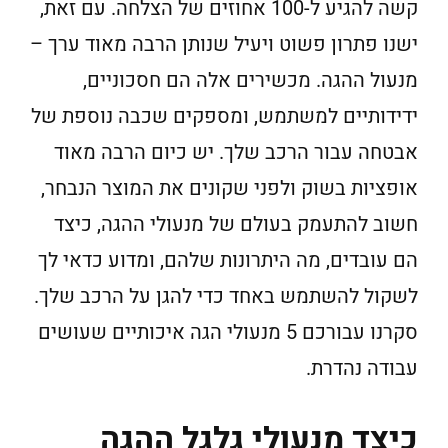
קשה להגיע ל-100 אחוזים של הצלחה. עם זאת,
ישנו פתרון פשוט ויעיל שנותן הרבה מאוד ערך –
מנעול ההגה. מכשירים אלה הם חסכוניים,
ידידותיים למשתמש, ומספקים שכבה נוספת של
אבטחה עבור הרכב שלך. יש כיום הרבה מאוד
אופציות בשוק ולפני שקונים את המוצר הנבחר,
חשוב להתעמק בעולם של מנעולי ההגה, כיצד
הם עובדים, מה היתרונות שלהם, ומדוע כדאי לך
לשקול להשתמש באחד כדי להגן על הרכב שלך.
סקרנו עבורכם 5 מנעולי הגה איכותיים שעושים
עבודה נהדרת.
כיצד מנעולי גלגל ההגה