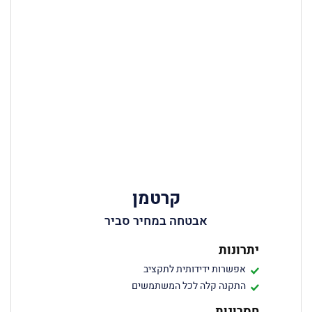
קרטמן
אבטחה במחיר סביר
יתרונות
אפשרות ידידותית לתקציב
התקנה קלה לכל המשתמשים
חסרונות