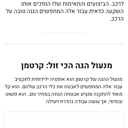
לרכב. הביצועים והתאימות שלו הופכים אותו
השקעה כדאית עבור אלה המחפשים הגנה טובה על
הרכב.
מנעול הגה הכי זול: קרטמן
מנעול ההגה של קרטמן הוא אופציה ידידותית לתקציב
עבור אלה המחפשים לאבטח את כלי הרכב שלהם. הוא קל
מאוד להתקנה ומציע אבטחה הגונה במחיר טוב. הוא פשוט
ובסיסי, אך עושה עבודה נהדרת ויעילה