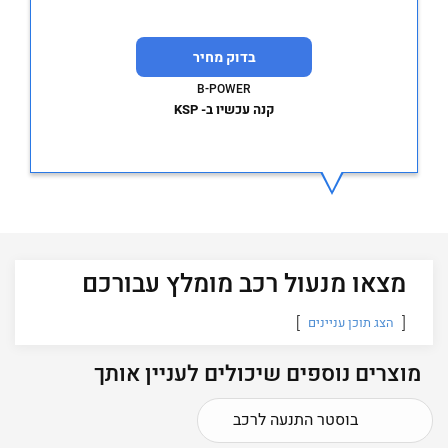
בדוק מחיר
B-POWER
קנה עכשיו ב- KSP
מצאו מנעול רכב מומלץ עבורכם
הצג תוכן עניינים
מוצרים נוספים שיכולים לעניין אותך
בוסטר התנעה לרכב