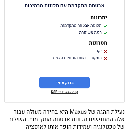
אבטחה מתקדמת עם תכונות מרהיבות
יתרונות
תכונות אבטחה מתקדמות
הגנה משופרת
חסרונות
יקר
התקנה דורשת מומחיות טכנית
בדוק מחיר
קנה עכשיו ב- KSP
נעילת ההגה של Maxus היא בחירה מעולה עבור
אלה המחפשים תכונות אבטחה מתקדמות. השילוב
של טכנולוגיה ועמידות הופך אותו לאופציה