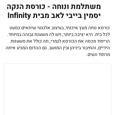
משתלמת ונוחה - כורסת הנקה
יסמין בייבי לאב מבית Infinity
כורסא נוחה מעץ איכותי, בעיצוב אלגנטי שיתאים כמעט
לכל בית. היא יציבה ביותר, ויש לה משענת גבוהה במיוחד.
הריפוד מכסה את הכורסא לגמרי, וזה כולל את משענות
הידיים, והחיבור ביניהן ובין המושב. גם ההדום המגיע איתה
מרופד ונעים.