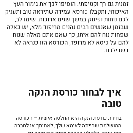
זמנית גם רך וקטיפתי. הוסיפו לכך את גימור העץ
האיכותי, ותקבלו כורסא עמידה שתיראה טוב ותעניק
לכם נוחות ופינוק במשך שנים ארוכות. שימו לב,
שבזמן שאנשים רבים נהנים מריפוד מלא, יש כאלה
שפחות נוח להם איתו, כך שאם אתם מאלה שנוח
להם על כיסא לא מרופד, הכורסא הזו כנראה לא
בשבילכם.
איך לבחור כורסת הנקה
טובה
בחירת כורסת הנקה היא החלטה אישית – הכורסה
המושלמת שהייתה לאימא שלך, לאחותך או לחברה