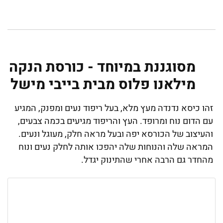
מסוגננת במיוחד - כורסת הנקה
מילאנו פלוס מבית בייבי מישל
זהו כיסא נדנדה מעץ מלא, בעל ריפוד נעים ומפנק, המגיע
עם הדום נוח ומרופד. העץ והריפוד מגיעים בכמה צבעים,
והעיצוב של הכורסא יפה ובעל מראה חלק, מעוגל ונעים.
המראה שלה והנוחות שלה יהפכו אותה לחלק נעים ונוח
מהחדר גם הרבה אחרי שהתינוק יגדל.