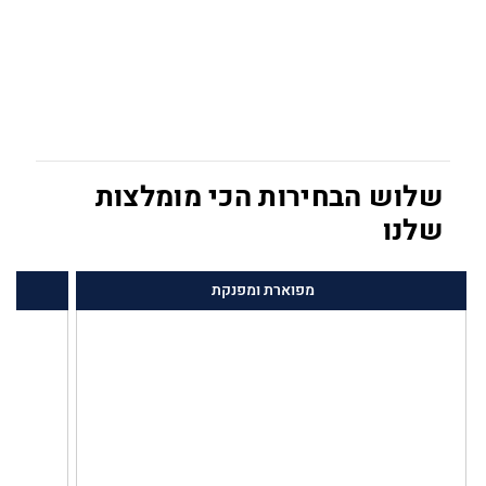
שלוש הבחירות הכי מומלצות
שלנו
מפוארת ומפנקת