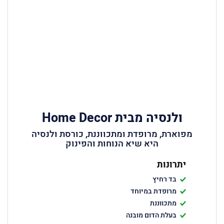
ולנסיה מבית Home Decor
מפוארת, מרופדת ומתכווננת, כורסת ולנסיה
היא שיא הנוחות והפינוק
יתרונות
בד רחיץ
מרופדת במיוחד
מתכווננת
בעלת הדום מובנה