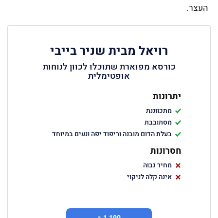
העצר.
רויאל מבית שניר בייבי
כורסא מפוארת שתוכלו לכוון לנוחות
אופטימלית
יתרונות
מתכווננת
מסתובבת
בעלת הדום מובנה וריפוד יפה ונעים במיוחד
חסרונות
מחיר גבוה
אינה קלה לניקוי