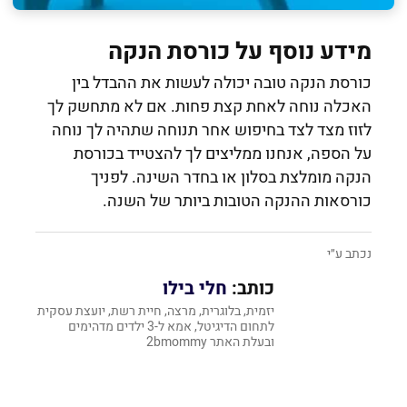
מידע נוסף על כורסת הנקה
כורסת הנקה טובה יכולה לעשות את ההבדל בין
האכלה נוחה לאחת קצת פחות. אם לא מתחשק לך
לזוז מצד לצד בחיפוש אחר תנוחה שתהיה לך נוחה
על הספה, אנחנו ממליצים לך להצטייד בכורסת
הנקה מומלצת בסלון או בחדר השינה. לפניך
כורסאות ההנקה הטובות ביותר של השנה.
נכתב ע״י
כותב:
חלי בילו
יזמית, בלוגרית, מרצה, חיית רשת, יועצת עסקית
לתחום הדיגיטל, אמא ל-3 ילדים מדהימים
ובעלת האתר 2bmommy