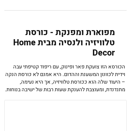
מפוארת ומפנקת - כורסת
טלוויזיה ולנסיה מבית Home
Decor
הכורסא הזו צועקת פאר ופינוק, עם ריפוד קטיפתי עבה
וידית לכוונון המשענת וההדום. היא אמנם לא כורסת הנקה
– היעוד שלה הוא ככורסת טלוויזיה, אך היא נעימה,
מתנדנדת, ומעוצבת להענקת שעות רבות של ישיבה בנוחות.