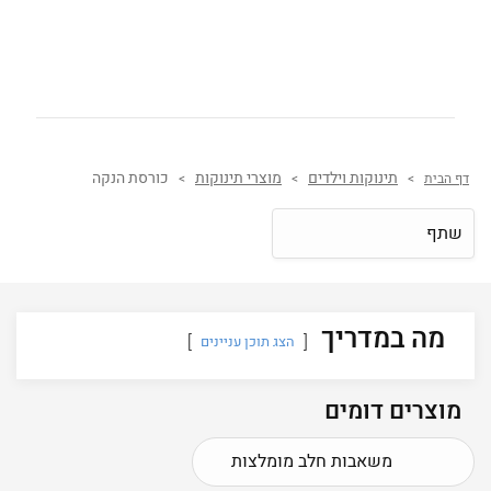
תינוקות וילדים
מוצרי תינוקות
כורסת הנקה
דף הבית
>
>
>
שתף
מה במדריך
הצג תוכן עניינים
מוצרים דומים
משאבות חלב מומלצות