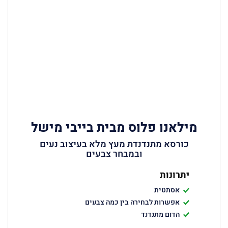
מילאנו פלוס מבית בייבי מישל
כורסא מתנדנדת מעץ מלא בעיצוב נעים
ובמבחר צבעים
יתרונות
אסתטית
אפשרות לבחירה בין כמה צבעים
הדום מתנדנד