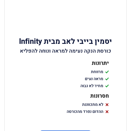
יסמין בייבי לאב מבית Infinity
כורסת הנקה נעימה למראה ונוחה להפליא
יתרונות
מרווחת
מראה נעים
מחיר לא גבוה
חסרונות
לא מתכווננת
ההדום נפרד מהכורסה