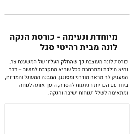
מיוחדת ונעימה - כורסת הנקה
לונה מבית רהיטי סגל
כורסת לונה מעוצבת כך שהחלק העליון של המשענת צר,
והיא הולכת ומתרחבת ככל שהיא מתקרבת למושב – דבר
המעניק לה מראה מודרני ומסוגנן. המבנה המעוגל והמרווח,
ביחד עם הכריות הניתנות להסרה, הופך אותה לנוחה
ומתאימה לשלל תנוחות ישיבה והנקה.