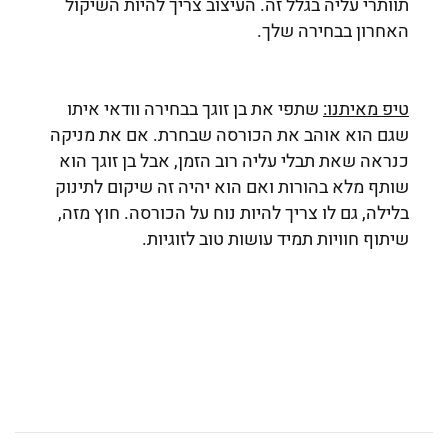
תוותרי עליה בגלל זה. העיצוב צריך להיות השיקול
האחרון בבחירה שלך.
טיפ מאיתנו:
שתפי את בן זוגך בבחירה וודאי איתו
שגם הוא אוהב את הכורסה שבחרת. אם את מניקה
כנראה שאת תבלי עליה רוב הזמן, אבל בן זוגך הוא
שותף מלא בהורות ואם הוא יהיה זה שיקום לתינוק
בלילה, גם לו צריך להיות נוח על הכורסה. חוץ מזה,
שיתוף חוויות תמיד עושות טוב לזוגיות.