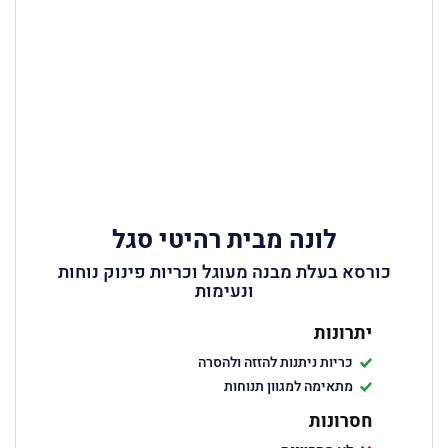
לונה מבית רהיטי סגל
כורסא בעלת מבנה מעוגל וכריות פינוק נוחות
ונעימות
יתרונות
כריות ניתנות להזזה ולהסרה
מתאימה למגוון תנוחות
חסרונות