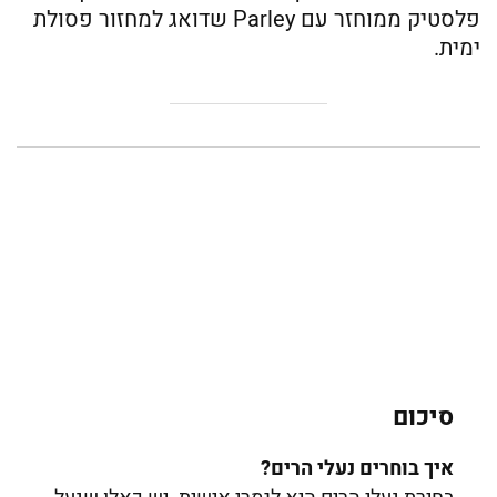
פלסטיק ממוחזר עם Parley שדואג למחזור פסולת
ימית.
סיכום
איך בוחרים נעלי הרים?