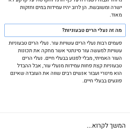
ישרה ומשובשת. הן לרוב יהיו עמידות במים וחזקות
מאוד.
מה זה נעלי הרים טבעוניות?
פעמים רבות נעלי הרים עשויות עור. נעלי הרים טבעוניות
עשויות למעשה עור סינתטי אשר מחקה את תכונות
העור האמיתי, מבלי לפגוע בבעלי חיים. נעלי הרים
טבעוניות קצת פחות עמידות מנעלי עור, אבל ההבדל
הוא מינורי ועבור אנשים רבים שווה את העובדה שאינם
פוגעים בבעלי חיים.
המשך לקרוא...