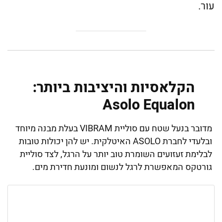
עור.
הקלאסיות והיציבות ביותר:
Asolo Equalon
מדובר בנעל שטח עם סוליית VIBRAM בעלת מבנה מיוחד
ובלעדי לחברת ASOLO האיטלקית. יש להן יכולות טובות
לבלימת זעזועים השומרת טוב יותר על הרגל, לצד סוליית
גורטקס המאפשרת לרגל לנשום ומונעת חדירת מים.