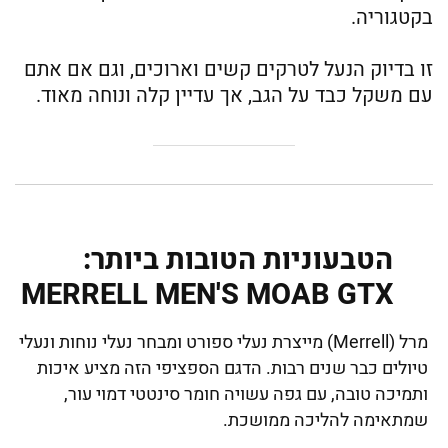
בקטגוריה.
זו בדיוק הנעל לטרקים קשים וארוכים, וגם אם אתם
עם משקל כבד על הגב, אך עדיין קלה ונוחה מאוד.
הטבעוניות הטובות ביותר:
MERRELL MEN'S MOAB GTX
מרל (Merrell) מייצרת נעלי ספורט ומבחר נעלי נוחות ונעלי
טיולים כבר שנים רבות. הדגם הספציפי הזה מציע איכות
ותמיכה טובה, עם גפה עשויה חומר סינטטי דמוי עור,
שמתאימה להליכה ממושכת.