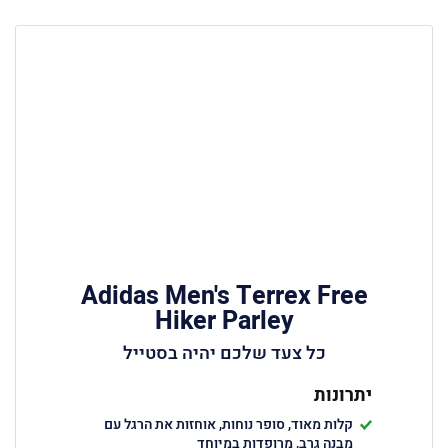
Adidas Men's Terrex Free
Hiker Parley
כל צעד שלכם יהיה בסטייל
יתרונות
קלות מאוד, סופר נוחות, אוחזות את הרגל עם
מבנה גרב, מרופדות במיוחד