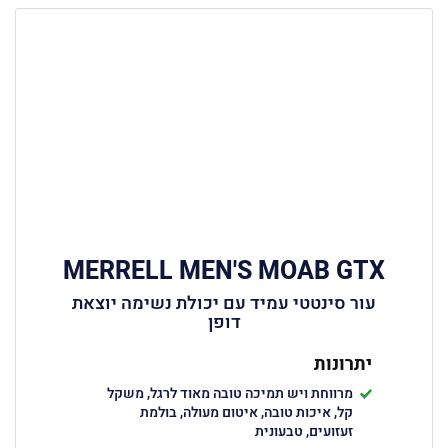
MERRELL MEN'S MOAB GTX
עור סינטטי עמיד עם יכולת נשימה יוצאת
דופן
יתרונות
מרווחת ויש תמיכה טובה מאוד לרגל, משקל
קל, איכות טובה, איטום מעולה, בולמת
זעזועים, טבעונית