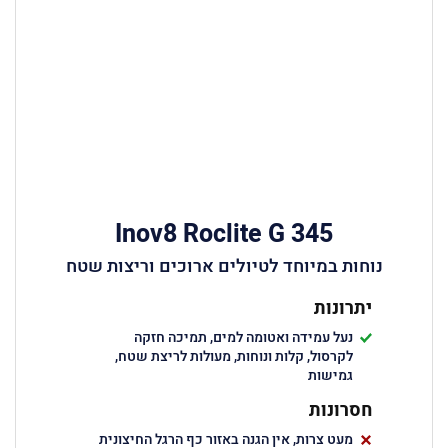
Inov8 Roclite G 345
נוחות במיוחד לטיולים ארוכים וריצות שטח
יתרונות
נעל עמידה ואטומה למים, תמיכה חזקה
לקרסול, קלות ונוחות, מעולות לריצת שטח,
גמישות
חסרונות
מעט צרות, אין הגנה באזור כף הרגל החיצונית