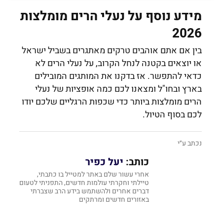
מידע נוסף על נעלי הרים מומלצות
2026
בין אם אתם אוהבים טרקים מאתגרים בשביל ישראל
או יוצאים בקטנה לנחל הקרוב, על נעלי הרים לא
כדאי להתפשר. אז בדקנו את המותגים המובילים
בארץ ובחו"ל ומצאנו לכם כמה אופציות של נעלי
הרים מומלצות ביותר כדי שכפות הרגליים שלכם יודו
לכם בסוף הטיול.
נכתב ע״י
כותב:
יעל כפיר
אחרי עשור שלם באתר למטייל בו כתבתי,
טיילתי וחקרתי עולמות חדשים, התפניתי לטעום
דברים אחרים ולהשתמש בידע הרב שצברתי
באזורים חדשים ומרתקים