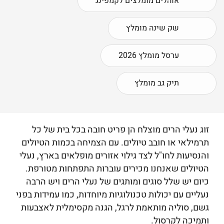
אוהלים מומלצים לקמפינג
שק שינה מומלץ
ערסל מומלץ 2026
תיק גב מומלץ
זוג נעלי הרים מוצלח הן פריט חובה בכל בית של כל
תרמילאי או חובב טיולים. עם הצמיחה בכמות הטיולים
והנסיעות לחו"ל לצד גילוי אזורים מופלאים בארץ, נעלי
הטיולים שאנחנו מכירים עוברות התפתחות מטורפת.
כיום יש שלל סוגים ומותגים של נעלי הרים ויש הרבה
נעליים עם יכולות טכנולוגיות מיוחדות, כמו עמידות בפני
גשם, סוליה מותאמת לרגל, הגנה מקסימלית לאצבעות
ותמיכה לקרסול.