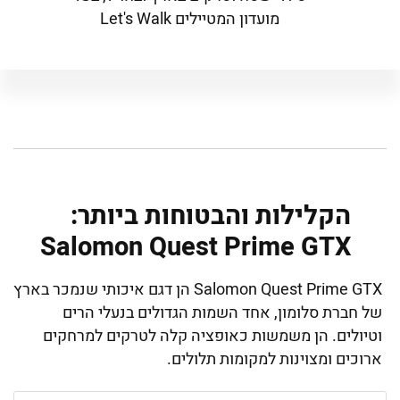
מועדון המטיילים Let's Walk
הקלילות והבטוחות ביותר:
Salomon Quest Prime GTX
Salomon Quest Prime GTX הן דגם איכותי שנמכר בארץ
של חברת סלומון, אחד השמות הגדולים בנעלי הרים
וטיולים. הן משמשות כאופציה קלה לטרקים למרחקים
ארוכים ומצוינות למקומות תלולים.