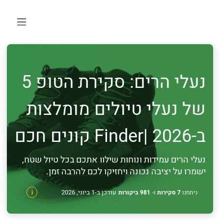
נעלי הרים: סקירת הטופ 5
של נעלי טיולים מומלצות
ב-2026 |Finder קונים חכם
נעלי הרים עמידות ונוחות שילוו אתכם בכל טיול שטח,
ישמרו על יציבה נכונה ויחזיקו לכם להרבה זמן.
עודכן ב-1 ביוני, 2026
ניתחנו
7 סקירות
ו-
981 ביקורות
i