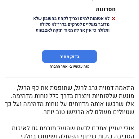
חסרונות
לא אטומות למים וצריך לקחת בחשבון שלא
מדובר בנעליים לטרקים בדרך לא סלולה
ותלולה כי אין אחיזה מאוד חזקה לאצבעות
בדוק מחיר
קנה עכשיו ב- אתר החברה
התאמה דמוית גרב לרגל, שתופסת את כף הרגל,
מונעת שלפוחיות ויוצרת בדרך כלל נוחות מדהימה.
אלו שרכשו אותה מדווחים על נוחות מדהימה ועל כך
שטיולים מעולם לא הרגישו טוב יותר.
אולי יעניין אתכם לדעת שהנעל תורמת גם לאיכות
הסביבה בזכות שיתוף הפעולה ושימוש בחלקי