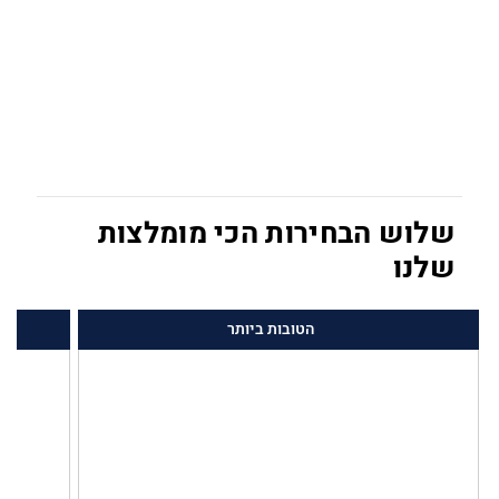
שלוש הבחירות הכי מומלצות
שלנו
הטובות ביותר