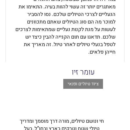
מאתגרים יותר זה עשוי להוות בעיה. התאימו את
הנעליים לצרכי הטיולים שלכם. נסו להסביר
למוכר מה הם סוג הטיולים שאתם מתכוונים
לעשות על מנת לקנות נעליים שמתאימות לצרכים
שלכם. תדאגו עם תום הקנייה להבין כיצד יש
לטפל בנעלי טיולים לאחר טיול. זה מאריך את
חייהן פלאים.
עומר זיו
ציוד טיולים ופנאי
חי ונושם טיולים, מורה דרך מוסמך ומדריך
טיולי שטח וטרקים בארץ ובחו”ל, בעל