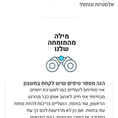
אלסטיות ונוחות!
מילה
מהמומחה
שלנו
הנה מספר טיפים שיש לקחת בחשבון
אני מתייחס לנעליים כמו למערכת יחסים.
מבחינתי אני חייב לאהוב אותן כבר מהרגע
הראשון, עוד בחנות. הנעליים צריכות להיות נוחות
עוד בחנות. אם הן לא מרגישות לכם כך עוד
במדידה אז כמובן שבשטח, בהם התנאים