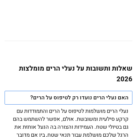
שאלות ותשובות על נעלי הרים מומלצות
2026
האם נעלי הרים נועדו רק לטיפוס על הרים?
נעלי הרים מושלמות לטיפוס על הרים והתמודדות עם
קרקע סילעית ומשובשת. אולם, אפשר להשתמש בהם
גם בטיולי שטח. העמידות והצורה בה הנעל אוחזת את
הרגל שלכם מושלמת עבור תנאי שטח, בין אם מדובר