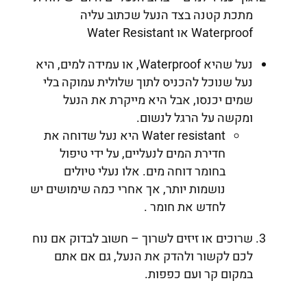
מתכת קטנה בצד הנעל שכתוב עליה
Waterproof או Water Resistant
נעל שהיא Waterproof, או עמידה למים, היא
נעל שנוכל להכניס לתוך שלולית עמוקה בלי
שמים יכנסו, אבל היא מייקרת את הנעל
ומקשה על הרגל לנשום.
Water resistant היא נעל שדוחה את
חדירת המים לנעליים, על ידי טיפול
בחומר דוחה מים. אלו נעלי טיולים
נושמות יותר, אך אחרי כמה שימושים יש
לחדש את חומר .
שרוכים או זיזים לשרוך – חשוב לבדוק אם נוח
לכם לקשור ולהדק את הנעל, גם אם אתם
במקום קר ועם כפפות.