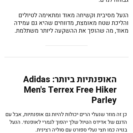
הנעל מסיבית וקשיחה מאוד ומתאימה לטיולים
והליכת שטח מאומצת, מדווחים שהיא גם עמידה
מאוד, מה שהופך את ההשקעה ליותר משתלמת.
האופנתיות ביותר: Adidas
Men's Terrex Free Hiker
Parley
כן זה מוזר שנעלי הרים יכולות להיות גם אופנתיות, אבל עם
הדגם של אדידס הטיול שלך יהפוך לגמרי לאופנתי. הנעל
בנויה כמו חצי נעלי ספורט עם סוליה רצינית.