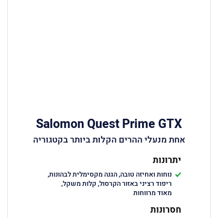
Salomon Quest Prime GTX
אחת מנעלי ההרים הקלות ביותר בקטגוריה
יתרונות
נוחות ואחיזה טובה, הגנה מקסימלית לבהונות,
ריפוד רציני באזור הקרסול, קלות משקל,
מאוד מרווחות
חסרונות