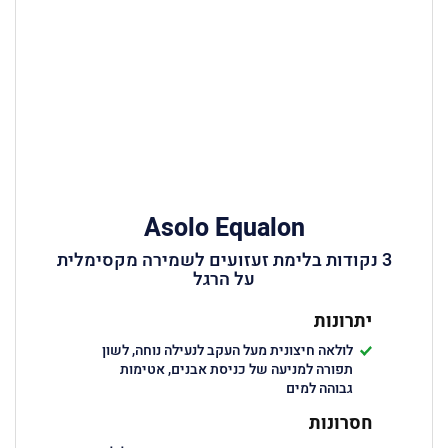
Asolo Equalon
3 נקודות בלימת זעזועים לשמירה מקסימלית
על הרגל
יתרונות
לולאה חיצונית מעל העקב לנעילה נוחה, לשון
תפורה למניעה של כניסת אבנים, אטימות
גבוהה למים
חסרונות