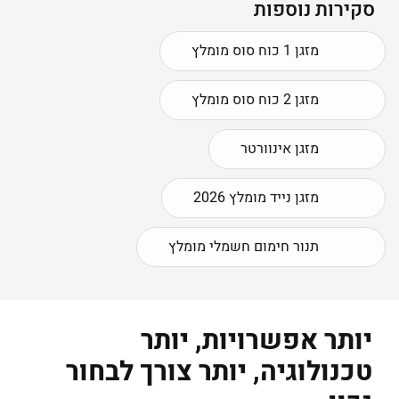
סקירות נוספות
מזגן 1 כוח סוס מומלץ
מזגן 2 כוח סוס מומלץ
מזגן אינוורטר
מזגן נייד מומלץ 2026
תנור חימום חשמלי מומלץ
יותר אפשרויות, יותר
טכנולוגיה, יותר צורך לבחור