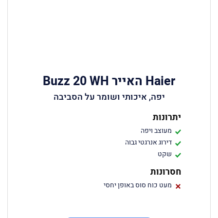
Haier האייר Buzz 20 WH
יפה, איכותי ושומר על הסביבה
יתרונות
מעוצב ויפה
דירוג אנרגטי גבוה
שקט
חסרונות
מעט כוח סוס באופן יחסי