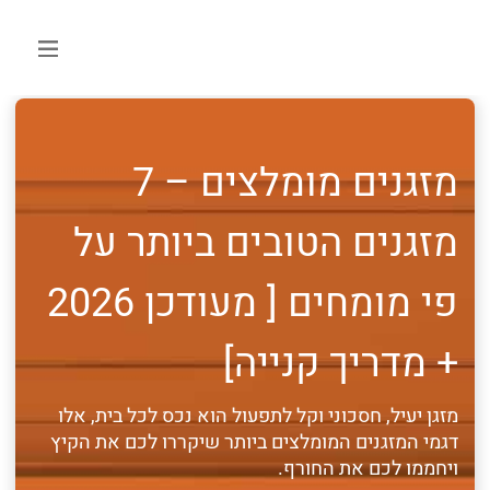
מזגנים מומלצים – 7
מזגנים הטובים ביותר על
פי מומחים [ מעודכן 2026
+ מדריך קנייה]
מזגן יעיל, חסכוני וקל לתפעול הוא נכס לכל בית, אלו
דגמי המזגנים המומלצים ביותר שיקררו לכם את הקיץ
ויחממו לכם את החורף.