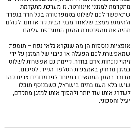
מתקדמת למזגני אינוורטר. זו מערכת מתקדמת
שתאפשר לכם לשלוט בטמפרטורה בכל חדר בנפרד
ולהימנע ממצב שלאחד מבני הבית קר או חם. לכולם
תהיה את טמפרטורת המזגן המועדפת עליהם.
אופציות נוספות הן מה שנקרא גלאי נפח – תוספת
שמאפשרת לכם הפעלה או כיבוי של המזגן על ידי
זיהוי נוכחות אדם בחדר. קיימת גם אפשרות לשלוט
במזגן מרחוק באמצעות הטלפון הנייד. לסיכום,
מדובר במזגן המתאים במיוחד לפרוזדורים צרים כמו
שיש בלא מעט בתים בישראל, כשבנוסף תוכלו
לשדרג אותו עוד יותר ולהפוך אותו למזגן מתקדם,
יעיל וחסכוני.