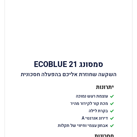
סמסונג ECOBLUE 21
השקעה שחוזרת אליכם בהפעלה חסכונית
יתרונות
עוצמת רעש נמוכה
מכת קור לקירור מהיר
בקרת לילה
דירוג אנרגטי A
אבחון עצמי וחיווי של תקלות
חסרונות