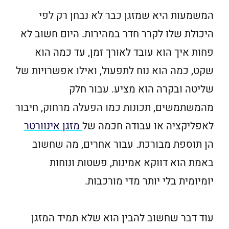
המשמעות היא שמזגן כבר לא נבחן רק לפי
היכולת שלו לקרר חדר במהירות. היום חשוב לא
פחות איך הוא עובד לאורך זמן, עד כמה הוא
שקט, כמה הוא נוח לתפעול, ואילו אפשרויות של
שליטה ובקרה הוא מציע. עבור חלק
מהמשתמשים, תכונות כמו הפעלה מרחוק, חיבור
לאפליקציה או עבודה חכמה של
מזגן אינוורטר
הן תוספת מבורכת. עבור אחרים, מה שחשוב
באמת הוא דווקא אמינות, פשטות ונוחות
יומיומית בלי יותר מדי מורכבות.
עוד דבר שחשוב להבין הוא שלא תמיד המזגן