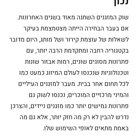
נכון
שוק המזגנים השתנה מאוד בשנים האחרונות.
אם בעבר הבחירה הייתה מצטמצמת בעיקר
לשאלות של עוצמת קירור ושל מותג, היום מדובר
בקטגוריה רחבה ומתקדמת הרבה יותר, עם
פתרונות מסוגים שונים, רמות אבזור שונות
וטכנולוגיות שנכנסו לעולם המיזוג כמעט כמו
לכל תחום אחר בבית. מעבר למזגנים העיליים
והמיני מרכזיים המוכרים, נכנסו לשוק גם
פתרונות גמישים יותר כמו מזגנים ניידים, והצרכן
נדרש להבין לא רק מה חזק יותר, אלא גם מה
באמת מתאים לאופי השימוש שלו.