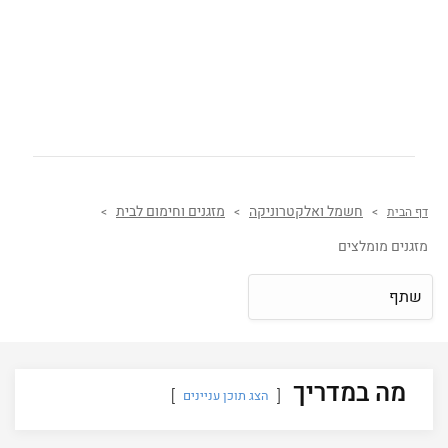
חשמל ואלקטרוניקה
מזגנים וחימום לבית
דף הבית
>
>
>
מזגנים מומלצים
שתף
מה במדריך
הצג תוכן עניינים