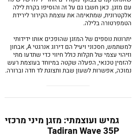
עם מזגן. כאן חשבו גם על זה והוסיפו בקרת לילה
אלקטרונית, שמתאימה את עוצמת הקירור לירידת
הטמפרטורה בלילה.
יתרונות נוספים של המזגן שהופכים אותו ידידותי
למשתמש, חסכוני ויעיל הם דירוג אנרגטי A, אבחון
וזיהוי עצמי של תקלות כולל חיווי כדי שתדעו מתי
להזמין טכנאי, הפעלה שקטה במיוחד בעוצמת רעש
נמוכה, אפשרות לשעון שבת ותצוגת לד חדה וברורה.
גמיש ועוצמתי: מזגן מיני מרכזי
Tadiran Wave 35P