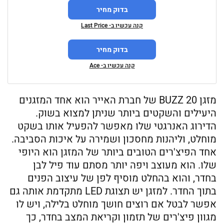
בדוק מחיר
קנה עכשיו ב- Last Price
בדוק מחיר
קנה עכשיו ב- Ace
מזגן BUZZ 20 של חברת האייר הוא אחד המזגנים
היעילים והשקטים ביותר שניתן למצוא בשוק.
הדירוג האנרגטי שלו מאפשר להפעיל אותו בשקט
מוחלט, וליהנות מחסכון ושמירה על איכות הסביבה.
אחד הפיצ'רים הטובים ביותר של המזגן הוא היופי
שלו. הוא מעוצב ויפה יותר מסתם עוד פיל לבן
בחדר, והוא בהחלט מוסיף לפן של עיצוב הפנים
בתוך החדר. למזגן יש תצוגת LED מתקדמת אותה גם
אפשר לבטל אם רוצים חושך מוחלט בלילה, ויש לו
מגוון פיצ'רים של תזמון וקריאת המצב בחדר, כך