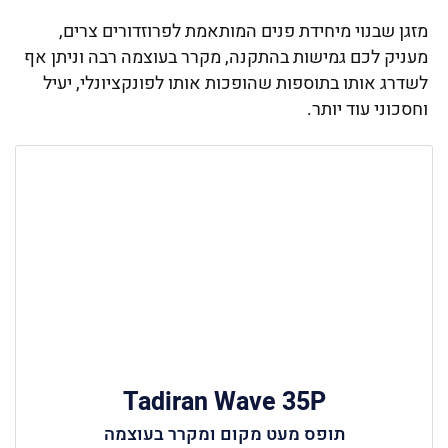
מזגן שבנוי מיחידת פנים המותאמת לפרוזדורים צרים,
מעניק לכם גמישות בהתקנה, מקרר בעוצמה רבה וניתן אף
לשדרג אותו בתוספות שהופכות אותו לפונקציונלי, יעיל
וחסכוני עוד יותר.
Tadiran Wave 35P
תופס מעט מקום ומקרר בעוצמה