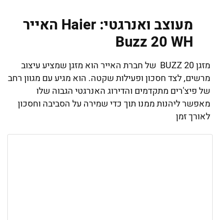
מעוצב ואנרגטי: Haier האייר
Buzz 20 WH
מזגן BUZZ 20 של חברת האייר הוא מזגן שמציע עיצוב
מרשים, לצד חסכון ופעילות שקטה. הוא מגיע עם מגוון רחב
של פיצ'רים מתקדמים והדירוג האנרגטי הגבוה שלו
מאפשר ליהנות ממנו תוך כדי שמירה על הסביבה וחסכון
לאורך זמן