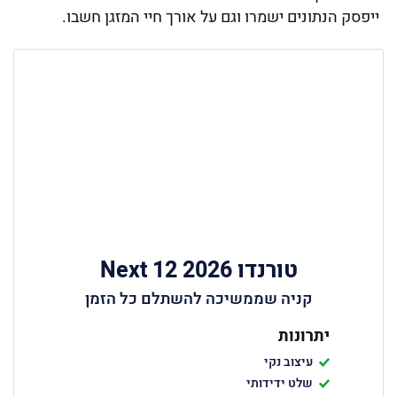
ייפסק הנתונים ישמרו וגם על אורך חיי המזגן חשבו.
טורנדו Next 12 2026
קניה שממשיכה להשתלם כל הזמן
יתרונות
עיצוב נקי
שלט ידידותי