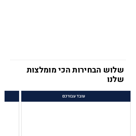
שלוש הבחירות הכי מומלצות
שלנו
עובד עבורכם