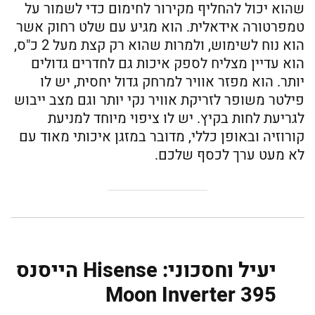
שהוא יכול להחליף מקירור לחימום כדי לשמור על
טמפרטורה אידאלית. הוא מגיע עם שלט רחוק אשר
הוא נוח לשימוש, ולמרות שהוא רק קצת מעל 2 כ"ס,
הוא עדיין מצליח לספק איכות גם לחדרים גדולים
יותר. הוא מפזר אוויר למרחק גדול יחסית, יש לו
פילטר משופר לזריקת אוויר נקי יותר וגם מצב ייבוש
לגריעת לחות בקיץ. יש לו ציפוי מיוחד למניעת
קורוזיה ובאופן כללי, מדובר במזגן איכותי מאוד עם
לא מעט ערך לכסף שלכם.
יעיל וחסכוני: Hisense הייסנס
Moon Inverter 395