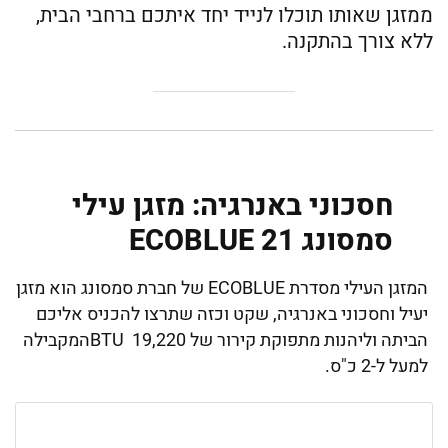
ממזגן שאותו תוכלו לנייד יחד איתכם ברחבי הבית,
ללא צורך בהתקנה.
חסכוני באנרגיה: מזגן עילי
סמסונג ECOBLUE 21
המזגן העילי מסדרת ECOBLUE של חברת סמסונג הוא מזגן
יעיל וחסכוני באנרגיה, שקט וכזה שתרצו להכניס אליכם
הביתה וליהנות מתפוקת קירור של 19,220 BTUהמקבילה
למעל ל-2 כ"ס.