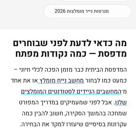
מגרסות נייר מומלצות 2026
מה כדאי לדעת לפני שבוחרים
מדפסת — כמה נקודות מפתח
המדפסת הביתית כבר מזמן הפכה לכלי חיוני –
כמעט כמו לבחור
מחשב נייח מומלץ
או את אחד
מ־
המחשבים הניידים לסטודנטים המומלצים
שלנו
. אבל לפני שמעמיקים במדריך המפורט
שמחכה בהמשך הסקירה, חשוב להבין כמה
עקרונות בסיסיים שיעזרו למקד את הבחירה.