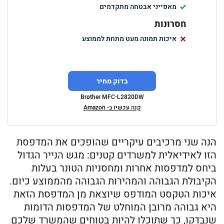
מאפייני אבטחה מתקדמים
חסרונות
איכות תמונה מעט מתחת לממוצע
בדוק מחיר
Brother MFC-L2820DW
קנה עכשיו ב- Amazon
הנה שני מרכיבים עיקריים שהופכים את המדפסת
הזו לאידיאלית למשרדים קטנים: מגש הנייר הגדול
ביחס למדפסות אחרות ומחסניות הטונר בעלות
הקיבולת הגבוהה והמהירות הגבוהה מהממוצע כיום.
איכות הטקסט המודפס שיוצאת מן המדפסת הזאת
היא גבוהה מרובן המוחלט של המדפסות הדומות
שנבדקו, כך שתוכלו להיות בטוחים שהמשרד שלכם