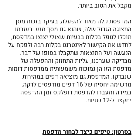
מקבל את הטוב ביותר.
המדפסת קלה מאוד להפעלה, בעיקר בזכות מסך
התצוגה הגדול שלה, שהוא גם מסך מגע. בעזרתו
תוכלו לטפל בקלות בבעיות שאולי יצוצו במדפסת,
לחדש את הקישור לאינטרנט בקלות רבה ולפקח על
הנעשה ועל התוצאות שתקבלו בסופו של דבר.
מבדיקה שערכנו, עליות התחזוק וההפעלה של
מדפסת הזו הן נמוכות משמעותית ממדפסות דומות
שנבדקו. המדפסת גם מוציאה דפים במהירות
מרשימה יחסית של 16 דפים מודפסים לדקה.
במידה ותעברו להדפסת דופלקס זמן ההדפסה
יתקצר ל-12 שניות.
בסרטון: טיפים כיצד לבחור מדפסת