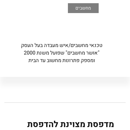
מחשבים
טכנאי מחשבים/איש מעבדה בעל העסק
"אושר מחשבים" שפועל משנת 2000
ומספק פתרונות מחשוב עד הבית
מדפסת מצוינת להדפסת