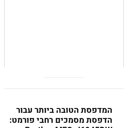
המדפסת הטובה ביותר עבור
הדפסת מסמכים רחבי פורמט: