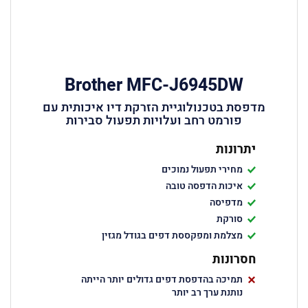
Brother MFC-J6945DW
מדפסת בטכנולוגיית הזרקת דיו איכותית עם
פורמט רחב ועלויות תפעול סבירות
יתרונות
מחירי תפעול נמוכים
איכות הדפסה טובה
מדפיסה
סורקת
מצלמת ומפקססת דפים בגודל מגזין
חסרונות
תמיכה בהדפסת דפים גדולים יותר הייתה
נותנת ערך רב יותר