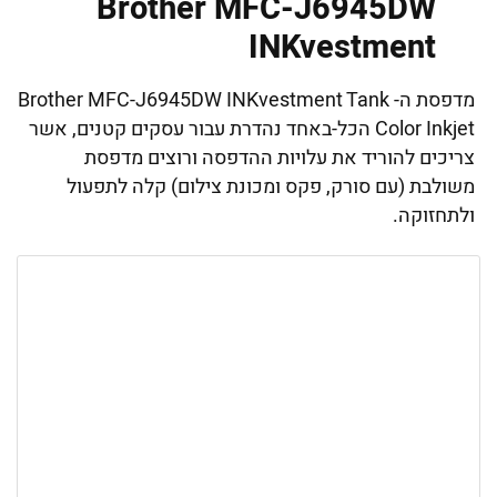
Brother MFC-J6945DW
INKvestment
מדפסת ה- Brother MFC-J6945DW INKvestment Tank
Color Inkjet הכל-באחד נהדרת עבור עסקים קטנים, אשר
צריכים להוריד את עלויות ההדפסה ורוצים מדפסת
משולבת (עם סורק, פקס ומכונת צילום) קלה לתפעול
ולתחזוקה.