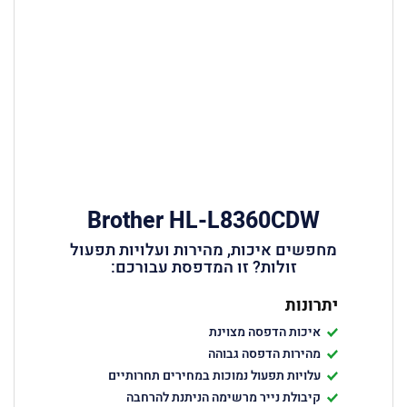
Brother HL-L8360CDW
מחפשים איכות, מהירות ועלויות תפעול
זולות? זו המדפסת עבורכם:
יתרונות
איכות הדפסה מצוינת
מהירות הדפסה גבוהה
עלויות תפעול נמוכות במחירים תחרותיים
קיבולת נייר מרשימה הניתנת להרחבה