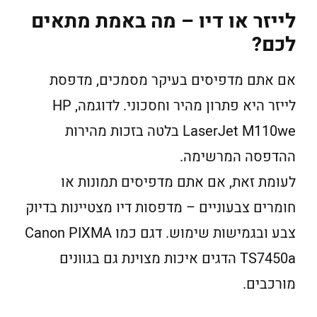
לייזר או דיו – מה באמת מתאים
לכם?
אם אתם מדפיסים בעיקר מסמכים, מדפסת
לייזר היא פתרון מהיר וחסכוני. לדוגמה, HP
LaserJet M110we בלטה בזכות מהירות
ההדפסה המרשימה.
לעומת זאת, אם אתם מדפיסים תמונות או
חומרים צבעוניים – מדפסות דיו מצטיינות בדיוק
צבע ובגמישות שימוש. דגם כמו Canon PIXMA
TS7450a הדגים איכות מצוינת גם בגוונים
מורכבים.