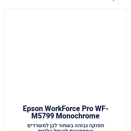
Epson WorkForce Pro WF-
M5799 Monochrome
תפוקה גבוהה בשחור לבן למשרדים