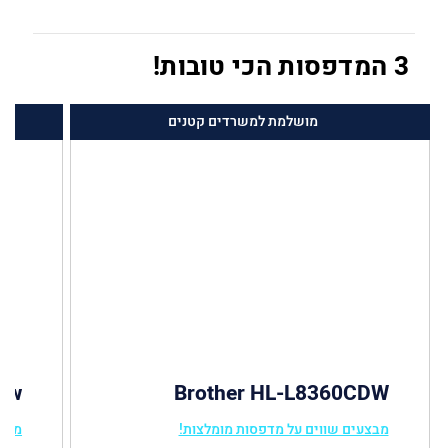
3 המדפסות הכי טובות!
מושלמת למשרדים קטנים
15w
Brother HL-L8360CDW
מבצעים שווים על מדפסות מומלצות!
מבצע