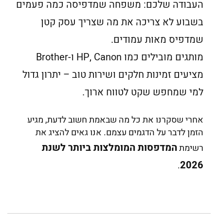
העבודה שלכם: משפחה שמדפיסה כמה פעמים
בשבוע לא צריכה את מה שצריך עסק קטן
שמדפיס מאות עמודים.
מותגים מובילים כמו HP, Canon ו-Brother
מציעים זמינות חלקים ושירות טוב – יתרון גדול
למי שמחפש שקט לטווח ארוך.
אחרי שסקרנו את כל מה שבאמת חשוב לדעת, מגיע
הזמן לדבר על הדגמים עצמם. אנו גאים להציג את
המדפסות המומלצות ביותר לשנת
רשימת
2026
.