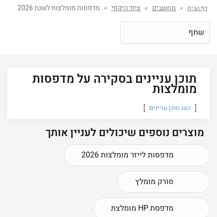
מחשבים
ציוד היקפי
מדפסות מומלצות לשנת 2026
דף הבית
>
>
>
שתף
תוכן עניינים בסקירה על מדפסות
מומלצות
הצג תוכן עניינים
מוצרים נוספים שיכולים לעניין אותך
מדפסות לייזר מומלצות 2026
סורק מומלץ
מדפסת HP מומלצת