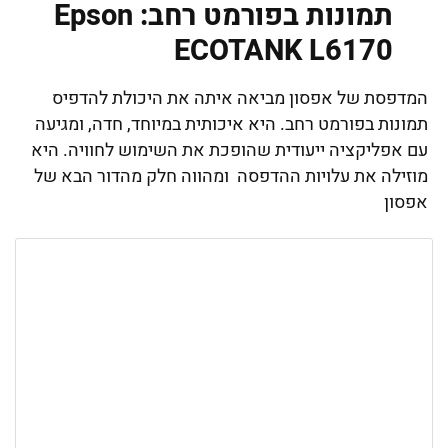
תמונות בפורמט רחב: Epson
ECOTANK L6170
המדפסת של אפסון מביאה איתה את היכולת להדפיס
תמונות בפורמט רחב. היא איכותית במיוחד, חדה, ומגיעה
עם אפליקציה ייעודית שהופכת את השימוש לחוויה. היא
מוזילה את עלויות ההדפסה ומהווה חלק מהדור הבא של
אפסון