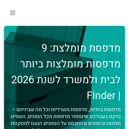
מדפסת מומלצת: 9
מדפסות מומלצות ביותר
לבית ולמשרד לשנת 2026
| Finder
מדפסות ביתיות, מדפסות משרדיות וכל מה שביניהם –
בדקנו בעבורכם אינספור מדפסות מכל הסוגים, השווינו
תכונות וביצועים ובהתבסס על הנתונים הגענו למסקנות