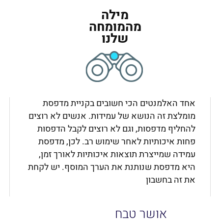
מילה
מהמומחה
שלנו
אחד האלמנטים הכי חשובים בקניית מדפסת
מומלצת זה הנושא של עמידות. אנשים לא רוצים
להחליף מדפסות, וגם לא רוצים לקבל הדפסות
פחות איכותיות לאחר שימוש רב. לכן, מדפסת
עמידה שמייצרת תוצאות איכותיות לאורך זמן,
היא מדפסת שנותנת את הערך המוסף. יש לקחת
את זה בחשבון
אושר טבח