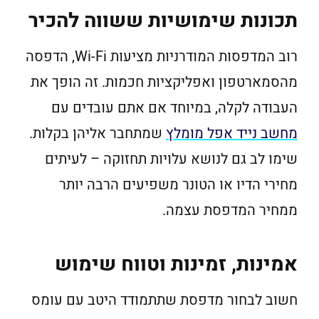
תכונות שימושיות ששווה להכיר
רוב המדפסות המודרניות מציעות Wi-Fi, הדפסה
מהסמארטפון ואפליקציות חכמות. זה הופך את
העבודה לקלה, במיוחד אם אתם עובדים עם
מחשב נייד אפל מומלץ
שמתחבר אליהן בקלות.
שימו לב גם לנושא עלויות תחזוקה – לעיתים
מחירי הדיו או הטונר משפיעים הרבה יותר
ממחיר המדפסת עצמה.
אמינות, זמינות וטווח שימוש
חשוב לבחור מדפסת שתתמודד היטב עם עומס