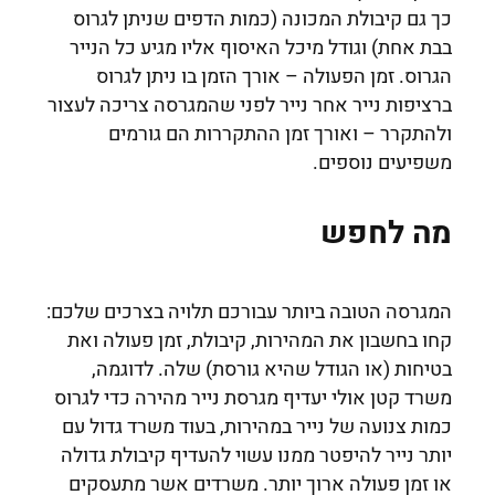
כך גם קיבולת המכונה (כמות הדפים שניתן לגרוס
בבת אחת) וגודל מיכל האיסוף אליו מגיע כל הנייר
הגרוס. זמן הפעולה – אורך הזמן בו ניתן לגרוס
ברציפות נייר אחר נייר לפני שהמגרסה צריכה לעצור
ולהתקרר – ואורך זמן ההתקררות הם גורמים
משפיעים נוספים.
מה לחפש
המגרסה הטובה ביותר עבורכם תלויה בצרכים שלכם:
קחו בחשבון את המהירות, קיבולת, זמן פעולה ואת
בטיחות (או הגודל שהיא גורסת) שלה. לדוגמה,
משרד קטן אולי יעדיף מגרסת נייר מהירה כדי לגרוס
כמות צנועה של נייר במהירות, בעוד משרד גדול עם
יותר נייר להיפטר ממנו עשוי להעדיף קיבולת גדולה
או זמן פעולה ארוך יותר. משרדים אשר מתעסקים