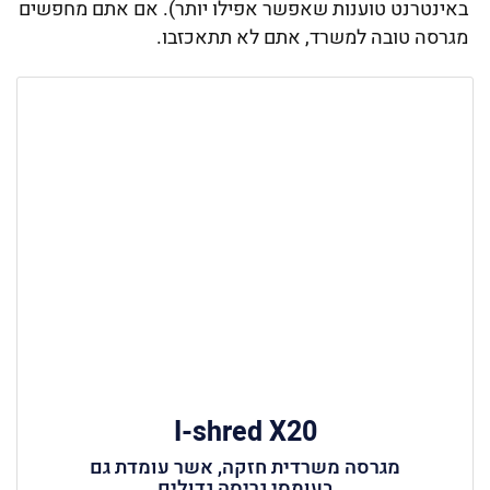
באינטרנט טוענות שאפשר אפילו יותר). אם אתם מחפשים
מגרסה טובה למשרד, אתם לא תתאכזבו.
I-shred X20
מגרסה משרדית חזקה, אשר עומדת גם
בעומסי גריסה גדולים