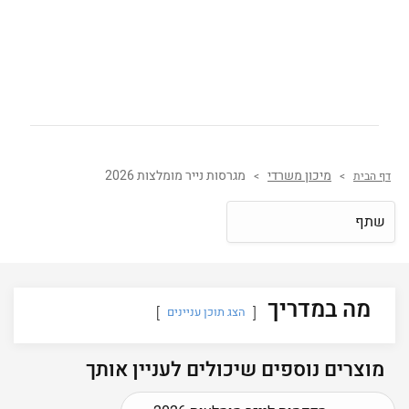
מיכון משרדי
מגרסות נייר מומלצות 2026
דף הבית
>
>
שתף
מה במדריך
הצג תוכן עניינים
מוצרים נוספים שיכולים לעניין אותך