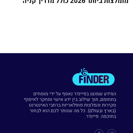
מומלצות ביותר 2026 כולל מדריך קניה
המידע שמוצג בפיינדר נאסף על ידי מומחים
בתחומם, תוך שילוב בין ידע אישי ומחקר לאיסוף
סקירות והמלצות פופלאריות ברחבי האינטרנט
(בארץ ובעולם). כל מה שנותר לכם הוא לבחור
בחוכמה. פיינדר.