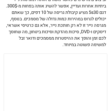
ביתיות אחרות ועדיין, אפשר להשיג אותה בפחות מ-300$.
דגם 5s30 מציע קיבולת גריסה של 10 דפים, כך שאתם
יכולים לגרוס במהירות כמות גדולה של מסמכים. בנוסף,
מגרסה נייר זו לא רק חותכת נייר, אלא גם כרטיסי אשראי,
דיסקים ו-DVD, סיכות מהדקת וסיכות ביטחון, מה שחוסך
לכם זמן והופך את ההיפטרות ממסמכים ודואר זבל
למשימה פשוטה במיוחד.