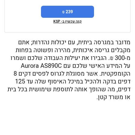
239 ₪
קנה עכשיו ב- KSP
מדובר במגרסה ביתית, עם יכולות נהדרות; אתם
מקבלים גריסה איכותית, מהירה ופשוטה בפחות
מ-300 ₪. הגבירו את יעילות העבודה שלכם ושמרו
על המידע האישי שלכם עם Aurora AS890C
הקומפקטית. אשר מסוגלת לגרוס לפסים דקים 8
דפים בדקה ולהכיל במיכל האיסוף שלה עד 125
דפים, מה שהופך אותה לתוספת שימושית בכל בית
או משרד קטן.