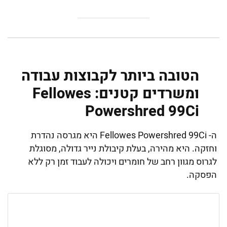
הטובה ביותר לקבוצות עבודה
ומשרדים קטנים: Fellowes
Powershred 99Ci
ה- Fellowes Powershred 99Ci היא מגרסה נהדרת
וחזקה. היא מהירה, בעלת קיבולת נייר גדולה, מסוגלת
לגרוס מגוון רחב של חומרים ויכולה לעבוד זמן רק ללא
הפסקה.