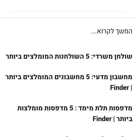
המשך לקרוא...
שולחן משרדי: 5 השולחנות המומלצים ביותר
מחשבון מדעי: 5 מחשבונים המומלצים ביותר
| Finder
מדפסות תלת מימד : 5 מדפסות מומלצות
ביותר | Finder