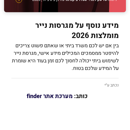
מידע נוסף על מגרסות נייר
מומלצות 2026
בין אם יש לכם משרד ביתי או שאתם פשוט צריכים
להיפטר ממסמכים המכילים מידע אישי, מגרסת נייר
לשימוש ביתי יכולה לחסוך לכם זמן בעוד היא שומרת
על המידע שלכם בטוח.
נכתב ע״י
כותב:
מערכת אתר finder