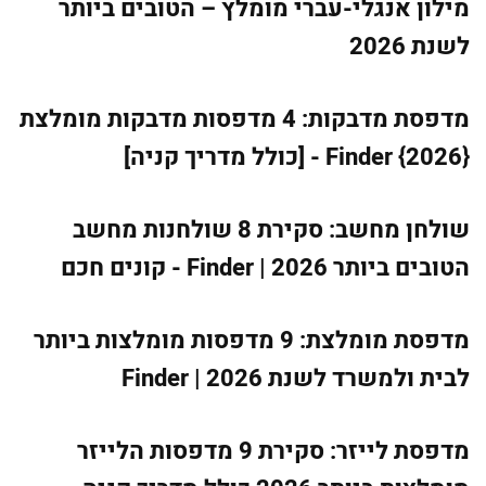
מילון אנגלי-עברי מומלץ – הטובים ביותר
לשנת 2026
מדפסת מדבקות: 4 מדפסות מדבקות מומלצת
{2026} Finder - [כולל מדריך קניה]
שולחן מחשב: סקירת 8 שולחנות מחשב
הטובים ביותר 2026 | Finder - קונים חכם
מדפסת מומלצת: 9 מדפסות מומלצות ביותר
לבית ולמשרד לשנת 2026 | Finder
מדפסת לייזר: סקירת 9 מדפסות הלייזר