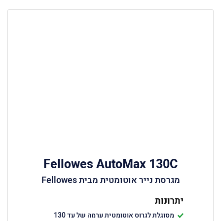
Fellowes AutoMax 130C
מגרסת נייר אוטומטית מבית Fellowes
יתרונות
מסוגלת לגרוס אוטומטית ערמה של עד 130