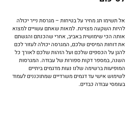
אל תשימו תג מחיר על בטיחות – מגרסת נייר יכולה
להיות השקעה מצוינת. למאות שאתם עשויים למצוא
אותה הכי שימושית באביב, אחרי שהכנתם והגשתם
את דוחות המיסים שלכם, המגרסה יכולה לעזור לכם
להגן על הכספים שלכם ועל הזהות שלכם לאורך כל
השנה, במספר דקות ספורות של עבודה. המגרסות
המופיעות ברשימה שלנו נעות מדגמים ביתיים
לשימוש אישי עד דגמים משרדיים שמתוכננים לעמוד
בעומסי עבודה כבדים.