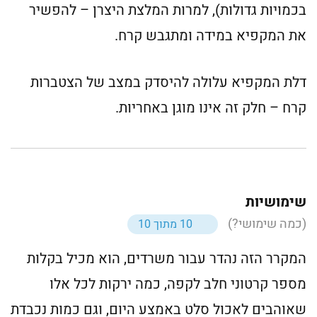
בכמויות גדולות), למרות המלצת היצרן – להפשיר
את המקפיא במידה ומתגבש קרח.
דלת המקפיא עלולה להיסדק במצב של הצטברות
קרח – חלק זה אינו מוגן באחריות.
שימושיות
(כמה שימושי?)
10 מתוך 10
המקרר הזה נהדר עבור משרדים, הוא מכיל בקלות
מספר קרטוני חלב לקפה, כמה ירקות לכל אלו
שאוהבים לאכול סלט באמצע היום, וגם כמות נכבדת