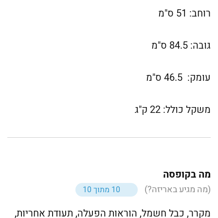
רוחב: 51 ס"מ
גובה: 84.5 ס"מ
עומק: 46.5 ס"מ
משקל כולל: 22 ק"ג
מה בקופסה
(מה מגיע באריזה?)
10 מתוך 10
מקרר, כבל חשמל, הוראות הפעלה, תעודת אחריות,