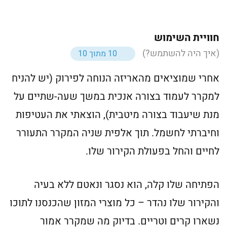
חוויית השימוש
(איך היה להשתמש?)
10 מתוך 10
אחרי שמוציאים מהאריזה הנוחה לפירוק (יש להניח
למקרר לעמוד בצורה אנכית במשך שעה-שתיים על
מנת שיעבוד בצורה מיטבית), הוצאתי את העטיפות
וחיברתי לחשמל. תוך אלפית שניה המקרר התעורר
לחיים והחל בפעולת הקירור שלו.
הפתיחה שלו קלה, הוא נסגר ונאטם ללא בעיה
והקירור שלו נהדר – כל מוצרי המזון שהכנסנו לתוכו
נשארו קרים וטריים. בדיוק מה שמקרר אמור