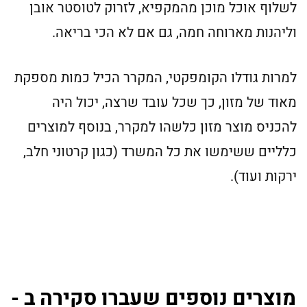
לשלוף אוכל מוכן מהמקפיא, לזרוק לטוסטר אובן
וליהנות מארוחה חמה, גם אם לא הכי בריאה.
למרות גודלו הקומפקטי, המקרר הכיל כמות מספקת
מאוד של מזון, כך שכל עובד שרצה, יכול היה
להכניס מוצר מזון כלשהו למקרר, בנוסף למוצרים
כלליים ששימשו את כל המשרד (כגון קרטוני חלב,
ירקות ועוד).
מוצרים נוספים שעברו סקירה ב -