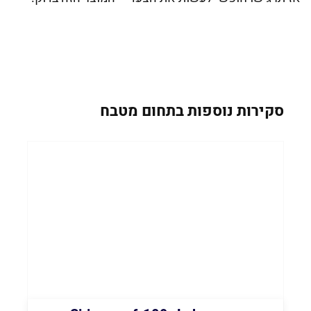
סקירות נוספות בתחום מטבח