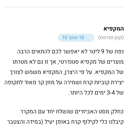
המקפיא
(קטן ומרווח)
10 מתוך 10
נפח של 9 ליטר לא יאפשר לכם להתאים הרבה
מוצרים של מקפיא סטנדרטי, אך זו גם לא מטרתו
של המקפיא. על פי היצרן, המקפיא משמש לצורך
יצירת קוביות קרח ושמירה על מזון קר מאוד לתקופה
של 3-4 ימים לכל היותר.
כחלק מסט האביזרים שנשלח יחד עם המקרר
קיבלנו כלי לקילוף קרח באופן יעיל (במידה והצטבר