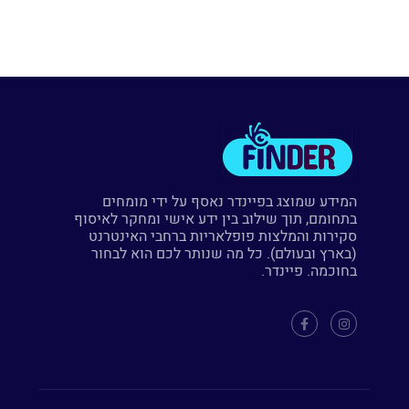
המידע שמוצג בפיינדר נאסף על ידי מומחים
בתחומם, תוך שילוב בין ידע אישי ומחקר לאיסוף
סקירות והמלצות פופלאריות ברחבי האינטרנט
(בארץ ובעולם). כל מה שנותר לכם הוא לבחור
בחוכמה. פיינדר.