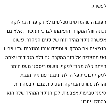
לעשות.
העובדה שהמדפים נשלפים לא רק עזרה בחלוקה
נכונה של המקרר והתאמתו לצרכי המשרד, אלא גם
אפשרה ניקוי מהיר ונוח של פנים המקרר. פשוט
מוציאים את המדף, שוטפים אותו ומנגבים עד שיבש
ואז מחזירים אל תוך המקרר. גם דלת הזכוכית עצמה
הייתה קלה מאוד לניקוי, פשוט ריססנו מעט חומר
לניקוי זכוכית על הדלת וניגבנו עם נייר מגבת –
והדלת פשוט הבריקה. הזכוכית צוברת במהירות
סימני טביעות אצבעות, לכן הניקוי המהיר שלה הוא
בהחלט יתרון.