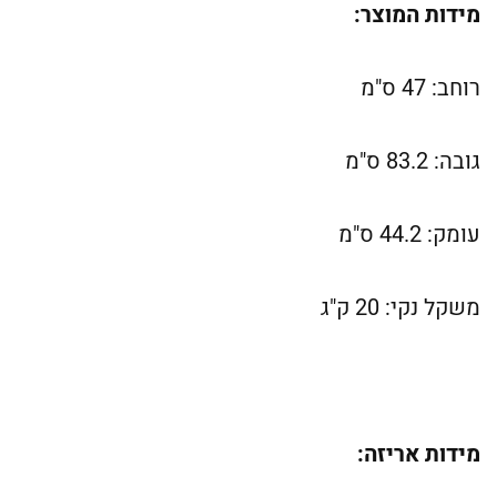
מידות המוצר:
רוחב: 47 ס"מ
גובה: 83.2 ס"מ
עומק: 44.2 ס"מ
משקל נקי: 20 ק"ג
מידות אריזה: