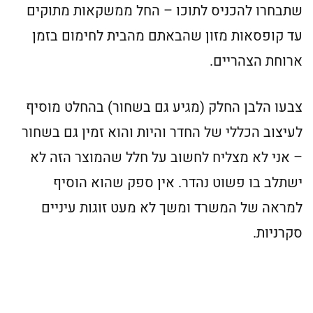
שתבחרו להכניס לתוכו – החל ממשקאות מתוקים
עד קופסאות מזון שהבאתם מהבית לחימום בזמן
ארוחת הצהריים.
צבעו הלבן החלק (מגיע גם בשחור) בהחלט מוסיף
לעיצוב הכללי של החדר והיות והוא זמין גם בשחור
– אני לא מצליח לחשוב על חלל שהמוצר הזה לא
ישתלב בו פשוט נהדר. אין ספק שהוא הוסיף
למראה של המשרד ומשך לא מעט זוגות עיניים
סקרניות.