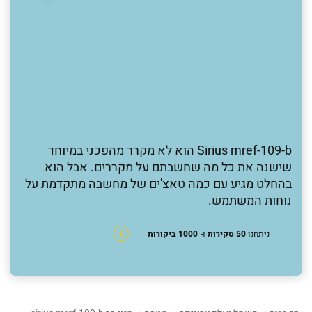
Sirius mref-109-b הוא לא מקרר מהפכני במיוחד
שישנה את כל מה שחשבתם על מקררים. אבל הוא
בהחלט מגיע עם כמה טאצ'ים של מחשבה מתקדמת על
נוחות המשתמש.
ניתחנו
50 סקירות
ו-
1000 ביקורות
i