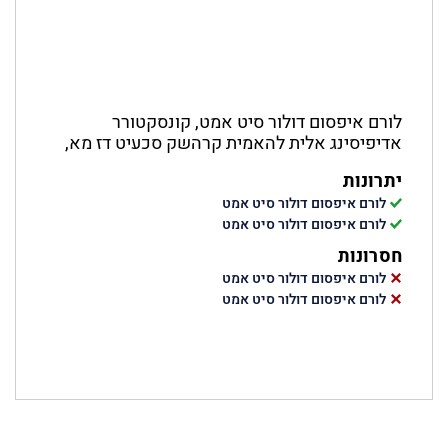
לורם איפסום דולור סיט אמט, קונסקטורר
אדיפיסינג אלית להאמית קרהשק סכעיט דז מא,
יתרונות
לורם איפסום דולור סיט אמט
לורם איפסום דולור סיט אמט
חסרונות
לורם איפסום דולור סיט אמט
לורם איפסום דולור סיט אמט