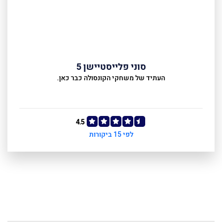
סוני פלייסטיישן 5
העתיד של משחקי הקונסולה כבר כאן.
4.5
לפי 15 ביקורות