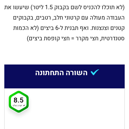
(לא תוכלו להכניס לשם בקבוק 1.5 ליטר) שיעשו את
העבודה מעולה עם קרטוני חלב, רטבים, בקבוקים
קטנים וצנצנות. ואף תבנית ל-6 ביצים (לא הכמות
סטנדרטית, חצי מקרר = חצי קופסת ביצים)
השורה התחתונה
8.5