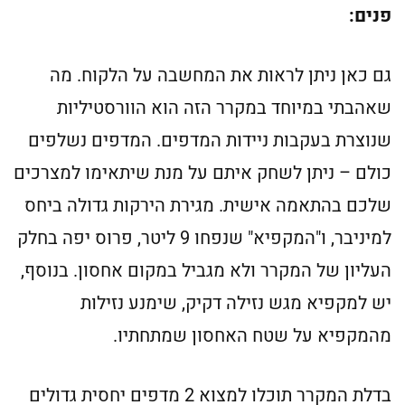
פנים:
גם כאן ניתן לראות את המחשבה על הלקוח. מה
שאהבתי במיוחד במקרר הזה הוא הוורסטיליות
שנוצרת בעקבות ניידות המדפים. המדפים נשלפים
כולם – ניתן לשחק איתם על מנת שיתאימו למצרכים
שלכם בהתאמה אישית. מגירת הירקות גדולה ביחס
למיניבר, ו"המקפיא" שנפחו 9 ליטר, פרוס יפה בחלק
העליון של המקרר ולא מגביל במקום אחסון. בנוסף,
יש למקפיא מגש נזילה דקיק, שימנע נזילות
מהמקפיא על שטח האחסון שמתחתיו.
בדלת המקרר תוכלו למצוא 2 מדפים יחסית גדולים