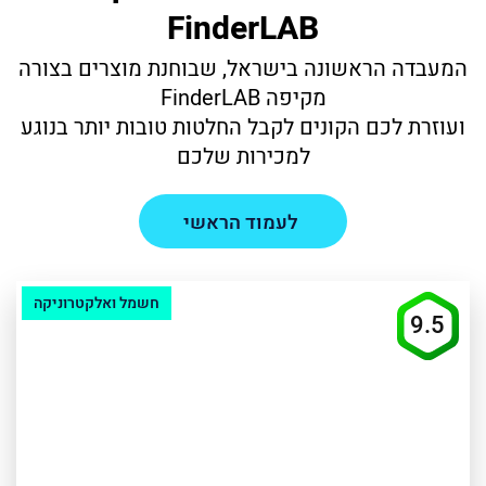
FinderLAB
המעבדה הראשונה בישראל, שבוחנת מוצרים בצורה
מקיפה FinderLAB
ועוזרת לכם הקונים לקבל החלטות טובות יותר בנוגע
למכירות שלכם
לעמוד הראשי
חשמל ואלקטרוניקה
9.5