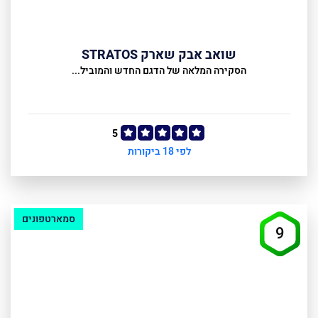
שואב אבק שארק STRATOS
הסקירה המלאה של הדגם החדש והמוביל...
5
לפי 18 ביקורות
סמארטפונים
9