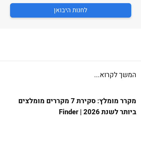
לחנות היבואן
המשך לקרוא...
מקרר מומלץ: סקירת 7 מקררים מומלצים
ביותר לשנת 2026 | Finder