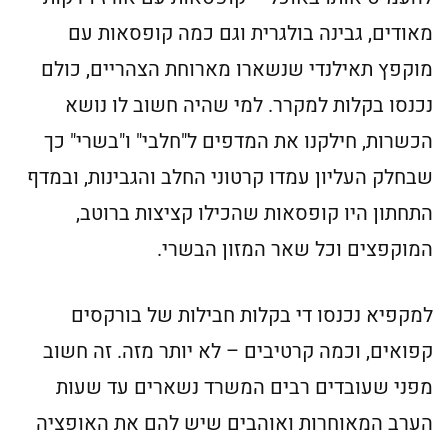
מאודים, גבינה בולגרית וגם כמה קופסאות עם
מוקפץ תאילנדי שנשארו מארוחת הצהריים, כולם
נכנסו בקלות למקרר. למי שהיה חשוב לו נושא
הכשרות, חילקנו את המדפים ל"חלבי" ו"בשרי" כך
שבחלק העליון עמדו קרטוני החלב והגבינות, ובמדף
התחתון היו קופסאות שהכילו קציצות ברוטב,
המוקפצים וכל שאר המזון הבשרי.
למקפיא נכנסו די בקלות חבילות של בורקסים
קפואים, וכמה קרטיבים – לא יותר מזה. זה חשוב
מפני שעובדים רבים המשרד נשארים עד שעות
הערב המאוחרות ואוהבים שיש להם את האופציה