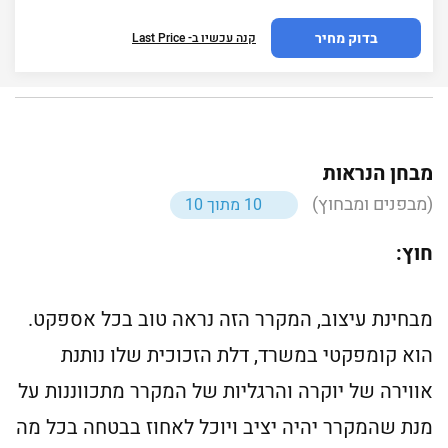
בדוק מחיר
קנה עכשיו ב- Last Price
מבחן הנראות
(מבפנים ומבחוץ)
10 מתוך 10
חוץ:
מבחינת עיצוב, המקרר הזה נראה טוב בכל אספקט.
הוא קומפקטי במשרד, דלת הזכוכית שלו נותנת
אווירה של יוקרה והרגליות של המקרר מתכווננות על
מנת שהמקרר יהיה יציב ויוכל לאחוז בבטחה בכל מה