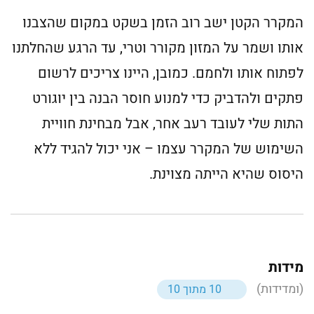
המקרר הקטן ישב רוב הזמן בשקט במקום שהצבנו
אותו ושמר על המזון מקורר וטרי, עד הרגע שהחלתנו
לפתוח אותו ולחמם. כמובן, היינו צריכים לרשום
פתקים ולהדביק כדי למנוע חוסר הבנה בין יוגורט
התות שלי לעובד רעב אחר, אבל מבחינת חוויית
השימוש של המקרר עצמו – אני יכול להגיד ללא
היסוס שהיא הייתה מצוינת.
מידות
(ומדידות)
10 מתוך 10