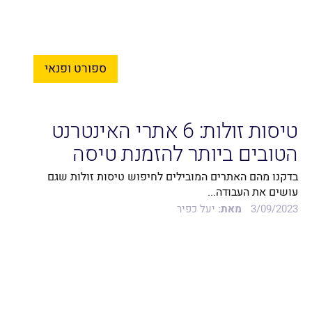
ספורט ופנאי
טיסות זולות: 6 אתרי האינטרנט
הטובים ביותר להזמנת טיסה
בדקנו מהם האתרים המובילים לחיפוש טיסות זולות שגם
עושים את העבודה...
3/09/2023
מאת:
יעל כפיר