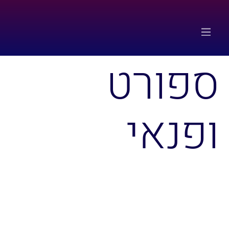
ספורט
ופנאי