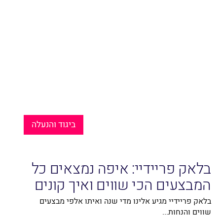
ביגוד והנעלה
בלאק פריידיי: איפה נמצאים כל
המבצעים הכי שווים ואיך קונים
נכון?
בלאק פריידיי מגיע אלינו מדי שנה ואיתו אלפי מבצעים
שווים והנחות...