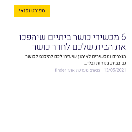
ספורט ופנאי
6 מכשירי כושר ביתיים שיהפכו
את הבית שלכם לחדר כושר
מקצועי
מוצרים ומכשירים לאימון שיעזרו לכם להיכנס לכושר
גם בבית, בנוחות ובלי...
13/05/2021
מאת:
מערכת אתר finder