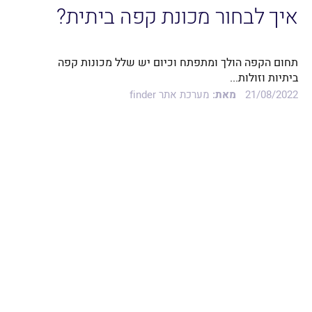
איך לבחור מכונת קפה ביתית?
תחום הקפה הולך ומתפתח וכיום יש שלל מכונות קפה
ביתיות וזולות...
21/08/2022
מאת:
מערכת אתר finder