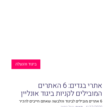
ביגוד והנעלה
אתרי בגדים: 6 האתרים
המובילים לקניות ביגוד אונליין
6 אתרים מובילים לביגוד והלבשה שאתם חייבים להכיר