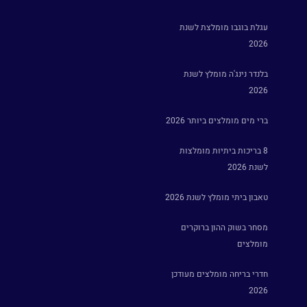
עגלת בוגבו מומלצת לשנת
2026
בלנדר נינג'ה מומלץ לשנת
2026
ברי מים מומלצים ביותר 2026
8 בריכות ביתיות מומלצות
לשנת 2026
טאבון ביתי מומלץ לשנת 2026
מסחר בשוק ההון ברוקרים
מומלצים
חדרי בריחה מומלצים מעודכן
2026