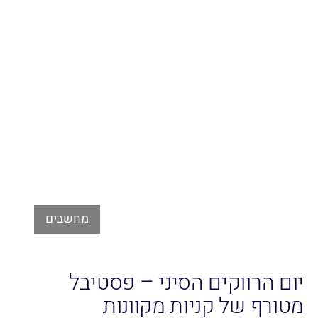
מחשבים
יום הרווקים הסיני – פסטיבל
מטורף של קניות מקוונות