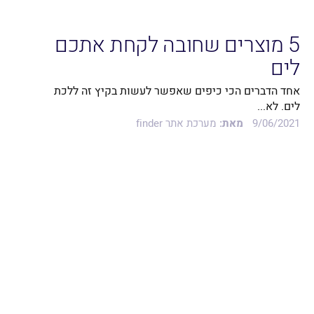
5 מוצרים שחובה לקחת אתכם
לים
אחד הדברים הכי כיפים שאפשר לעשות בקיץ זה ללכת
לים. לא...
9/06/2021
מאת:
מערכת אתר finder