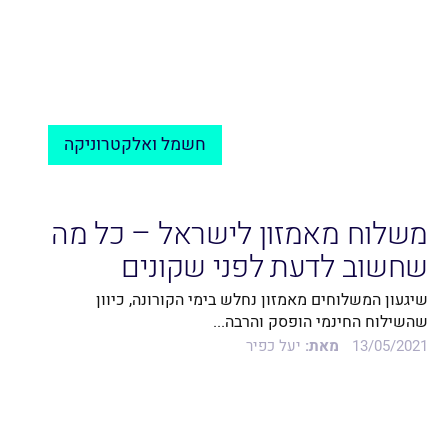
חשמל ואלקטרוניקה
משלוח מאמזון לישראל – כל מה
שחשוב לדעת לפני שקונים
שיגעון המשלוחים מאמזון נחלש בימי הקורונה, כיוון
שהשילוח החינמי הופסק והרבה...
13/05/2021
מאת:
יעל כפיר