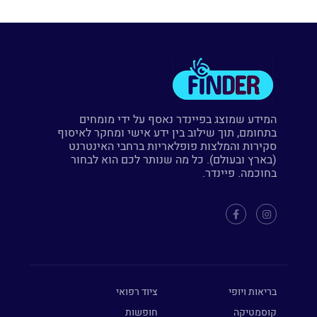
המידע שמוצג בפיינדר נאסף על ידי מומחים
בתחומם, תוך שילוב בין ידע אישי ומחקר לאיסוף
סקירות והמלצות פופלאריות ברחבי האינטרנט
(בארץ ובעולם). כל מה שנותר לכם הוא לבחור
בחוכמה. פיינדר.
בריאות ויופי
ציוד רפואי
קוסמטיקה
חופשות