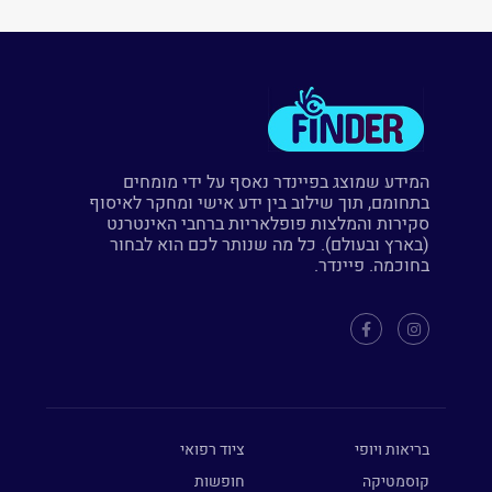
המידע שמוצג בפיינדר נאסף על ידי מומחים
בתחומם, תוך שילוב בין ידע אישי ומחקר לאיסוף
סקירות והמלצות פופלאריות ברחבי האינטרנט
(בארץ ובעולם). כל מה שנותר לכם הוא לבחור
בחוכמה. פיינדר.
בריאות ויופי
ציוד רפואי
קוסמטיקה
חופשות