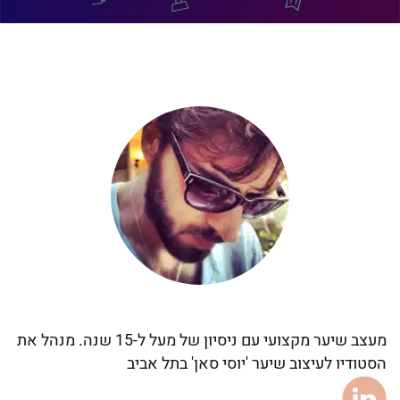
מעצב שיער מקצועי עם ניסיון של מעל ל-15 שנה. מנהל את
הסטודיו לעיצוב שיער 'יוסי סאן' בתל אביב