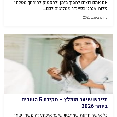
אם אתם רוצים לחסוך בזמן ולהפסיק להיחתך מסכיני
גילוח, אנחנו בפיינדר ממליצים לכם...
עודכן ב-נוב, 2025
מייבש שיער מומלץ – סקירת 5 הטובים
ביותר 2026
כל אישה יודעת שמייבש שיער איכותי זה משהו שאי