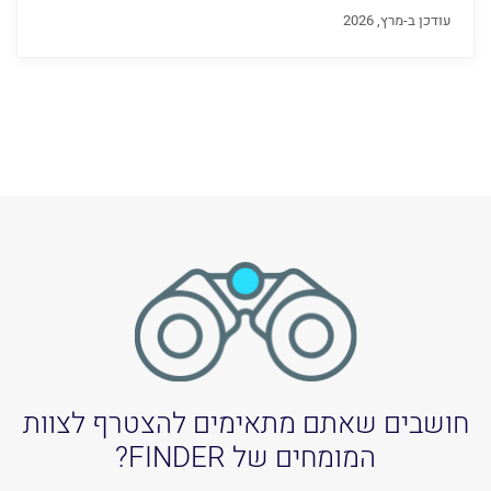
עודכן ב-מרץ, 2026
חושבים שאתם מתאימים להצטרף לצוות
המומחים של FINDER?