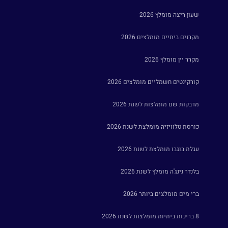
שעון ריצה מומלץ 2026
מקרנים ביתיים מומלצים 2026
מקרר יין מומלץ 2026
קורקינטים חשמליים מומלצים 2026
מדבקות שם מומלצות לשנת 2026
כורסת טלוויזיה מומלצת לשנת 2026
עגלת בוגבו מומלצת לשנת 2026
בלנדר נינג'ה מומלץ לשנת 2026
ברי מים מומלצים ביותר 2026
8 בריכות ביתיות מומלצות לשנת 2026