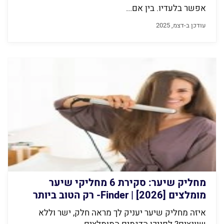
אפשר בלעדיו. בין אם...
עודכן ב-דצמ, 2025
מחליק שיער: סקירת 6 מחליקי שיער
מומלצים [2026] | Finder- רק הטוב ביותר
איזה מחליק שיער יעניק לך מראה חלק, ישר וללא