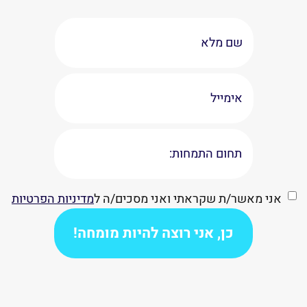
אני מאשר/ת שקראתי ואני מסכים/ה ל
מדיניות הפרטיות