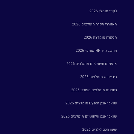
ג'קוזי מומלץ 2026
מאווררי תקרה מומלצים 2026
מסקרה מומלצת 2026
מחשב נייד HP מומלץ 2026
אופניים חשמליים מומלצים 2026
כיריים גז מומלצות 2026
רחפנים מומלצים מעודכן 2026
שואבי אבק Dyson מומלצים 2026
שואבי אבק אלחוטיים מומלצים 2026
שעון חכם לילדים 2026