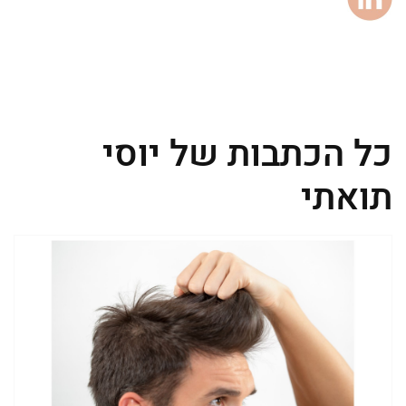
כל הכתבות של יוסי
תואתי