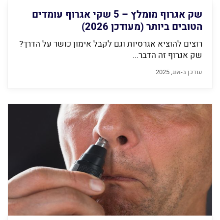
שק אגרוף מומלץ – 5 שקי אגרוף עומדים
הטובים ביותר (מעודכן 2026)
רוצים להוציא אגרסיות וגם לקבל אימון כושר על הדרך?
שק אגרוף זה הדבר...
עודכן ב-אוג, 2025