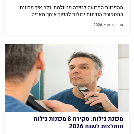
מהפרוות הפרועה לגזירה מושלמת: גלה איך מכונות
התספורת הנכונות יכולות להפוך אותך מאריה...
עודכן ב-מרץ, 2026
מכונת גילוח: סקירת 8 מכונות גילוח
מומלצות לשנת 2026