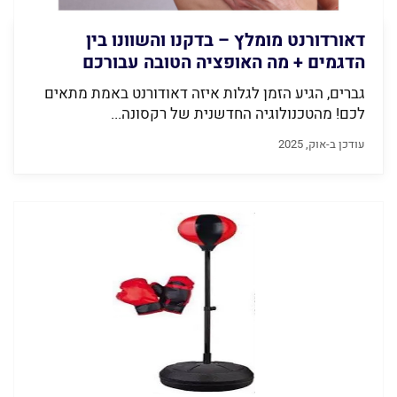
דאורדורנט מומלץ – בדקנו והשוונו בין
הדגמים + מה האופציה הטובה עבורכם
גברים, הגיע הזמן לגלות איזה דאודורנט באמת מתאים
לכם! מהטכנולוגיה החדשנית של רקסונה...
עודכן ב-אוק, 2025