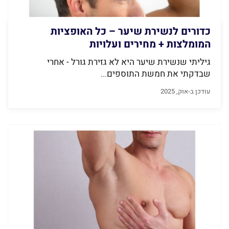
כדורים לנשירת שיער – כל האופציות
המומלצות + מחירים ועלויות
גיליתי שנשירת שיער היא לא גזירת גורל - אחרי
שבדקתי את חמשת התוספים...
עודכן ב-אוק, 2025