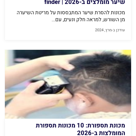
שיער מומלצים ב-2026 | finder
מכונות להסרת שיער המתבססות על מריטת השיערה
מן השורש, למראה חלק ונעים, עם...
עודכן ב-מרץ, 2024
מכונת תספורת: 10 מכונות תספורת
המומלצות ב-2026