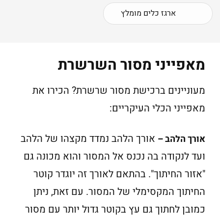
ארגז כלים מומלץ
מאפייני מסור השרשרת
מעוניינים ברכישת מסור שרשרת? הכירו את
מאפייני הכלי העיקריים:
אורך הלהב נמדד מקצהו של הלהב
אורך הלהב –
ועד לנקודה בה נכנס אל המסור והוא מכונה גם
"אזור החיתוך". בהתאם לאורך זה יוגדר קוטר
החיתוך המקסימלי של המסור. עם זאת, ניתן
כמובן לחתוך גם עץ בקוטר גדול יותר עם מסור