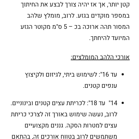
קטן יותר, אך אז יהיה צורך לבצע את החיתוך
במספר מוקדים בגזע. לרוב, מומלץ שלהב
המסור תהה ארוכה בכ – 5 ס"מ מקוטר הגזע
המיועד להיחתך.
אורכי הלהב המומלצים:
עד 16": לשימוש ביתי, לגיזום ולקיצוץ
ענפים קטנים.
14" עד 18": לכריתת עצים קטנים ובינוניים.
לרוב, נעשה שימוש באורך זה לצרכי כריתת
עצים למטרות הסקה. גננים מקצועיים
משתמשים לרוב בטווח אורכים זה, בהתאם