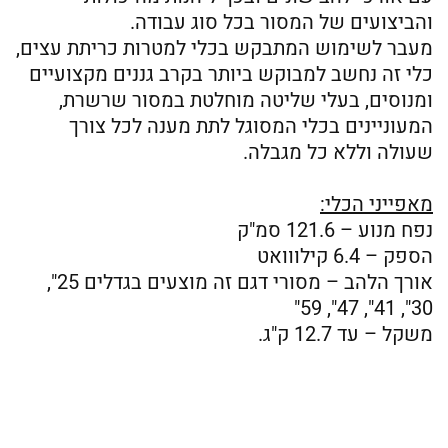
והביצועים של המסור בכל סוג עבודה.
מעבר לשימוש המתבקש בכלי למטרות כריתת עצים,
כלי זה נחשב למבוקש ביותר בקרב גננים מקצועיים
ומנוסים, בעלי שליטה מוחלטת במסור שרשרת,
המעוניינים בכלי המסוגל לתת מענה לכל צורך
שעולה וללא כל מגבלה.
מאפייני הכלי:
נפח מנוע – 121.6 סמ"ק
הספק – 6.4 קילווואט
אורך הלהב – מסורי דגם זה מוצעים בגדלים 25",
30", 41", 47", 59"
משקל – עד 12.7 ק"ג.