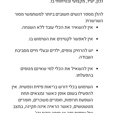
נכון, יעיל, מקצועי ובטיחותי בו.
להלן מספר דגשים חשובים ביותר למשתמשי מסור
השרשרת:
אין להשאיר את הכלי עובד ללא השגחה.
אין לאפשר לקטינים את השימוש בו.
יש להרחיק צופים, ילדים ובעלי חיים מסביבת
העבודה.
אין להשאיל את הכלי למי שאינם מנוסים
בהפעלתו.
השימוש בכלי דורש בריאות פיזית ונפשית. אין
להפעילו בשום אופן כאשר נמצאים תחת
השפעת תרופות, חומרים משכרים, חומרים
מטשטשים, כאשר הראיה אינה תקינה, במצב