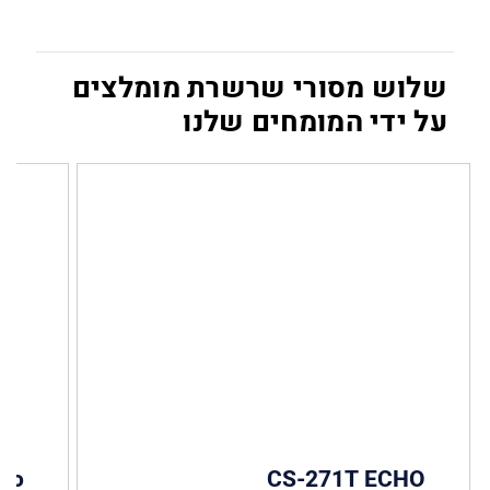
שלוש מסורי שרשרת מומלצים
על ידי המומחים שלנו
olo
CS-271T ECHO