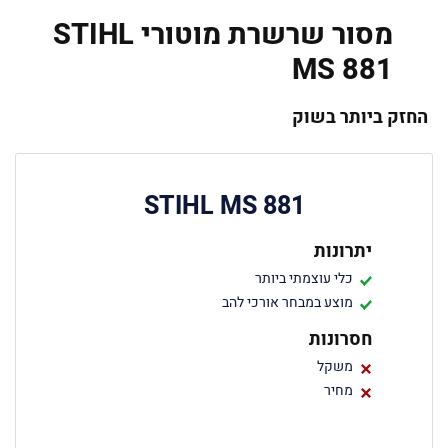
מסור שרשרת מוטורי STIHL
MS 881
החזק ביותר בשוק
STIHL MS 881
יתרונות
כלי עוצמתי ביותר
מוצע במבחר אורכי להב
חסרונות
משקל
מחיר