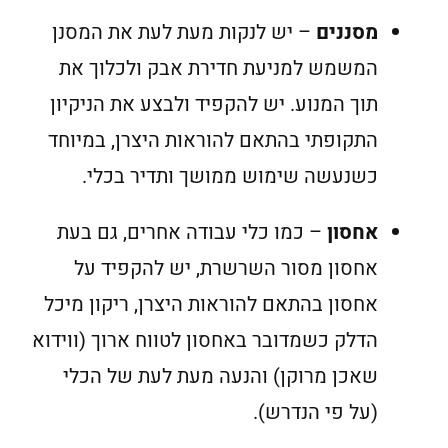
מסננים
– יש לנקות מעת לעת את המסנן
המשמש למניעת חדירת אבק ולכלוך את
תוך המנוע. יש להקפיד ולבצע את הניקיון
התקופתי בהתאם להוראות היצרן, במיוחד
כשנעשה שימוש ממושך ותדיר בכלי.
אחסון
– כמו כלי עבודה אחרים, גם בעת
אחסון מסור השרשרת, יש להקפיד על
אחסון בהתאם להוראות היצרן, ריקון מיכל
הדלק כשמדובר באחסון לטווח ארוך (ווידוא
שאכן מרוקן) והנעה מעת לעת של הכלי
(על פי הנדרש).