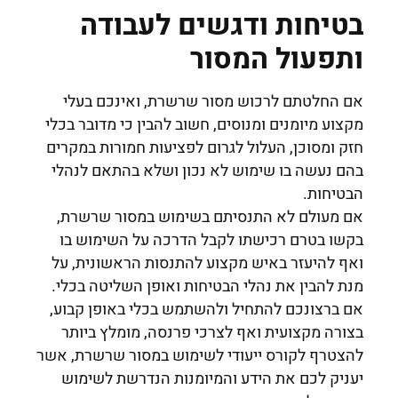
בטיחות ודגשים לעבודה
ותפעול המסור
אם החלטתם לרכוש מסור שרשרת, ואינכם בעלי
מקצוע מיומנים ומנוסים, חשוב להבין כי מדובר בכלי
חזק ומסוכן, העלול לגרום לפציעות חמורות במקרים
בהם נעשה בו שימוש לא נכון ושלא בהתאם לנהלי
הבטיחות.
אם מעולם לא התנסיתם בשימוש במסור שרשרת,
בקשו בטרם רכישתו לקבל הדרכה על השימוש בו
ואף להיעזר באיש מקצוע להתנסות הראשונית, על
מנת להבין את נהלי הבטיחות ואופן השליטה בכלי.
אם ברצונכם להתחיל ולהשתמש בכלי באופן קבוע,
בצורה מקצועית ואף לצרכי פרנסה, מומלץ ביותר
להצטרף לקורס ייעודי לשימוש במסור שרשרת, אשר
יעניק לכם את הידע והמיומנות הנדרשת לשימוש