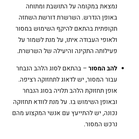
נמצאת במקומה על התושבת ומתוחה
באופן הנדרש. השרשרת דורשת השחזה
תקופתית בהתאם להיקף השימוש במסור
ולאופי העבודה איתו, על מנת לשמור על
פעילותה התקינה והיעילה של השרשרת.
להב המסור
– בהתאם לסוג הלהב הנבחר
עבור המסור, יש לדאוג לתחזוקה רציפה.
אופן תחזוקת הלהב תלויה בסוג הנבחר
ובאופן השימוש בו. על מנת לוודא תחזוקה
נכונה, יש להתייעץ עם אנשי המקצוע מהם
נרכש המסור.