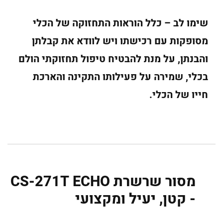
שימו לב – כלל הוראות התחזוקה של הכלי
מסופקות עם רכישתו ויש לוודא את קבלתן
והבנתן, על מנת להבטיח טיפול תחזוקתי הולם
בכלי, שמירה על פעילותו התקינה והארכת
חייו של הכלי.
מסור שרשרת CS-271T ECHO
- קטן, יעיל ומקצועי