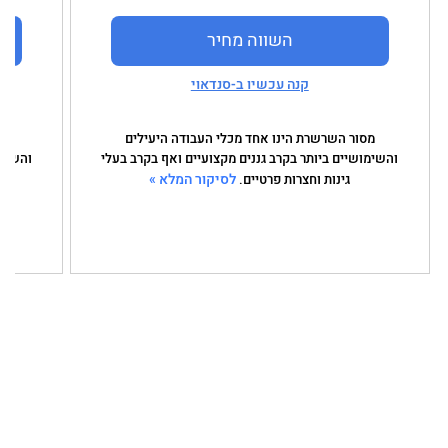
השווה מחיר
קנה עכשיו ב-סנדאוי
מסור השרשרת הינו אחד מכלי העבודה היעילים
מס
והשימושיים ביותר בקרב גננים מקצועיים ואף בקרב בעלי
והשימו
לסיקור המלא »
גינות וחצרות פרטיים.