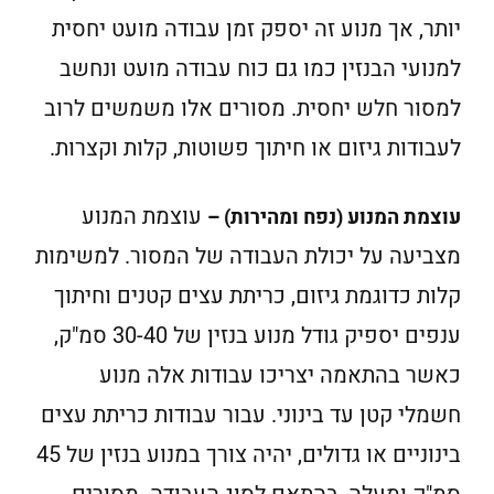
יותר, אך מנוע זה יספק זמן עבודה מועט יחסית
למנועי הבנזין כמו גם כוח עבודה מועט ונחשב
למסור חלש יחסית. מסורים אלו משמשים לרוב
לעבודות גיזום או חיתוך פשוטות, קלות וקצרות.
עוצמת המנוע
עוצמת המנוע (נפח ומהירות) –
מצביעה על יכולת העבודה של המסור. למשימות
קלות כדוגמת גיזום, כריתת עצים קטנים וחיתוך
ענפים יספיק גודל מנוע בנזין של 30-40 סמ"ק,
כאשר בהתאמה יצריכו עבודות אלה מנוע
חשמלי קטן עד בינוני. עבור עבודות כריתת עצים
בינוניים או גדולים, יהיה צורך במנוע בנזין של 45