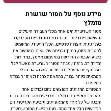
מידע נוסף על מסור שרשרת
מומלץ
מסור השרשרת הינו אחד מכלי העבודה היעילים
והשימושיים ביותר בקרב גננים מקצועיים ואף בקרב
בעלי גינות וחצרות פרטיים. הכלי הייעודי, המשמש
למטרות גיזום, חיתוך וכריתה של עצים, מאפשר את
ביצוע העבודה הנדרשת במינימום מאמץ, במהירות
ובדיוק רב. בימינו, מבחר מסורי השרשרת מאשר לכל
בעל מקצוע המעוניין ברכישתו, למצוא את הכלי
המתאים ביותר עבורו, בהתאם לצרכיו ולאופי העבודה
המיועדת.
המסורים המגוונים המוצעים כיום נבדלים אחד
מהשני במאפייניהם ועל כן מצריכים מהרוכש היכרות
והבנה של כל אחד מהמאפיינים וקביעת הקריטריונים
הנדרשים מכל אחד מהם. בעת רכישת מסור שרשרת,