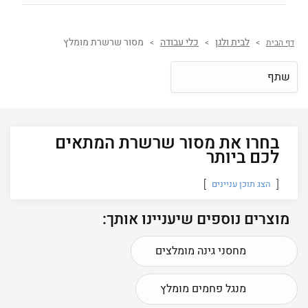
לבית ולגן
כלי עבודה
מסור שרשרת מומלץ
דף הבית
>
>
>
שתף
בחרו את מסור שרשרת המתאים
לכם ביותר
הצג תוכן עניינים
מוצרים נוספים שיעניינו אותך:
מחסני גינה מומלצים
מנגל פחמים מומלץ