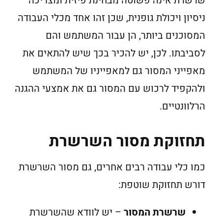
שרשרת אינה פשוטה מבחינת פיזית ומצריכה
ניסיון ויכולת גופנית, שכן זהו אחד מכלי העבודה
המסוכנים ביותר, הן עבור המשתמש והם
לסביבתו. לכן, יש להכיר בכך שיש להתאים את
מאפייני המסור גם למאפייניו של המשתמש
ולהקפיד לרכוש עם המסור גם את אמצעי ההגנה
הרלוונטיים.
תחזוקת מסור השרשרת
כמו כלי עבודה רבים אחרים, גם מסור השרשרת
דורש תחזוקת שוטפת:
שרשרת המסור
– יש לוודא שהשרשרת