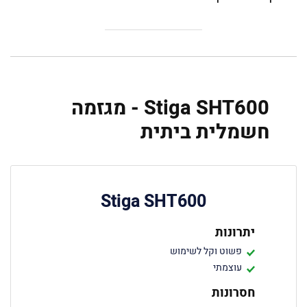
Stiga SHT600 - מגזמה
חשמלית ביתית
Stiga SHT600
יתרונות
פשוט וקל לשימוש
עוצמתי
חסרונות