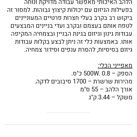
הלהב האיכותי מאפשר עבודה מדויקת ונוחה
בפעילות הגיזום עם יכולות קיצוץ גבוהות. למסור זה
ביקוש רב בקרב בעלי חצרות פרטיים המעוניינים
לטפח אותם בעצמם ובקרב ועדי בניינים המבצעים
עבודות גינון וגיזום בגינת הבניין ובצמחיה המקיפה
אותו. באמצעות כלי זה ניתן לבצע בקלות עבודות
גיזום בסיסיות, להסרת ענפים וסידור צמחיה.
מאפייני הכלי:
הספק – 500W. 0.8 כ"ס.
מהירות שרשרת – 1700 סיבובים לדקה.
אורך הלהב – 55 ס"מ
משקל – 3.44 ק"ג