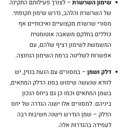
שימון השרשרת
– לצורך פעילותם התקינה
של השרשרת והלהב, נדרש שימון תקופתי.
מסורי שרשרת מקצועיים ואיכותיים אף
כוללים בחלקם משאבה אוטומטית
המשמשת לשימון רציף שלהם, עם
אפשרות לשליטה ברמת השימון הנחוצה.
דלק ושמן
– במסורים עם הנעת בנזין, יש
לוודא שנעשה שימוש בסוג הדלק המתאים,
בשמן המתאים וכמו כן גם ביחס הנכון
ביניהם. למסורים אלו ישנה הגדרה של יחס
הדלק – שמן הנדרש וישנה חשיבות רבה
לעמידה בהגדרות אלה.