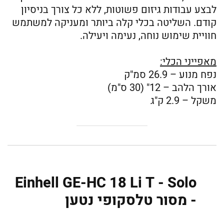
לבצע עבודות גיזום פשוטות, ללא כל צורך בניסיון
קודם. השליטה בכלי קלה ביותר ומעניקה למשתמש
חוויית שימוש נוחה, נעימה ויעילה.
מאפייני הכלי:
נפח מנוע – 26.9 סמ"ק
אורך הלהב – 12" (30 ס"מ)
משקל – 2.9 ק"ג
Einhell GE-HC 18 Li T - Solo
- מסור טלסקופי נטען