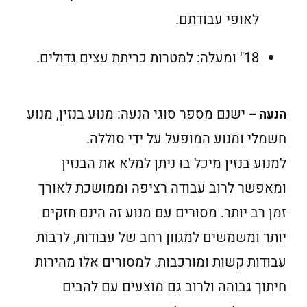
לאופי עבודתם.
18" ומעלה: למטרות כריתת עצים גדולים.
ישנם מספר סוגי הנעה: מנוע בנזין, מנוע
הנעה –
חשמלי ומנוע המופעל על ידי סוללה.
למנוע בנזין מיכל בו ניתן למלא את הבנזין
ומאפשר לרוב עבודה רציפה וממושכת לאורך
זמן רב יותר. מסורים עם מנוע זה הינם חזקים
יותר ומשמשים למגוון רחב של עבודות, לרבות
עבודות קשות ומורכבות. למסורים אלו מהירות
חיתוך גבוהה ולרוב גם מוצעים עם להבים