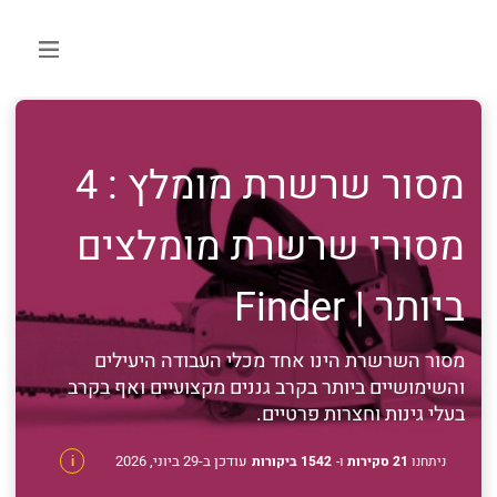
מסור שרשרת מומלץ : 4
מסורי שרשרת מומלצים
ביותר | Finder
מסור השרשרת הינו אחד מכלי העבודה היעילים
והשימושיים ביותר בקרב גננים מקצועיים ואף בקרב
בעלי גינות וחצרות פרטיים.
עודכן ב-29 ביוני, 2026
ניתחנו
21 סקירות
ו-
1542 ביקורות
i