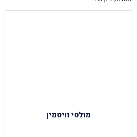
מולטי וויטמין