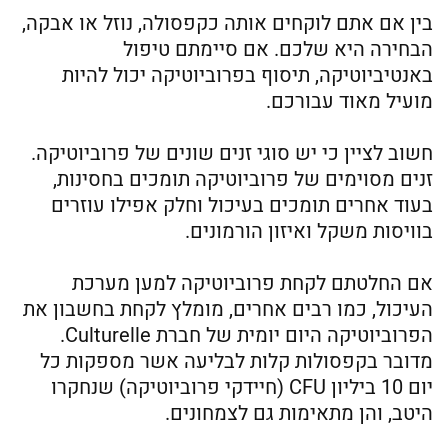
בין אם אתם לוקחים אותה כקפסולה, נוזל או אבקה,
הבחירה היא שלכם. אם סיימתם טיפול
באנטיביוטיקה, תיסוף בפרוביוטיקה יכול להיות
מועיל מאוד עבורכם.
חשוב לציין כי יש סוגי זנים שונים של פרוביוטיקה.
זנים מסוימים של פרוביוטיקה תומכים בחסינות,
בעוד אחרים תומכים בעיכול וחלק אפילו עוזרים
בוויסות משקל ואיזון הורמונים.
אם החלטתם לקחת פרוביוטיקה למען מערכת
העיכול, כמו רבים אחרים, מומלץ לקחת בחשבון את
הפרוביוטיקה היום יומית של חברת Culturelle.
מדובר בקפסולות קלות לבליעה אשר מספקות כל
יום 10 ביליון CFU (חיידקי פרוביוטיקה) שנחקרו
היטב, והן מתאימות גם לצמחונים.