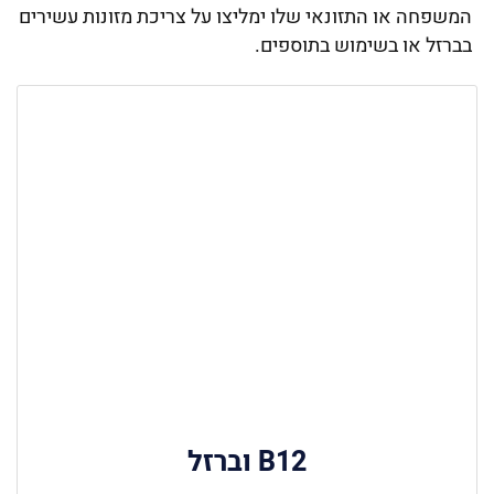
המשפחה או התזונאי שלו ימליצו על צריכת מזונות עשירים
בברזל או בשימוש בתוספים.
B12 וברזל