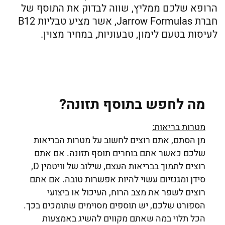
הרופא שלכם ממליץ, שווה לבדוק את התוסף של
חברת Jarrow Formulas, אשר מציע טבליות B12
לעיסות בטעם לימון, טבעוניות, במחיר מצוין.
מה לחפש בתוסף תזונה?
מטרות בריאות:
מן הסתם, אתם רוצים לחשוב על מטרות הבריאות
שלכם כאשר אתם בוחרים תוסף תזונה. אם אתם
רוצים לתמוך בבריאות העצם, שילוב של וויטמין D,
סידן ומגנזיום עשוי להיות אפשרות טובה. אם אתם
רוצים לשפר את מצב הרוח, העיכול או ביצועי
הספורט שלכם, יש תוספים מסוימים שתומכים בכך.
הכל תלוי במה שאתם מקווים להשיג באמצעות