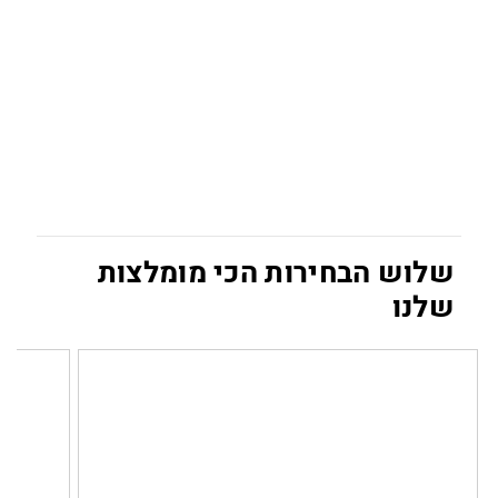
שלוש הבחירות הכי מומלצות
שלנו