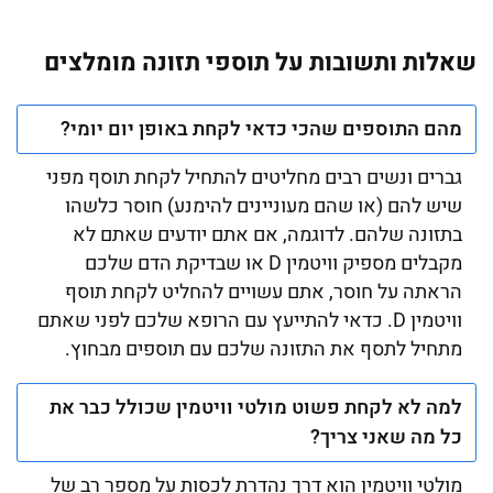
שאלות ותשובות על תוספי תזונה מומלצים
מהם התוספים שהכי כדאי לקחת באופן יום יומי?
גברים ונשים רבים מחליטים להתחיל לקחת תוסף מפני
שיש להם (או שהם מעוניינים להימנע) חוסר כלשהו
בתזונה שלהם. לדוגמה, אם אתם יודעים שאתם לא
מקבלים מספיק וויטמין D או שבדיקת הדם שלכם
הראתה על חוסר, אתם עשויים להחליט לקחת תוסף
וויטמין D. כדאי להתייעץ עם הרופא שלכם לפני שאתם
מתחיל לתסף את התזונה שלכם עם תוספים מבחוץ.
למה לא לקחת פשוט מולטי וויטמין שכולל כבר את
כל מה שאני צריך?
מולטי וויטמין הוא דרך נהדרת לכסות על מספר רב של