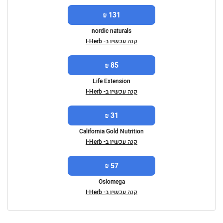
131 ₪
nordic naturals
קנה עכשיו ב- I-Herb
85 ₪
Life Extension
קנה עכשיו ב- I-Herb
31 ₪
California Gold Nutrition
קנה עכשיו ב- I-Herb
57 ₪
Oslomega
קנה עכשיו ב- I-Herb