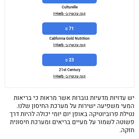
Culturelle
קנה עכשיו ב- I-Herb
71 ₪
California Gold Nutrition
קנה עכשיו ב- I-Herb
23 ₪
21st Century
קנה עכשיו ב- I-Herb
יש עדויות מדעיות גוברות אשר מראות כי בריאות
המעי משפיעה ישירות על מערכת החיסון שלנו.
נטילת פרוביוטיקה באופן יום יומי יכולה להיות דרך
פשוטה לשמור על מעיים בריאים ומערכת חיסונית
חזקה.