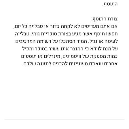
התוסף.
צורת התוסף:
אם אתם מעדיפים לא לקחת כדור או טבלייה כל יום,
חפשו תוסף אשר מגיע בצורת סוכריית גומי, טבלייה
לעיסה או נוזל. תמיד הסתכלו על רשימת המרכיבים
על מנת לוודא כי המוצר אינו עשיר בסוכר ומכיל
כמות מספקת של וויטמינים, מינרלים או תוספים
אחרים שאתם מעוניינים להכניס לתזונה שלכם.