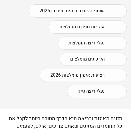
שעוני ספורט חכמים מעודכן 2026
אוזניות ספורט מומלצות
נעלי ריצה מומלצות
הליכונים מומלצים
רצועות אימון מומלצות 2026
נעלי ריצה נייק
תזונה מאוזנת ובריאה היא הדרך הטובה ביותר לקבל את
כל החומרים המזינים שאתם צריכים; אולם, לפעמים