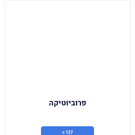
פרוביוטיקה
127 ₪