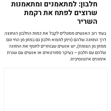
חלבון: למתאמנים ומתאמנות
שרוצים לפתח את רקמת
השריר
בעוד רוב האנשים מסוגלים לקבל את כמות החלבון הנחוצה
דרך התזונה שלהם (ניתן למצוא חלבון גם במזון מן החי וגם
ממזון מן הצומח), יש אנשים שבוחרים לתסף את התזונה
שלהם עם חלבון – בעיקר ספורטאים או אנשים עם שגרת
אימונים אינטנסיבית.