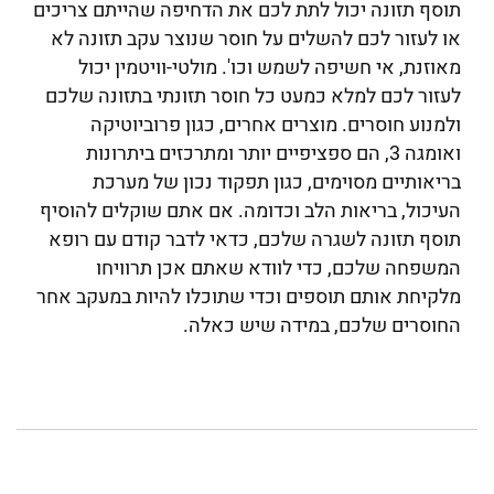
תוסף תזונה יכול לתת לכם את הדחיפה שהייתם צריכים
או לעזור לכם להשלים על חוסר שנוצר עקב תזונה לא
מאוזנת, אי חשיפה לשמש וכו'. מולטי-וויטמין יכול
לעזור לכם למלא כמעט כל חוסר תזונתי בתזונה שלכם
ולמנוע חוסרים. מוצרים אחרים, כגון פרוביוטיקה
ואומגה 3, הם ספציפיים יותר ומתרכזים ביתרונות
בריאותיים מסוימים, כגון תפקוד נכון של מערכת
העיכול, בריאות הלב וכדומה. אם אתם שוקלים להוסיף
תוסף תזונה לשגרה שלכם, כדאי לדבר קודם עם רופא
המשפחה שלכם, כדי לוודא שאתם אכן תרוויחו
מלקיחת אותם תוספים וכדי שתוכלו להיות במעקב אחר
החוסרים שלכם, במידה שיש כאלה.