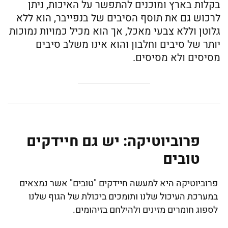
בקלות בארץ ומוכנים להתפשר על האיכות, ניתן
לרכוש גם את תוסף הסיבים של בנפייבר, הוא ללא
גלוטן וללא צבעי מאכל, אך הוא מכיל כמויות נמוכות
יותר של סיבים וחלבון והוא אינו משלב סיבים
מסיסים ולא מסיסים.
פרוביוטיקה: יש גם חיידקים
טובים
פרוביוטיקה היא למעשה חיידקים "טובים" אשר נמצאים
במערכת העיכול שלנו ותומכים ביכולת של הגוף שלנו
לספוג חומרים מזינים ולהילחם בזיהומים.