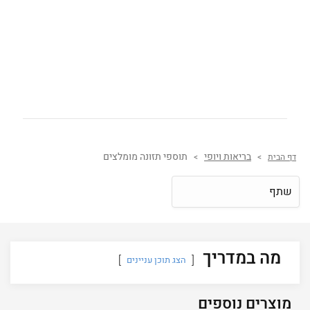
בריאות ויופי
תוספי תזונה מומלצים
דף הבית
>
>
שתף
מה במדריך
הצג תוכן עניינים
מוצרים נוספים