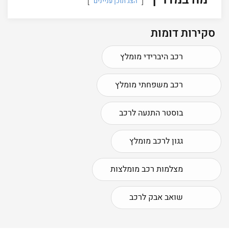
הצג תוכן עניינים
סקירות דומות
רכב היברידי מומלץ
רכב משפחתי מומלץ
בוסטר התנעה לרכב
גגון לרכב מומלץ
מצלמות רכב מומלצות
שואב אבק לרכב