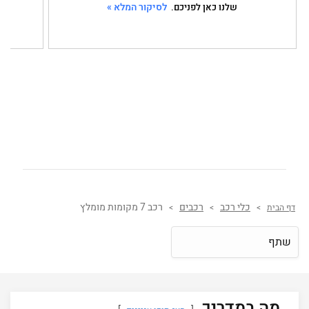
לסיקור המלא »
שלנו כאן לפניכם.
כלי רכב
רכבים
רכב 7 מקומות מומלץ
דף הבית
>
>
>
שתף
מה במדריך