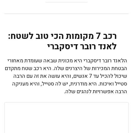
רכב 7 מקומות הכי טוב לשטח:
לאנד רובר דיסקברי
הלאנד רובר דיסקברי היא מכונית שבאה שעומדת מאחורי
הבטחת המכירות של היצרנים שלה. היא רכב שטח מתקדם
שיכול להכיל עד 7 אנשים, והיא עושה את זה עם הרבה
סטייל ואיכות. היא מודרנית, יש לה סטייל, והיא מעניקה
הרבה אפשרויות לנהגים שלה.