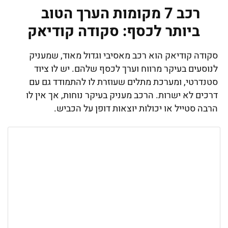
רכב 7 מקומות הערך הטוב
ביותר לכסף: סקודה קודיאק
סקודה קודיאק הוא רכב מאסיבי וגדול מאוד, שמעניק
לנוסעים בעיקר מרווח וערך לכסף שלהם. יש לו ציוד
סטנדרטי, ומערכת מתלים שעוזרת לו להתמודד גם עם
דרכים לא ישרות. הרכב מעניק בעיקר נוחות, אך אין לו
הרבה סטייל או יכולות יוצאות דופן על הכביש.