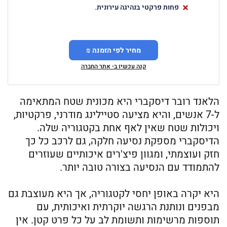
פחות פרקטי בנהיגה עירונית.
מחיר לפי הזמנה ₪
קנה עכשיו ב- אתר החברה
הלאנד רובר דיסקברי היא מכונית שטח המתאימה
ל-7 אנשים, והיא מציעה סטיילינג מודרני, פרקטיות,
ויכולות שטח שאין לאף אחת בקטגוריה שלה.
הדיסקברי מספקת נסיעה חלקה, גם לרכב כל כך
חזק ועוצמתי, ומגוון פיצ'רים איכותיים שעוזרים
להתמודד עם הנסיעה בצורה טובה יותר.
היא יקרה באופן יחסי לקטגוריה, אך היא מעוצבת גם
מבפנים ונותנת הרגשה יוקרתית ואיכותית, עם
תוספות מרשימות ותשומת לב על כל פרט קטן. אין