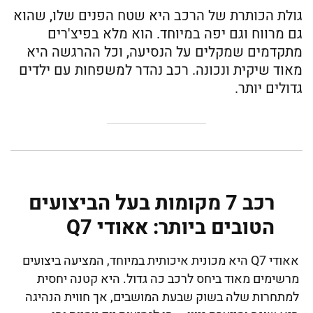
גולת הכותרת של הרכב היא שטח הפנים שלו, שהוא
גם מרווח וגם יפה במיוחד. הוא מלא בפיצ'רים
מתקדמים שמקלים על הנסיעה, וכל ההרגשה היא
מאוד שיקית ונכונה. רכב נהדר למשפחות עם ילדים
גדולים יותר.
רכב 7 מקומות בעל הביצועים
הטובים ביותר: אאודי Q7
אאודי Q7 היא מכונית איכותית במיוחד, המציעה ביצועים
מרשימים מאוד ביחס לרכב כה גדול. היא קטנה יחסית
למתחרות שלה בשוק שבעת המושבים, אך חווית הנהיגה