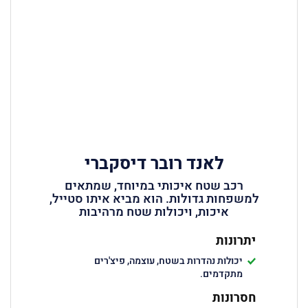
לאנד רובר דיסקברי
רכב שטח איכותי במיוחד, שמתאים
למשפחות גדולות. הוא מביא איתו סטייל,
איכות, ויכולות שטח מרהיבות
יתרונות
יכולות נהדרות בשטח, עוצמה, פיצ'רים
מתקדמים.
חסרונות