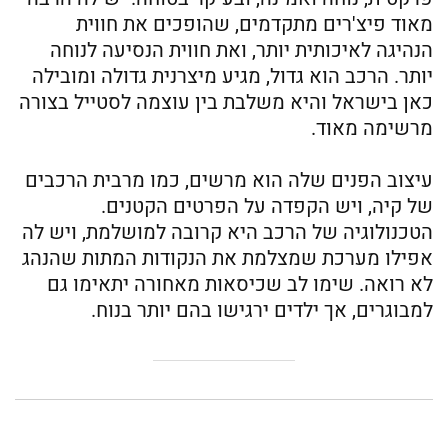
מאוד פיצ'רים מתקדמים, שהופכים את חווית
הנהיגה לאיכותית יותר, ואת חווית הנסיעה לנוחה
יותר. הרכב הוא גדול, מגיע מיצרנית גדולה ומובילה
כאן בישראל והיא משלבת בין עוצמה לסטייל בצורה
מרשימה מאוד.
עיצוב הפנים שלה הוא מרשים, כמו מרבית הרכבים
של קיה, ויש הקפדה על הפרטים הקטנים.
הטכנולוגיה של הרכב היא קרובה למושלמת, ויש לה
אפילו מערכת שמצלמת את הנקודות המתות שהנהג
לא רואה. שימו לב שכיסאות מאחורה יתאימו גם
למבוגרים, אך ילדים ירגישו בהם יותר בנוח.