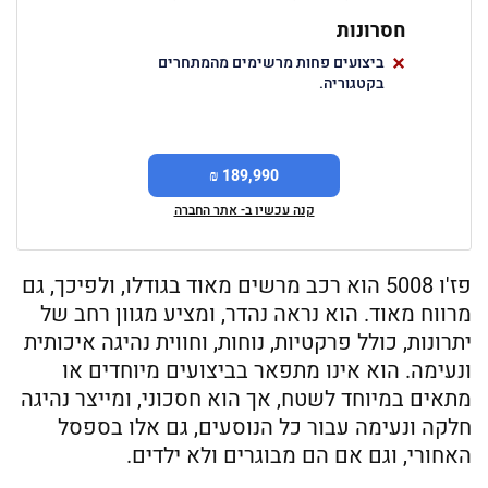
חסרונות
ביצועים פחות מרשימים מהמתחרים
בקטגוריה.
189,990 ₪
קנה עכשיו ב- אתר החברה
פז'ו 5008 הוא רכב מרשים מאוד בגודלו, ולפיכך, גם
מרווח מאוד. הוא נראה נהדר, ומציע מגוון רחב של
יתרונות, כולל פרקטיות, נוחות, וחווית נהיגה איכותית
ונעימה. הוא אינו מתפאר בביצועים מיוחדים או
מתאים במיוחד לשטח, אך הוא חסכוני, ומייצר נהיגה
חלקה ונעימה עבור כל הנוסעים, גם אלו בספסל
האחורי, וגם אם הם מבוגרים ולא ילדים.