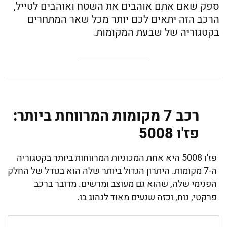
ספק שאם אתם אוהבים את השטח ואוהבים לטייל,
הרכב הזה יתאים לכם יותר מכל שאר המתחרים
בקטגוריה של שבעת המקומות.
רכב 7 מקומות המרווחת ביותר:
פז'ו 5008
פז'ו 5008 היא אחת המכוניות המרווחות ביותר בקטגוריה
ה-7 מקומות. היתרון הגדול ביותר שלה הוא בגודל של החלק
הפנימי שלה, שהוא גם מעוצב ומרשים. מדובר ברכב
פרקטי, נוח, וכזה שנעים מאוד לנהוג בו.