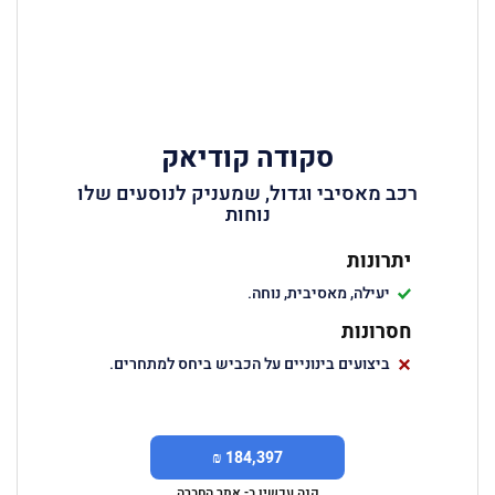
סקודה קודיאק
רכב מאסיבי וגדול, שמעניק לנוסעים שלו
נוחות
יתרונות
יעילה, מאסיבית, נוחה.
חסרונות
ביצועים בינוניים על הכביש ביחס למתחרים.
184,397 ₪
קנה עכשיו ב- אתר החברה