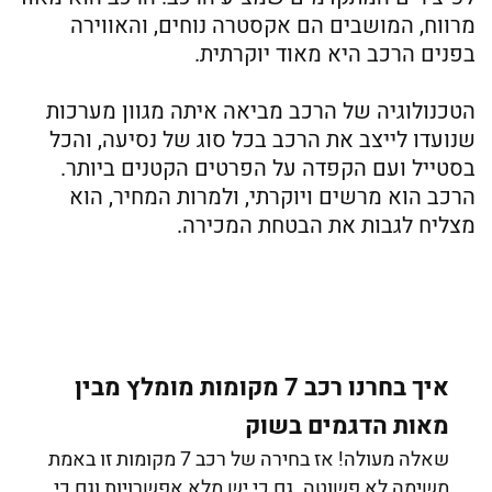
מרווח, המושבים הם אקסטרה נוחים, והאווירה
בפנים הרכב היא מאוד יוקרתית.
הטכנולוגיה של הרכב מביאה איתה מגוון מערכות
שנועדו לייצב את הרכב בכל סוג של נסיעה, והכל
בסטייל ועם הקפדה על הפרטים הקטנים ביותר.
הרכב הוא מרשים ויוקרתי, ולמרות המחיר, הוא
מצליח לגבות את הבטחת המכירה.
איך בחרנו רכב 7 מקומות מומלץ מבין
מאות הדגמים בשוק
שאלה מעולה! אז בחירה של רכב 7 מקומות זו באמת
משימה לא פשוטה. גם כי יש מלא אפשרויות וגם כי