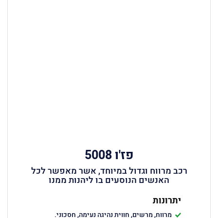
פז'ו 5008
רכב מרווח וגדול במיוחד, אשר מאפשר לכל
האנשים הנוסעים בו ליהנות ממנו
יתרונות
מרווח, מרשים, חווית נהיגה נעימה, חסכוני.