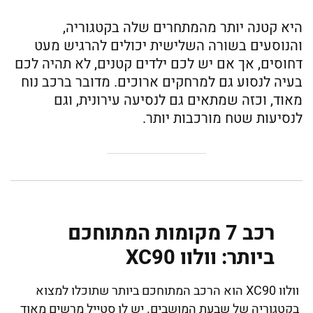
היא קטנה יותר מהמתחרים שלה בקטגוריה,
והנוסעים בשורה השלישית יכולים להרגיש מעט
דחוסים, אך אם יש לכם ילדים קטנים, לא תהיה לכם
בעיה לנסוע גם למרחקים ארוכים. מדובר ברכב נוח
מאוד, וכזה שמתאים גם לנסיעה עירונית, וגם
לנסיעות שטח מורכבות יותר.
רכב 7 מקומות המתוחכם
ביותר: וולוו XC90
וולוו XC90 הוא הרכב המתוחכם ביותר שתוכלו למצוא
בקטגוריה של שבעת המושבים. יש לו סטייל מרשים מאוד