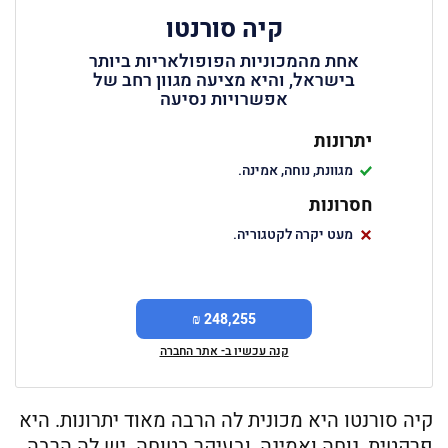
קיה סורנטו
אחת מהמכוניות הפופולאריות ביותר
בישראל, והיא מציעה מגוון רחב של
אפשרויות נסיעה
יתרונות
מגוונת, נוחה, אמינה.
חסרונות
מעט יקרה לקטגוריה.
248,255 ₪
קנה עכשיו ב- אתר החברה
קיה סורנטו היא מכונית לה הרבה מאוד יתרונות. היא
פרקטית, נוחה ואמינה, ובעיקר בטוחה. יש לה הרבה