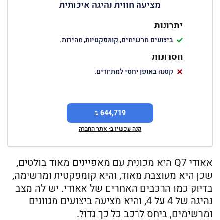
מציעה חווית נהיגה איכותית
יתרונות
ביצועים מרשימים, קומפקטיות, מהירות.
חסרונות
קטנה באופן יחסי למתחרים.
644,719 ₪
קנה עכשיו ב- אתר החברה
אאודי Q7 היא מכונית עם מאפיינים מאוד בולטים,
שכן היא מעוצבת מאוד, והיא קומפקטית ומרשימה,
בדיוק כמו הרכבים האחרים של אאודי. יש לה מצב
נהיגה של 4 על 4, והיא מציעה ביצועים מגוונים
ומרשימים, ביחס לרכב כל כך גדול.