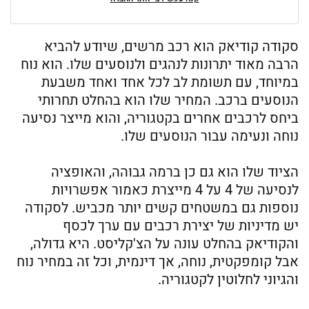
סקודה קודיאק הוא רכב מרשים, שיודע להביא
הרבה מאוד יתרונות לנהגים ולנוסעים שלו. הוא נוח
במיוחד, עם תשומת לב לכל אחד ואחד משבעת
הנוסעים ברכב. המחיר שלו הוא בהחלט תחרותי
ביחס לרכבים אחרים בקטגוריה, והוא מייצר נסיעה
נוחה ונעימה עבור הנוסעים שלו.
הציוד שלו הוא גם כן ברמה גבוהה, והאופציה
לנסיעה של 4 על 4 מייצרת כאמור אפשרויות
נוספות גם במשטחים קשים יותר מכביש. לסקודה
יש מדיניות של יצירת רכבים עם ערך לכסף
והקודיאק בהחלט עונה על הצ'קליסט. היא גדולה,
אבל קומפקטית, נוחה, אך דינמית, וכל זה במחיר נוח
והגיוני לחלוטין לקטגוריה.