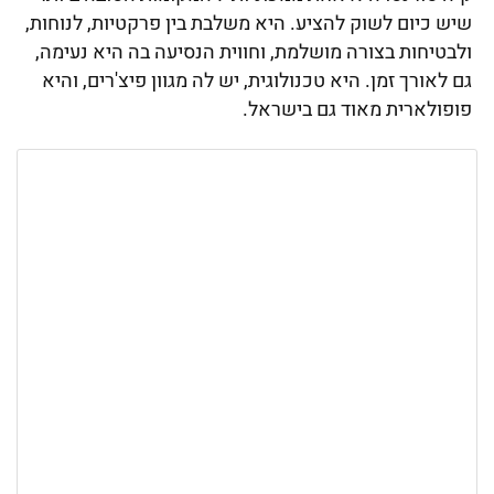
שיש כיום לשוק להציע. היא משלבת בין פרקטיות, לנוחות,
ולבטיחות בצורה מושלמת, וחווית הנסיעה בה היא נעימה,
גם לאורך זמן. היא טכנולוגית, יש לה מגוון פיצ'רים, והיא
פופולארית מאוד גם בישראל.