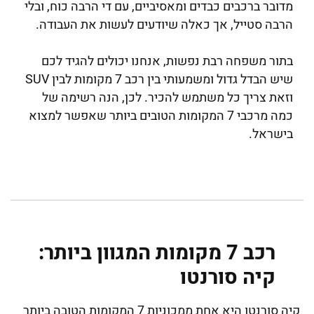
מדובר ברכבים כבדים ומאסיביים, עם די הרבה כוח, ובלי
הרבה סטייל, אך כאלה שיודעים לעשות את העבודה.
בתור משפחה רבת נפשות, אנחנו יכולים להגיד לכם
שיש הבדל גדול ומשמעותי בין רכב 7 מקומות לבין SUV
וזאת צריך כל משתמש להכיר. לכן, הנה רשימה של
כמה מרכבי 7 המקומות הטובים ביותר שאפשר למצוא
בישראל.
רכב 7 מקומות המגוון ביותר:
קיה סורנטו
קיה סורנטו היא אחת ממכוניות 7 המקומות הטובה ביותר