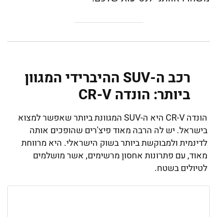
רכב ה-SUV ההיברידי המגוון
ביותר: הונדה CR-V
הונדה CR-V היא ה-SUV המגוונת ביותר שאפשר למצוא
בישראל. יש לה הרבה מאוד פיצ'רים שהופכים אותה
לדינמית ולמבוקשת ביותר בשוק הישראלי. היא מרווחת
מאוד, עם פתרונות אחסון מרשימים, אשר מושלמים
לטיולים בשטח.