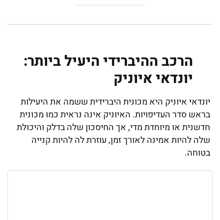
הרכב ההיברידי היעיל ביותר:
יונדאי איוניק
יונדאי איוניק היא מכונית היברידית ששמה את היעילות
בראש סדר העדיפויות. האיוניק אינה נראית כמו מכונית
חדשנית או מיוחדת מדי, אך החיסכון שלה בדלק והיכולת
שלה להיות אמינה לאורך זמן, עוזרת לה להיות קנייה
בטוחה.