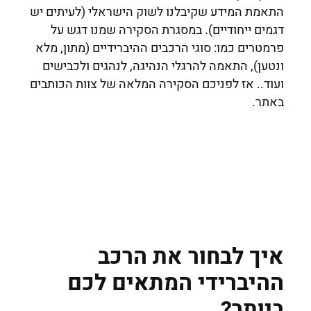
התאמת המידע שקיבלנו לשוק הישראלי (לעיתים יש
דגמים ייחודיים). במסגרת הסקירה שמנו דגש על
פרמטרים כמו: סוגי הרכבים ההיברידיים (מתון, מלא
ונטען), התאמה להרגלי הנהיגה, לנהגים ולכבישים
ועוד.. אז לפניכם הסקירה המלאה של צוות הכותבים
באתר.
איך לבחור את הרכב
ההיברידי המתאים לכם
ביותר?