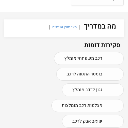
מה במדריך
הצג תוכן עניינים
סקירות דומות
רכב משפחתי מומלץ
בוסטר התנעה לרכב
גגון לרכב מומלץ
מצלמות רכב מומלצות
שואב אבק לרכב