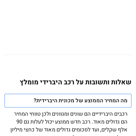
שאלות ותשובות על רכב היברידי מומלץ
מה המחיר הממוצע של מכונית היברידית?
רכבים היברידיים הם שונים ומגוונים ולכן טווחי המחיר
הם גדולים מאוד. רכב חדש ממוצע יכול לעלות גם 90
אלף שקלים, ועד לסכומים גדולים מאוד של כחצי מיליון