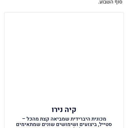
סוף השבוע.
קיה נירו
מכונית היברידית שמביאה קצת מהכל –
סטייל, ביצועים ושימושים שונים שמתאימים