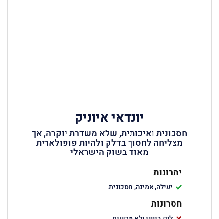
יונדאי איוניק
חסכונית ואיכותית, שלא משדרת יוקרה, אך
מצליחה לחסוך בדלק ולהיות פופולארית
מאוד בשוק הישראלי
יתרונות
יעילה, אמינה, חסכונית.
חסרונות
לוק בינוני ולא מרשים.