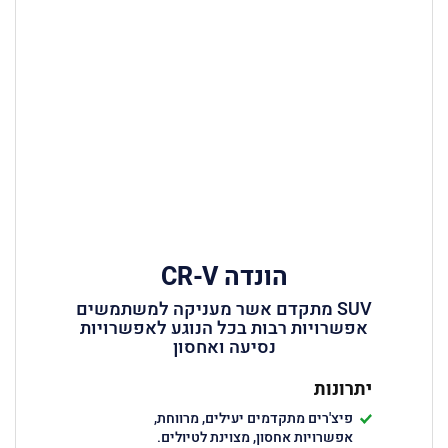
הונדה CR-V
SUV מתקדם אשר מעניקה למשתמשים
אפשרויות רבות בכל הנוגע לאפשרויות
נסיעה ואחסון
יתרונות
פיצ'רים מתקדמים יעילים, מרווחת,
אפשרויות אחסון, מצוינת לטיולים.