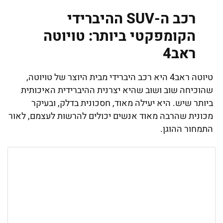
רכב ה-SUV ההיברידי
הקומפקטי ביותר: טויוטה
ראב4
טיוטה ראב4 היא רכב היברידי מבית היוצר של טויוטה,
שהוכיחה שוב ושוב שהיא יצרנית ההיברידית האיכותית
ביותר שיש. היא יעילה מאוד, חסכונית בדלק, ובעיקר
מכונית שהרבה מאוד אנשים יכולים להרשות לעצמם, לאור
התמחור ההוגן.