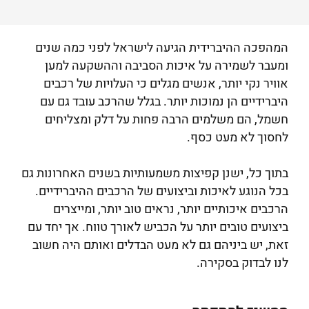
המהפכה ההיברידית הגיעה לישראל לפני כמה שנים
ומעבר לשמירה על איכות הסביבה וההשקעה למען
אוויר נקי יותר, אנשים מגלים כי העלויות של רכבים
היברידיים הן נמוכות יותר. בגלל שהרכב עובד גם עם
חשמל, הם משלמים הרבה פחות על דלק ומצליחים
לחסוך לא מעט כסף.
בתוך כל, ישנן קפיצות משמעותיות בשנים האחרונות גם
בכל הנוגע לאיכות וביצועים של הרכבים ההיברידיים.
הרכבים איכותיים יותר, נראים טוב יותר, ומייצרים
ביצועים טובים יותר על הכביש לאורך טווח. אך יחד עם
זאת, יש ביניהם גם לא מעט הבדלים ואותם היה חשוב
לנו לבדוק בסקירה.