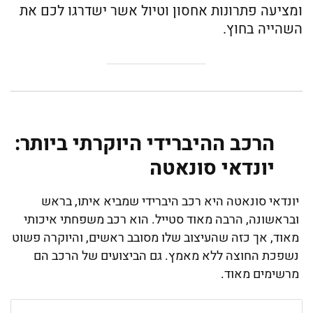
ומציעה פתרונות אחסון וטיול אשר ישדרגו לכם את
השהייה בחוץ.
הרכב ההיברידי היוקרתי ביותר:
יונדאי סונאטה
יונדאי סונאטה היא רכב היברידי שמביא איתו, בראש
ובראשונה, הרבה מאוד סטייל. הוא רכב משפחתי איכותי
מאוד, אך כזה שהעיצוב שלו מסובב ראשים, והיוקרה פשוט
נשפכת החוצה ללא מאמץ. גם הביצועים של הרכב הם
מרשימים מאוד.