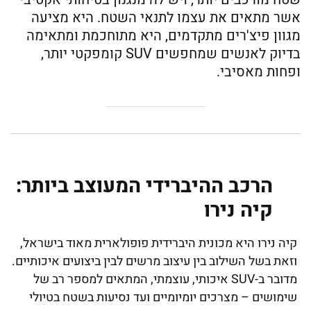
אשר מתאים את עצמו לתנאי השטח. היא מציעה
מגוון פיצ'רים מתקדמים, היא מתוחכמת ומתאימה
בדיוק לאנשים שמחפשים SUV קומפקטי יותר,
ופחות מאסיבי.
הרכב ההיברידי המעוצב ביותר:
קיה נירו
קיה נירו היא מכונית היברידית פופולארית מאוד בישראל,
וזאת בשל השילוב בין עיצוב מרשים לבין ביצועים איכותיים.
מדובר ב-SUV איכותי, עוצמתי, המתאים למספר רב של
שימושים – מצרכים יומיומיים ועד נסיעות בשטח בטיולי