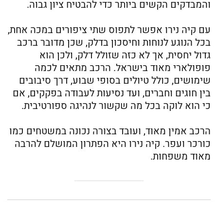
והמבדקים הקשים ביותר כדי להבטיח ציון גבוה.
עם קיה נירו אפשר לתפוס שתי ציפורים במכה אחת,
בכל הנוגע לנוחות וחיסכון בדלק, שכן מדובר ברכב
גדול יחסית, אך לא כזה שזולל דלק, ולכן הוא
פופולארי מאוד בישראל. הרכב מתאים לכמה
שימושים, כולל טיולים בסופי שבוע, דרך סיבובים
בין חוגים וחברים, ועד נסיעות לעבודה בפקקים, אם
כי הוא לוקה בכל מה שקשור לנהיגה ספורטיבית.
הרכב אמין מאוד, ועובד בצורה נכונה במשטחים כמו
כורכר ועפר. קיה נירו היא הפתרון המושלם להרבה
מאוד משפחות.