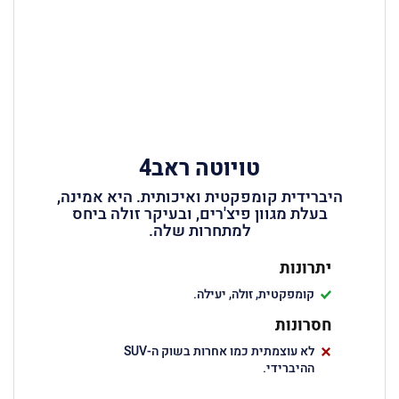
טויוטה ראב4
היברידית קומפקטית ואיכותית. היא אמינה,
בעלת מגוון פיצ'רים, ובעיקר זולה ביחס
למתחרות שלה.
יתרונות
קומפקטית, זולה, יעילה.
חסרונות
לא עוצמתית כמו אחרות בשוק ה-SUV
ההיברידי.