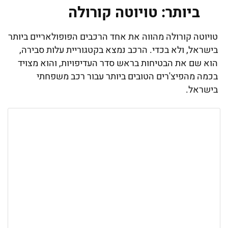
ביותר: טויוטה קורולה
טויוטה קורולה מהווה את אחד הרכבים הפופולאריים ביותר
בישראל, ולא בכדי. הרכב נמצא בקטגוריית עלות סבירה,
הוא שם את הבטיחות בראש סדר העדיפויות, והוא מצויד
בכמה מהפיצ'רים הטובים ביותר עבור רכב משפחתי
בישראל.