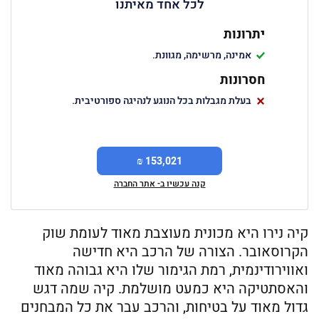
לכל אחד מאיתנו
יתרונות
אמינה, מרשימה, מגוונת.
חסרונות
בעלת מגבלות בכל הנוגע לנהיגה ספורטיבית.
153,021 ₪
קנה עכשיו ב- אתר החברה
קיה נירו היא מכונית מעוצבת מאוד לעומת שוק
הקרוסאובר. הצורה של הרכב היא חדישה
ואווירודינמית, רמת הגימור שלו היא גבוהה מאוד
והאסתטיקה היא כמעט מושלמת. קיה שמה דגש
גדול מאוד על בטיחות, והרכב עבר את כל המבחנים