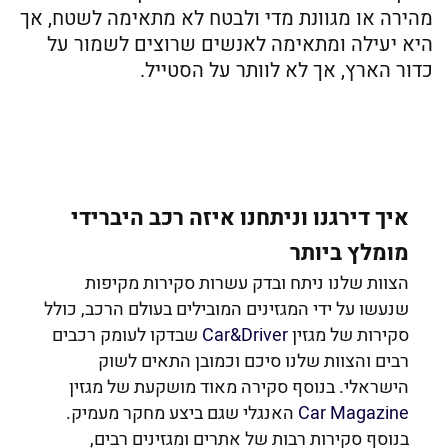
מהירה או מגוונת מדי ולבטח לא מתאימה לשטח, אך
היא יעילה ומתאימה לאנשים שרוצים לשמור על
כדור הארץ, אך לא לוותר על הסטייל.
איך דירגנו וניתחנו איזה רכב היברידי
מומלץ ביותר
הצוות שלנו ניתח ובדק עשרות סקירות מקיפות
שנעשו על ידי המגזינים המובילים בעולם הרכב, כולל
סקירות של מגזין
Car&Driver
שבדקו לעומק רכבים
רבים והצוות שלנו סיכם וכמובן התאים לשוק
הישראלי. בנוסף סקירה מאוד מושקעת של מגזין
Car Magazine
האנגלי שגם ביצע מחקר מעמיק.
בנוסף סקירות רבות של אתרים ומגזינים רבים,