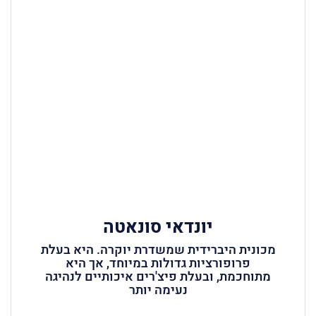
יונדאי סונאטה
מכונית היברידית שמשדרת יוקרה. היא בעלת
פרופורציות גדולות במיוחד, אך היא
מתוחכמת, ובעלת פיצ'רים איכותיים לנהיגה
נעימה יותר