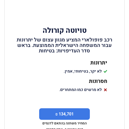
טויוטה קורולה
רכב פופולארי המציע מגוון עצום של יתרונות
עבור המשפחה הישראלית הממוצעת. בראש
סדר העדיפויות: בטיחות
יתרונות
לא יקר, בטיחותי, אמין.
חסרונות
לא מרשים כמו המתחרים.
134,701 ₪
המחיר משתנה בהתאם לדגמים