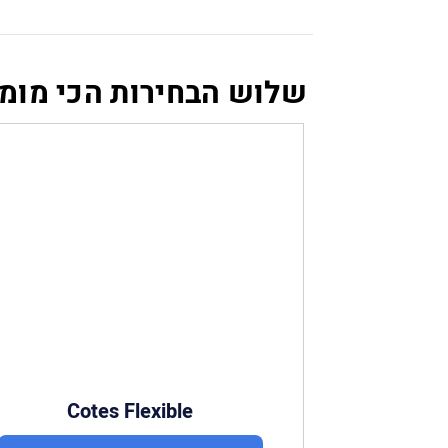
שלוש הבחירות הכי מומ
Cotes Flexible