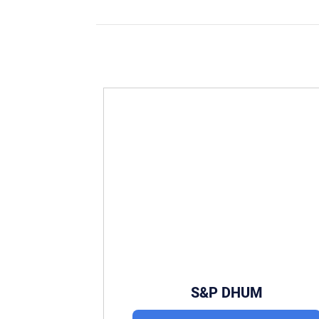
S&P DHUM