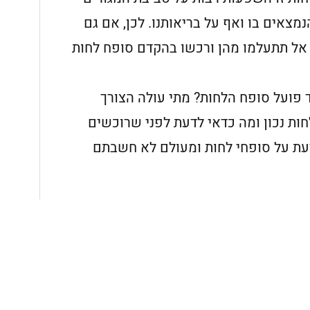
מצאים בו ואף על בריאותנו. לכן, אם גם
אל תתעלמו מהן ורכשו בהקדם סופח לחות
 פועל סופח הלחות? מתי עולה הצורך
ות נכון ומה כדאי לדעת לפני שרוכשים
עת על סופחי לחות ומעולם לא חשבתם