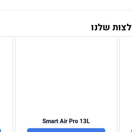
לצות שלנו
Smart Air Pro 13L