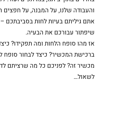
והעבודה שלנו, על המבנה, על חפצים הנ
אתם גיליתם בעיות לחות בסביבתכם – 
שיפתור עבורכם את הבעיה.
אז מהו סופח הלחות ומה תפקידו? כיצד
ברכישת המכשיר? כיצד לבחור סופח לח
מכשיר זה? לפניכם כל מה שרציתם לד
לשאול…