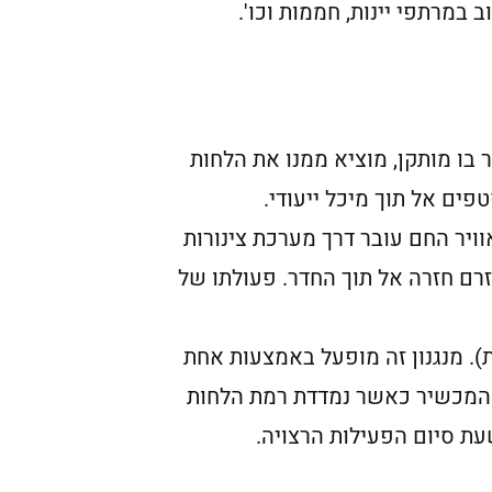
 במרתפי יינות, חממות וכו'.
בו מותקן, מוציא ממנו את הלחות
ים אל תוך מיכל ייעודי.
ויר החם עובר דרך מערכת צינורות
זרם חזרה אל תוך החדר. פעולתו של
ת). מנגנון זה מופעל באמצעות אחת
 המכשיר כאשר נמדדת רמת הלחות
עת סיום הפעילות הרצויה.