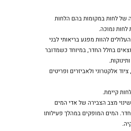
תה של לחות במקומות בהם הלחות
 לחות נמוכה.
עלולים להוות מפגע בריאותי לבני
צאים בחלל החדר, במיוחד כשמדובר
תינוקות.
ציוד אלקטרוני ולאביזרים ופריטים
חות קיימת.
שינוי מצב הצבירה של אדי המים
 החדר. המים המופקים במהלך פעילותו
יה.