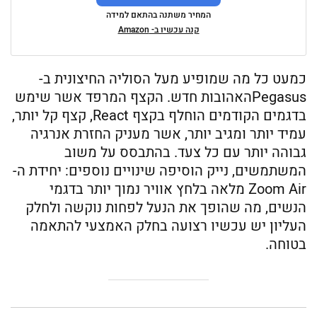
המחיר משתנה בהתאם למידה
קנה עכשיו ב- Amazon
כמעט כל מה שמופיע מעל הסוליה החיצונית ב-
Pegasusהאהובות חדש. הקצף המרפד אשר שימש
בדגמים הקודמים הוחלף בקצף React, קצף קל יותר,
עמיד יותר ומגיב יותר, אשר מעניק החזרת אנרגיה
גבוהה יותר עם כל צעד. בהתבסס על משוב
המשתמשים, נייק הוסיפה שינויים נוספים: יחידת ה-
Zoom Air מלאה בלחץ אוויר נמוך יותר בדגמי
הנשים, מה שהופך את הנעל לפחות נוקשה ולחלק
העליון יש עכשיו רצועה בחלק האמצעי להתאמה
בטוחה.