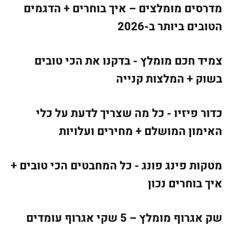
מדרסים מומלצים – איך בוחרים + הדגמים
הטובים ביותר ב-2026
צמיד חכם מומלץ - בדקנו את הכי טובים
בשוק + המלצות קנייה
כדור פיזיו - כל מה שצריך לדעת על כלי
האימון המושלם + מחירים ועלויות
מטקות פינג פונג - כל המחבטים הכי טובים +
איך בוחרים נכון
שק אגרוף מומלץ – 5 שקי אגרוף עומדים