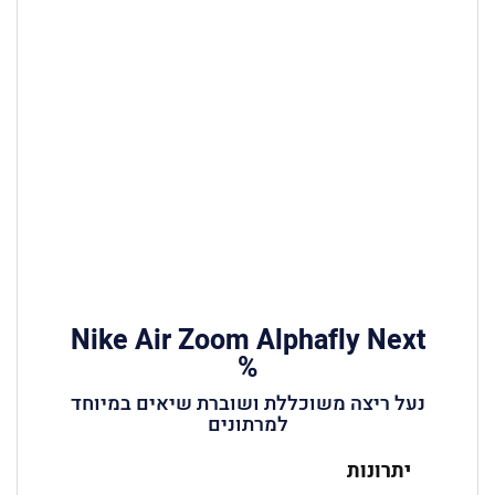
Nike Air Zoom Alphafly Next
%
נעל ריצה משוכללת ושוברת שיאים במיוחד
למרתונים
יתרונות