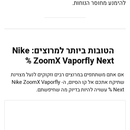
להימנע מחוסר הנוחות.
הטובות ביותר למרוצים: Nike
ZoomX Vaporfly Next %
אם אתם משתתפים במרוצים רבים וזקוקים לנעל מצוינת
שתיקח אתכם אל קו הסיום, ה- Nike ZoomX Vaporfly
Next % עשויה להיות בדיוק מה שחיפשתם.