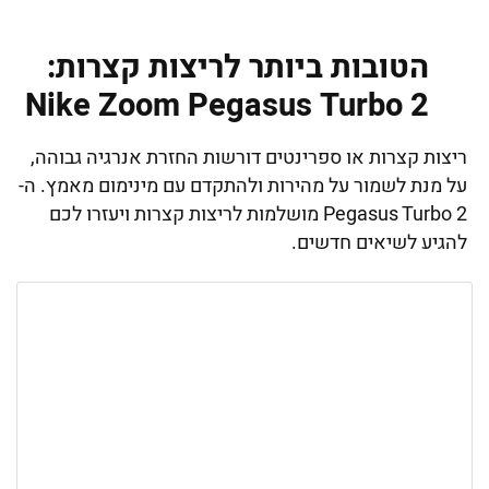
הטובות ביותר לריצות קצרות:
Nike Zoom Pegasus Turbo 2
ריצות קצרות או ספרינטים דורשות החזרת אנרגיה גבוהה,
על מנת לשמור על מהירות ולהתקדם עם מינימום מאמץ. ה-
Pegasus Turbo 2 מושלמות לריצות קצרות ויעזרו לכם
להגיע לשיאים חדשים.