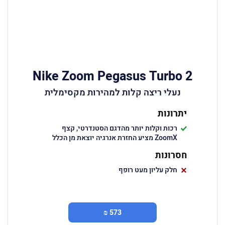
Nike Zoom Pegasus Turbo 2
נעלי ריצה קלות למהירות מקסימלית
יתרונות
רכות וקלות יותר מהדגם הסטנדרטי, קצף
ZoomX מציע החזרת אנרגיה יוצאת מן הכלל
חסרונות
חלק עליון מעט רופף
573 ₪