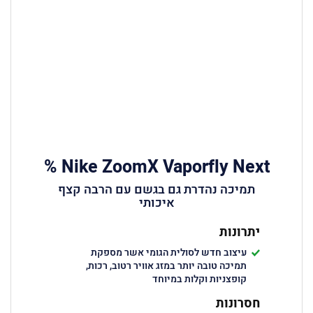
Nike ZoomX Vaporfly Next %
תמיכה נהדרת גם בגשם עם הרבה קצף
איכותי
יתרונות
עיצוב חדש לסולית הגומי אשר מספקת
תמיכה טובה יותר במזג אוויר רטוב, רכות,
קופצניות וקלות במיוחד
חסרונות