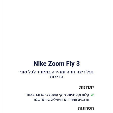
Nike Zoom Fly 3
נעל ריצה נוחה ומהירה במיוחד לכל סוגי
הריצות
יתרונות
קלות וקפיציות, נייקי טוענת כי מדובר באחד
הדגמים המהירים והיעילים ביותר שלה
חסרונות