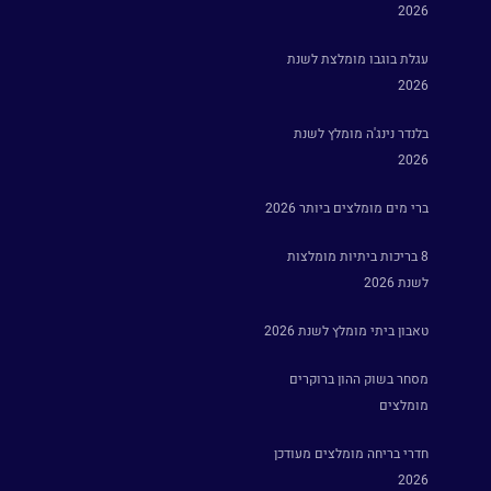
2026
עגלת בוגבו מומלצת לשנת
2026
בלנדר נינג'ה מומלץ לשנת
2026
ברי מים מומלצים ביותר 2026
8 בריכות ביתיות מומלצות
לשנת 2026
טאבון ביתי מומלץ לשנת 2026
מסחר בשוק ההון ברוקרים
מומלצים
חדרי בריחה מומלצים מעודכן
2026