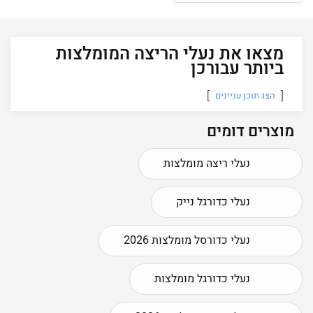
מצאו את נעלי הריצה המומלצות
ביותר עבורכן
הצג תוכן עניינים
מוצרים דומים
נעלי ריצה מומלצות
נעלי כדורגל נייק
נעלי כדורסל מומלצות 2026
נעלי כדורגל מומלצות