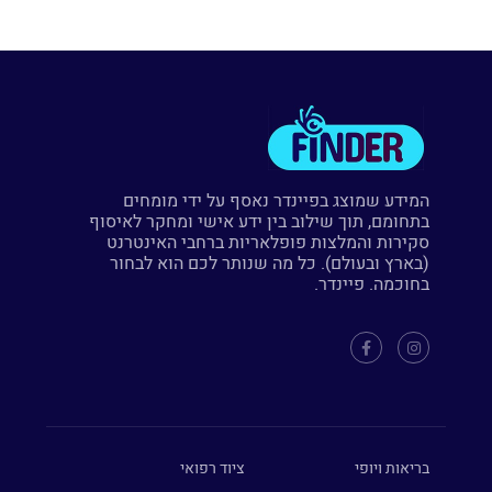
המידע שמוצג בפיינדר נאסף על ידי מומחים
בתחומם, תוך שילוב בין ידע אישי ומחקר לאיסוף
סקירות והמלצות פופלאריות ברחבי האינטרנט
(בארץ ובעולם). כל מה שנותר לכם הוא לבחור
בחוכמה. פיינדר.
בריאות ויופי
ציוד רפואי