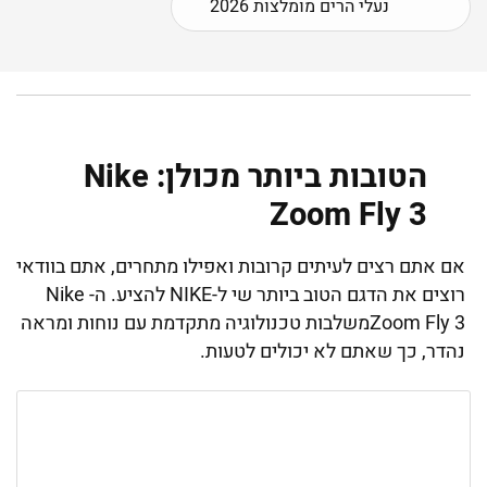
נעלי הרים מומלצות 2026
הטובות ביותר מכולן: Nike
Zoom Fly 3
אם אתם רצים לעיתים קרובות ואפילו מתחרים, אתם בוודאי
רוצים את הדגם הטוב ביותר שי ל-NIKE להציע. ה- Nike
Zoom Fly 3משלבות טכנולוגיה מתקדמת עם נוחות ומראה
נהדר, כך שאתם לא יכולים לטעות.