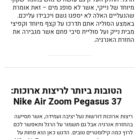
מיוחד של נייקי, אשר לא סופג מים – זאת אומרת
שהנעליים האלה לא יספגו גשם ויכבידו עליכם.
באמצע הסוליה אתם תדרכו על קצף מיוחד וקפיצי
מבית נייק ועל סוליית סיבי פחם אשר מגבירה את
החזרת האנרגיה.
הטובות ביותר לריצות ארוכות:
Nike Air Zoom Pegasus 37
ריצות ארוכות דורשות נעל יציבה ועמידה, אשר תסייעה
בהחזרת אנרגיה אבל גם תשמור על הרגל ותאפשר לכם
לרוץ כמה קילומטרים טובים. הדגש כאן הוא פחות על