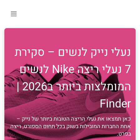
נעלי נייק לנשים – סקירת
7 נעלי ריצה Nike לנשים
המומלצות ביותר ב2026 |
Finder
כאן תמצאו את נעלי הריצה הטובות ביותר של נייק –
אחת החברות המובילות בשוק בכל תחום הספורט, ריצה
בפרט.