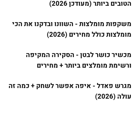
הטובים ביותר (מעודכן 2026)
משקפות מומלצות - השוונו ובדקנו את הכי
מומלצות כולל מחירים (2026)
מכשיר כושר לבטן - הסקירה המקיפה
ורשימת מומלצים ביותר + מחירים
מגרש פאדל - איפה אפשר לשחק + כמה זה
עולה (2026)