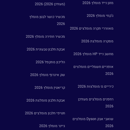
מזגן נייד מומלץ 2026
(מעודכן 2026) 2026
ג'קוזי מומלץ 2026
מכשיר כושר לבטן מומלץ
2026
מאווררי תקרה מומלצים 2026
מכשיר חתירה מומלץ 2026
מסקרה מומלצת 2026
אבקת חלבון טבעונית 2026
מחשב נייד HP מומלץ 2026
הליכון מתקפל 2026
אופניים חשמליים מומלצים
2026
שק איגרוף מומלץ 2026
כיריים גז מומלצות 2026
קריאטין מומלץ 2026
רחפנים מומלצים מעודכן
אבקת חלבון מומלצת 2026
2026
חטיפי חלבון מומלצים 2026
שואבי אבק Dyson מומלצים
2026
גיינר מומלץ 2026