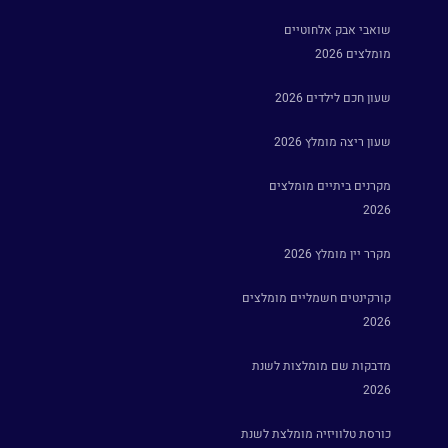
שואבי אבק אלחוטיים
מומלצים 2026
שעון חכם לילדים 2026
שעון ריצה מומלץ 2026
מקרנים ביתיים מומלצים
2026
מקרר יין מומלץ 2026
קורקינטים חשמליים מומלצים
2026
מדבקות שם מומלצות לשנת
2026
כורסת טלוויזיה מומלצת לשנת