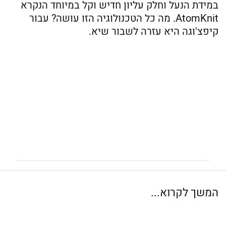
במידת הנעל וחלק עליון חדיש וקל במיוחד הנקרא
AtomKnit. מה כל הטכנולוגיה הזו עושה? עבור
קיפצ'וגה היא עזרה לשבור שיא.
המשך לקרוא...