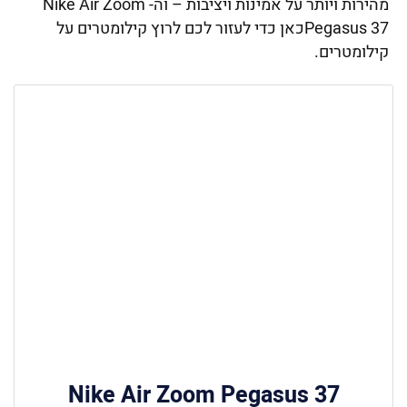
מהירות ויותר על אמינות ויציבות – וה- Nike Air Zoom
Pegasus 37כאן כדי לעזור לכם לרוץ קילומטרים על
קילומטרים.
Nike Air Zoom Pegasus 37