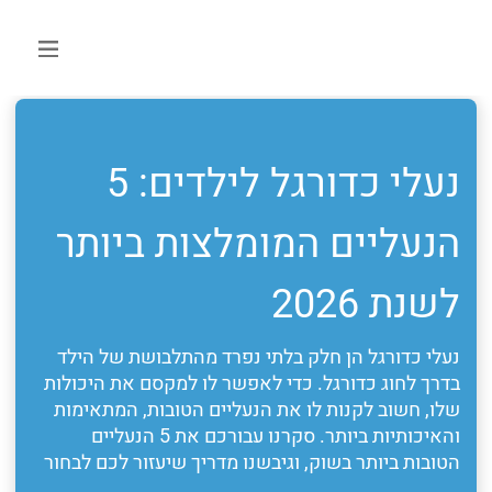
נעלי כדורגל לילדים: 5
הנעליים המומלצות ביותר
לשנת 2026
נעלי כדורגל הן חלק בלתי נפרד מהתלבושת של הילד
בדרך לחוג כדורגל. כדי לאפשר לו למקסם את היכולות
שלו, חשוב לקנות לו את הנעליים הטובות, המתאימות
והאיכותיות ביותר. סקרנו עבורכם את 5 הנעליים
הטובות ביותר בשוק, וגיבשנו מדריך שיעזור לכם לבחור