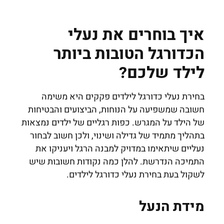
איך בוחרים את נעלי
הכדורגל הטובות ביותר
לילד שלכם?
בחירת נעלי כדורגל לילדים פקקים היא משימה
חשובה שמשפיעה על הנוחות, הביצועים והבטיחות
של הילד על המגרש. כפות רגליים של ילדים נמצאות
בתהליך מתמיד של גדילה ושינוי, ולכן חשוב לבחור
נעליים שיתאימו במדויק למבנה הרגל ויעניקו את
התמיכה הנדרשת. להלן כמה נקודות חשובות שיש
לשקול בעת בחירת נעלי כדורגל לילדים.
מידת הנעל