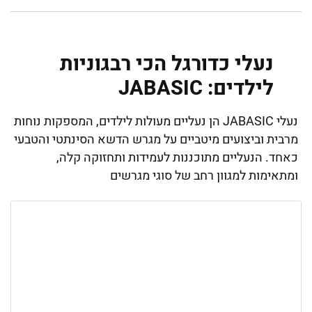
נעלי כדורגל הכי רבגוניות
לילדים: JABASIC
נעלי JABASIC הן נעליים מעולות לילדים, המספקות נוחות
מרבית וביצועים מיטביים על מגרש הדשא הסינתטי והטבעי
כאחד. הנעליים מתוכננות לעמידות ותחזוקה קלה,
ומתאימות למגוון רחב של סוגי מגרשים