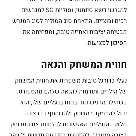
למגרשי דשא סינתטי, וסוליות SG למגרשים
רכים ובוציים. התאמת סוג הסוליה לסוג המגרש
מבטיחה יציבות ואחיזה טובה, ומפחיתה את
הסיכון לפציעות.
חווית המשחק והנאה
נעלי כדורגל טובות משפרות את חווית המשחק
של הילדים ותורמות להנאה שלהם מהספורט.
כשהילד מרגיש נוח ובטוח בנעליים שלו, הוא
יכול להתמקד במשחק ולהשתתף בו בצורה
מלאה. הנעליים מאפשרות לו לחוות את המשחק
בצורה מיטבית, להתנסות בתנועות חדשות ולשפר