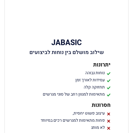
JABASIC
שילוב מושלם בין נוחות לביצועים
יתרונות
נוחות גבוהה
עמידות לאורך זמן
תחזוקה קלה
מתאימות למגוון רחב של סוגי מגרשים
חסרונות
עיצוב פשוט יחסית,
פחות מתאימות למגרשים רכים במיוחד
לא מותג