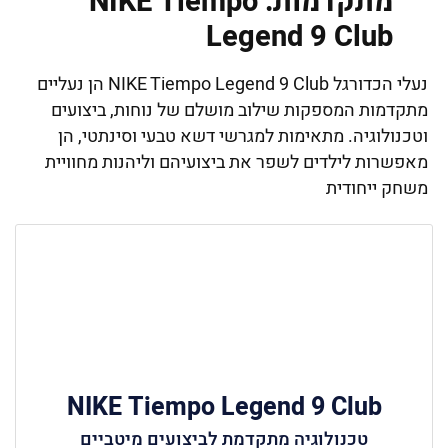
מתקדמות: NIKE Tiempo
Legend 9 Club
נעלי הכדורגל NIKE Tiempo Legend 9 Club הן נעליים
מתקדמות המספקות שילוב מושלם של נוחות, ביצועים
וטכנולוגיה. מתאימות למגרשי דשא טבעי וסינתטי, הן
מאפשרות לילדים לשפר את ביצועיהם וליהנות מחוויית
משחק ייחודית
NIKE Tiempo Legend 9 Club
טכנולוגיה מתקדמת לביצועים מיטביים