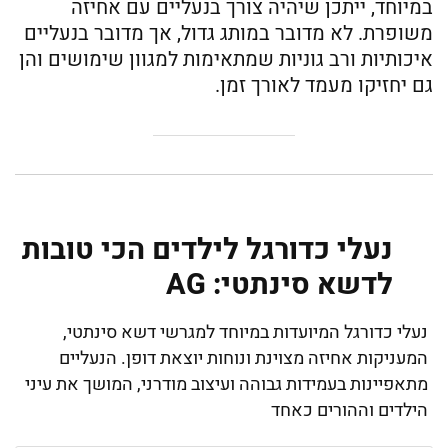
במיוחד, ייתכן שיהיה צורך בנעליים עם אחיזה
משופרת. לא מדובר במותג גדול, אך מדובר בנעליים
איכותיות ורב גוניות שמתאימות למגוון שימושים והן
גם יחזיקו מעמד לאורך זמן.
נעלי כדורגל לילדים הכי טובות
לדשא סינתטי: AG
נעלי כדורגל המיועדות במיוחד למגרשי דשא סינתטי,
המעניקות אחיזה מצוינת ונוחות יוצאת דופן. הנעליים
מתאפיינות בעמידות גבוהה ועיצוב מודרני, המושך את עיני
הילדים וההורים כאחד