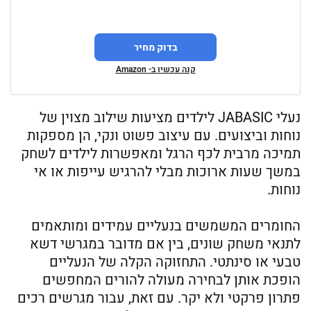
בדוק מחיר
קנה עכשיו ב- Amazon
נעלי JABASIC לילדים מציעות שילוב מצוין של
נוחות וביצועים. עם עיצוב פשוט ונקי, הן מספקות
תמיכה מרבית לכף הרגל ומאפשרות לילדים לשחק
במשך שעות ארוכות מבלי להרגיש עייפות או אי
נוחות.
החומרים המשמשים בנעליים עמידים ומותאמים
לתנאי משחק שונים, בין אם מדובר במגרשי דשא
טבעי או סינתטי. התחזוקה הקלה של הנעליים
הופכת אותן לבחירה מעולה להורים המחפשים
פתרון פרקטי ולא יקר. עם זאת, עבור מגרשים רכים