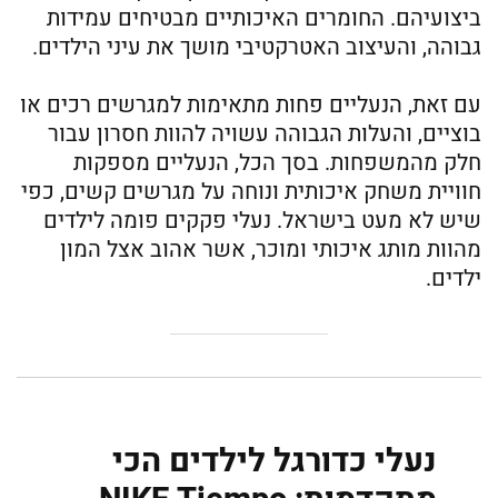
ביצועיהם. החומרים האיכותיים מבטיחים עמידות
גבוהה, והעיצוב האטרקטיבי מושך את עיני הילדים.
עם זאת, הנעליים פחות מתאימות למגרשים רכים או
בוציים, והעלות הגבוהה עשויה להוות חסרון עבור
חלק מהמשפחות. בסך הכל, הנעליים מספקות
חוויית משחק איכותית ונוחה על מגרשים קשים, כפי
שיש לא מעט בישראל. נעלי פקקים פומה לילדים
מהוות מותג איכותי ומוכר, אשר אהוב אצל המון
ילדים.
נעלי כדורגל לילדים הכי