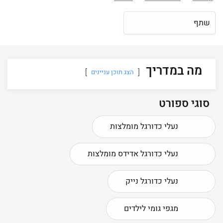
שתף
מה במדריך
הצג תוכן עניינים
סוגי ספורט
נעלי כדורגל מומלצות
נעלי כדורגל אדידס מומלצות
נעלי כדורגל נייק
מגפי גומי לילדים