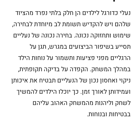
נעלי כדורגל לילדים הן חלק בלתי נפרד מהציוד
שלהם ויש להקדיש תשומת לב מיוחדת לבחירה,
שימוש ותחזוקה נכונה. בחירה נכונה של נעליים
תסייע בשיפור הביצועים במגרש, תגן על
הרגליים מפני פציעות ותשמור על נוחות הילד
במהלך המשחק. הקפדה על בדיקה תקופתית,
ניקוי ואחסון נכון של הנעליים תבטיח את איכותן
ועמידותן לאורך זמן. כך יוכלו הילדים להמשיך
לשחק וליהנות מהמשחק האהוב עליהם
בבטיחות ובנוחות.