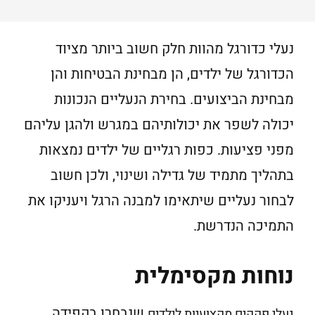
נעלי כדורגל מהוות חלק חשוב ביותר מציוד
הכדורגל של ילדים, הן מבחינת הבטיחות והן
מבחינת הביצועים. בחירת הנעליים הנכונות
יכולה לשפר את יכולותיהם במגרש ולהגן עליהם
מפני פציעות. כפות רגליים של ילדים נמצאות
בתהליך מתמיד של גדילה ושינוי, ולכן חשוב
לבחור נעליים שיתאימו למבנה הרגל ויעניקו את
התמיכה הנדרשת.
נוחות מקסימלית
שנבחרו בקפידה
נעלי פקקים מקצועיות לילדים