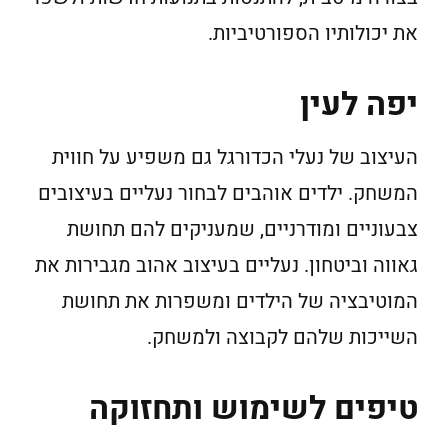
את יכולותיו הספורטיביות.
יפה לעין
העיצוב של נעלי הכדורגל גם משפיע על חווית
המשחק. ילדים אוהבים לבחור נעליים בעיצובים
צבעוניים ומודרניים, שמעניקים להם תחושת
גאווה וביטחון. נעליים בעיצוב אהוב מגבירות את
המוטיבציה של הילדים ומשפרות את תחושת
השייכות שלהם לקבוצה ולמשחק.
טיפים לשימוש ותחזוקה