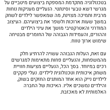
בטכנולוגיה מתקדמת המספקת ביצועים מיטביים על
מגרשי דשא טבעי וסינתטי. הנעליים מעניקות נוחות
מרבית ותמיכה מצוינת, מה שמאפשר לילדים לשחק
במשך שעות ארוכות ולשפר את ביצועיהם. העיצוב
המודרני והאטרקטיבי מושך את עיני הילדים
וההורים, והעמידות הגבוהה של החומרים מבטיחה
שימוש ארוך טווח.
עם זאת, העלות הגבוהה עשויה להרתיע חלק
מהמשפחות, והנעליים פחות מתאימות למגרשים
רכים במיוחד. בסך הכל, הנעליים מציעות חוויית
משחק איכותית וטכנולוגית לילדים. נעלי פקקים
לילדים נייק הוא אחד המותגים החזקים בשוק,
והילדים נמשכים אליו. האיכות של החברה
האלמותית לא מאכזבת.