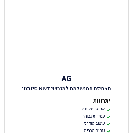
AG
האחיזה המושלמת למגרשי דשא סינתטי
יתרונות
אחיזה מצוינת
עמידות גבוהה
עיצוב מודרני
נוחות מרבית