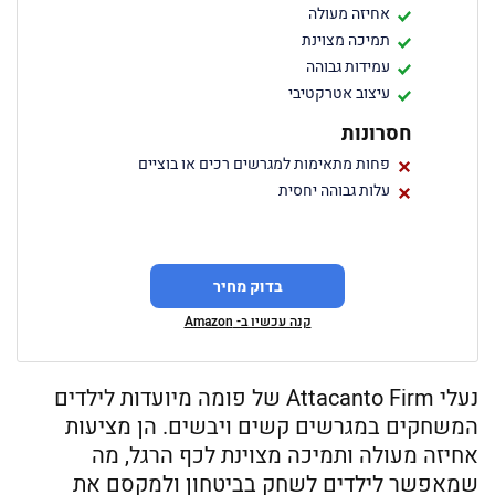
אחיזה מעולה
תמיכה מצוינת
עמידות גבוהה
עיצוב אטרקטיבי
חסרונות
פחות מתאימות למגרשים רכים או בוציים
עלות גבוהה יחסית
בדוק מחיר
קנה עכשיו ב- Amazon
נעלי Attacanto Firm של פומה מיועדות לילדים
המשחקים במגרשים קשים ויבשים. הן מציעות
אחיזה מעולה ותמיכה מצוינת לכף הרגל, מה
שמאפשר לילדים לשחק בביטחון ולמקסם את