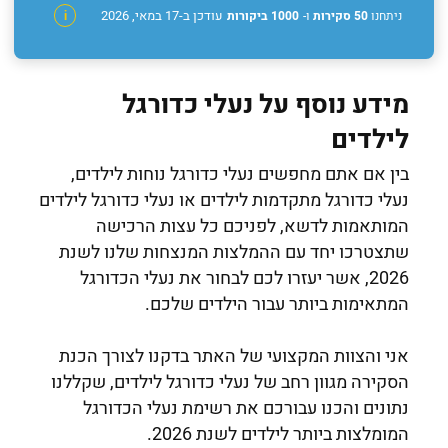
עודכן ב-17 במאי, 2026
ניתחנו
50 סקירות
ו-
1000 ביקורות
i
מידע נוסף על נעלי כדורגל
לילדים
בין אם אתם מחפשים נעלי כדורגל נוחות לילדים,
נעלי כדורגל מתקדמות לילדים או נעלי כדורגל לילדים
המותאמות לדשא, לפניכם כל עצות הרכישה
שתצטרכו יחד עם ההמלצות המנצחות שלנו לשנת
2026, אשר יעזרו לכם לבחור את נעלי הכדורגל
המתאימות ביותר עבור הילדים שלכם.
אני והצוות המקצועי של האתר בדקנו לצורך הכנת
הסקירה מגוון רחב של נעלי כדורגל לילדים, שקללנו
נתונים והכנו עבורכם את רשימת נעלי הכדורגל
המומלצות ביותר לילדים לשנת 2026.