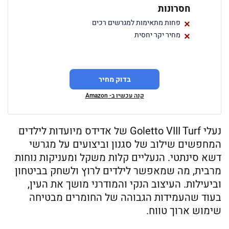
חסרונות
פחות מתאימות למגרשים רכים
מחיר יקר יחסית
בדוק מחיר
קנה עכשיו ב- Amazon
נעלי Goletto VIII Turf של אדידס מיועדות לילדים
המחפשים שילוב של סגנון וביצועים על מגרשי
דשא סינתטי. הנעליים קלות משקל ומעניקות נוחות
מרבית, מה שמאפשר לילדים לרוץ ולשחק בביטחון
וביעילות. העיצוב הנקי והמודרני מושך את העין,
בעוד שהעמידות הגבוהה של החומרים מבטיחה
שימוש ארוך טווח.