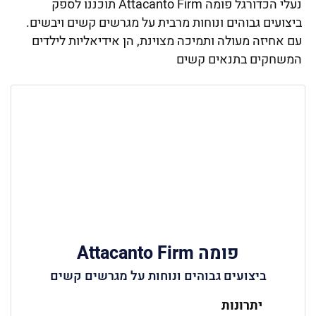
נעלי הכדורגל פומה Attacanto Firm תוכננו לספק
ביצועים גבוהים ונוחות מרבית על מגרשים קשים ויבשים.
עם אחיזה מעולה ותמיכה מצוינת, הן אידיאליות לילדים
המשחקים בתנאים קשים
פומה Attacanto Firm
ביצועים גבוהים ונוחות על מגרשים קשים
יתרונות