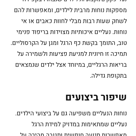
מספקות נוחות מרבית לילדים, ומאפשרות להם
לשחק שעות רבות מבלי לחוות כאבים או אי
נוחות. נעליים איכותיות מצוידות בריפוד פנימי
טוב, התומך בקשת כף הרגל ומגן על הקרסוליים.
תמיכה זו חיונית למניעת פציעות ולשמירה על
בריאות הרגליים, במיוחד אצל ילדים שנמצאים
בתקופת גדילה.
שיפור ביצועים
נוחות הנעליים משפיעה גם על ביצועי הילדים.
נעליים שמתאימות במדויק למידת הרגל
מאפשרות תנועה חופשית ותגובה מהירה על