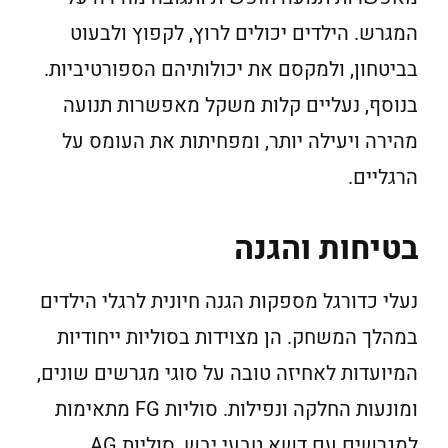
המגרש. הילדים יכולים לרוץ, לקפוץ ולבעוט
בביטחון, ולמקסם את יכולותיהם הספורטיביות.
בנוסף, נעליים קלות משקל מאפשרות תנועה
מהירה ויעילה יותר, ומפחיתות את העומס על
הרגליים.
בטיחות והגנה
נעלי כדורגל מספקות הגנה חיונית לרגלי הילדים
במהלך המשחק. הן מצוידות בסוליות ייחודיות
המיועדות לאחיזה טובה על סוגי מגרשים שונים,
ומונעות החלקה ונפילות. סוליות FG מתאימות
למגרשים עם דשא טבעי יבש, סוליות AG