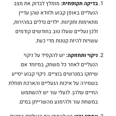
בדיקה תקופתית:
מומלץ לבדוק את מצב
הנעליים באופן קבוע ולוודא שהן עדיין
מתאימות ותקינות. ילדים גדלים במהירות,
ולכן נעליים שעלו טוב בחודשים קודמים
עשויות להיות קטנות מדי כעת.
ניקוי ותחזוקה:
יש להקפיד על ניקוי
הנעליים לאחר כל משחק, במיוחד אם
שיחקו במגרשים בוציים. ניקוי קבוע יסייע
בשמירה על איכות הנעליים והארכת תוחלת
החיים שלהן. לנעלי עור יש להשתמש
במשחת עור ולהימנע מהשרייתן במים.