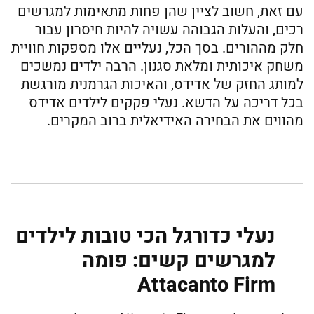
עם זאת, חשוב לציין שהן פחות מתאימות למגרשים
רכים, והעלות הגבוהה עשויה להיות חיסרון עבור
חלק מההורים. בסך הכל, נעליים אלו מספקות חוויית
משחק איכותית ומלאת סגנון. הרבה ילדים נמשכים
למותג החזק של אדידס, והאיכות הגרמנית מורגשת
בכל דריכה על הדשא. נעלי פקקים לילדים אדידס
מהווים את הבחירה האידיאלית ברוב המקרים.
נעלי כדורגל הכי טובות לילדים
למגרשים קשים: פומה
Attacanto Firm