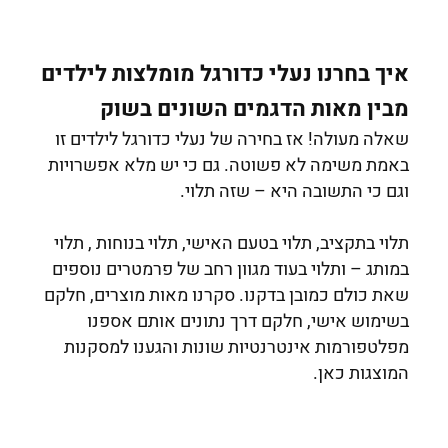
איך בחרנו נעלי כדורגל מומלצות לילדים
מבין מאות הדגמים השונים בשוק
שאלה מעולה! אז בחירה של נעלי כדורגל לילדים זו
באמת משימה לא פשוטה. גם כי יש מלא אפשרויות
וגם כי התשובה היא – שזה תלוי.
תלוי בתקציב, תלוי בטעם האישי, תלוי בנוחות , תלוי
במותג – ותלוי בעוד מגוון רחב של פרמטרים נוספים
שאת כולם כמובן בדקנו. סקרנו מאות מוצרים, חלקם
בשימוש אישי, חלקם דרך נתונים אותם אספנו
מפלטפורמות אינטרנטיות שונות והגענו למסקנות
המוצגות כאן.