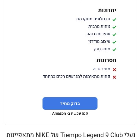
יתרונות
טכנולוגיה מתקדמת
נוחות מרבית
עמידות גבוהה
עיצוב מודרני
מותג חזק
חסרונות
מחיר גבוה
פחות מתאימות למגרשים רכים במיוחד
בדוק מחיר
קנה עכשיו ב- Amazon
נעלי Tiempo Legend 9 Club של NIKE מתאפיינות