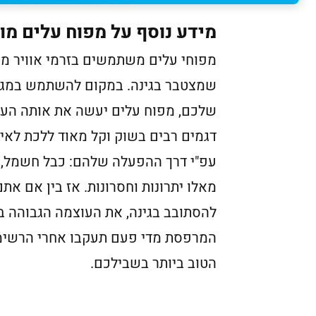
מידע נוסף על מפוח עלים מומלץ 
מפוחי עלים משתמשים בזרמי אוויר מר
שמצטבר בגינה. במקום להשתמש במגר
שלכם, מפוח עלים יעשה את אותה העבו
דגמים רבים בשוק וקל מאוד ללכת לאי
עפ"י דרך ההפעלה שלהם: כבל חשמל, דל
מאלו יתרונות וחסרונות. אז בין אם א
להסתובב בגינה, את העוצמה הגבוהה בי
המרפסת מדי פעם תעקבו אחרי הרשימה
הטוב ביותר בשבילכם.