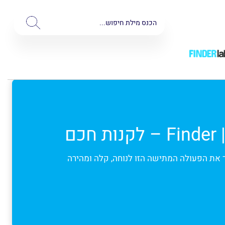
את הפעולה המתישה הזו לנוחה, קלה ומהירה