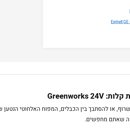
Greenworks 
רוף, או להסתבך בין הכבלים, המפוח האלחוטי הנטען ש