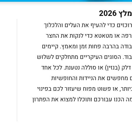
2026
וכזים כדי להעיף את העלים והלכלוך
פה או מטאטא כדי לנקות את החצר
דה בהרבה פחות זמן ומאמץ. קיימים
בוד. הסוגים העיקריים מתחלקים לשלוש
ק (בנזין) או סוללה נטענת. לכל אחד
תם מחפשים את הניידות והחופשיות
ותר, או פשוט מפוח שיעזור לכם בפינוי
 הכנו עבורכם ותוכלו למצוא את הפתרון