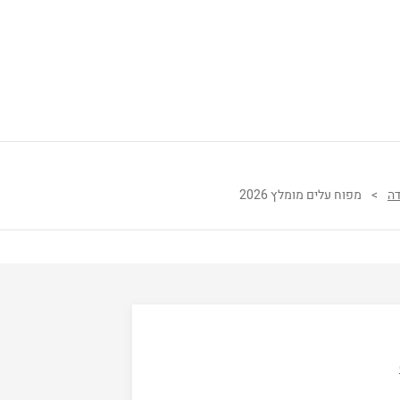
דה
>
מפוח עלים מומלץ 2026