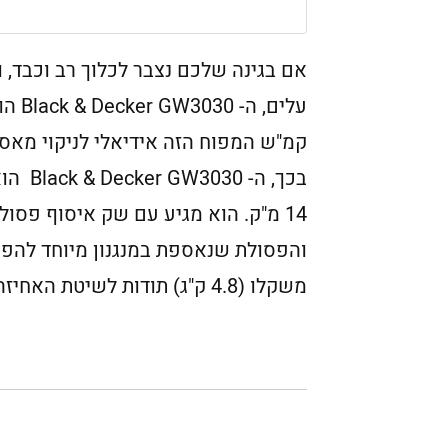
אם בגינה שלכם נצבר לכלוך רב וכבד,
קמ"ש המפוח הזה אידיאלי לניקוי מאסיב
בכך, 
והפסולת שנאספת במנגנון מיוחד להפחת
משקלו (4.8 ק"ג) תודות לשיטת האחיזה הכפולה.