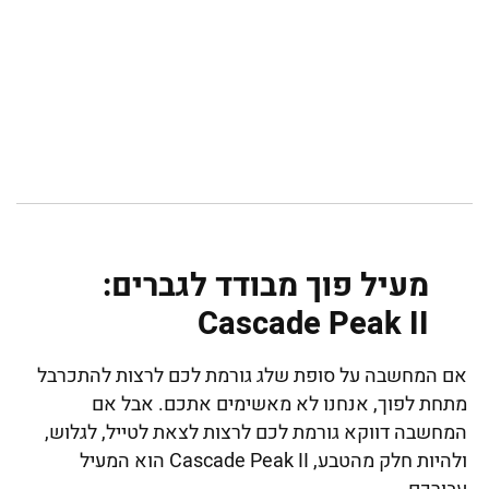
מעיל פוך מבודד לגברים:
Cascade Peak II
אם המחשבה על סופת שלג גורמת לכם לרצות להתכרבל
מתחת לפוך, אנחנו לא מאשימים אתכם. אבל אם
המחשבה דווקא גורמת לכם לרצות לצאת לטייל, לגלוש,
ולהיות חלק מהטבע, Cascade Peak II הוא המעיל