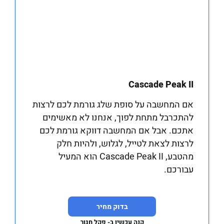
Cascade Peak II
אם המחשבה על סופת שלג גורמת לכם לרצות
להתכרבל מתחת לפוך, אנחנו לא מאשימים
אתכם. אבל אם המחשבה דווקא גורמת לכם
לרצות לצאת לטייל, לגלוש, ולהיות חלק
מהטבע, Cascade Peak II הוא המעיל
עבורכם.
בדוק מחיר
קנה עכשיו ב- פקל חגור