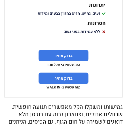
יתרונות
נעים, גמיש, מגיע במגוון צבעים ומידות
חסרונות
ללא עמידות בפני גשם
בדוק מחיר
קנה עכשיו ב- פקל חגור
בדוק מחיר
קנה עכשיו ב- WALK IN
גמישותו ומשקלו הקל מאפשרים תנועה חופשית.
שרוולים ארוכים, וצווארון גבוה עם רוכסן מלא
דואגים לשמירה על חום הגוף. גם הכיסים, הניתנים