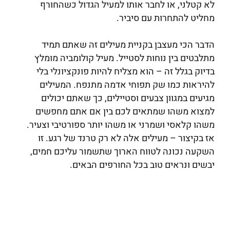
לא קטלני, או לחבר אותו למעיל הגדול כשהחורף
מחליט להתחרות עם סיביר.
הדבר הכי מעצבן בקניית מעילים זה שאתם תמיד
מתלבטים בין נוחות לסטייל. מעיל קולומביה מומלץ
בדיוק בגלל זה – הוא מצליח להיות פונקציונלי בלי
להיראות כמו שק תפוחי אדמה מתנפח. המעילים
מגיעים במגוון צבעים וסטיילים, כך שאתם יכולים
למצוא משהו שמתאים לכם בין אם אתם מחפשים
משהו קלאסי ושמרני או משהו יותר ספורטיבי וצעיר.
אז בקיצור – מעילים אלה לא רק טרנד של רגע. זו
השקעה נכונה לטווח הארוך שתשמור עליכם חמים,
יבשים ונראים טוב בכל החורפים הבאים.