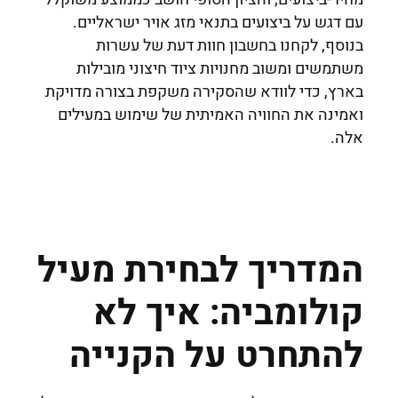
עם דגש על ביצועים בתנאי מזג אויר ישראליים.
בנוסף, לקחנו בחשבון חוות דעת של עשרות
משתמשים ומשוב מחנויות ציוד חיצוני מובילות
בארץ, כדי לוודא שהסקירה משקפת בצורה מדויקת
ואמינה את החוויה האמיתית של שימוש במעילים
אלה.
המדריך לבחירת מעיל
קולומביה: איך לא
להתחרט על הקנייה