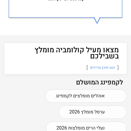
מצאו מעיל קולומביה מומלץ
בשבילכם
הצג תוכן עניינים
לקמפינג המושלם
אוהלים מומלצים לקמפינג
ערסל מומלץ 2026
נעלי הרים מומלצות 2026