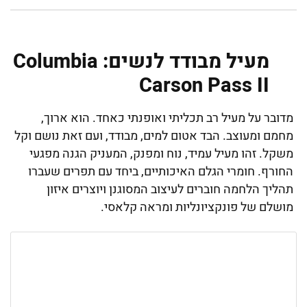
מעיל מבודד לנשים: Columbia
Carson Pass II
מדובר על מעיל רב תכליתי ואופנתי כאחד. הוא ארוך,
מחמם ומעוצב. הבד אטום למים, מבודד, ועם זאת נושם וקל
משקל. זהו מעיל עמיד, נוח ומפנק, המעניק הגנה מפגעי
החורף. חומרי הגלם האיכותיים, ביחד עם תפרים שעברו
תהליך הלחמה חוברים לעיצוב המסוגנן ויוצרים איזון
מושלם של פונקציונליות ומראה קלאסי.