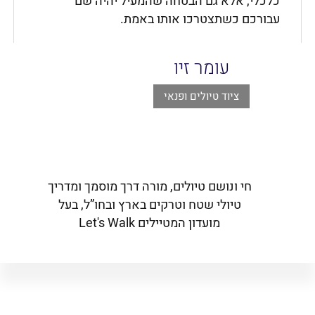
כלכלי, אלא גם הבטחה שהמעיל יהיה שם
עבורכם כשתצטרכו אותו באמת.
עומר זיו
ציוד טיולים ופנאי
חי ונושם טיולים, מורה דרך מוסמך ומדריך
טיולי שטח וטרקים בארץ ובחו”ל, בעל
מועדון המטיילים Let's Walk