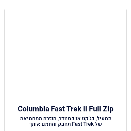
Columbia Fast Trek II Full Zip
כמעיל, כג'קט או כסוודר, הגזרה המחמיאה
של Fast Trek תחבק ותחמם אותך