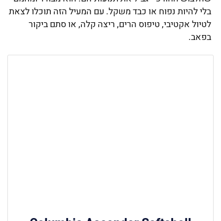
בלי להיות נפוח או כבד משקל. עם המעיל הזה תוכלו לצאת
לטיול אקטיבי, טיפוס הרים, ריצה קלה, או סתם ביקור
בפאב.