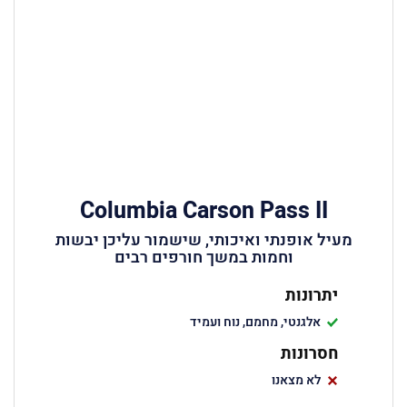
Columbia Carson Pass II
מעיל אופנתי ואיכותי, שישמור עליכן יבשות
וחמות במשך חורפים רבים
יתרונות
אלגנטי, מחמם, נוח ועמיד
חסרונות
לא מצאנו