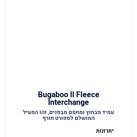
Bugaboo II Fleece
Interchange
עמיד מבחוץ ומחמם מבפנים, זהו המעיל
המושלם לספורט חורף
יתרונות