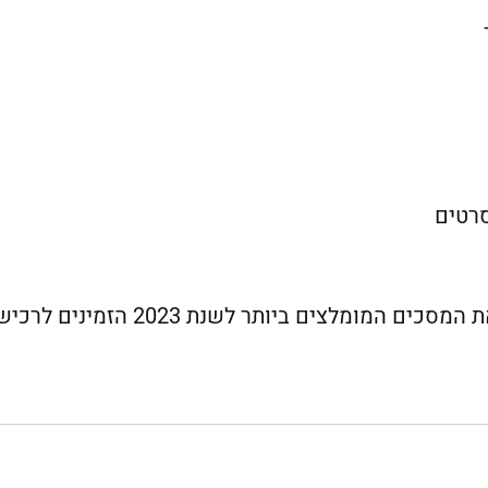
סרטים