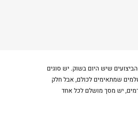
ביצועים שיש היום בשוק. יש סוגים
למים שמתאימים לכולם, אבל חלק
דמים, יש מסך מושלם לכל אחד