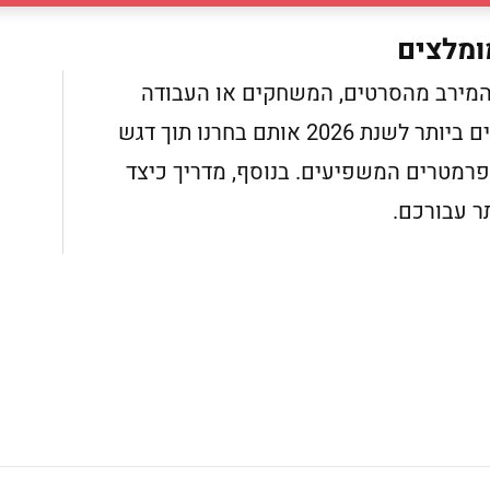
ומלצים
 המירב מהסרטים, המשחקים או העבודה
שלכם. לפניכם מסכי המחשב המומלצים ביותר לשנת 2026 אותם בחרנו תוך דגש
רמטרים המשפיעים. בנוסף, מדריך כיצד
ר עבורכם.