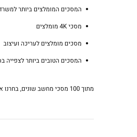
המסכים המומלצים ביותר למשרד
מסכי 4K מומלצים
מסכים מומלצים לעריכה ועיצוב
המסכים הטובים ביותר לצפייה ב
מתוך 100 מסכי מחשב שונים, בחרנו את המסכים המומלצים ביותר לשנת 2023 הזמינים לרכישה בחנויות וברשת.