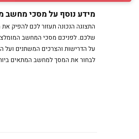
מידע נוסף על מסכי מחשב מ
התצוגה הנכונה תעזור לכם להפיק את
על הדרישות והצרכים המשתנים ועל הפ
לבחור את המסך למחשב המתאים ביות