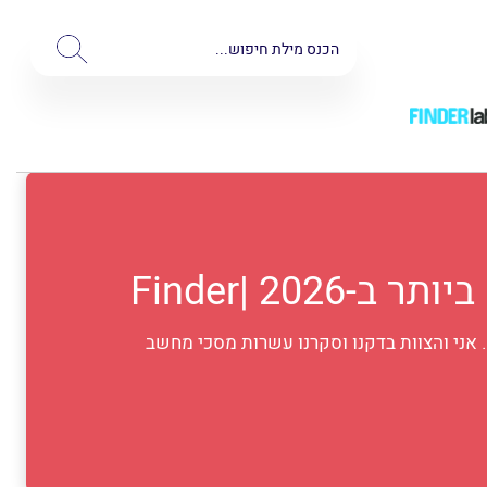
אני והצוות בדקנו וסקרנו עשרות מסכי מחשב