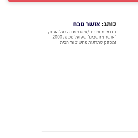
כותב:
אושר טבח
טכנאי מחשבים/איש מעבדה בעל העסק
"אושר מחשבים" שפועל משנת 2000
ומספק פתרונות מחשוב עד הבית