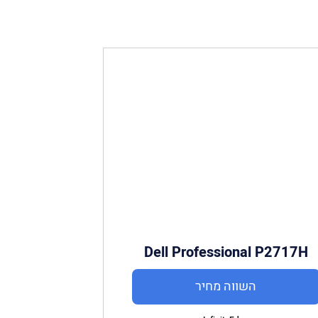
Dell Professional P2717H
השווה מחיר