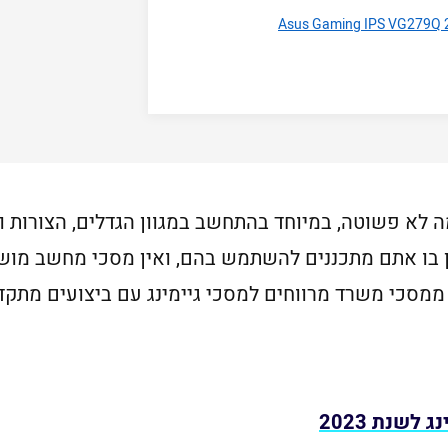
לא פשוטה, במיוחד בהתחשב במגוון הגדלים, הצורות וה
 בו אתם מתכננים להשתמש בהם, ואין מסכי מחשב מוש
ממסכי משרד מרווחים למסכי גיימינג עם ביצועים מתק
לשנת 2023