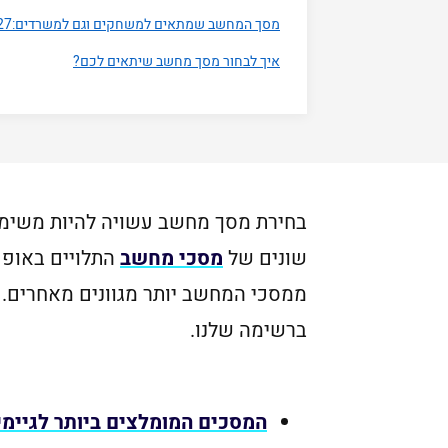
מסך המחשב שמתאים למשחקים וגם למשרדים:27 Asus Gaming IPS VG279Q
איך לבחור מסך מחשב שיתאים לכם?
בחירת מסך מחשב עשויה להיות משימה 
שונים של
מסכי מחשב
התלויים באופן
ממסכי המחשב יותר מגוונים מאחרים. 
ברשימה שלנו.
המסכים המומלצים ביותר לגיימינג 