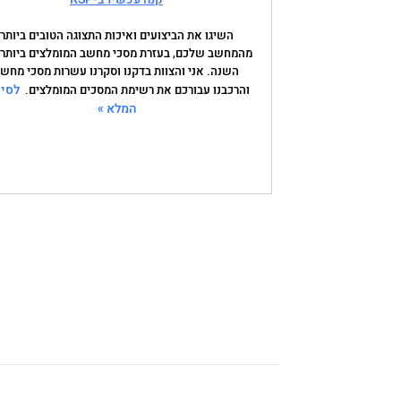
השיגו את הביצועים ואיכות התצוגה הטובים ביותר
מהמחשב שלכם, בעזרת מסכי מחשב המומלצים ביותר
השנה. אני והצוות בדקנו וסקרנו עשרות מסכי מחש
לסיק
והרכבנו עבורכם את רשימת המסכים המומלצים.
המלא »