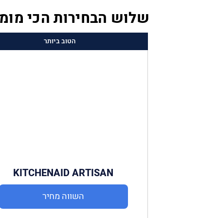
שלוש הבחירות הכי מומ
הטוב ביותר
KITCHENAID ARTISAN
5KSM175
השווה מחיר