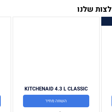
לצות שלנו
KITCHENAID 4.3 L CLASSIC
(5K45SS)
השווה מחיר