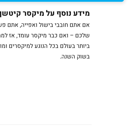
מידע נוסף על מיקסר קיטשן 
אם אתם חובבי בישול ואפייה, אתם פש
שלכם – ואם כבר מיקסר עומד, אז למה
ביותר בעולם בכל הנוגע למיקסרים ומו
בשוק השנה.