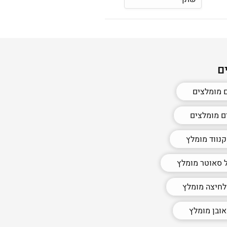
ם
 מומלצים
ם מומלצים
נווד מומלץ
 סאוטר מומלץ
לחיצה מומלץ
ובן מומלץ