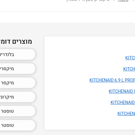
מוצרים דומי
בלנדרים
מיקסרי
מיקסר ק
מיקרוגל
טוסטר 
טוסטר א