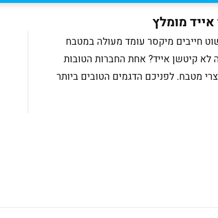
אייד מומלץ
וט חייבים מיקסר עומד מעולה במטבח
 לא קיטשן אייד? אחת החברות הטובות
צרי מטבח. לפניכם הדגמים הטובים ביותר