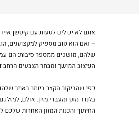
אתם לא יכולים לטעות עם קיטשן אייד
– ואם הוא טוב מספיק למקצוענים, הוא
שלהם, מושכים ממספר סיבות: הם עמידי
העיצוב המושך ומבחר הצבעים הרחב ד
כפי שהביקור הקצר ביותר באתר שלהם י
החיתוך והכנות המזון האחרות שלכם לפ