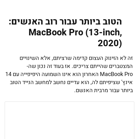
הטוב ביותר עבור רוב האנשים:
MacBook Pro (13-inch,
2020)
זה לא הזינוק העצום קדימה שרציתם, אלא השינויים
המצטברים שהייתם צריכים. אז בעוד זה נכון שה-
MacBook Pro האחרון הוא אינו השמועה היפיפייה עם 14
אינץ' שציפיתם לה, הוא עדיים נחשב למחשב הנייד הטוב
ביותר עבור מרבית האנשם.