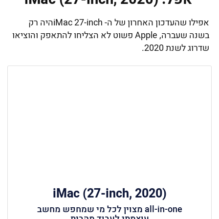
אפילו שהעדכון האחרון של ה- iMac 27-inchהיה רק
בשנה שעברה, Apple פשוט לא הצליחו להתאפק והוציאו
שדרוג לשנת 2020.
iMac (27-inch, 2020)
all-in-one מצוין לכל מי שמחפש מחשב
עוצמתי לעבוד מהבית