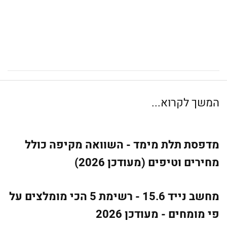
המשך לקרוא...
מדפסת תלת מימד - השוואה מקיפה כולל
מחירים וטיפים (מעודכן 2026)
מחשב נייד 15.6 - רשימת 5 הכי מומלצים על
פי מומחים - מעודכן 2026