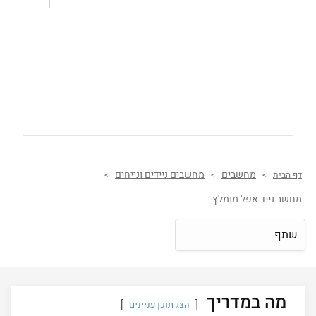
מחשבים
מחשבים ניידים ונייחים
דף הבית
>
>
>
מחשב נייד אפל מומלץ
שתף
מה במדריך
הצג תוכן עניינים