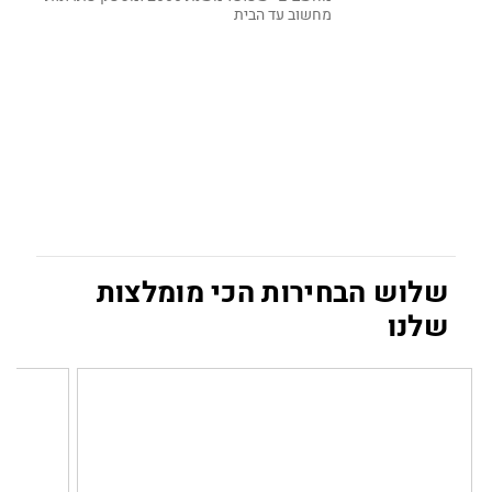
מחשוב עד הבית
שלוש הבחירות הכי מומלצות
שלנו