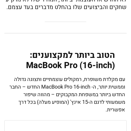
שחקים והביצועים שלו בהחלט מדברים בעד עצמם.
הטוב ביותר למקצוענים:
MacBook Pro (16-inch)
עם מקלדת משופרת, רמקולים עוצמתיים ותצוגה גדולה
וממשית יותר, ה- MacBook Pro 16-inch החדש – החבר
החדש ביותר במשפחת המקבוקים – מהווה שיפור
משמעותי לדגם ה-15 אינץ' (המופיע מעלה) בכל דרך
אפשרית.