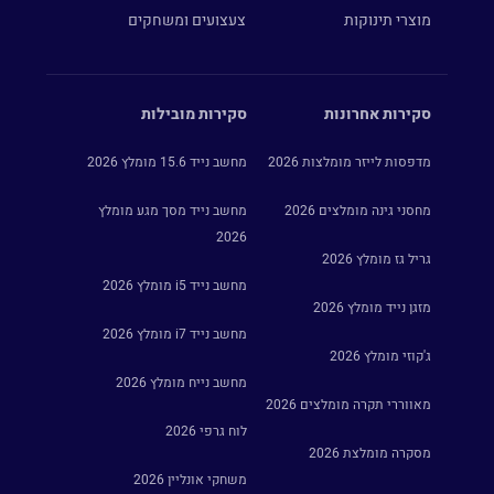
מוצרי תינוקות
צעצועים ומשחקים
סקירות אחרונות
סקירות מובילות
מדפסות לייזר מומלצות 2026
מחשב נייד 15.6 מומלץ 2026
מחסני גינה מומלצים 2026
מחשב נייד מסך מגע מומלץ
2026
גריל גז מומלץ 2026
מחשב נייד i5 מומלץ 2026
מזגן נייד מומלץ 2026
מחשב נייד i7 מומלץ 2026
ג'קוזי מומלץ 2026
מחשב נייח מומלץ 2026
מאווררי תקרה מומלצים 2026
לוח גרפי 2026
מסקרה מומלצת 2026
משחקי אונליין 2026