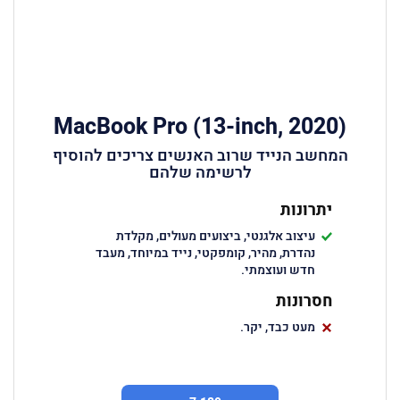
MacBook Pro (13-inch, 2020)
המחשב הנייד שרוב האנשים צריכים להוסיף
לרשימה שלהם
יתרונות
עיצוב אלגנטי, ביצועים מעולים, מקלדת
נהדרת, מהיר, קומפקטי, נייד במיוחד, מעבד
חדש ועוצמתי.
חסרונות
מעט כבד, יקר.