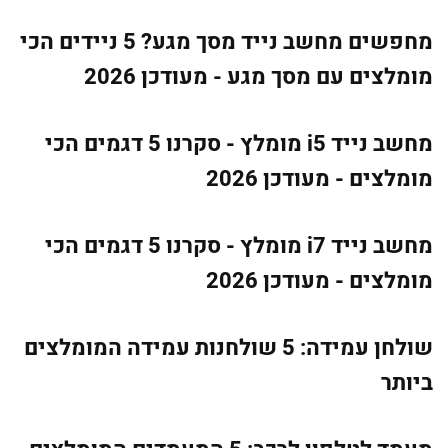
מחפשים מחשב נייד מסך מגע? 5 ניידים הכי
מומלצים עם מסך מגע - מעודכן 2026
מחשב נייד i5 מומלץ - סקרנו 5 דגמים הכי
מומלצים - מעודכן 2026
מחשב נייד i7 מומלץ - סקרנו 5 דגמים הכי
מומלצים - מעודכן 2026
שולחן עמידה: 5 שולחנות עמידה המומלצים
ביותר