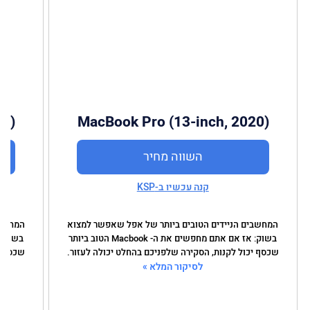
ch)
MacBook Pro (13-inch, 2020)
השווה מחיר
קנה עכשיו ב-KSP
המחשבים הניידים הטובים ביותר של אפל שאפשר למצוא
המחשבי
בשוק: אז אם אתם מחפשים את ה- Macbook הטוב ביותר
שכסף יכול לקנות, הסקירה שלפניכם בהחלט יכולה לעזור.
שכסף י
לסיקור המלא »