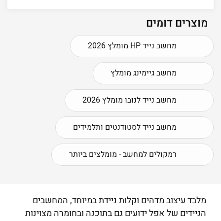
מוצרים דומים
מחשב נייד HP מומלץ 2026
מחשב גיימינג מומלץ
מחשב נייד לנובו מומלץ 2026
מחשב נייד לסטודנטים ותלמידים
רמקולים למחשב - מומלצים ביותר
מלבד עיצוב מדהים וקלות ניידת במיוחד, המחשבים
הניידים של אפל ידועים גם בתוכנה ובחומרה מצוינות