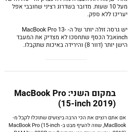
מעל 10 שעות. מדובר בשדרוג רציני שחובבי אפל
יעריכו ללא ספק.
יש גרסה זולה יותר של ה- MacBook Pro 13-
inchאבל הכסף שתחסכו לא מצדיק את המעבד
הישן יותר (דוור 8) והירידה באיכות שתקבלו.
במקום השני: MacBook Pro
(15-inch 2019)
אם אתם רוצים את הכי הרבה ביצועים שתוכלו לקבל מ-
MacBook, שווה להעיף מבט ב- MacBook Pro (15-inch