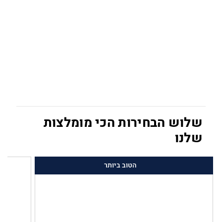
שלוש הבחירות הכי מומלצות
שלנו
הטוב ביותר