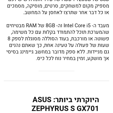
מספיק מקום למשחקים, סרטים, מוסיקה, מסמכים
או כל דבר אחר שתרצו לאחסן על המחשב.
מעבד ה- Intel Core i5 וה- 8GB של RAM מבטיחים
שהמערכת תוכל להתמודד בקלות עם כל משימה,
פשוטה או מורכבת, בעוד הסוללה מסוגלת לספק 8
שעות של פעולה על טעינה אחת, כך שאתם נהנים
גם מניידות. ללא ספק מדובר במחשב גיימינג בסיסי
אך מושקע, זמין במחיר נוח לכל כיס.
היוקרתי ביותר: ASUS
ZEPHYRUS S GX701