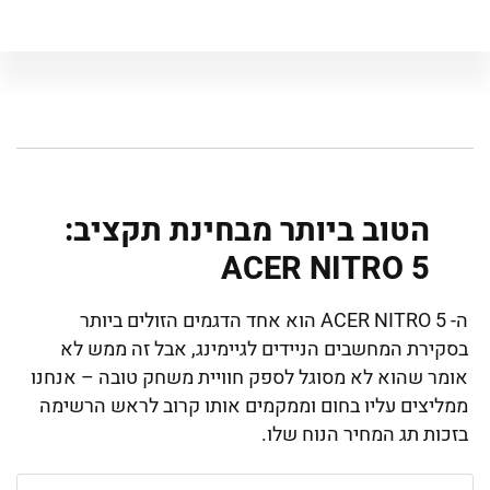
הטוב ביותר מבחינת תקציב:
ACER NITRO 5
ה- ACER NITRO 5 הוא אחד הדגמים הזולים ביותר
בסקירת המחשבים הניידים לגיימינג, אבל זה ממש לא
אומר שהוא לא מסוגל לספק חוויית משחק טובה – אנחנו
ממליצים עליו בחום וממקמים אותו קרוב לראש הרשימה
בזכות תג המחיר הנוח שלו.