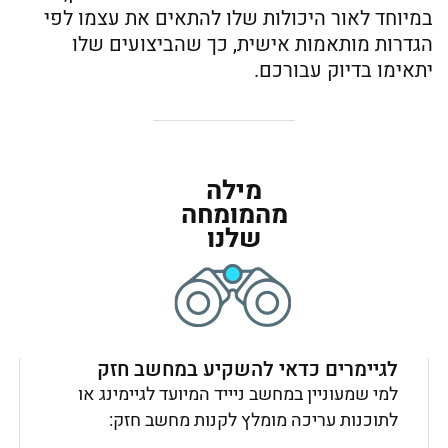
במיוחד לאור היכולות שלו להתאים את עצמו לפי
הגדרות מותאמות אישית, כך שהביצועים שלו
יתאימו בדיוק עבורכם.
מילה
מהמומחה
שלנו
לגיימרים כדאי להשקיע במחשב חזק
למי שמעוניין במחשב ניייד המיועד לגיימינג או
לתוכנות עריכה מומלץ לקנות מחשב חזק: