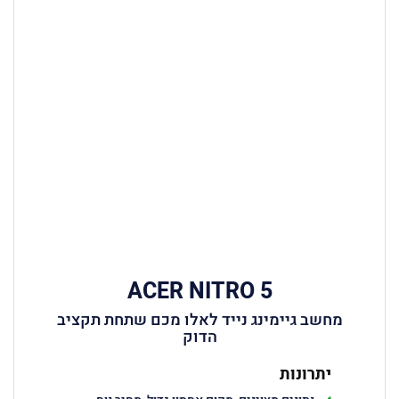
ACER NITRO 5
מחשב גיימינג נייד לאלו מכם שתחת תקציב
הדוק
יתרונות