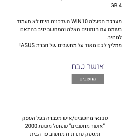
GB 4
מערכת הפעלה WIN10 העדכנית היום לא תעמוד
בעומס עם הנתונים האלה והמחשב יגיב בהתאם
למחיר.
ממליץ לכם מאוד על מחשבים של חברת ASUS!
אושר טבח
מחשבים
טכנאי מחשבים/איש מעבדה בעל העסק
"אושר מחשבים" שפועל משנת 2000
ומספק פתרונות מחשוב עד הבית