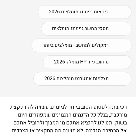
כיסאות גיימינג מומלצים 2026
מסכי מחשב גיימינג מומלצים
רמקולים למחשב - מומלצים ביותר
מחשב נייד HP מומלץ 2026
מצלמות אינטרנט מומלצות 2026
רכישת הלפטופ הטוב ביותר לגיימינג עשויה להיות קצת
מורכבת, בגלל כל הדגמים המצוינים שמפוזרים היום
בשוק. תנו לנו להוציא אתכם מן המבוך ולהוביל אתכם
אל הבחירה הנכונה: לא משנה מה התקציב או הצרכים