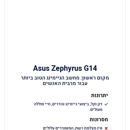
Asus Zephyrus G14
מקום ראשון: מחשב הגיימינג הטוב ביותר
עבור מרבית האנשים
יתרונות
דק וקל, ביצועי גיימינג נהדרים, חיי סוללה
מעולים.
חסרונות
אין מצלמת רשת, המאווררים עלולים