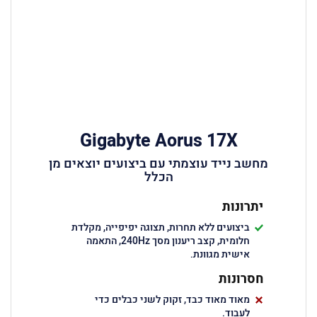
Gigabyte Aorus 17X
מחשב נייד עוצמתי עם ביצועים יוצאים מן
הכלל
יתרונות
ביצועים ללא תחרות, תצוגה יפיפייה, מקלדת
חלומית, קצב ריענון מסך 240Hz, התאמה
אישית מגוונת.
חסרונות
מאוד מאוד כבד, זקוק לשני כבלים כדי
לעבוד.