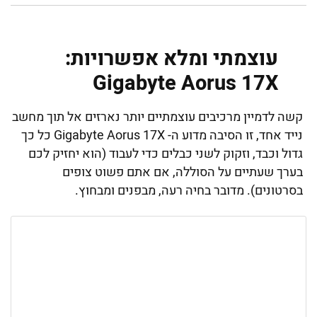
עוצמתי ומלא אפשרויות:
Gigabyte Aorus 17X
קשה לדמיין מרכיבים עוצמתיים יותר נארזים אל תוך מחשב
נייד אחד, זו הסיבה מדוע ה- Gigabyte Aorus 17X כל כך
גדול וכבד, וזקוק לשני כבלים כדי לעבוד (הוא יחזיק לכם
בערך שעתיים על הסוללה, אם אתם פשוט צופים
בסרטונים). מדובר בחיה רעה, מבפנים ומבחוץ.