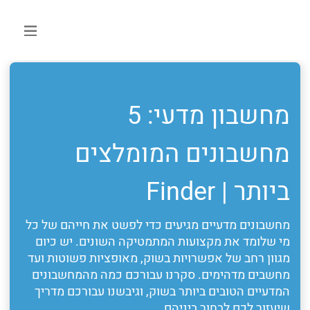
מחשבון מדעי: 5
מחשבונים המומלצים
ביותר | Finder
מחשבונים מדעיים מגיעים כדי לפשט את חייהם של כל
מי שלומד את מקצועות המתמטיקה השונים. יש כיום
מגוון רחב של אפשרויות בשוק, מאופציות פשוטות ועד
מחשבים מדהימים. סקרנו עבורכם כמה מהמחשבונים
המדעיים הטובים ביותר בשוק, וגיבשנו עבורכם מדריך
שיעזור לכם לבחור ביניהם