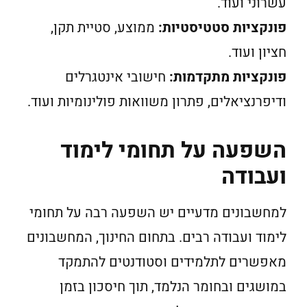
עשרוני ועוד.
פונקציות סטטיסטיות:
ממוצע, סטיית תקן,
חציון ועוד.
פונקציות מתקדמות:
חישובי אינטגרלים
ודיפרנציאלים, פתרון משוואות פולינומיות ועוד.
השפעה על תחומי לימוד
ועבודה
למחשבונים מדעיים יש השפעה רבה על תחומי
לימוד ועבודה רבים. בתחום החינוך, המחשבונים
מאפשרים לתלמידים וסטודנטים להתמקד
במושגים ובחומר הנלמד, תוך חיסכון בזמן