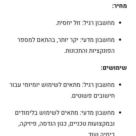
מחיר:
מחשבון רגיל: זול יחסית.
מחשבון מדעי: יקר יותר, בהתאם למספר
הפונקציות והתכונות.
שימושים:
מחשבון רגיל: מתאים לשימוש יומיומי עבור
חישובים פשוטים.
מחשבון מדעי: מתאים לשימוש בלימודים
ובמקצועות טכניים, כגון הנדסה, פיזיקה,
כימיה ועוד.