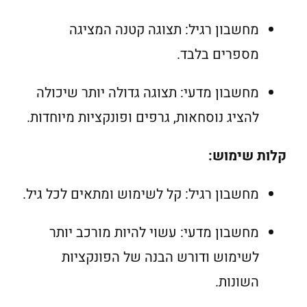
מחשבון רגיל: תצוגה קטנה המציגה
מספרים בלבד.
מחשבון מדעי: תצוגה גדולה יותר שיכולה
להציג נוסחאות, גרפים ופונקציות מיוחדות.
קלות שימוש:
מחשבון רגיל: קל לשימוש ומתאים לכל גיל.
מחשבון מדעי: עשוי להיות מורכב יותר
לשימוש ודורש הבנה של הפונקציות
השונות.