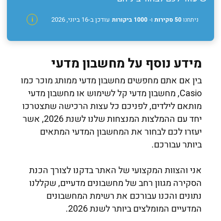
עודכן ב-16 ביוני, 2026
ניתחנו
50 סקירות
ו-
1000 ביקורות
i
מידע נוסף על מחשבון מדעי
בין אם אתם מחפשים מחשבון מדעי ממותג מוכר כמו
Casio, מחשבון מדעי קל לשימוש או מחשבון מדעי
מותאם לילדים, לפניכם כל עצות הרכישה שתצטרכו
יחד עם ההמלצות המנצחות שלנו לשנת 2026, אשר
יעזרו לכם לבחור את המחשבון המדעי המתאים
ביותר עבורכם.
אני והצוות המקצועי של האתר בדקנו לצורך הכנת
הסקירה מגוון רחב של מחשבונים מדעיים, שקללנו
נתונים והכנו עבורכם את רשימת המחשבונים
המדעיים המומלצים ביותר לשנת 2026.