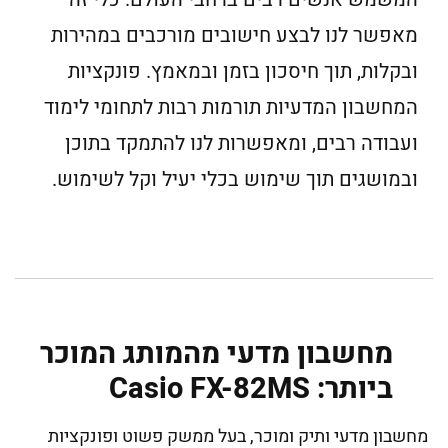
מאפשר לנו לבצע חישובים מורכבים במהירות
ובקלות, תוך חיסכון בזמן ובמאמץ. פונקציות
המחשבון המדעיות תורמות רבות לתחומי לימוד
ועבודה רבים, ומאפשרות לנו להתמקד בתוכן
ובמושגים תוך שימוש בכלי יעיל וקל לשימוש.
מחשבון מדעי מהמותג המוכר
ביותר: Casio FX-82MS
מחשבון מדעי ותיק ומוכר, בעל ממשק פשוט ופונקציות