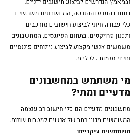
ובמאמץ הנדרשים לביצוע חישובים ידניים.
בתחום המדע וההנדסה, המחשבונים משמשים
כלי עבודה חיוני לביצוע חישובים מורכבים
ותכנון פרויקטים. בתחום הפיננסים, המחשבונים
משמשים אנשי מקצוע לביצוע ניתוחים פיננסיים
וחיזוי מגמות כלכליות.
מי משתמש במחשבונים
מדעיים ומתי?
מחשבונים מדעיים הם כלי חישוב רב עוצמה
המשמשים מגוון רחב של אנשים למטרות שונות.
משתמשים עיקריים: