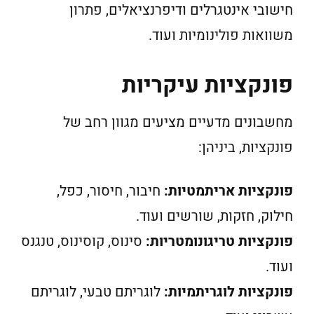
חישובי אינטגרלים ודיפרנציאלים, פתרון
משוואות פולינומיות ועוד.
פונקציות עיקריות
מחשבונים מדעיים מציעים מגוון רחב של
פונקציות, ביניהן:
פונקציות אריתמטיות:
חיבור, חיסור, כפל,
חילוק, חזקות, שורשים ועוד.
פונקציות טריגונומטריות:
סינוס, קוסינוס, טנגנס
ועוד.
פונקציות לוגריתמיות:
לוגריתם טבעי, לוגריתם