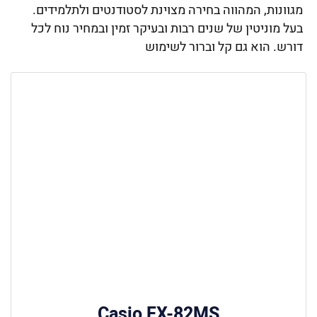
מגוונות, המהווה בחירה מצוינת לסטודנטים ולתלמידים.
בעל מוניטין של שנים רבות ובעיקר זמין ובמחיר נוח לכל
דורש. הוא גם קל וברור לשימוש
Casio FX-82MS