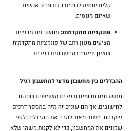
קלים יחסית לשימוש, גם עבור אנשים
שאינם מנוסים.
פונקציות מתקדמות:
מחשבונים מדעיים
מציעים מגוון רחב של פונקציות מתקדמות
שאינן זמינות במחשבונים רגילים.
ההבדלים בין מחשבון מדעי למחשבון רגיל
מחשבונים מדעיים ורגילים משמשים שניהם
לחישובים, אך הם שונים זה מזה במספר דרכים
עיקריות. חשוב מאוד להבין את ההבדלים לפני
שקונים את המחשבון, כדי לא לקנות משהו שלא