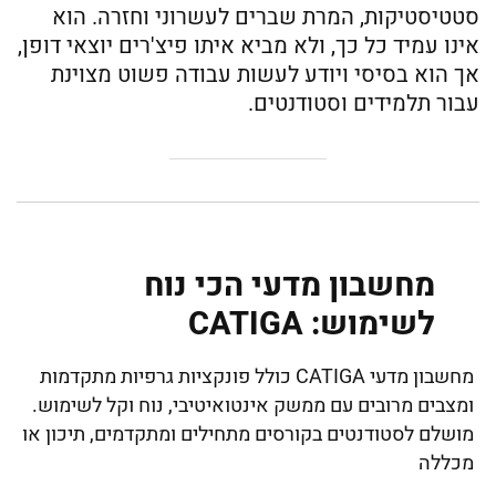
סטטיסטיקות, המרת שברים לעשרוני וחזרה. הוא
אינו עמיד כל כך, ולא מביא איתו פיצ'רים יוצאי דופן,
אך הוא בסיסי ויודע לעשות עבודה פשוט מצוינת
עבור תלמידים וסטודנטים.
מחשבון מדעי הכי נוח
לשימוש: CATIGA
מחשבון מדעי CATIGA כולל פונקציות גרפיות מתקדמות
ומצבים מרובים עם ממשק אינטואיטיבי, נוח וקל לשימוש.
מושלם לסטודנטים בקורסים מתחילים ומתקדמים, תיכון או
מכללה