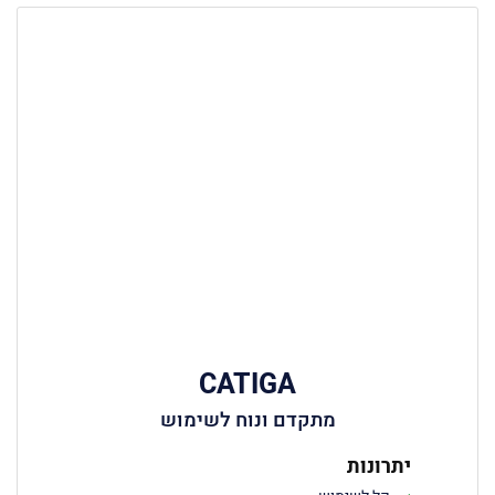
CATIGA
מתקדם ונוח לשימוש
יתרונות