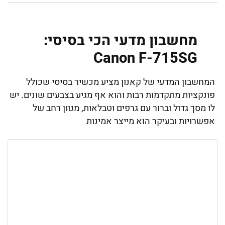
מחשבון מדעי הכי בסיסי:
Canon F-715SG
המחשבון המדעי של קאנון מציע מכשיר בסיסי שכולל
פונקציות מתקדמות רבות והוא אף מגיע בצבעים שונים. יש
לו מסך גדול וברור עם גרפים וטבלאות, מגוון רחב של
אפשרויות ובעיקר הוא מייצר אמינות