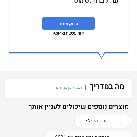
גם קל וברור לשימוש
בדוק מחיר
קנה עכשיו ב- KSP
מה במדריך
הצג תוכן עניינים
מוצרים נוספים שיכולים לעניין אותך
סורק מומלץ