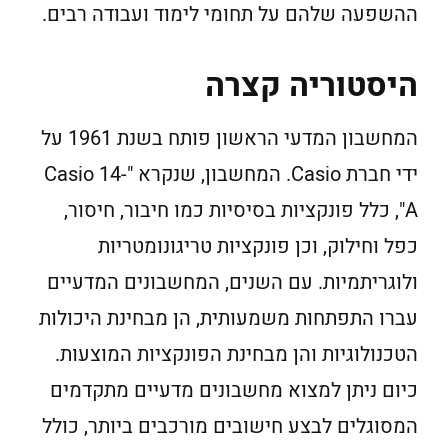
ההשפעה שלהם על תחומי לימוד ועבודה רבים.
היסטוריה קצרה
המחשבון המדעי הראשון פותח בשנת 1961 על
ידי חברת Casio. המחשבון, שנקרא "Casio 14-
A", כלל פונקציות בסיסיות כמו חיבור, חיסור,
כפל וחילוק, וכן פונקציות טריגונומטריות
ולוגריתמיות. עם השנים, המחשבונים המדעיים
עברו התפתחות משמעותית, הן מבחינת היכולות
הטכנולוגיות והן מבחינת הפונקציות המוצעות.
כיום ניתן למצוא מחשבונים מדעיים מתקדמים
המסוגלים לבצע חישובים מורכבים ביותר, כולל