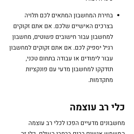
בחירת המחשבון המתאים לכם תלויה
בצרכים האישיים שלכם. אם אתם זקוקים
למחשבון עבור חישובים פשוטים, מחשבון
רגיל יספיק לכם. אם אתם זקוקים למחשבון
עבור לימודים או עבודה בתחום טכני,
תזדקקו למחשבון מדעי עם פונקציות
מתקדמות.
כלי רב עוצמה
מחשבונים מדעיים הפכו לכלי רב עוצמה
המשמש אנשים רבים ברחבי העולם. כלי זה