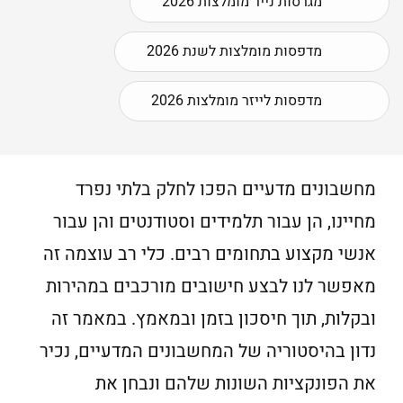
מגרסות נייר מומלצות 2026
מדפסות מומלצות לשנת 2026
מדפסות לייזר מומלצות 2026
מחשבונים מדעיים הפכו לחלק בלתי נפרד
מחיינו, הן עבור תלמידים וסטודנטים והן עבור
אנשי מקצוע בתחומים רבים. כלי רב עוצמה זה
מאפשר לנו לבצע חישובים מורכבים במהירות
ובקלות, תוך חיסכון בזמן ובמאמץ. במאמר זה
נדון בהיסטוריה של המחשבונים המדעיים, נכיר
את הפונקציות השונות שלהם ונבחן את