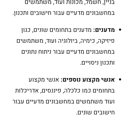
בניין, חשמל, מכונות ועוד, משתמשים
במחשבונים מדעיים עבור חישובים ותכנון.
מדענים:
מדענים בתחומים שונים, כגון
פיזיקה, כימיה, ביולוגיה ועוד, משתמשים
במחשבונים מדעיים עבור ניתוח נתונים
ותכנון ניסויים.
אנשי מקצוע נוספים:
אנשי מקצוע
בתחומים כמו כלכלה, פיננסים, אדריכלות
ועוד משתמשים במחשבונים מדעיים עבור
חישובים שונים.