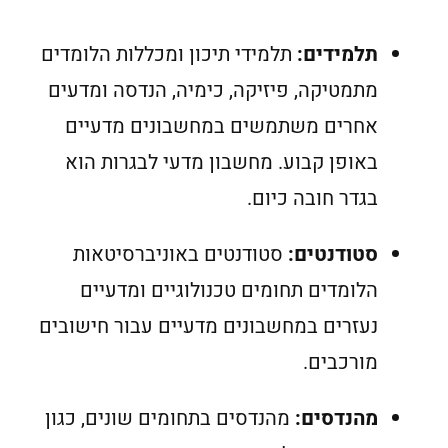
תלמידים:
תלמידי תיכון ומכללות הלומדים
מתמטיקה, פיזיקה, כימיה, הנדסה ומדעים
אחרים משתמשים במחשבונים מדעיים
באופן קבוע. מחשבון מדעי לבגרות הוא
בגדר חובה כיום.
סטודנטים:
סטודנטים באוניברסיטאות
הלומדים תחומים טכנולוגיים ומדעיים
נעזרים במחשבונים מדעיים עבור חישובים
מורכבים.
מהנדסים:
מהנדסים בתחומים שונים, כגון