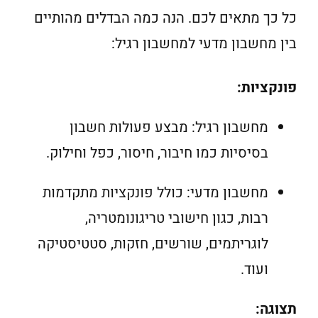
כל כך מתאים לכם. הנה כמה הבדלים מהותיים
בין מחשבון מדעי למחשבון רגיל:
פונקציות:
מחשבון רגיל: מבצע פעולות חשבון
בסיסיות כמו חיבור, חיסור, כפל וחילוק.
מחשבון מדעי: כולל פונקציות מתקדמות
רבות, כגון חישובי טריגונומטריה,
לוגריתמים, שורשים, חזקות, סטטיסטיקה
ועוד.
תצוגה: