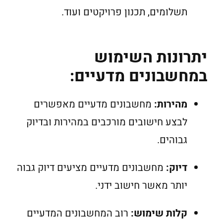
תשלומים, תכנון פרויקטים ועוד.
יתרונות השימוש
במחשבונים מדעיים:
מהירות:
מחשבונים מדעיים מאפשרים
לבצע חישובים מורכבים במהירות ובדיוק
גבוהים.
דיוק:
מחשבונים מדעיים מציעים דיוק גבוה
יותר מאשר חישוב ידני.
קלות שימוש:
רוב המחשבונים המדעיים