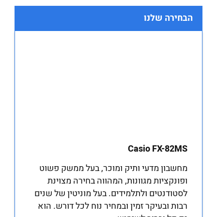
הבחירה שלנו
Casio FX-82MS
מחשבון מדעי ותיק ומוכר, בעל ממשק פשוט
ופונקציות מגוונות, המהווה בחירה מצוינת
לסטודנטים ולתלמידים. בעל מוניטין של שנים
רבות ובעיקר זמין ובמחיר נוח לכל דורש. הוא