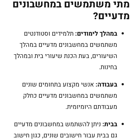
מתי משתמשים במחשבונים
מדעיים?
במהלך לימודים:
תלמידים וסטודנטים
משתמשים במחשבונים מדעיים במהלך
השיעורים, בעת הכנת שיעורי בית ובמהלך
בחינות.
בעבודה:
אנשי מקצוע בתחומים שונים
משתמשים במחשבונים מדעיים כחלק
מעבודתם היומיומית.
בבית:
ניתן להשתמש במחשבונים מדעיים
גם בבית עבור חישובים שונים, כגון חישוב