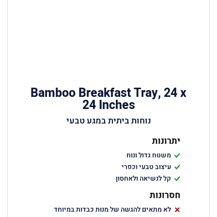
Bamboo Breakfast Tray, 24 x
24 Inches
נוחות ביתית במגע טבעי
יתרונות
משטח גדול ונוח
עיצוב טבעי וכפרי
קל לנשיאה ולאחסון
חסרונות
לא מתאים להגשה של מנות כבדות במיוחד