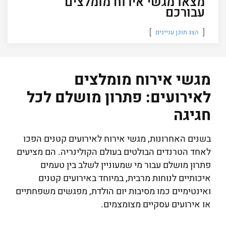
מצאו מגשי אירוח מומלצים
עבורכם
הצג תוכן עניינים
מגשי אירוח מומלצים
לאירועים: פתרון מושלם לכל
חגיגה
בשנים האחרונות, מגשי אירוח לאירועים קטנים הפכו
לאחד הטרנדים הבולטים בעולם הקולינריה. הם מציעים
פתרון מושלם עבור מי שמעוניין לשלב בין טעמים
איכותיים לנוחות מרבית, במיוחד באירועים קטנים
ואינטימיים כמו מסיבות יום הולדת, מפגשים משפחתיים
או אירועים עסקיים מצומצמים.