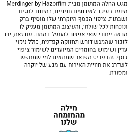
מגש החלה המתומן מבית Merdinger by Hazorfim
מיועד בעיקר לאירועים חגיגיים, במיוחד לחגים
ושבתות. ציפוי הכסף היוקרתי שלו מוסיף ברק
ונוכחות לכל שולחן, והעיצוב המתומן מעניק לו
מראה ייחודי שאי אפשר להתעלם ממנו. עם זאת, יש
לזכור שהמגש דורש תחזוקה קפדנית, כולל ניקוי
עדין ושימוש בחומרים המיועדים לשימור ציפוי
כסף. זהו פריט מפואר שמתאים למי שמחפש
לשדרג את חוויית האירוח עם מגע של יוקרה
ומסורת.
מילה
מהמומחה
שלנו