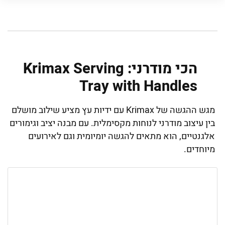
הכי מודרני: Krimax Serving
Tray with Handles
מגש ההגשה של Krimax עם ידיות עץ מציע שילוב מושלם
בין עיצוב מודרני לנוחות מקסימלית. עם מבנה יציב וגימורים
אלגנטיים, הוא מתאים להגשה יומיומית וגם לאירועים
מיוחדים.