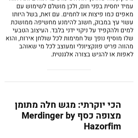
עמיד יחסית בפני חום, ולכן מושלם לשימוש עם
מאפים כמו פיצות או לחמים. עם זאת, בשל היותו
עשוי עץ במבוק, חשוב להימנע מחשיפה ממושכת
למים ולהקפיד על ניקוי ידני בלבד. העיצוב הטבעי
שלו מוסיף נופך של חמימות לכל שולחן אירוח, והוא
מהווה פריט פונקציונלי ומעוצב לכל מי שאוהב
לאפות או להגיש בצורה אלגנטית.
הכי יוקרתי: מגש חלה מתומן
מצופה כסף Merdinger by
Hazorfim