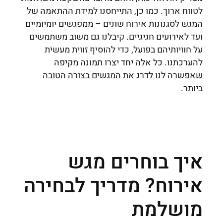
לטווח ארוך. כמו כן, התייחסנו למידת ההתאמה של
המגש לסגנונות אירוח שונים – ממפגשים יומיומיים
ועד לאירועים חגיגיים. קיבלנו גם משוב משתמשים
על חוויותיהם בפועל, כדי להוסיף זווית מעשית
להערכתנו. כל אלה יחד יצרו תמונה מקיפה
שאפשרה לנו לדרג את המגשים בצורה הטובה
ביותר.
איך בוחרים מגש
אירוח? מדריך לבחירה
מושלמת