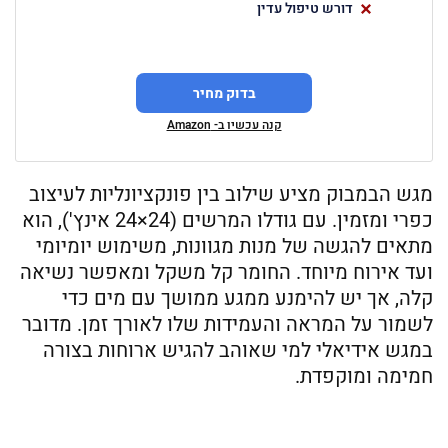
דורש טיפול עדין
בדוק מחיר
קנה עכשיו ב- Amazon
מגש הבמבוק מציע שילוב בין פונקציונליות לעיצוב
כפרי ומזמין. עם גודלו המרשים (24×24 אינץ'), הוא
מתאים להגשה של מנות מגוונות, משימוש יומיומי
ועד אירוח מיוחד. החומר קל משקל ומאפשר נשיאה
קלה, אך יש להימנע ממגע ממושך עם מים כדי
לשמור על המראה והעמידות שלו לאורך זמן. מדובר
במגש אידיאלי למי שאוהב להגיש ארוחות בצורה
חמימה ומוקפדת.