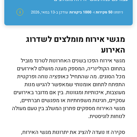
עודכן ב-13 במאי, 2026
ניתחנו
50 סקירות
ו-
1000 ביקורות
i
מגשי אירוח מומלצים לשדרוג
האירוע
מגשי אירוח הפכו בשנים האחרונות לטרנד מוביל
בתחום הקולינריה, המספק מענה מושלם לאירועים
מכל הסוגים. מה שהתחיל כאופציה נוחה ופרקטית
התפתח לתחום אומנותי שמאפשר להגיש מנות
מעוצבות, איכותיות ומגוונות. בין אם מדובר באירועים
עסקיים, חגיגות משפחתיות או מפגשים חברתיים,
מגשי האירוח מספקים פתרון המשלב בין טעם מעולה
לנוחות לוגיסטית.
סקירה זו נועדה להציג את יתרונות מגשי האירוח,