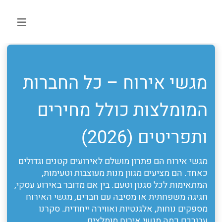
מגשי אירוח – כל החברות
המומלצות כולל מחירים
ותפריטים (2026)
מגשי אירוח הם פתרון מושלם לאירועים קטנים וגדולים
כאחד. הם מציעים מגוון מנות מעוצבות וטעימות,
המתאימות לכל סגנון וטעם. בין אם מדובר באירוע עסקי,
חגיגה משפחתית או מסיבה עם חברים, מגשי האירוח
מספקים נוחות, אלגנטיות ואווירה ייחודית. סקרנו
עבורכם כמה מגשי אירוח מומלצים