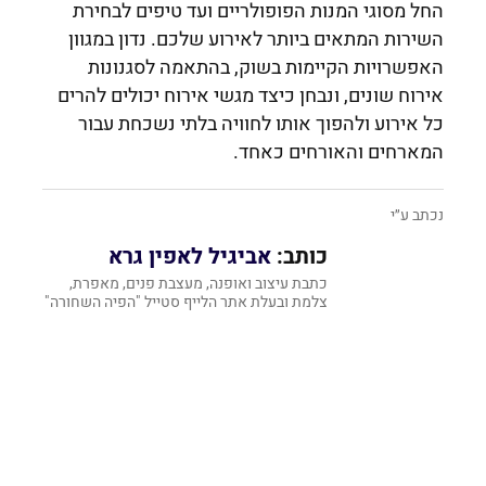
החל מסוגי המנות הפופולריים ועד טיפים לבחירת
השירות המתאים ביותר לאירוע שלכם. נדון במגוון
האפשרויות הקיימות בשוק, בהתאמה לסגנונות
אירוח שונים, ונבחן כיצד מגשי אירוח יכולים להרים
כל אירוע ולהפוך אותו לחוויה בלתי נשכחת עבור
המארחים והאורחים כאחד.
נכתב ע״י
כותב:
אביגיל לאפין גרא
כתבת עיצוב ואופנה, מעצבת פנים, מאפרת,
צלמת ובעלת אתר הלייף סטייל "הפיה השחורה"