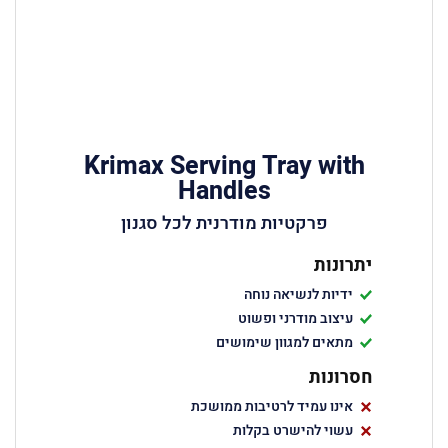
Krimax Serving Tray with
Handles
פרקטיות מודרנית לכל סגנון
יתרונות
ידיות לנשיאה נוחה
עיצוב מודרני ופשוט
מתאים למגוון שימושים
חסרונות
אינו עמיד לרטיבות ממושכת
עשוי להישרט בקלות