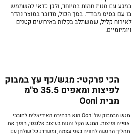
במגע עם מנות חמות במיוחד, ולכן כדאי להשתמש
בו עם בסיס מבודד. בסך הכול, מדובר במוצר נהדר
לאירוח קליל, שמשתלב בקלות באירועים קטנים
ויומיומיים.
הכי פרקטי: מגש/כף עץ במבוק
לפיצות ומאפים 35.5 ס"מ
מבית Ooni
מגש הבמבוק של Ooni הוא הבחירה האידיאלית לחובבי
אפייה ופיצות. המגש הקל והנוח בעיצוב אלגנטי, הופך את
תהליך ההגשה לחוויה בפני עצמה, ומשדרג כל שולחן עם