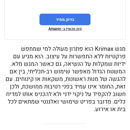
בדוק מחיר
קנה עכשיו ב- Amazon
מגש Krimax הוא פתרון מעולה למי שמחפש
פרקטיות ללא התפשרות על עיצוב. הוא מגיע עם
ידיות שמקלות על הנשיאה, גם כאשר המגש מלא.
המשטח הגדול מאפשר שימוש רב-תכליתי, בין אם
להגשה של מנות ראשונות, משקאות או קינוחים. עם
זאת, החומר אינו עמיד בפני רטיבות ממושכת, ולכן
חשוב להקפיד על ניקוי ידני ולא להכניס אותו למדיח
כלים. מדובר בפריט שימושי ואלגנטי שמתאים לכל
בית או אירוע.