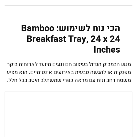
הכי נוח לשימוש: Bamboo
Breakfast Tray, 24 x 24
Inches
מגש הבמבוק הגדול בעיצוב חם ונעים מיועד לארוחות בוקר
מפנקות או להגשה טבעית באירועים אינטימיים. הוא מציע
משטח רחב ונוח עם מראה כפרי שמשתלב היטב בכל חלל.