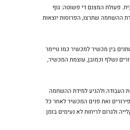
ת. פעולת המצנם די פשוטה: גוף
דת ההשחמה שתרצו, הפרוסות יוצאות
נים בין מכשיר למכשיר כמו טיימר
ורים נשלף וכמובן, עוצמת המכשיר,
תר עשויים לעשות את העבודה ולהגיע למידת ההשחמה
סוף הפירורים ואת פנים המכשיר לאחר כל
יה ולגרום לריחות לא נעימים בזמן