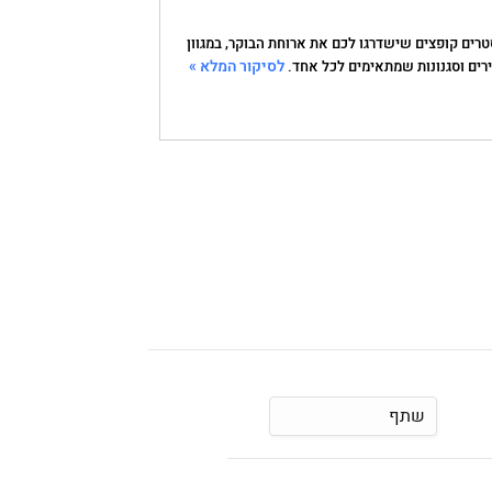
טרים קופצים שישדרגו לכם את ארוחת הבוקר, במגוון
לסיקור המלא »
רים וסגנונות שמתאימים לכל אחד.
שתף