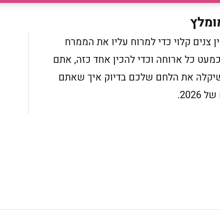
ומלץ
צנים קלוי כדי למרוח עליו את הממרח
כמעט כל ארוחה וכדי להכין אחד כזה, אתם
 שיקלה את הלחם שלכם בדיוק איך שאתם
202.