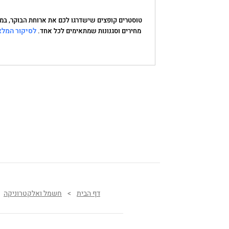
טוסטרים קופצים שישדרגו לכם את ארוחת הבוקר, במגו
לסיקור המלא
מחירים וסגנונות שמתאימים לכל אחד.
דף הבית
>
חשמל ואלקטרוניקה