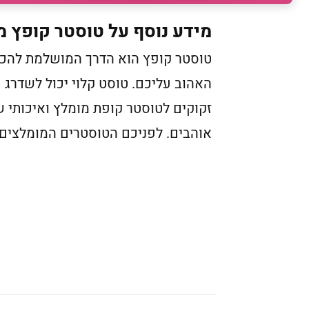
מידע נוסף על טוסטר קופץ מ
טוסטר קופץ הוא הדרך המושלמת להכין 
האהוב עליכם. טוסט קלוי יכול לשדרג 
זקוקים לטוסטר קופת מומלץ ואיכותי
אוהבים. לפניכם הטוסטרים המומלצים של 6