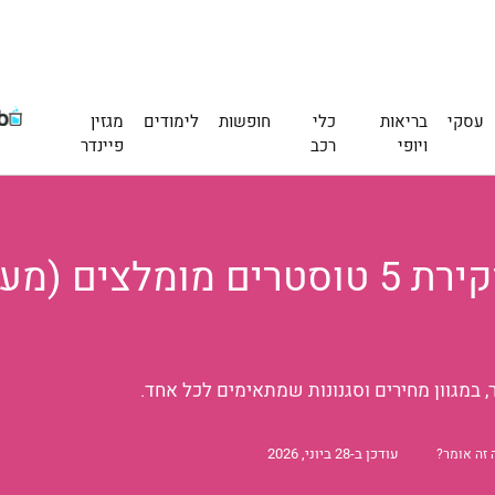
עסקי
בריאות
כלי
חופשות
לימודים
מגזין
ויופי
רכב
פיינדר
במגוון מחירים וסגנונות שמתאימים לכל אחד.
עודכן ב-28 ביוני, 2026
 זה אומר?