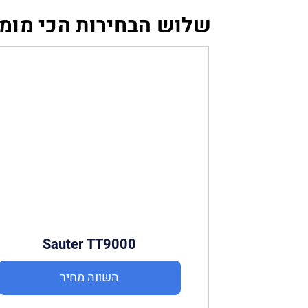
שלוש הבחירות הכי מומ
Sauter TT9000
השווה מחיר