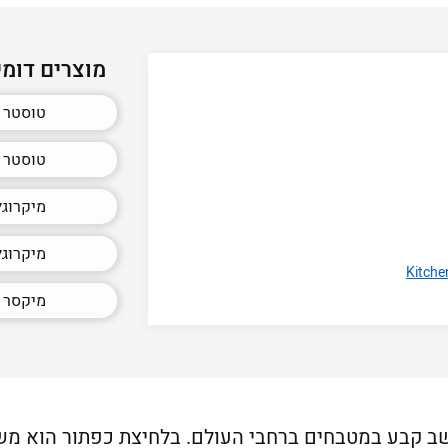
מוצרים דומי
טוסטר 
טוסטר א
מיקרוגל
מיקרוגל
מיקסר ק
ב קבע במטבחים ברחבי העולם. בלחיצת כפתור הוא משדר