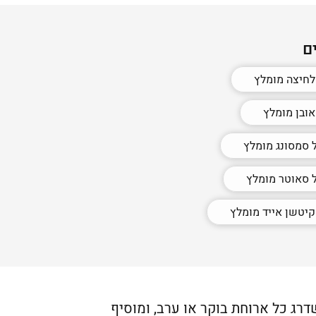
ם
לחיצה מומלץ
ובן מומלץ
 סמסונג מומלץ
 סאוטר מומלץ
יטשן אייד מומלץ
ג כל ארוחת בוקר או ערב, ומוסיף