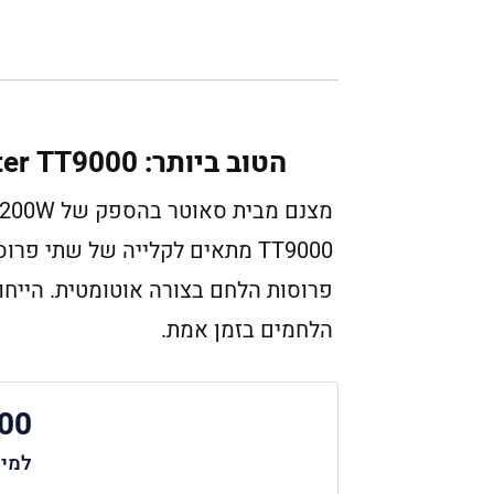
הטוב ביותר: Sauter TT9000
פרוסות הלחם בצורה אוטומטית. הייחודי
הלחמים בזמן אמת.
00
למי 