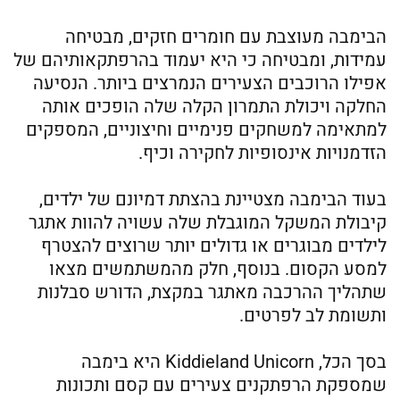
הבימבה מעוצבת עם חומרים חזקים, מבטיחה
עמידות, ומבטיחה כי היא יעמוד בהרפתקאותיהם של
אפילו הרוכבים הצעירים הנמרצים ביותר. הנסיעה
החלקה ויכולת התמרון הקלה שלה הופכים אותה
למתאימה למשחקים פנימיים וחיצוניים, המספקים
הזדמנויות אינסופיות לחקירה וכיף.
בעוד הבימבה מצטיינת בהצתת דמיונם של ילדים,
קיבולת המשקל המוגבלת שלה עשויה להוות אתגר
לילדים מבוגרים או גדולים יותר שרוצים להצטרף
למסע הקסום. בנוסף, חלק מהמשתמשים מצאו
שתהליך ההרכבה מאתגר במקצת, הדורש סבלנות
ותשומת לב לפרטים.
בסך הכל, Kiddieland Unicorn היא בימבה
שמספקת הרפתקנים צעירים עם קסם ותכונות