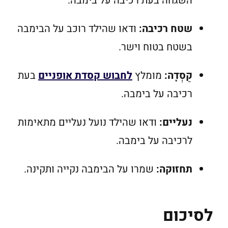
השגחה בעת רכיבה על בימבה.
שטח רכיבה:
ודאו שהילד רוכב על הבימבה
בשטח בטוח וישר.
קַסְדָה:
מומלץ
לחבוש קסדת אופניים
בעת
רכיבה על בימבה.
נעליים:
ודאו שהילד נועל נעליים מתאימות
לרכיבה על בימבה.
תחזוקה:
שמרו על הבימבה נקייה ותקינה.
לסיכום