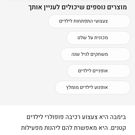
מוצרים נוספים שיכולים לעניין אותך
צעצועי התפתחות לילדים
מכונית על שלט
משחקים לגיל שנה
אופניים לילדים
אופנוע לילדים מומלץ
בימבה היא צעצוע רכיבה פופולרי לילדים
קטנים. היא מאפשרת להם ליהנות מפעילות