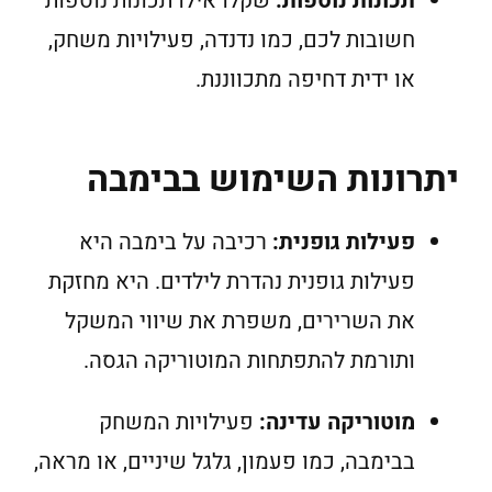
תכונות נוספות:
שקלו אילו תכונות נוספות
חשובות לכם, כמו נדנדה, פעילויות משחק,
או ידית דחיפה מתכווננת.
יתרונות השימוש בבימבה
פעילות גופנית:
רכיבה על בימבה היא
פעילות גופנית נהדרת לילדים. היא מחזקת
את השרירים, משפרת את שיווי המשקל
ותורמת להתפתחות המוטוריקה הגסה.
מוטוריקה עדינה:
פעילויות המשחק
בבימבה, כמו פעמון, גלגל שיניים, או מראה,