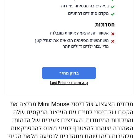
בנייה יציבה מבטיחה עמידות
מקדם סיפורים דמיוניים
חסרונות
אפשרויות התאמה אישית מוגבלות
משתמשים מסוימים מוצאים את הגודל קטן
מדי עבור ילדים גדולים יותר
בדוק מחיר
קנה עכשיו ב- Last Price
מכונית הצעצוע של דיסני Mini Mouse מביאה את
הקסם של דיסני לחיים עם העיצוב המקסים שלה
והתכונות המיוחדות. מעריצים צעירים של הדמות
האהובה ישמחו להצטרף למיני מאוס להרפתקאות
מלהיבות בזמן שהם מתקרבים לנסיעה מלאת הכיף