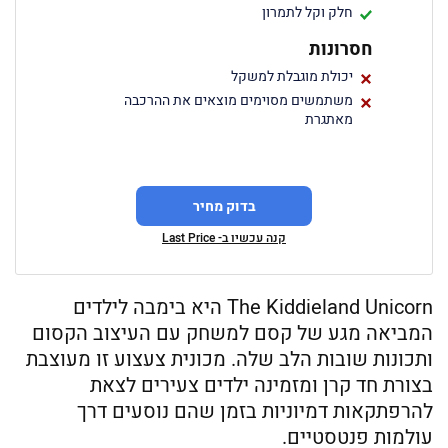
חלק וקל לתמרון
חסרונות
יכולת מוגבלת למשקל
משתמשים מסוימים מוצאים את ההרכבה
מאתגרת
בדוק מחיר
קנה עכשיו ב- Last Price
The Kiddieland Unicorn היא בימבה לילדים
המביאה מגע של קסם למשחק עם העיצוב הקסום
ותכונות שובות הלב שלה. מכונית צעצוע זו מעוצבת
בצורת חד קרן ומזמינה ילדים צעירים לצאת
להרפתקאות דמיוניות בזמן שהם נוסעים דרך
עולמות פנטסטיים.