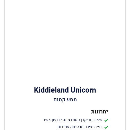
Kiddieland Unicorn
מסע קסום
יתרונות
עיצוב חד-קרן קסום פונה לדמיון צעיר
בנייה יציבה מבטיחה עמידות