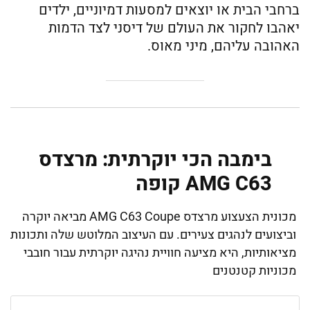
ברחבי הבית או יוצאים למסעות דמיוניים, ילדים
יאהבו לחקור את העולם של דיסני לצד הדמות
האהובה עליהם, מיני מאוס.
בימבה הכי יוקרתית: מרצדס
AMG C63 קופה
מכונית הצעצוע מרצדס AMG C63 Coupe מביאה יוקרה
וביצועים לנהגים צעירים. עם העיצוב המלוטש שלה ותכונות
מציאותיות, היא מציעה חוויית נהיגה יוקרתית עבור חובבי
מכוניות קטנטנים