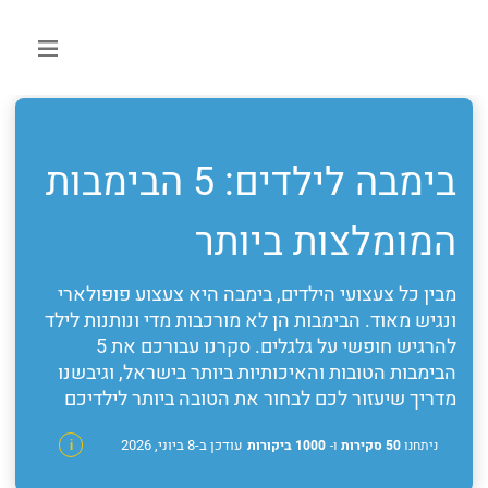
בימבה לילדים: 5 הבימבות
המומלצות ביותר
מבין כל צעצועי הילדים, בימבה היא צעצוע פופולארי
ונגיש מאוד. הבימבות הן לא מורכבות מדי ונותנות לילד
להרגיש חופשי על גלגלים. סקרנו עבורכם את 5
הבימבות הטובות והאיכותיות ביותר בישראל, וגיבשנו
מדריך שיעזור לכם לבחור את הטובה ביותר לילדיכם
עודכן ב-8 ביוני, 2026
ניתחנו
50 סקירות
ו-
1000 ביקורות
i