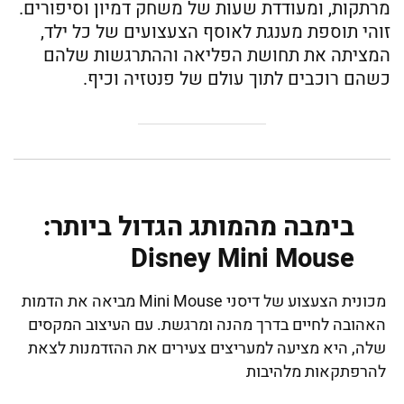
מרתקות, ומעודדת שעות של משחק דמיון וסיפורים.
זוהי תוספת מענגת לאוסף הצעצועים של כל ילד,
המציתה את תחושת הפליאה וההתרגשות שלהם
כשהם רוכבים לתוך עולם של פנטזיה וכיף.
בימבה מהמותג הגדול ביותר:
Disney Mini Mouse
מכונית הצעצוע של דיסני Mini Mouse מביאה את הדמות
האהובה לחיים בדרך מהנה ומרגשת. עם העיצוב המקסים
שלה, היא מציעה למעריצים צעירים את ההזדמנות לצאת
להרפתקאות מלהיבות