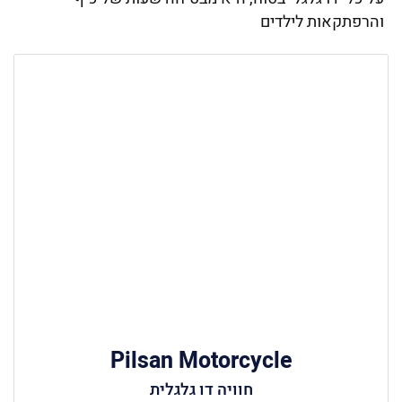
והרפתקאות לילדים
Pilsan Motorcycle
חוויה דו גלגלית