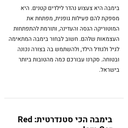
בימבה היא צעצוע נהדר לילדים קטנים. היא
מספקת להם פעילות גופנית, מפתחת את
המוטוריקה הגסה והעדינה, ותורמת להתפתחות
העצמאות שלהם. חשוב לבחור בימבה המתאימה
לגיל ולגודל הילד, ולהשתמש בה בצורה נכונה
ובטוחה. סקרנו עבורכם כמה מהטובות ביותר
בישראל.
בימבה הכי סטנדרטית: Red