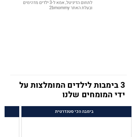
לתחום הדיגיטל, אמא ל-3 ילדים מדהימים
ובעלת האתר 2bmommy
3 בימבות לילדים המומלצות על
ידי המומחים שלנו
בימבה הכי סטנדרטית