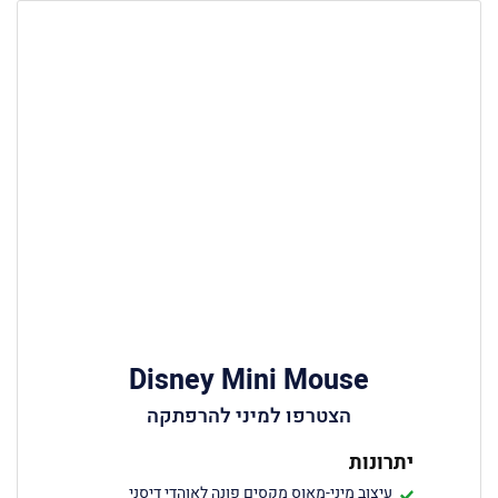
Disney Mini Mouse
הצטרפו למיני להרפתקה
יתרונות
עיצוב מיני-מאוס מקסים פונה לאוהדי דיסני