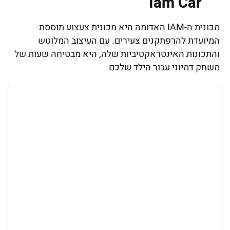
Iam Car
מכונית ה-IAM האדומה היא מכונית צעצוע תוססת
המיועדת להרפתקנים צעירים. עם העיצוב המלוטש
והתכונות האינטראקטיביות שלה, היא מבטיחה שעות של
משחק דמיוני עבור הילד שלכם