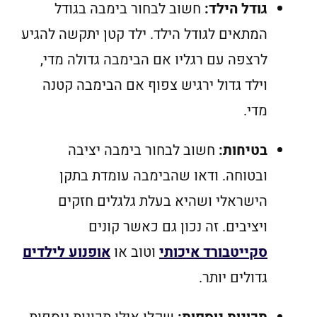
גודל הילד:
חשוב לבחור בימבה בגודל
המתאים לגודל הילד. ילד קטן יתקשה להגיע
לרצפה עם רגליו אם הבימבה גדולה מדי,
וילד גדול ירגיש צפוף אם הבימבה קטנה
מדי.
בטיחות:
חשוב לבחור בימבה יציבה
ובטוחה. ודאו שהבימבה עומדת בתקן
הישראלי ושהיא בעלת גלגלים חזקים
ויציבים. זה נכון גם כאשר קונים
סקייטבורד איכותי
וטוב או
אופנוע לילדים
גדולים יותר.