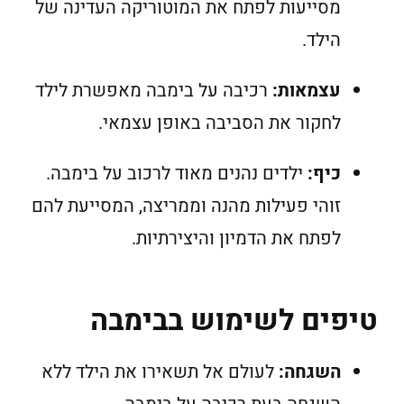
מסייעות לפתח את המוטוריקה העדינה של
הילד.
עצמאות:
רכיבה על בימבה מאפשרת לילד
לחקור את הסביבה באופן עצמאי.
כיף:
ילדים נהנים מאוד לרכוב על בימבה.
זוהי פעילות מהנה וממריצה, המסייעת להם
לפתח את הדמיון והיצירתיות.
טיפים לשימוש בבימבה
השגחה:
לעולם אל תשאירו את הילד ללא