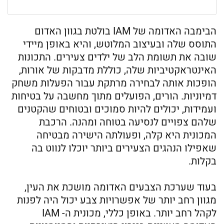
הבימבה האדומה של IAM בולטת בגוון האדום
התוסס שלה ובעיצוב המלוטש, והיא באופן מיידי
שובה את תשומת הלב של ילדים צעירים. התכונות
האינטראקטיביות שלה, כוללת מדבקות של אורות,
הופכות אותה לבחירה מרתקת עבור הפעלות משחק
דמיוניות. הורים, הפועלים מתוך מחשבה על בטיחות
ועמידות, יכולים להיות סמוכים ובטוחים שהקטנים
שלהם צפויים לנסיעה בטוחה ומהנה. הרכבת
המכונית היא קלה, ופעולתה הישירה מבטיחה
שאפילו הנהגים הצעירים ביותר יוכלו לנווט בה
בקלות.
בעוד שערכת הצבעים האדומה מושכת את העין,
מגוון רחב יותר של אפשרויות צבע יכול היה לפנות
לקהל רחב יותר. באופן כללי, מכונית ה- IAM