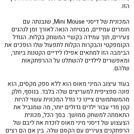
הזו.
המכונית של דיסני Mini Mouse, שנבנתה עם
חומרים עמידים, מבטיחה הנאה לאורך זמן לנהגים
צעירים, תוך עמידה בקשיי המשחק בקלות. הגודל
הקומפקטי והבקרות הקלות לתפעול שלו הופכים את
הבימבה הזו למתאים אפילו לידיים הקטנות ביותר,
ומאפשרים לילדים להשתלט על ההרפתקאות
שלהם.
בעוד עיצוב המיני מאוס הוא ללא ספק מקסים, הוא
פונה ספציפית למעריצים שלה בלבד. בנוסף, חלק
מהמשתמשים ציינו כי גודל המכונית עשוי להיות
קטן מדי עבור ילדים גדולים יותר, מה שמגביל את
התאמתה למשחק ממושך. בסך הכל, מכונית
הצעצוע של דיסני מיני מאוס לוכדת את ליבם של
הרפתקנים צעירים עם הקסם שלה. בין אם הם רצים