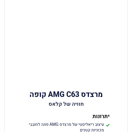
מרצדס AMG C63 קופה
חוויה של קלאס
יתרונות
עיצוב ריאליסטי של מרצדס AMG פונה לחובבי
מכוניות קטנים