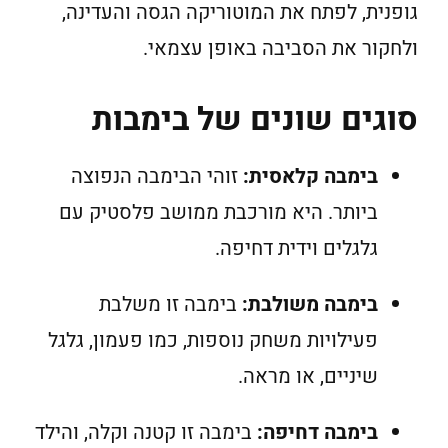
גופנית, לפתח את המוטוריקה הגסה והעדינה,
ולחקור את הסביבה באופן עצמאי.
סוגים שונים של בימבות
בימבה קלאסית:
זוהי הבימבה הנפוצה
ביותר. היא מורכבת ממושב פלסטיק עם
גלגלים וידית דחיפה.
בימבה משולבת:
בימבה זו משלבת
פעילויות משחק נוספות, כמו פעמון, גלגל
שיניים, או מראה.
בימבה דחיפה:
בימבה זו קטנה וקלה, והילד