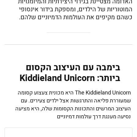
האדומה מצטיינת בגירוי היצירתיות והמיומנויות
המוטוריות של הילדים, ומספקת בידור אינסופי
כשהם מקיפים את העולמות הדמיוניים שלהם.
בימבה עם העיצוב הקסום
ביותר: Kiddieland Unicorn
The Kiddieland Unicorn היא מכונית צעצוע קסומה
שמעוררת פליאה והתרגשות אצל ילדים צעירים. עם
העיצוב המרשים והתכונות הקסומות שלה, היא מציעה
נסיעה מענגת דרך עולמות דמיוניים