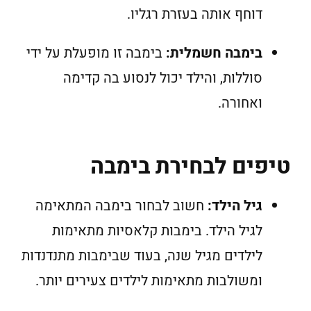
דוחף אותה בעזרת רגליו.
בימבה חשמלית:
בימבה זו מופעלת על ידי
סוללות, והילד יכול לנסוע בה קדימה
ואחורה.
טיפים לבחירת בימבה
גיל הילד:
חשוב לבחור בימבה המתאימה
לגיל הילד. בימבות קלאסיות מתאימות
לילדים מגיל שנה, בעוד שבימבות מתנדנדות
ומשולבות מתאימות לילדים צעירים יותר.