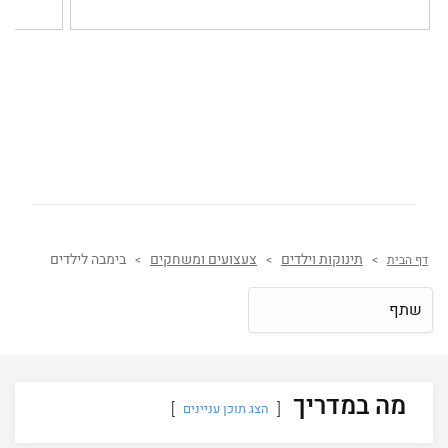
תינוקות וילדים
צעצועים ומשחקים
בימבה לילדים
דף הבית
>
>
>
שתף
מה במדריך
הצג תוכן עניינים