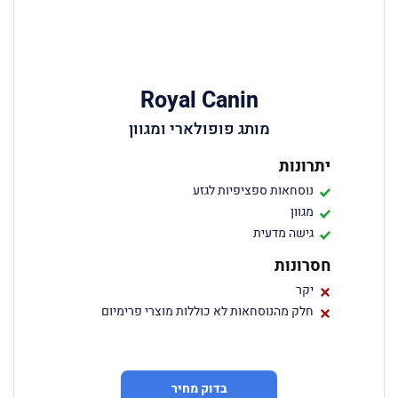
Royal Canin
מותג פופולארי ומגוון
יתרונות
נוסחאות ספציפיות לגזע
מגוון
גישה מדעית
חסרונות
יקר
חלק מהנוסחאות לא כוללות מוצרי פרימיום
בדוק מחיר