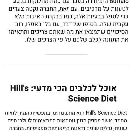
Buffalo התמודדה בעבר עם כמה מחלוקות בנוגע
לטענות על מרכיבים. עם זאת, החברה נקטה צעדים
כדי לטפל בבעיות אלה, כמו בבקרת האיכות הלא
עקבית שלה. בסופו של דבר, עם בלו באפלו, רוב
הסיכויים שתמצאו את מה שאתם צריכים ותתאימו
את התזונה לכלב שלכם על פי הצרכים שלו.
אוכל לכלבים הכי מדעי: Hill's
Science Diet
Hill's Science Diet הוא מותג מהימן בתעשיית המזון לחיות
מחמד, אשר מספק מגוון נוסחאות המתאימות לשלבי חיים
שונים, גדלים שונים ודאגות בריאותיות ספציפיות. בחברה