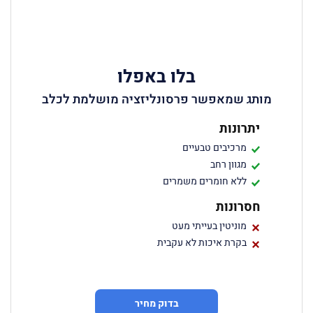
בלו באפלו
מותג שמאפשר פרסונליזציה מושלמת לכלב
יתרונות
מרכיבים טבעיים
מגוון רחב
ללא חומרים משמרים
חסרונות
מוניטין בעייתי מעט
בקרת איכות לא עקבית
בדוק מחיר