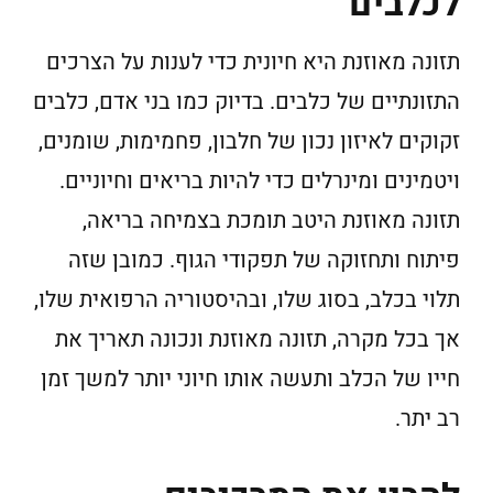
לכלבים
תזונה מאוזנת היא חיונית כדי לענות על הצרכים
התזונתיים של כלבים. בדיוק כמו בני אדם, כלבים
זקוקים לאיזון נכון של חלבון, פחמימות, שומנים,
ויטמינים ומינרלים כדי להיות בריאים וחיוניים.
תזונה מאוזנת היטב תומכת בצמיחה בריאה,
פיתוח ותחזוקה של תפקודי הגוף. כמובן שזה
תלוי בכלב, בסוג שלו, ובהיסטוריה הרפואית שלו,
אך בכל מקרה, תזונה מאוזנת ונכונה תאריך את
חייו של הכלב ותעשה אותו חיוני יותר למשך זמן
רב יתר.