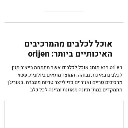
אוכל לכלבים מהמרכיבים
האיכותיים ביותר: orijen
orijen הוא מותג אוכל לכלבים אשר מתמחה בייצור מזון
לכלבים באיכות גבוהה. המוצר מתאים ביולוגית, עשוי
מרכיבים טריים ואזוריים כדי לייצר טריות מוגברת. באוריג'ן
מתמקדים במתן תזונה מאוזנת ומזינה לכל כלב