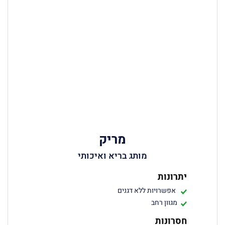
מריק
מותג בריא ואיכותי
יתרונות
אפשרויות ללא דגנים
מגוון רחב
חסרונות