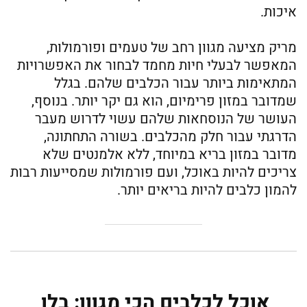
איכות.
מריק מציעה מגוון רחב של טעמים ופורמולות,
המאפשר לבעלי חיות מחמד לבחור את האפשרויות
המתאימות ביותר עבור הכלבים שלהם. בגלל
שמדובר במזון פרימיום, הוא גם יקר יותר. בנוסף,
העושר של הנוסחאות שלהם עשוי לדרוש מעבר
הדרגתי עבור חלק מהכלבים. בשורה התחתונה,
מדובר במזון בריא במיוחד, ללא אלמנטים שלא
צריכים להיות באוכל, ועם פורמולות שמסייעות רבות
להמון כלבים להיות בריאים יותר.
אוכל לכלבים הכי מגוון: בלו