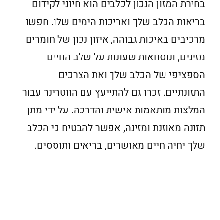
בחירת המזון הנכון לכלבים הוא חיוני לקידום
בריאות הכלב שלך ואריכות הימים שלו. חפשו
מרכיבים באיכות גבוהה, איזון נכון של חומרים
מזינים, ונוסחאות שעונות על שלב החיים
הספציפי של הכלב שלך ואת הצרכים
התזונתיים. זכרו גם להתייעץ עם הווטרינר עבור
המלצות מותאמות אישית והדרכה. על ידי מתן
תזונה מאוזנת ומזינה, אפשר להבטיח כי הכלב
שלך יחיה חיים מאושרים, בריאים ותוססים.