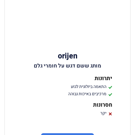
orijen
מותג ששם דגש על חומרי גלם
יתרונות
התאמה ביולוגית לגזע
מרכיבים באיכות גבוהה
חסרונות
יקר