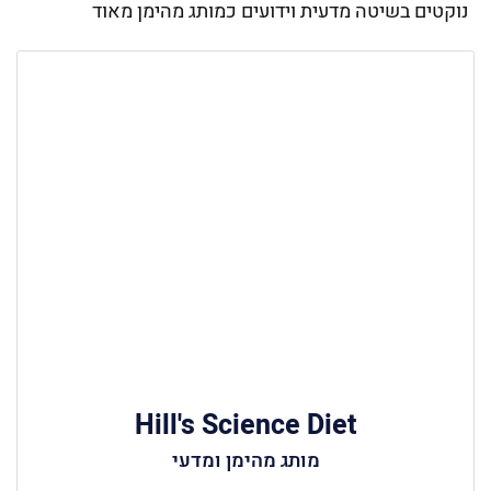
נוקטים בשיטה מדעית וידועים כמותג מהימן מאוד
Hill's Science Diet
מותג מהימן ומדעי