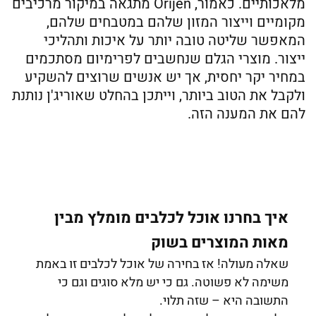
מלאכותיים. כאמור, Orijen מתגאה במיקור מרכיבים
מקומיים וייצור המזון שלהם במטבחים שלהם,
המאפשר שליטה טובה יותר על איכות ותהליכי
ייצור. מוצרי הגלם שנחשבים לפרימיום מסתכמים
במחיר יקר יחסית, אך יש אנשים שרוצים להשקיע
ולקבל את הטוב ביותר, וייתכן בהחלט שאוריג'ן נותנת
להם את המענה הזה.
איך בחרנו אוכל לכלבים מומלץ מבין
מאות המוצרים בשוק
שאלה מעולה! אז בחירה של אוכל לכלבים זו באמת
משימה לא פשוטה. גם כי יש מלא סוגים וגם כי
התשובה היא – שזה תלוי.