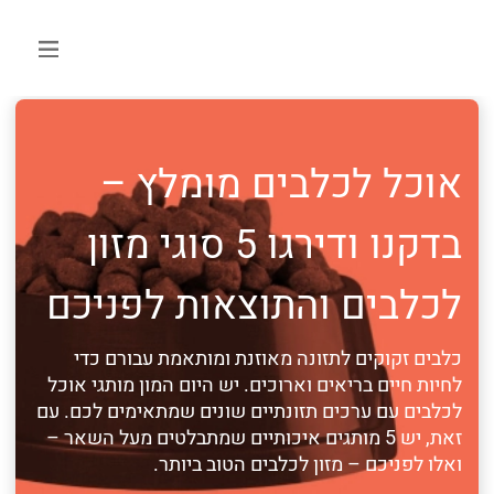
אוכל לכלבים מומלץ –
בדקנו ודירגו 5 סוגי מזון
לכלבים והתוצאות לפניכם
כלבים זקוקים לתזונה מאוזנת ומותאמת עבורם כדי
לחיות חיים בריאים וארוכים. יש היום המון מותגי אוכל
לכלבים עם ערכים תזונתיים שונים שמתאימים לכם. עם
זאת, יש 5 מותגים איכותיים שמתבלטים מעל השאר –
ואלו לפניכם – מזון לכלבים הטוב ביותר.