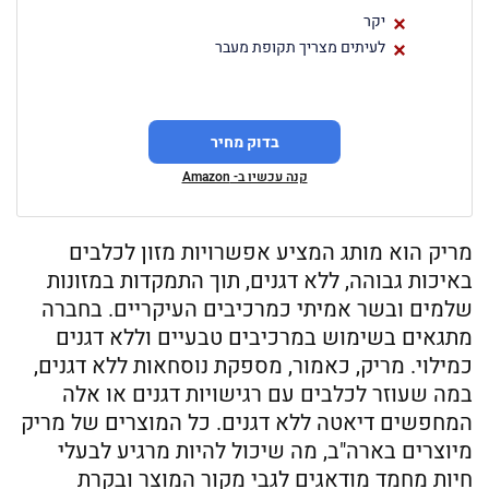
יקר
לעיתים מצריך תקופת מעבר
בדוק מחיר
קנה עכשיו ב- Amazon
מריק הוא מותג המציע אפשרויות מזון לכלבים
באיכות גבוהה, ללא דגנים, תוך התמקדות במזונות
שלמים ובשר אמיתי כמרכיבים העיקריים. בחברה
מתגאים בשימוש במרכיבים טבעיים וללא דגנים
כמילוי. מריק, כאמור, מספקת נוסחאות ללא דגנים,
במה שעוזר לכלבים עם רגישויות דגנים או אלה
המחפשים דיאטה ללא דגנים. כל המוצרים של מריק
מיוצרים בארה"ב, מה שיכול להיות מרגיע לבעלי
חיות מחמד מודאגים לגבי מקור המוצר ובקרת