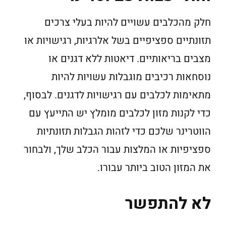
חלק מהכלבים עשויים להיות בעלי צרכים
תזונתיים ספציפיים בשל אלרגיות, רגישויות או
מצבים בריאותיים. דיאטות ללא דגנים או
נוסחאות רכיבים מוגבלות עשויות להיות
מתאימות לכלבים עם רגישויות לדגנים. לבסוף,
כדי לקנות מזון לכלבים מומלץ יש התייעץ עם
הווטרינר שלכם כדי לזהות הגבלות תזונתיות
ספציפיות או המלצות עבור הכלב שלך, ולבחור
את המזון הטוב ביותר עבורו.
לא להתפשר