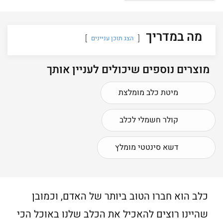
מה במדריך
הצג תוכן עניינים
מוצרים נוספים שיכולים לעניין אותך
מיטת כלב מומלצת
קולר חשמלי לכלב
דשא סינטטי מומלץ
כלב הוא חברו הטוב ביותר של האדם, וכמובן
שהיינו רוצים להאכיל את הכלב שלנו באוכל הכי