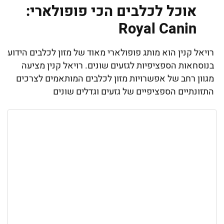
אוכל לכלבים הכי פופולארי:
Royal Canin
רויאל קנין הוא מותג פופולארי מאוד של מזון לכלבים הידוע
בנוסחאות הספציפיות לגזעים שונים. רויאל קנין מציעה
מגוון רחב של אפשרויות מזון לכלבים המותאמים לצרכים
התזונתיים הספציפיים של גזעים וגדלים שונים