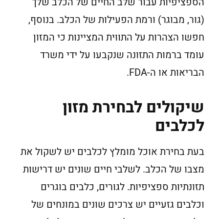
הספציפיות עבור שלב החיים של הכלב שלך
(גור, מבוגר) ורמת הפעילות של הכלב. בנוסף,
חפשו הצהרות על התווית המציינות כי המזון
עומד ברמות התזונה שנקבעו על ידי משרד
הבריאות או ה-FDA.
שיקולים לבחירת מזון
לכלבים
בעת בחירת אוכל מומלץ לכלבים יש לשקול את
מצבו של הכלב. לשלבי חיים שונים יש דרישות
תזונתיות ספציפיות. לגורים, כלבים בוגרים
וכלבים גזעיים יש צרכים שונים במונחים של