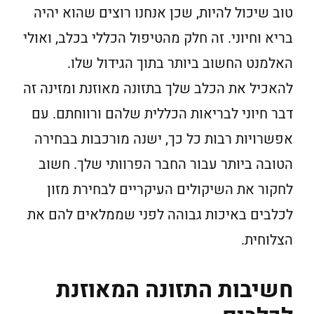
טוב שיכול להיות, שכן אנחנו רוצים שהוא יהיה
בריא וחיוני. זה חלק מהטיפול הכללי בכלב, ואולי
האלמנט החשוב ביותר בתוך הגידול שלו.
להאכיל את הכלב שלך בתזונה מאוזנת ומזינה זה
דבר חיוני לבריאות הכללית שלהם ורווחתם. עם
אפשרויות רבות כל כך, ישנה מורכבות בבחירה
הטובה ביותר עבור החבר הפרוותי שלך. חשוב
לחקור את השיקולים העיקריים לבחירת מזון
לכלבים באיכות גבוהה לפני שממלאים להם את
הצלוחית.
חשיבות התזונה המאוזנת