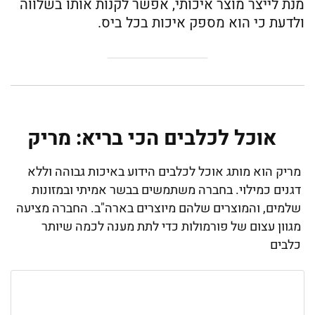
מנת לייצר מוצר איכותי, אפשר לקנות אותו בשלווה
ולדעת כי הוא מספק איכות בכל ביס.
אוכל לכלבים הכי בריא: מריק
מריק הוא מותג אוכל לכלבים הידוע באיכות גבוהה וללא
דגנים כמילוי. בחברה משתמשים בבשר אמיתי ובמזונות
שלמים, והמוצרים שלהם מיוצרים בארה"ב. החברה מציעה
מגוון עצום של פורמולות כדי לתת מענה לכמה שיותר
כלבים