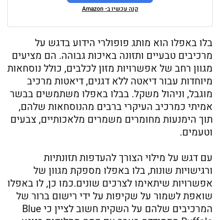
קנה עכשיו ב- Amazon
בלו באפלו הוא מותג פופולרי הידוע בדגש על
מרכיבים טבעיים ותזונה באיכות גבוהה. הם מציעים
מגוון רחב של אפשרויות מזון לכלבים, כולל נוסחאות
מיוחדות עבור דיאטה ללא דגנים, דיאטות מרכיב
מוגבל, וניהול משקל. בבלו באפלו משתמשים בבשר
אמיתי כמרכיב העיקרי ברבים מהנוסחאות שלהם,
תוך הימנעות מחומרים משמרים מלאכותיים, צבעים
וטעמים.
עם דגש על מילוי הצורך להעדפות תזונתיות
ורגישויות שונות, בלו באפלו מספקת מגוון של
אפשרויות שיתאימו לצרכים שונים.כמו כן, לו באפלו
שואפת לשמור על שקיפות על ידי רישום ברור של
המרכיבים שלהם על השקית חשוב לציין כי Blue