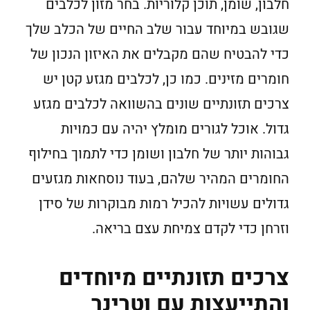
חלבון, שומן, תוכן קלוריות. בחר מזון לכלבים
שגובש במיוחד עבור שלב החיים של הכלב שלך
כדי להבטיח שהם מקבלים את האיזון הנכון של
חומרים מזינים. כמו כן, לכלבים מגזע קטן יש
צרכים תזונתיים שונים בהשוואה לכלבים מגזע
גדול. אוכל לגורים מומלץ יהיה עם כמויות
גבוהות יותר של חלבון ושומן כדי לתמוך בחילוף
החומרים המהיר שלהם, בעוד נוסחאות מגזעים
גדולים עשויות להכיל רמות מבוקרות של סידן
וזרחן כדי לקדם צמיחת עצם בריאה.
צרכים תזונתיים מיוחדים
והתייעצות עם וטרינר