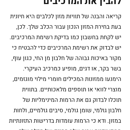
להבין את המרכיבים
קריאה והבנה של תוויות מזון לכלבים היא חיונית
בעת בחירת המזון הנכון עבור הכלב שלך. לכן,
יש לקחת בחשבון כמו בדיקת רשימת המרכיבים.
יש לבדוק את רשימת המרכיבים כדי להבטיח כי
מקור באיכות גבוהה של חלבון מן החי, כגון עוף,
בשר בקר, או דגים, מופיע כמרכיב העיקרי.
הימנעו ממזונות המכילים חומרי מילוי מוגזמים,
מוצרי לוואי או תוספים מלאכותיים. בתווית
תוכלו לבדוק גם את הרמות המינימליות של
חלבון גולמי, שומן גולמי, סיבים גולמיים, ולחות
במזון. ודא כי הרמות עומדות בדרישות התזונתיות