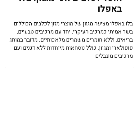
באפלו
בלו באפלו מציעה מגוון של מוצרי מזון לכלבים הכוללים
בשר אמיתי כמרכיב העיקרי, יחד עם מרכיבים טבעיים,
בריאים, וללא חומרים משמרים מלאכותיים. מדובר במותג
פופולארי ומגוון, כולל נוסחאות מיוחדות ללא דגנים ועם
מרכיבים מוגבלים