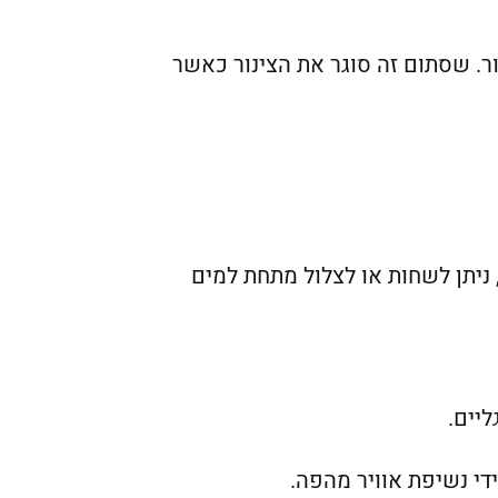
ר. שסתום זה סוגר את הצינור כאשר
ניתן לשחות או לצלול מתחת למים
יים.
די נשיפת אוויר מהפה.