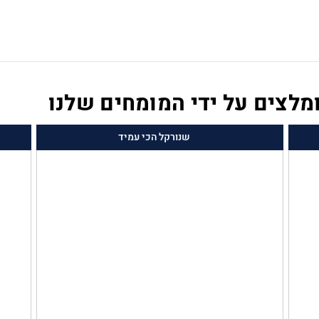
לצים על ידי המומחים שלנו
שנורקל הכי עמיד