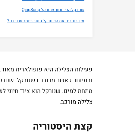
שנורקל הכי מגוון: שנורקל QingSong
איך בוחרים את השנורקל הטוב ביותר עבורכם?
פעילות הצלילה היא פופולארית מאוד, 
ובמיוחד כאשר מדובר בשנורקל. שנורק
מתחת למים. שנורקל הוא ציוד חיוני ל
צלילה מורכב.
קצת היסטוריה