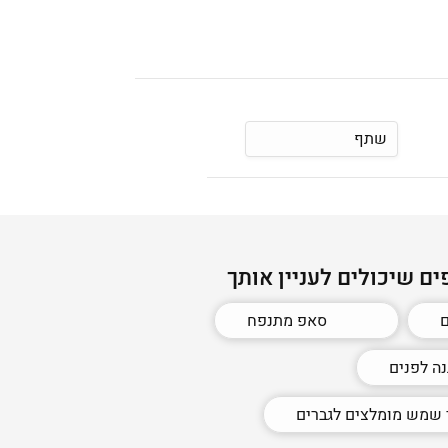
שתף
ים שיכולים לעניין אותך
ם
סאפ מתנפח
ה לפנים
שמש מומלצים לגברים