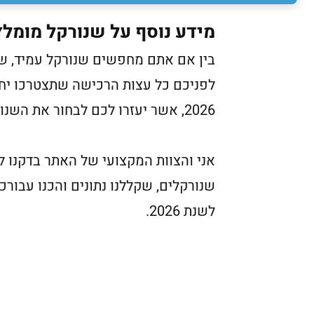
מידע נוסף על שנורקל מומלץ
בין אם אתם מחפשים שנורקל עמיד, שנ
לפניכם כל עצות הרכישה שתצטרכו יח
2026, אשר יעזרו לכם לבחור את השנורקל המתאים ביותר עבורכם.
אני והצוות המקצועי של האתר בדקנו ל
שנורקלים, שקללנו נתונים והכנו עבור
לשנת 2026.