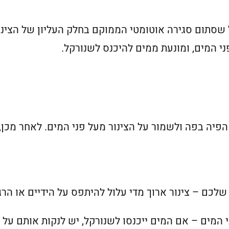
שסתום סגירה אוטומטי הממוקם בחלק העליון של הצינו
המים, ומונעת ממים להיכנס לשנורקל.
יה בפה ולשמור על הצינור מעל פני המים. לאחר מכן, 
כם – צינור ארוך מדי עלול להיתפס על הידיים או הרגל
 המים – אם המים ייכנסו לשנורקל, יש לנקות אותם על י