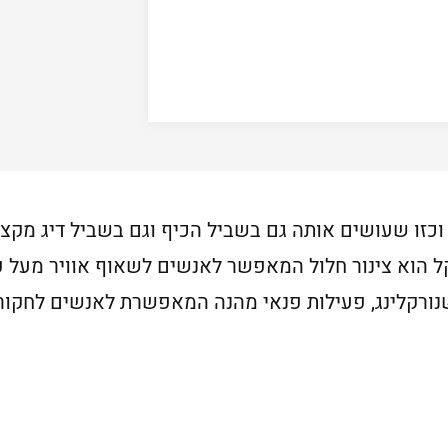
וכזו שעושים אותה גם בשביל הכיף וגם בשביל דיג מקצו
ל הוא צינור חלול המאפשר לאנשים לשאוף אוויר מעל פ
שנורקלינג, פעילות פנאי מהנה המאפשרת לאנשים לחקור 