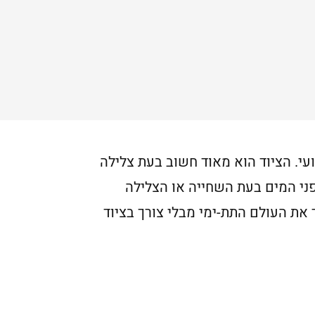
עי. הציוד הוא מאוד חשוב בעת צלילה
ני המים בעת השחייה או הצלילה
את העולם התת-ימי מבלי צורך בציוד