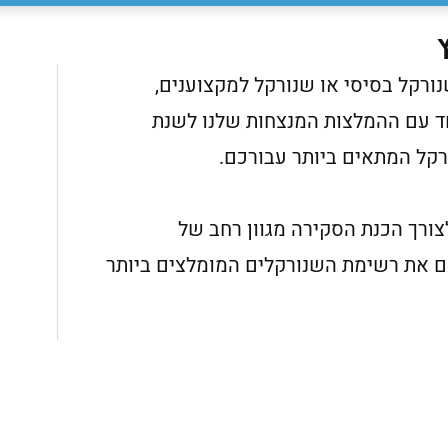
ורקל בסיסי או שנורקל למקצוענים,
ד עם ההמלצות המנצחות שלנו לשנת
צורך הכנת הסקירה מגוון רחב של
כם את רשימת השנורקלים המומלצים ביותר