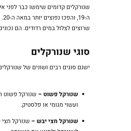
שנורקלים קדומים שימשו כבר לפני אלפ
ה-
שרוצים לצלול במים רדודים. הם נכוני
סוגי שנורקלים
ישנם סוגים רבים ושונים של שנורקלים
שנורקל פשוט –
ועשוי מגומי או פלסטיק.
שנורקל חצי יבש –
שנורקל חצי י