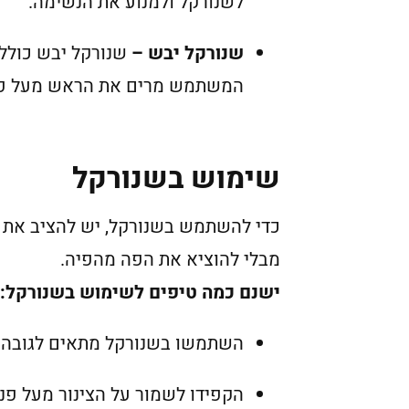
לשנורקל ולמנוע את הנשימה.
שנורקל יבש –
שנורקל יבש כולל 
המשתמש מרים את הראש מעל פני 
שימוש בשנורקל
כדי להשתמש בשנורקל, יש להציב את הפ
מבלי להוציא את הפה מהפיה.
ישנם כמה טיפים לשימוש בשנורקל:
השתמשו בשנורקל מתאים לגובה של
הקפידו לשמור על הצינור מעל פני